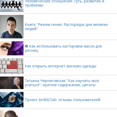
Человеческие отношения: суть, развитие и
проблемы
Книга "Режим гения. Распорядок дня великих
людей"
❶ Как использовать касторовое масло для
ресниц
Как открыть интернет магазин одежды
Татьяна Черниговская "Как научить мозг
учиться": краткое содержание, цитаты
Проект AirBitClub: отзывы пользователей