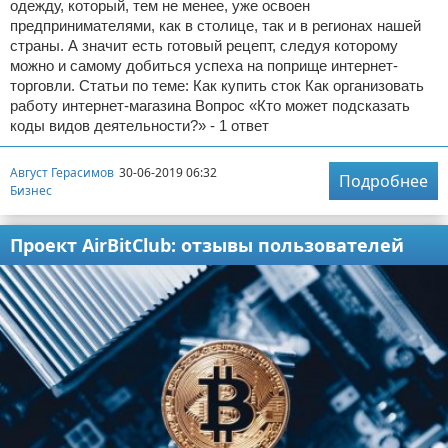
одежду, который, тем не менее, уже освоен
предпринимателями, как в столице, так и в регионах нашей
страны. А значит есть готовый рецепт, следуя которому
можно и самому добиться успеха на поприще интернет-
торговли. Статьи по теме: Как купить сток Как организовать
работу интернет-магазина Вопрос «Кто может подсказать
коды видов деятельности?» - 1 ответ
Август Герасимов
30-06-2019 06:32
Подробнее
Бизнес
Проект AirBitClub: отзывы пользователей