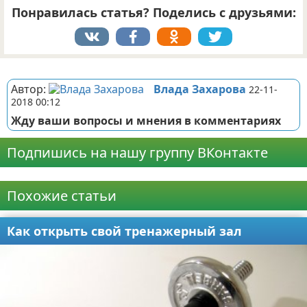
Понравилась статья? Поделись с друзьями:
Реклама
Автор:
Влада Захарова
22-11-
2018 00:12
Жду ваши вопросы и мнения в комментариях
Подпишись на нашу группу ВКонтакте
Реклама
Похожие статьи
Как открыть свой тренажерный зал