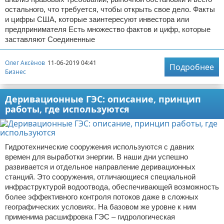
остального, что требуется, чтобы открыть свое дело. Факты
и цифры США, которые заинтересуют инвестора или
предпринимателя Есть множество фактов и цифр, которые
заставляют Соединенные
Олег Аксёнов
11-06-2019 04:41
Подробнее
Бизнес
Деривационные ГЭС: описание, принцип
работы, где используются
Гидротехнические сооружения используются с давних
времен для выработки энергии. В наши дни успешно
развивается и отдельное направление деривационных
станций. Это сооружения, отличающиеся специальной
инфраструктурой водоотвода, обеспечивающей возможность
более эффективного контроля потоков даже в сложных
географических условиях. На базовом же уровне к ним
применима расшифровка ГЭС – гидрологическая