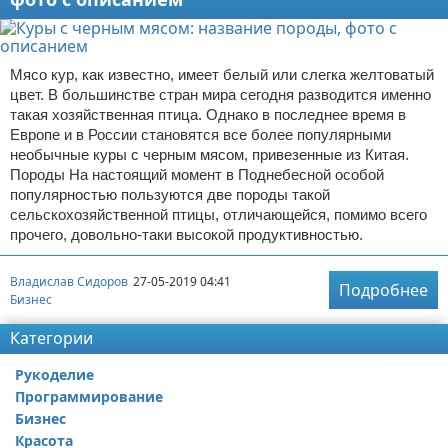
Мясо кур, как известно, имеет белый или слегка желтоватый
цвет. В большинстве стран мира сегодня разводится именно
такая хозяйственная птица. Однако в последнее время в
Европе и в России становятся все более популярными
необычные куры с черным мясом, привезенные из Китая.
Породы На настоящий момент в Поднебесной особой
популярностью пользуются две породы такой
сельскохозяйственной птицы, отличающейся, помимо всего
прочего, довольно-таки высокой продуктивностью.
Владислав Сидоров
27-05-2019 04:41
Подробнее
Бизнес
Категории
Рукоделие
Программирование
Бизнес
Красота