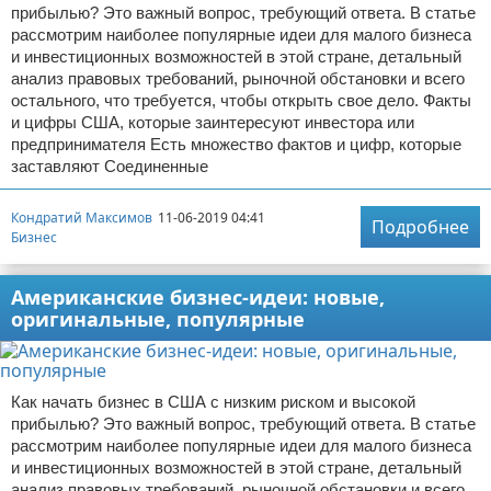
прибылью? Это важный вопрос, требующий ответа. В статье
рассмотрим наиболее популярные идеи для малого бизнеса
и инвестиционных возможностей в этой стране, детальный
анализ правовых требований, рыночной обстановки и всего
остального, что требуется, чтобы открыть свое дело. Факты
и цифры США, которые заинтересуют инвестора или
предпринимателя Есть множество фактов и цифр, которые
заставляют Соединенные
Кондратий Максимов
11-06-2019 04:41
Подробнее
Бизнес
Американские бизнес-идеи: новые,
оригинальные, популярные
Как начать бизнес в США с низким риском и высокой
прибылью? Это важный вопрос, требующий ответа. В статье
рассмотрим наиболее популярные идеи для малого бизнеса
и инвестиционных возможностей в этой стране, детальный
анализ правовых требований, рыночной обстановки и всего