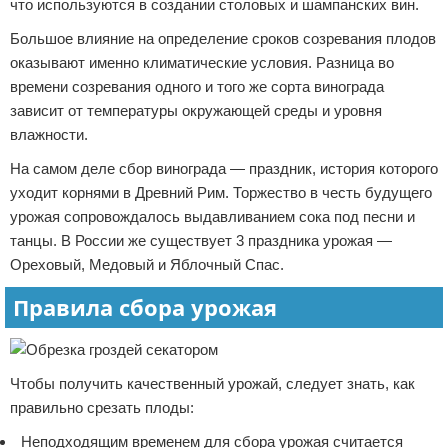
что используются в создании столовых и шампанских вин.
Большое влияние на определение сроков созревания плодов
оказывают именно климатические условия. Разница во
времени созревания одного и того же сорта винограда
зависит от температуры окружающей среды и уровня
влажности.
На самом деле сбор винограда — праздник, история которого
уходит корнями в Древний Рим. Торжество в честь будущего
урожая сопровождалось выдавливанием сока под песни и
танцы. В России же существует 3 праздника урожая —
Ореховый, Медовый и Яблочный Спас.
Правила сбора урожая
Чтобы получить качественный урожай, следует знать, как
правильно срезать плоды:
Неподходящим временем для сбора урожая считается