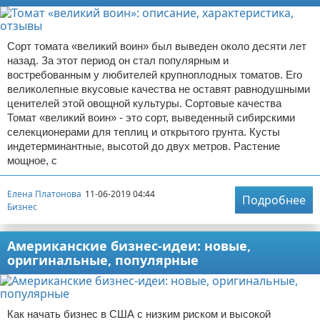
Сорт томата «великий воин» был выведен около десяти лет
назад. За этот период он стал популярным и
востребованным у любителей крупноплодных томатов. Его
великолепные вкусовые качества не оставят равнодушными
ценителей этой овощной культуры. Сортовые качества
Томат «великий воин» - это сорт, выведенный сибирскими
селекционерами для теплиц и открытого грунта. Кусты
индетерминантные, высотой до двух метров. Растение
мощное, с
Елена Платонова
11-06-2019 04:44
Подробнее
Бизнес
Американские бизнес-идеи: новые,
оригинальные, популярные
Как начать бизнес в США с низким риском и высокой