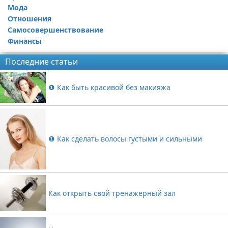
Мода
Отношения
Самосовершенствование
Финансы
Последние статьи
❶ Как быть красивой без макияжа
❶ Как сделать волосы густыми и сильными
Как открыть свой тренажерный зал