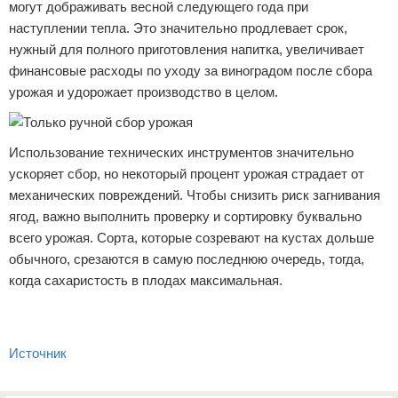
могут дображивать весной следующего года при
наступлении тепла. Это значительно продлевает срок,
нужный для полного приготовления напитка, увеличивает
финансовые расходы по уходу за виноградом после сбора
урожая и удорожает производство в целом.
Использование технических инструментов значительно
ускоряет сбор, но некоторый процент урожая страдает от
механических повреждений. Чтобы снизить риск загнивания
ягод, важно выполнить проверку и сортировку буквально
всего урожая. Сорта, которые созревают на кустах дольше
обычного, срезаются в самую последнюю очередь, тогда,
когда сахаристость в плодах максимальная.
Источник