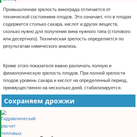
Промышленная зрелость винограда отличается от
технической состоянием плодов. Это означает, что в плодах
содержится столько сахара, кислот и других веществ,
сколько нужно для получения вина нужного типа (столового
или десертного). Техническая зрелость определяется по
результатам химического анализа.
Реклама
Кроме этого показателя важно различать полную и
физиологическую зрелость плодов. При полной зрелости
плодов уровень сахара и кислот на определенный период,
преимущественно на несколько дней, стабилизируется.
Сохраняем дрожжи