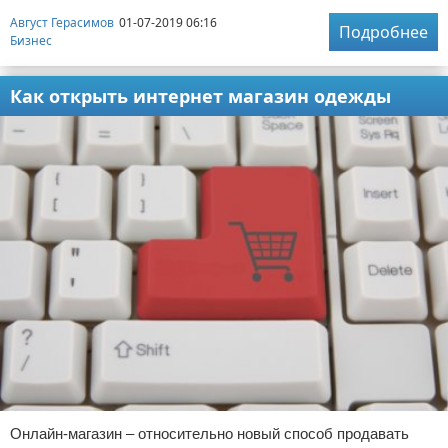
Август Герасимов
01-07-2019 06:16
Подробнее
Бизнес
Как открыть интернет магазин одежды
Онлайн-магазин – относительно новый способ продавать