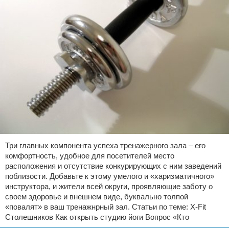
Три главных компонента успеха тренажерного зала – его
комфортность, удобное для посетителей место
расположения и отсутствие конкурирующих с ним заведений
поблизости. Добавьте к этому умелого и «харизматичного»
инструктора, и жители всей округи, проявляющие заботу о
своем здоровье и внешнем виде, буквально толпой
«повалят» в ваш тренажнрный зал. Статьи по теме: X-Fit
Столешников Как открыть студию йоги Вопрос «Кто