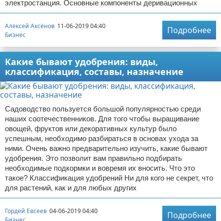
электростанция. Основные компоненты деривационных
Алексей Аксёнов
11-06-2019 04:40
Подробнее
Бизнес
Какие бывают удобрения: виды,
классификация, составы, назначение
Садоводство пользуется большой популярностью среди
наших соотечественников. Для того чтобы выращивание
овощей, фруктов или декоративных культур было
успешным, необходимо разбираться в основах ухода за
ними. Очень важно предварительно изучить, какие бывают
удобрения. Это позволит вам правильно подбирать
необходимые подкормки и вовремя их вносить. Что это
такое? Классификация удобрений Ни для кого не секрет, что
для растений, как и для любых других
Гордей Евсеев
04-06-2019 04:40
Подробнее
Бизнес