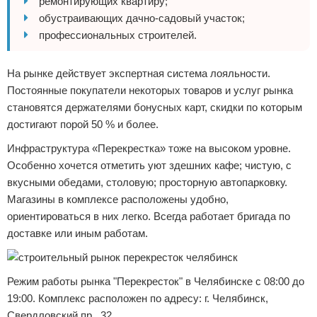
ремонтирующих квартиру;
обустраивающих дачно-садовый участок;
профессиональных строителей.
На рынке действует экспертная система лояльности.
Постоянные покупатели некоторых товаров и услуг рынка
становятся держателями бонусных карт, скидки по которым
достигают порой 50 % и более.
Инфраструктура «Перекрестка» тоже на высоком уровне.
Особенно хочется отметить уют здешних кафе; чистую, с
вкусными обедами, столовую; просторную автопарковку.
Магазины в комплексе расположены удобно,
ориентироваться в них легко. Всегда работает бригада по
доставке или иным работам.
Режим работы рынка "Перекресток" в Челябинске с 08:00 до
19:00. Комплекс расположен по адресу: г. Челябинск,
Свердловский пр., 32.