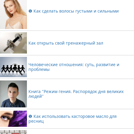
❶ Как сделать волосы густыми и сильными
Как открыть свой тренажерный зал
Человеческие отношения: суть, развитие и
проблемы
Книга "Режим гения. Распорядок дня великих
людей"
❶ Как использовать касторовое масло для
ресниц