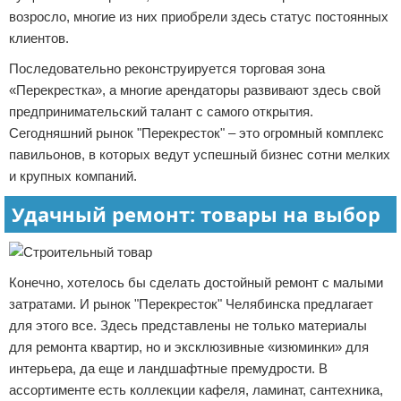
возросло, многие из них приобрели здесь статус постоянных
клиентов.
Последовательно реконструируется торговая зона
«Перекрестка», а многие арендаторы развивают здесь свой
предпринимательский талант с самого открытия.
Сегодняшний рынок "Перекресток" – это огромный комплекс
павильонов, в которых ведут успешный бизнес сотни мелких
и крупных компаний.
Удачный ремонт: товары на выбор
Конечно, хотелось бы сделать достойный ремонт с малыми
затратами. И рынок "Перекресток" Челябинска предлагает
для этого все. Здесь представлены не только материалы
для ремонта квартир, но и эксклюзивные «изюминки» для
интерьера, да еще и ландшафтные премудрости. В
ассортименте есть коллекции кафеля, ламинат, сантехника,