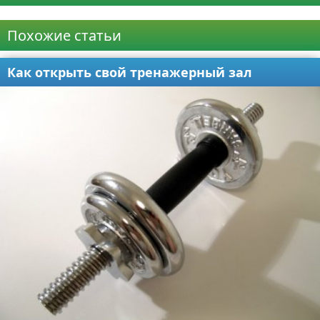
Реклама
Похожие статьи
Как открыть свой тренажерный зал