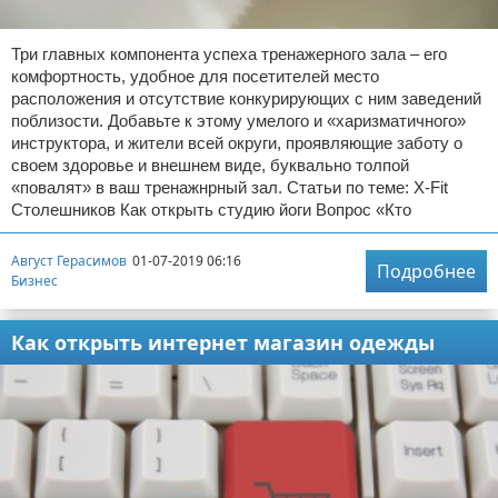
Три главных компонента успеха тренажерного зала – его
комфортность, удобное для посетителей место
расположения и отсутствие конкурирующих с ним заведений
поблизости. Добавьте к этому умелого и «харизматичного»
инструктора, и жители всей округи, проявляющие заботу о
своем здоровье и внешнем виде, буквально толпой
«повалят» в ваш тренажнрный зал. Статьи по теме: X-Fit
Столешников Как открыть студию йоги Вопрос «Кто
Август Герасимов
01-07-2019 06:16
Подробнее
Бизнес
Как открыть интернет магазин одежды