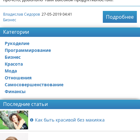
Владислав Сидоров
27-05-2019 04:41
Подробнее
Бизнес
Категории
Рукоделие
Программирование
Бизнес
Красота
Мода
Отношения
Самосовершенствование
Финансы
Последние статьи
❶ Как быть красивой без макияжа