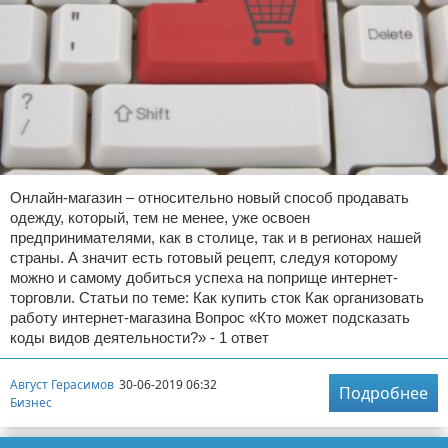
Онлайн-магазин – относительно новый способ продавать
одежду, который, тем не менее, уже освоен
предпринимателями, как в столице, так и в регионах нашей
страны. А значит есть готовый рецепт, следуя которому
можно и самому добиться успеха на поприще интернет-
торговли. Статьи по теме: Как купить сток Как организовать
работу интернет-магазина Вопрос «Кто может подсказать
коды видов деятельности?» - 1 ответ
Август Герасимов
30-06-2019 06:32
Подробнее
Бизнес