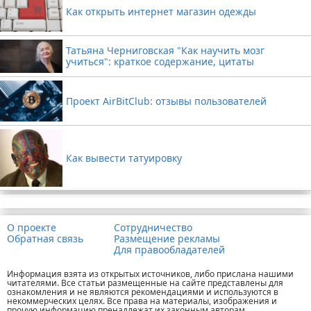
Как открыть интернет магазин одежды
Татьяна Черниговская "Как научить мозг
учиться": краткое содержание, цитаты
Проект AirBitClub: отзывы пользователей
Как вывести татуировку
Реклама
О проекте
Сотрудничество
Обратная связь
Размещение рекламы
Для правообладателей
Информация взята из открытых источников, либо прислана нашими
читателями. Все статьи размещенные на сайте представлены для
ознакомления и не являются рекомендациями и используются в
некоммерческих целях. Все права на материалы, изображения и
прочую информацию пренадлежат их законным авторам