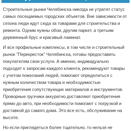
Строительные рынки Челябинска никогда не утратят статус
самых посещаемых городских объектов. Вне зависимости от
сезона люди идут сюда за товарами для строительства и
ремонта. Одним нужны обои, другим паркет, а третьим
деревянный брус и красивый ламинат.
И все профильные комплексы, в том числе и строительный
рынок "Перекресток" Челябинска, готовы предоставить
покупателям свои услуги. А именно, индивидуально
подходят к запросам каждого клиента, рекомендуют товары
с учетом пожеланий людей, помогают определиться с
нужным количеством товара и необходимостью
приобретения сопутствующих материалов и инструментов.
Проворные грузчики аккуратно доставляют приобретения
прямо до авто, при необходимости помогают с погрузкой и
доставкой до самого дома. Это все есть, обслуживание на
высоте.
Но если приглядеться более тщательно, то нельзя не