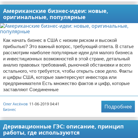
Американские бизнес-идеи: новые,
оригинальные, популярные
Как начать бизнес в США с низким риском и высокой
прибылью? Это важный вопрос, требующий ответа. В статье
рассмотрим наиболее популярные идеи для малого бизнеса
и инвестиционных возможностей в этой стране, детальный
анализ правовых требований, рыночной обстановки и всего
остального, что требуется, чтобы открыть свое дело. Факты
и цифры США, которые заинтересуют инвестора или
предпринимателя Есть множество фактов и цифр, которые
заставляют Соединенные
Олег Аксёнов
11-06-2019 04:41
Подробнее
Бизнес
Деривационные ГЭС: описание, принцип
работы, где используются