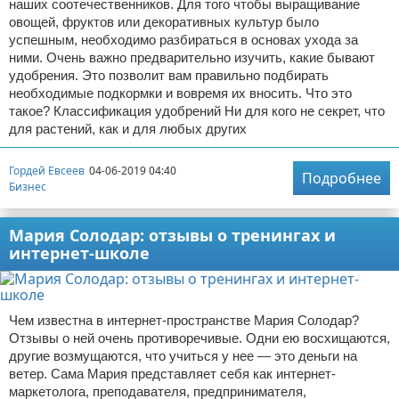
наших соотечественников. Для того чтобы выращивание
овощей, фруктов или декоративных культур было
успешным, необходимо разбираться в основах ухода за
ними. Очень важно предварительно изучить, какие бывают
удобрения. Это позволит вам правильно подбирать
необходимые подкормки и вовремя их вносить. Что это
такое? Классификация удобрений Ни для кого не секрет, что
для растений, как и для любых других
Гордей Евсеев
04-06-2019 04:40
Подробнее
Бизнес
Мария Солодар: отзывы о тренингах и
интернет-школе
Чем известна в интернет-пространстве Мария Солодар?
Отзывы о ней очень противоречивые. Одни ею восхищаются,
другие возмущаются, что учиться у нее — это деньги на
ветер. Сама Мария представляет себя как интернет-
маркетолога, преподавателя, предпринимателя,