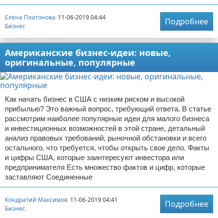
Елена Платонова
11-06-2019 04:44
Подробнее
Бизнес
Американские бизнес-идеи: новые,
оригинальные, популярные
Как начать бизнес в США с низким риском и высокой
прибылью? Это важный вопрос, требующий ответа. В статье
рассмотрим наиболее популярные идеи для малого бизнеса
и инвестиционных возможностей в этой стране, детальный
анализ правовых требований, рыночной обстановки и всего
остального, что требуется, чтобы открыть свое дело. Факты
и цифры США, которые заинтересуют инвестора или
предпринимателя Есть множество фактов и цифр, которые
заставляют Соединенные
Кондратий Максимов
11-06-2019 04:41
Подробнее
Бизнес