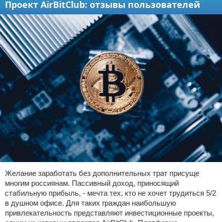
Проект AirBitClub: отзывы пользователей
Желание заработать без дополнительных трат присуще
многим россиянам. Пассивный доход, приносящий
стабильную прибыль, - мечта тех, кто не хочет трудиться 5/2
в душном офисе. Для таких граждан наибольшую
привлекательность представляют инвестиционные проекты,