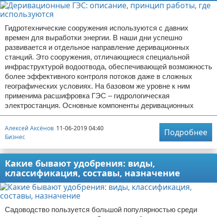
Гидротехнические сооружения используются с давних
времен для выработки энергии. В наши дни успешно
развивается и отдельное направление деривационных
станций. Это сооружения, отличающиеся специальной
инфраструктурой водоотвода, обеспечивающей возможность
более эффективного контроля потоков даже в сложных
географических условиях. На базовом же уровне к ним
применима расшифровка ГЭС – гидрологическая
электростанция. Основные компоненты деривационных
Алексей Аксёнов
11-06-2019 04:40
Подробнее
Бизнес
Какие бывают удобрения: виды,
классификация, составы, назначение
Садоводство пользуется большой популярностью среди