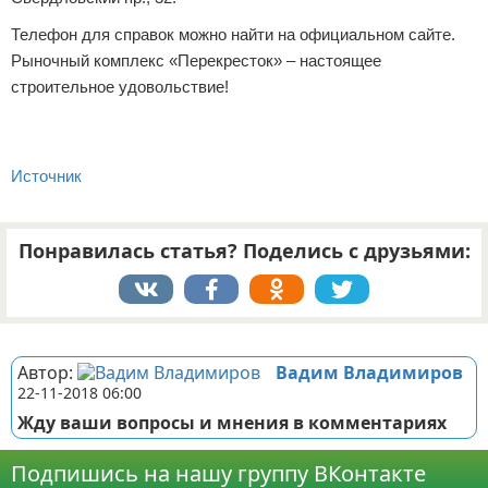
Телефон для справок можно найти на официальном сайте.
Рыночный комплекс «Перекресток» – настоящее
строительное удовольствие!
Источник
Понравилась статья? Поделись с друзьями:
Реклама
Автор:
Вадим Владимиров
22-11-2018 06:00
Жду ваши вопросы и мнения в комментариях
Подпишись на нашу группу ВКонтакте