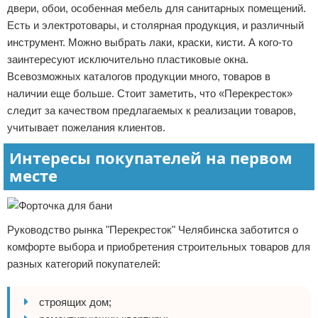
двери, обои, особенная мебель для санитарных помещений.
Есть и электротовары, и столярная продукция, и различный
инструмент. Можно выбрать лаки, краски, кисти. А кого-то
заинтересуют исключительно пластиковые окна.
Всевозможных каталогов продукции много, товаров в
наличии еще больше. Стоит заметить, что «Перекресток»
следит за качеством предлагаемых к реализации товаров,
учитывает пожелания клиентов.
Интересы покупателей на первом
месте
Руководство рынка "Перекресток" Челябинска заботится о
комфорте выбора и приобретения строительных товаров для
разных категорий покупателей:
строящих дом;