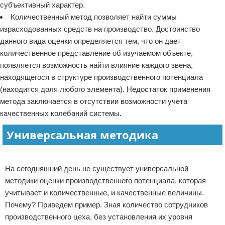
субъективный характер.
Количественный метод позволяет найти суммы
израсходованных средств на производство. Достоинство
данного вида оценки определяется тем, что он дает
количественное представление об изучаемом объекте,
появляется возможность найти влияние каждого звена,
находящегося в структуре производственного потенциала
(находится доля любого элемента). Недостаток применения
метода заключается в отсутствии возможности учета
качественных колебаний системы.
Универсальная методика
Реклама
На сегодняшний день не существует универсальной
методики оценки производственного потенциала, которая
учитывает и количественные, и качественные величины.
Почему? Приведем пример. Зная количество сотрудников
производственного цеха, без установления их уровня