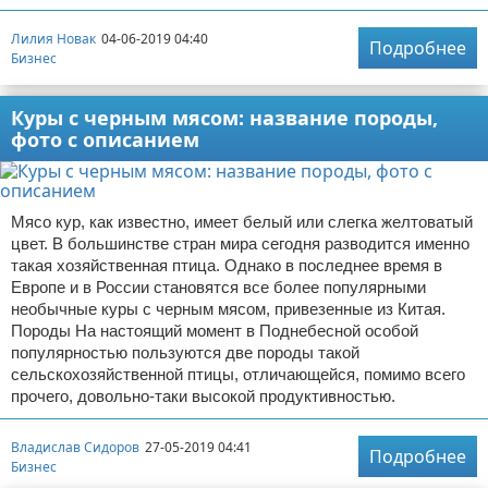
Лилия Новак
04-06-2019 04:40
Подробнее
Бизнес
Куры с черным мясом: название породы,
фото с описанием
Мясо кур, как известно, имеет белый или слегка желтоватый
цвет. В большинстве стран мира сегодня разводится именно
такая хозяйственная птица. Однако в последнее время в
Европе и в России становятся все более популярными
необычные куры с черным мясом, привезенные из Китая.
Породы На настоящий момент в Поднебесной особой
популярностью пользуются две породы такой
сельскохозяйственной птицы, отличающейся, помимо всего
прочего, довольно-таки высокой продуктивностью.
Владислав Сидоров
27-05-2019 04:41
Подробнее
Бизнес