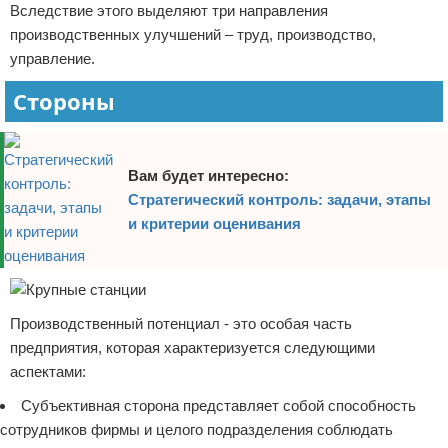
Вследствие этого выделяют три направления
производственных улучшений – труд, производство,
управление.
Стороны
Вам будет интересно:
Стратегический контроль: задачи, этапы
и критерии оценивания
Производственный потенциал - это особая часть
предприятия, которая характеризуется следующими
аспектами:
Субъективная сторона представляет собой способность
сотрудников фирмы и целого подразделения соблюдать