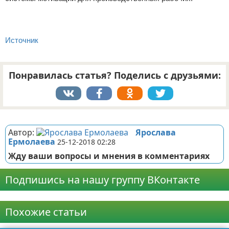
Источник
Понравилась статья? Поделись с друзьями:
Реклама
Автор:
Ярослава
Ермолаева
25-12-2018 02:28
Жду ваши вопросы и мнения в комментариях
Подпишись на нашу группу ВКонтакте
Реклама
Похожие статьи