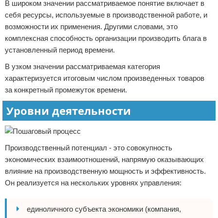
В широком значении рассматриваемое понятие включает в
себя ресурсы, используемые в производственной работе, и
возможности их применения. Другими словами, это
комплексная способность организации производить блага в
установленный период времени.
В узком значении рассматриваемая категория
характеризуется итоговым числом произведенных товаров
за конкретный промежуток времени.
Уровни деятельности
Производственный потенциал - это совокупность
экономических взаимоотношений, напрямую оказывающих
влияние на производственную мощность и эффективность.
Он реализуется на нескольких уровнях управления:
единоличного субъекта экономики (компания,