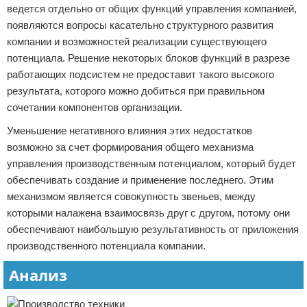
ведется отдельно от общих функций управления компанией,
появляются вопросы касательно структурного развития
компании и возможностей реализации существующего
потенциала. Решение некоторых блоков функций в разрезе
работающих подсистем не предоставит такого высокого
результата, которого можно добиться при правильном
сочетании компонентов организации.
Уменьшение негативного влияния этих недостатков
возможно за счет формирования общего механизма
управления производственным потенциалом, который будет
обеспечивать создание и применение последнего. Этим
механизмом является совокупность звеньев, между
которыми налажена взаимосвязь друг с другом, потому они
обеспечивают наибольшую результативность от приложения
производственного потенциала компании.
Анализ