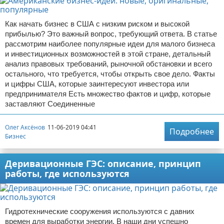
Как начать бизнес в США с низким риском и высокой
прибылью? Это важный вопрос, требующий ответа. В статье
рассмотрим наиболее популярные идеи для малого бизнеса
и инвестиционных возможностей в этой стране, детальный
анализ правовых требований, рыночной обстановки и всего
остального, что требуется, чтобы открыть свое дело. Факты
и цифры США, которые заинтересуют инвестора или
предпринимателя Есть множество фактов и цифр, которые
заставляют Соединенные
Олег Аксёнов
11-06-2019 04:41
Подробнее
Бизнес
Деривационные ГЭС: описание, принцип
работы, где используются
Гидротехнические сооружения используются с давних
времен для выработки энергии. В наши дни успешно