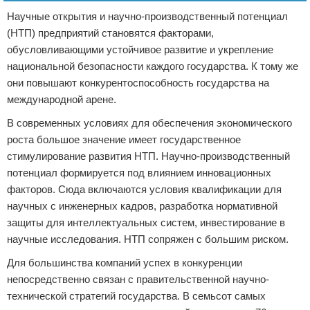
Научные открытия и научно-производственный потенциал
(НТП) предприятий становятся факторами,
обусловливающими устойчивое развитие и укрепление
национальной безопасности каждого государства. К тому же
они повышают конкурентоспособность государства на
международной арене.
В современных условиях для обеспечения экономического
роста большое значение имеет государственное
стимулирование развития НТП. Научно-производственный
потенциал формируется под влиянием инновационных
факторов. Сюда включаются условия квалификации для
научных с инженерных кадров, разработка нормативной
защиты для интеллектуальных систем, инвестирование в
научные исследования. НТП сопряжен с большим риском.
Для большинства компаний успех в конкуренции
непосредственно связан с правительственной научно-
технической стратегий государства. В семьсот самых