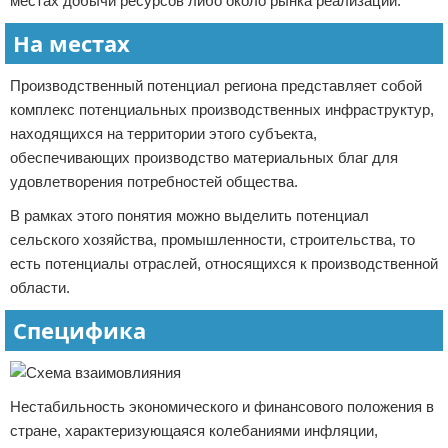
местах добычи ресурсов либо около рынка реализации.
На местах
Производственный потенциал региона представляет собой
комплекс потенциальных производственных инфраструктур,
находящихся на территории этого субъекта,
обеспечивающих производство материальных благ для
удовлетворения потребностей общества.
В рамках этого понятия можно выделить потенциал
сельского хозяйства, промышленности, строительства, то
есть потенциалы отраслей, относящихся к производственной
области.
Специфика
Нестабильность экономического и финансового положения в
стране, характеризующаяся колебаниями инфляции,