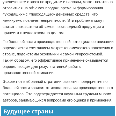
увеличением ставок по кредитам и налогам, может негативно
отразиться на объемах продаж, времени формирования
«уходящих» с «приходящих» денежных средств, что
неминуемо повлечет неприятности. Эти проблемы могут
снизить показатели объемов производимой продукции и
привести к неплатежам по долгам.
По большей части производственный потенциал организации
определяется состоянием макроэкономического положения в
стране, подсистемы экономики и самой микросистемой.
Таким образом, его эффективное применение оказывается
определяющим для результативной работы
производственной компании.
Эффект от выбранной стратегии развития предприятия по
большей части зависит от использования производственного
потенциала. Это подтверждается научными трудами многих
авторов, занимающихся вопросами его оценки и применения.
Будущее страны