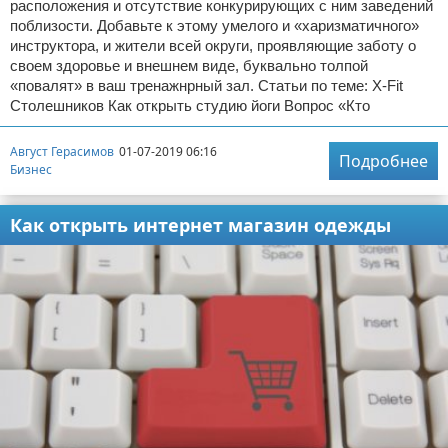
расположения и отсутствие конкурирующих с ним заведений
поблизости. Добавьте к этому умелого и «харизматичного»
инструктора, и жители всей округи, проявляющие заботу о
своем здоровье и внешнем виде, буквально толпой
«повалят» в ваш тренажнрный зал. Статьи по теме: X-Fit
Столешников Как открыть студию йоги Вопрос «Кто
Август Герасимов
01-07-2019 06:16
Подробнее
Бизнес
Как открыть интернет магазин одежды