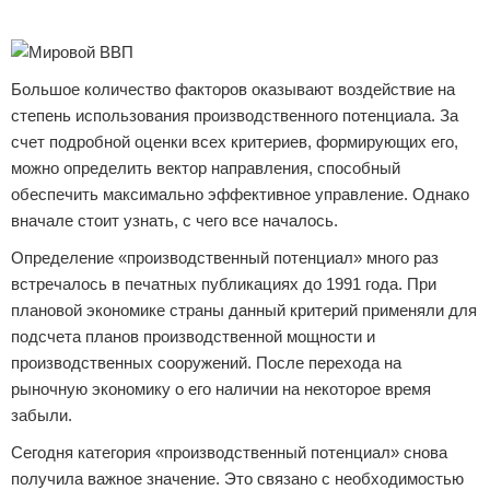
Реклама
Большое количество факторов оказывают воздействие на
степень использования производственного потенциала. За
счет подробной оценки всех критериев, формирующих его,
можно определить вектор направления, способный
обеспечить максимально эффективное управление. Однако
вначале стоит узнать, с чего все началось.
Определение «производственный потенциал» много раз
встречалось в печатных публикациях до 1991 года. При
плановой экономике страны данный критерий применяли для
подсчета планов производственной мощности и
производственных сооружений. После перехода на
рыночную экономику о его наличии на некоторое время
забыли.
Сегодня категория «производственный потенциал» снова
получила важное значение. Это связано с необходимостью