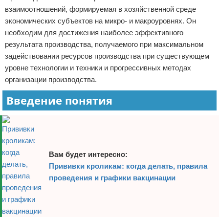
взаимоотношений, формируемая в хозяйственной среде
экономических субъектов на микро- и макроуровнях. Он
необходим для достижения наиболее эффективного
результата производства, получаемого при максимальном
задействовании ресурсов производства при существующем
уровне технологии и техники и прогрессивных методах
организации производства.
Введение понятия
Вам будет интересно:
Прививки кроликам: когда делать, правила
проведения и графики вакцинации