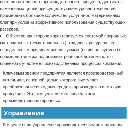
последовательность производственного процесса, достигать
намеченных целей при существующем уровне технологий,
производить большое количество услуг либо материальных
благ при условии эффективного использования существующих
резервов.
Объективная сторона характеризуется системой природных,
материальных (нематериальных), трудовых ресурсов, по
определенным причинам используемых (не используемых) в
производстве и располагающих реальной возможностью
принимать участие в производственных процессах компании.
Ключевым звеном предприятия является производственный
потенциал, основной целью которого выступает
преобразование исходных средств производства в готовую
продукцию. Это осуществляется посредством
производственного процесса.
Управление
В случае если управление производственным потенциалом