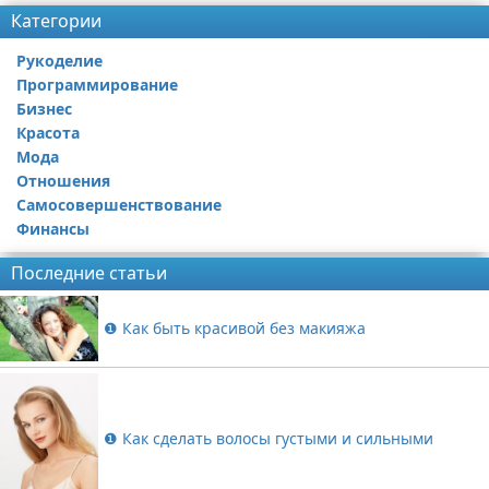
Категории
Рукоделие
Программирование
Бизнес
Красота
Мода
Отношения
Самосовершенствование
Финансы
Последние статьи
❶ Как быть красивой без макияжа
❶ Как сделать волосы густыми и сильными