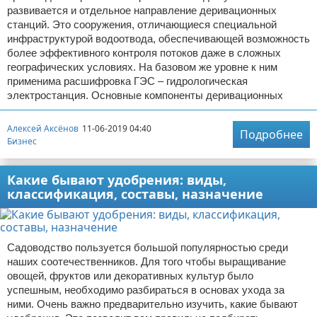
развивается и отдельное направление деривационных
станций. Это сооружения, отличающиеся специальной
инфраструктурой водоотвода, обеспечивающей возможность
более эффективного контроля потоков даже в сложных
географических условиях. На базовом же уровне к ним
применима расшифровка ГЭС – гидрологическая
электростанция. Основные компоненты деривационных
Алексей Аксёнов
11-06-2019 04:40
Подробнее
Бизнес
Какие бывают удобрения: виды,
классификация, составы, назначение
Садоводство пользуется большой популярностью среди
наших соотечественников. Для того чтобы выращивание
овощей, фруктов или декоративных культур было
успешным, необходимо разбираться в основах ухода за
ними. Очень важно предварительно изучить, какие бывают