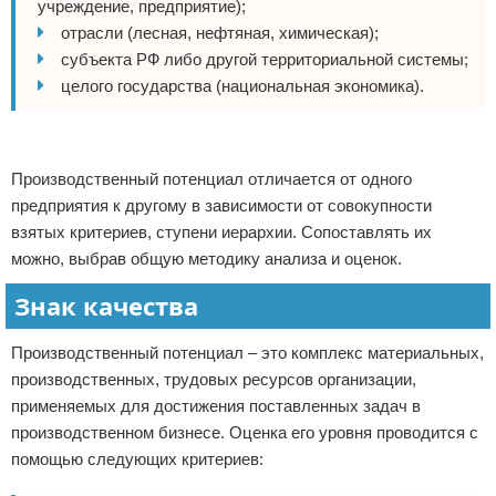
учреждение, предприятие);
отрасли (лесная, нефтяная, химическая);
субъекта РФ либо другой территориальной системы;
целого государства (национальная экономика).
Реклама
Производственный потенциал отличается от одного
предприятия к другому в зависимости от совокупности
взятых критериев, ступени иерархии. Сопоставлять их
можно, выбрав общую методику анализа и оценок.
Знак качества
Производственный потенциал – это комплекс материальных,
производственных, трудовых ресурсов организации,
применяемых для достижения поставленных задач в
производственном бизнесе. Оценка его уровня проводится с
помощью следующих критериев: