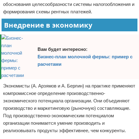
обоснования целесообразности системы налогообложения и
формирования схемы рентных платежей.
Внедрение в экономику
Вам будет интересно:
Бизнес-план молочной фермы: пример с
расчетами
Экономисты (А. Арзямов и А. Берлин) на практике применяют
компромиссное определение производственно-
экономического потенциала организации. Они объединяют
производство и маркетинговую (рыночную) составляющие.
Под производственно-экономическим потенциалом
организации понимается умение производить и
реализовывать продукты эффективнее, чем конкуренты.