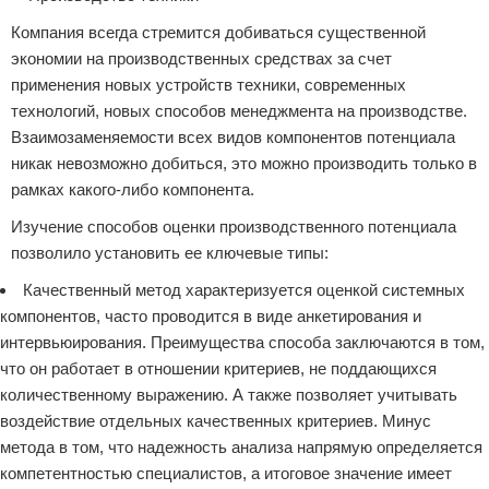
Компания всегда стремится добиваться существенной
экономии на производственных средствах за счет
применения новых устройств техники, современных
технологий, новых способов менеджмента на производстве.
Взаимозаменяемости всех видов компонентов потенциала
никак невозможно добиться, это можно производить только в
рамках какого-либо компонента.
Изучение способов оценки производственного потенциала
позволило установить ее ключевые типы:
Качественный метод характеризуется оценкой системных
компонентов, часто проводится в виде анкетирования и
интервьюирования. Преимущества способа заключаются в том,
что он работает в отношении критериев, не поддающихся
количественному выражению. А также позволяет учитывать
воздействие отдельных качественных критериев. Минус
метода в том, что надежность анализа напрямую определяется
компетентностью специалистов, а итоговое значение имеет