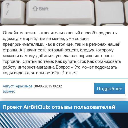
Онлайн-магазин – относительно новый способ продавать
одежду, который, тем не менее, уже освоен
предпринимателями, как в столице, так и в регионах нашей
страны. А значит есть готовый рецепт, следуя которому
можно и самому добиться успеха на поприще интернет-
торговли. Статьи по теме: Как купить сток Как организовать
работу интернет-магазина Вопрос «Кто может подсказать
коды видов деятельности?» - 1 ответ
Август Герасимов
30-06-2019 06:32
Подробнее
Бизнес
Проект AirBitClub: отзывы пользователей