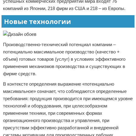
успешных коммерческих предприятий мира входят 76
компаний из Японии, 218 фирм из США и 218 – из Европы.
Новые технологии
Производственно-технический потенциал компании –
потенциально максимальное производство (качество +
объем) готовых товаров (услуг) в условиях эффективного
применения механизмов производства и существующих в
фирме средств.
В контексте определения выражение «потенциально
максимальное» означает, что соблюдаются определенные
требования: продукция производится при имеющемся уровне
технологий и оборудования, при целесообразном
применении техники, при современных формах
организационного производства и управления, при
присутствии эффективно разработанной и внедренной
системы мотивации для производственных рабочих.