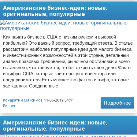
Американские бизнес-идеи: новые,
оригинальные, популярные
Как начать бизнес в США с низким риском и высокой
прибылью? Это важный вопрос, требующий ответа. В статье
рассмотрим наиболее популярные идеи для малого бизнеса
и инвестиционных возможностей в этой стране, детальный
анализ правовых требований, рыночной обстановки и всего
остального, что требуется, чтобы открыть свое дело. Факты
и цифры США, которые заинтересуют инвестора или
предпринимателя Есть множество фактов и цифр, которые
заставляют Соединенные
Кондратий Максимов
11-06-2019 04:41
Подробнее
Бизнес
Американские бизнес-идеи: новые,
оригинальные, популярные