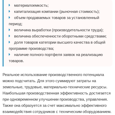
материалоемкость;
капитализация компании (рыночная стоимость);
объем продаваемых товаров за установленный
период;
величина выработки (производительности труда);
величина обеспеченности оборотными средствами;
доля товаров категории высшего качества в общей
программе производства;
наличие полного портфеля заявок на реализацию
товаров.
Реальное использование производственного потенциала
можно подсчитать. Для этого суммируют затраты на
земельные, трудовые, материально-технические ресурсы.
Наибольшая производственная эффективность достигается
при одновременном улучшении производства, управления.
Также она образуется за счет максимально эффективного
взаимодействия сотрудников с техническим оборудованием.