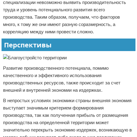
специализации невозможно выявить производительность
труда и уровень потенциального развития всего
производства. Таким образом, получаем, что факторов
много, к тому же они имеют разную соразмерность, а
корреляцию между ними провести сложно.
Перспективы
Развитие производственного потенциала, помимо
качественного и эффективного использования
производственных ресурсов, также происходит за счет
внешней и внутренней экономии на издержках.
В непростых условиях экономики страны внешняя экономия
выступает значимым критерием формирования
производства, так как полученная прибыль от размещения
производства на определенной территории может
значительно перекрыть экономию издержек, возникающую в