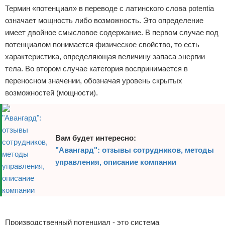
Термин «потенциал» в переводе с латинского слова potentia
означает мощность либо возможность. Это определение
имеет двойное смысловое содержание. В первом случае под
потенциалом понимается физическое свойство, то есть
характеристика, определяющая величину запаса энергии
тела. Во втором случае категория воспринимается в
переносном значении, обозначая уровень скрытых
возможностей (мощности).
Вам будет интересно:
"Авангард": отзывы сотрудников, методы
управления, описание компании
Реклама
Производственный потенциал - это система