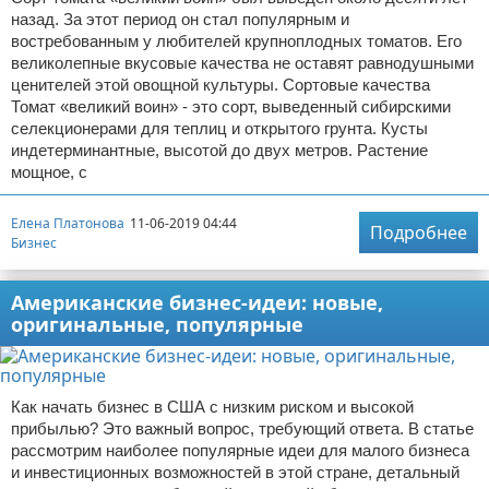
назад. За этот период он стал популярным и
востребованным у любителей крупноплодных томатов. Его
великолепные вкусовые качества не оставят равнодушными
ценителей этой овощной культуры. Сортовые качества
Томат «великий воин» - это сорт, выведенный сибирскими
селекционерами для теплиц и открытого грунта. Кусты
индетерминантные, высотой до двух метров. Растение
мощное, с
Елена Платонова
11-06-2019 04:44
Подробнее
Бизнес
Американские бизнес-идеи: новые,
оригинальные, популярные
Как начать бизнес в США с низким риском и высокой
прибылью? Это важный вопрос, требующий ответа. В статье
рассмотрим наиболее популярные идеи для малого бизнеса
и инвестиционных возможностей в этой стране, детальный