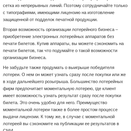
сетка из непрерывных линий. Поэтому сотрудничайте только
с типографиями, имеющими лицензию на изготовление
защищенной от подделок печатной продукции.
Вторая возможность организации лотерейного бизнеса –
приобретение электронных лотерейных аппаратов без
печати билетов. Купив аппараты, вы можете сэкономить на
печати билетов, так что подумайте о такой возможности
организации бизнеса.
Не забудьте также продумать о выигрыше победителя
лотереи. О нем он может узнать сразу после покупки или же
в ходе дальнейшего розыгрыша. Большинство лотерейных
фирм предпочитает моментальную лотерею, где клиент
имеет возможность узнать результат сразу после покупки
билета. Это очень удобно для него. Преимущество
моментальной лотереи также в более простом процессе
выдачи лицензии. К тому же, в случае с моментальной
лотереей вы сэкономите на публикации ее результатов в
СМИ.