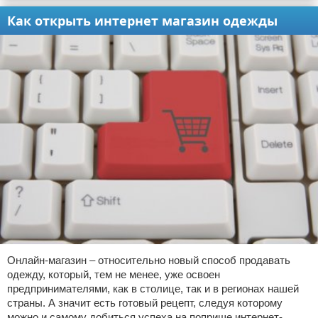
Как открыть интернет магазин одежды
Онлайн-магазин – относительно новый способ продавать
одежду, который, тем не менее, уже освоен
предпринимателями, как в столице, так и в регионах нашей
страны. А значит есть готовый рецепт, следуя которому
можно и самому добиться успеха на поприще интернет-