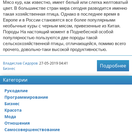
Мясо кур, как известно, имеет белый или слегка желтоватый
цвет. В большинстве стран мира сегодня разводится именно
такая хозяйственная птица. Однако в последнее время в
Европе и в России становятся все более популярными
необычные куры с черным мясом, привезенные из Китая.
Породы На настоящий момент в Поднебесной особой
популярностью пользуются две породы такой
сельскохозяйственной птицы, отличающейся, помимо всего
прочего, довольно-таки высокой продуктивностью.
Владислав Сидоров
27-05-2019 04:41
Подробнее
Бизнес
Категории
Рукоделие
Программирование
Бизнес
Красота
Мода
Отношения
Самосовершенствование