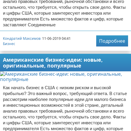
анализ правовых требований, рыночной обстановки и всего
остального, что требуется, чтобы открыть свое дело. Факты
и цифры США, которые заинтересуют инвестора или
предпринимателя Есть множество фактов и цифр, которые
заставляют Соединенные
Кондратий Максимов
11-06-2019 04:41
Подробнее
Бизнес
Американские бизнес-идеи: новые,
оригинальные, популярные
Как начать бизнес в США с низким риском и высокой
прибылью? Это важный вопрос, требующий ответа. В статье
рассмотрим наиболее популярные идеи для малого бизнеса
и инвестиционных возможностей в этой стране, детальный
анализ правовых требований, рыночной обстановки и всего
остального, что требуется, чтобы открыть свое дело. Факты
и цифры США, которые заинтересуют инвестора или
предпринимателя Есть множество фактов и цифр, которые