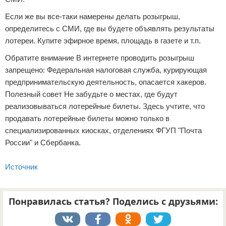
Если же вы все-таки намерены делать розыгрыш,
определитесь с СМИ, где вы будете объявлять результаты
лотереи. Купите эфирное время, площадь в газете и т.п.
Обратите внимание В интернете проводить розыгрыш
запрещено: Федеральная налоговая служба, курирующая
предпринимательскую деятельность, опасается хакеров.
Полезный совет Не забудьте о местах, где будут
реализовываться лотерейные билеты. Здесь учтите, что
продавать лотерейные билеты можно только в
специализированных киосках, отделениях ФГУП "Почта
России" и Сбербанка.
Источник
Понравилась статья? Поделись с друзьями: