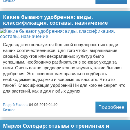
Бизнес
Какие бывают удобрения: виды,
классификация, составы, назначение
Садоводство пользуется большой популярностью среди
наших соотечественников. Для того чтобы выращивание
овощей, фруктов или декоративных культур было
успешным, необходимо разбираться в основах ухода за
ними. Очень важно предварительно изучить, какие бывают
удобрения. Это позволит вам правильно подбирать
необходимые подкормки и вовремя их вносить. Что это
такое? Классификация удобрений Ни для кого не секрет, что
для растений, как и для любых других
Гордей Евсеев
04-06-2019 04:40
Подробнее
Бизнес
Мария Солодар: отзывы о тренингах и