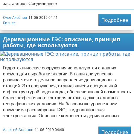
заставляют Соединенные
Олег Аксёнов
11-06-2019 04:41
Подробнее
Бизнес
Деривационные ГЭС: описание, принцип
работы, где используются
Гидротехнические сооружения используются с давних
времен для выработки энергии. В наши дни успешно
развивается и отдельное направление деривационных
станций. Это сооружения, отличающиеся специальной
инфраструктурой водоотвода, обеспечивающей возможность
более эффективного контроля потоков даже в сложных
географических условиях. На базовом же уровне к ним
применима расшифровка ГЭС – гидрологическая
электростанция. Основные компоненты деривационных
Алексей Аксёнов
11-06-2019 04:40
Подробнее