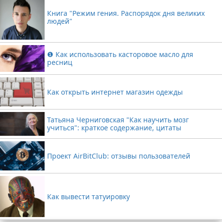
Книга "Режим гения. Распорядок дня великих
людей"
❶ Как использовать касторовое масло для
ресниц
Как открыть интернет магазин одежды
Татьяна Черниговская "Как научить мозг
учиться": краткое содержание, цитаты
Проект AirBitClub: отзывы пользователей
Как вывести татуировку