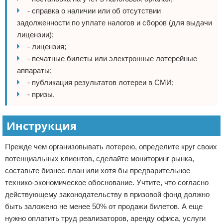
- справка о наличии или об отсутствии
задолженности по уплате налогов и сборов (для выдачи
лицензии);
- лицензия;
- печатные билеты или электронные лотерейные
аппараты;
- публикация результатов лотереи в СМИ;
- призы.
Инструкция
Прежде чем организовывать лотерею, определите круг своих
потенциальных клиентов, сделайте мониторинг рынка,
составьте бизнес-план или хотя бы предварительное
технико-экономическое обоснование. Учтите, что согласно
действующему законодательству в призовой фонд должно
быть заложено не менее 50% от продажи билетов. А еще
нужно оплатить труд реализаторов, аренду офиса, услуги