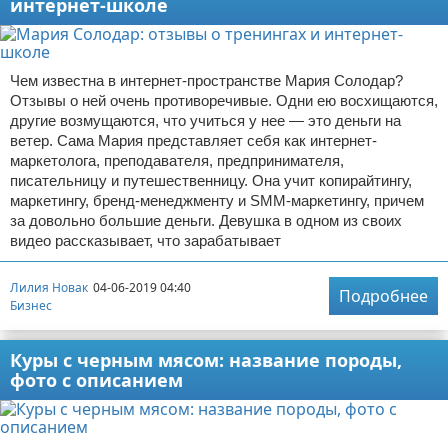
интернет-школе
Чем известна в интернет-пространстве Мария Солодар?
Отзывы о ней очень противоречивые. Одни ею восхищаются,
другие возмущаются, что учиться у нее — это деньги на
ветер. Сама Мария представляет себя как интернет-
маркетолога, преподавателя, предпринимателя,
писательницу и путешественницу. Она учит копирайтингу,
маркетингу, бренд-менеджменту и SMM-маркетингу, причем
за довольно большие деньги. Девушка в одном из своих
видео рассказывает, что зарабатывает
Лилия Новак
04-06-2019 04:40
Подробнее
Бизнес
Куры с черным мясом: название породы,
фото с описанием