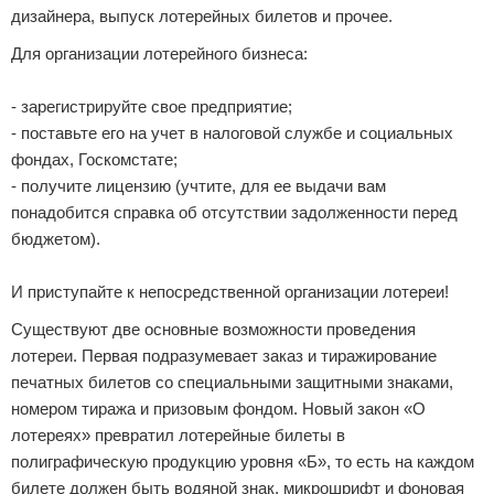
дизайнера, выпуск лотерейных билетов и прочее.
Для организации лотерейного бизнеса:
- зарегистрируйте свое предприятие;
- поставьте его на учет в налоговой службе и социальных
фондах, Госкомстате;
- получите лицензию (учтите, для ее выдачи вам
понадобится справка об отсутствии задолженности перед
бюджетом).
И приступайте к непосредственной организации лотереи!
Существуют две основные возможности проведения
лотереи. Первая подразумевает заказ и тиражирование
печатных билетов со специальными защитными знаками,
номером тиража и призовым фондом. Новый закон «О
лотереях» превратил лотерейные билеты в
полиграфическую продукцию уровня «Б», то есть на каждом
билете должен быть водяной знак, микрошрифт и фоновая