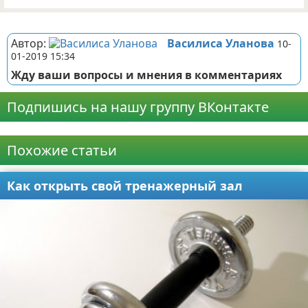
Реклама
Автор:
Василиса Уланова
10-
01-2019 15:34
Жду ваши вопросы и мнения в комментариях
Подпишись на нашу группу ВКонтакте
Реклама
Похожие статьи
Как открыть свой тренажерный зал