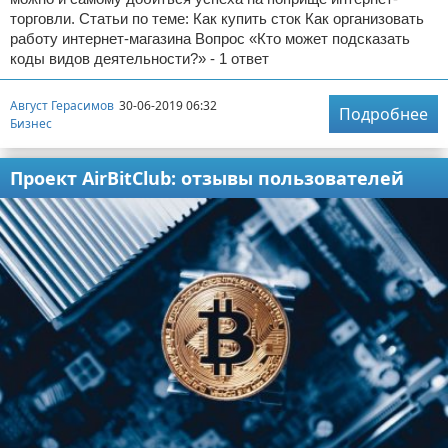
торговли. Статьи по теме: Как купить сток Как организовать
работу интернет-магазина Вопрос «Кто может подсказать
коды видов деятельности?» - 1 ответ
Август Герасимов
30-06-2019 06:32
Подробнее
Бизнес
Проект AirBitClub: отзывы пользователей