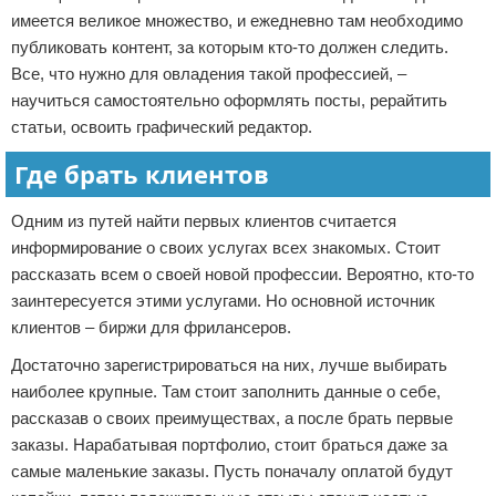
имеется великое множество, и ежедневно там необходимо
публиковать контент, за которым кто-то должен следить.
Все, что нужно для овладения такой профессией, –
научиться самостоятельно оформлять посты, рерайтить
статьи, освоить графический редактор.
Где брать клиентов
Одним из путей найти первых клиентов считается
информирование о своих услугах всех знакомых. Стоит
рассказать всем о своей новой профессии. Вероятно, кто-то
заинтересуется этими услугами. Но основной источник
клиентов – биржи для фрилансеров.
Достаточно зарегистрироваться на них, лучше выбирать
наиболее крупные. Там стоит заполнить данные о себе,
рассказав о своих преимуществах, а после брать первые
заказы. Нарабатывая портфолио, стоит браться даже за
самые маленькие заказы. Пусть поначалу оплатой будут