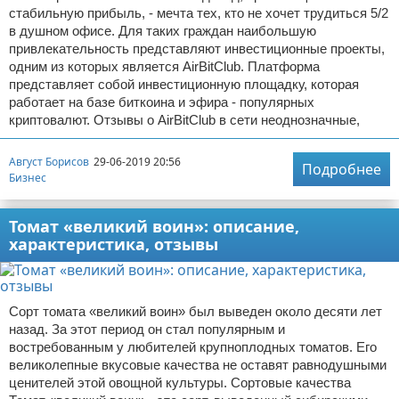
стабильную прибыль, - мечта тех, кто не хочет трудиться 5/2
в душном офисе. Для таких граждан наибольшую
привлекательность представляют инвестиционные проекты,
одним из которых является AirBitClub. Платформа
представляет собой инвестиционную площадку, которая
работает на базе биткоина и эфира - популярных
криптовалют. Отзывы о AirBitClub в сети неоднозначные,
Август Борисов
29-06-2019 20:56
Подробнее
Бизнес
Томат «великий воин»: описание,
характеристика, отзывы
Сорт томата «великий воин» был выведен около десяти лет
назад. За этот период он стал популярным и
востребованным у любителей крупноплодных томатов. Его
великолепные вкусовые качества не оставят равнодушными
ценителей этой овощной культуры. Сортовые качества