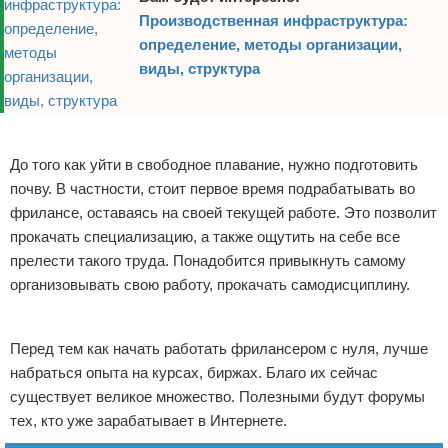
Производственная инфраструктура:
определение, методы организации,
виды, структура
Реклама
До того как уйти в свободное плавание, нужно подготовить
почву. В частности, стоит первое время подрабатывать во
фрилансе, оставаясь на своей текущей работе. Это позволит
прокачать специализацию, а также ощутить на себе все
прелести такого труда. Понадобится привыкнуть самому
организовывать свою работу, прокачать самодисциплину.
Реклама
Перед тем как начать работать фрилансером с нуля, лучше
набраться опыта на курсах, биржах. Благо их сейчас
существует великое множество. Полезными будут форумы
тех, кто уже зарабатывает в Интернете.