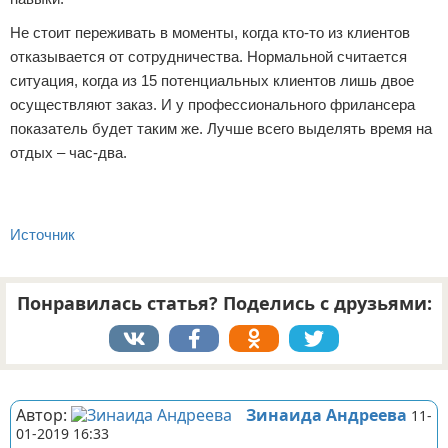
Не стоит переживать в моменты, когда кто-то из клиентов
отказывается от сотрудничества. Нормальной считается
ситуация, когда из 15 потенциальных клиентов лишь двое
осуществляют заказ. И у профессионального фрилансера
показатель будет таким же. Лучше всего выделять время на
отдых – час-два.
Источник
Понравилась статья? Поделись с друзьями:
Реклама
Автор:
Зинаида Андреева
11-
01-2019 16:33