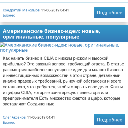
Кондратий Максимов
11-06-2019 04:41
Подробнее
Бизнес
Американские бизнес-идеи: новые,
оригинальные, популярные
Как начать бизнес в США с низким риском и высокой
прибылью? Это важный вопрос, требующий ответа. В статье
рассмотрим наиболее популярные идеи для малого бизнеса
и инвестиционных возможностей в этой стране, детальный
анализ правовых требований, рыночной обстановки и всего
остального, что требуется, чтобы открыть свое дело. Факты
и цифры США, которые заинтересуют инвестора или
предпринимателя Есть множество фактов и цифр, которые
заставляют Соединенные
Олег Аксёнов
11-06-2019 04:41
Подробнее
Бизнес