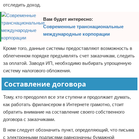
отследить доход.
Вам будет интересно:
Современные транснациональные
международные корпорации
Кроме того, данные системы предоставляют возможность в
облегченном порядке предъявлять счет заказчикам, следить
за оплатой. Заводя ИП, необходимо выбирать упрощенную
систему налогового обложения.
Составление договора
Тому, кто преодолел все эти ступени и продолжает думать,
как работать фрилансером в Интернете грамотно, стоит
обратить внимание на составление своего собственного
договора с заказчиками.
В нем следует обозначить пункт, определяющий, что письма
с электронными подписями равнозначны бумажной