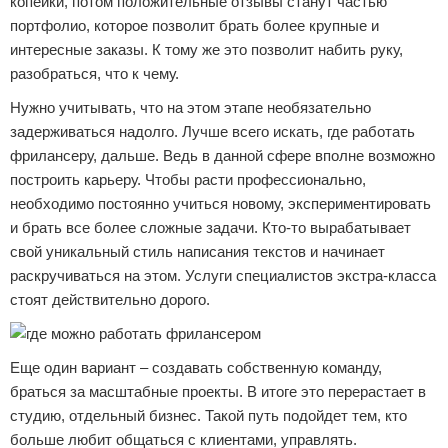
копейки, потом положительные отзывы станут частью
портфолио, которое позволит брать более крупные и
интересные заказы. К тому же это позволит набить руку,
разобраться, что к чему.
Нужно учитывать, что на этом этапе необязательно
задерживаться надолго. Лучше всего искать, где работать
фрилансеру, дальше. Ведь в данной сфере вполне возможно
построить карьеру. Чтобы расти профессионально,
необходимо постоянно учиться новому, экспериментировать
и брать все более сложные задачи. Кто-то вырабатывает
свой уникальный стиль написания текстов и начинает
раскручиваться на этом. Услуги специалистов экстра-класса
стоят действительно дорого.
Еще один вариант – создавать собственную команду,
браться за масштабные проекты. В итоге это перерастает в
студию, отдельный бизнес. Такой путь подойдет тем, кто
больше любит общаться с клиентами, управлять.