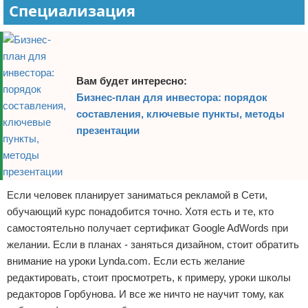
Специализация
Вам будет интересно:
Бизнес-план для инвестора: порядок
составления, ключевые пункты, методы
презентации
Если человек планирует заниматься рекламой в Сети,
обучающий курс понадобится точно. Хотя есть и те, кто
самостоятельно получает сертификат Google AdWords при
желании. Если в планах - заняться дизайном, стоит обратить
внимание на уроки Lynda.com. Если есть желание
редактировать, стоит просмотреть, к примеру, уроки школы
редакторов Горбунова. И все же ничто не научит тому, как