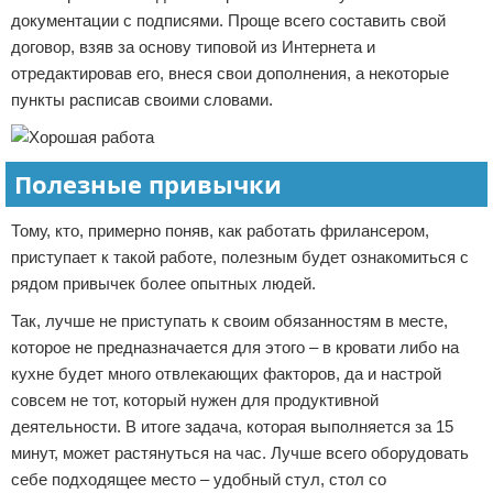
документации с подписями. Проще всего составить свой
договор, взяв за основу типовой из Интернета и
отредактировав его, внеся свои дополнения, а некоторые
пункты расписав своими словами.
Полезные привычки
Тому, кто, примерно поняв, как работать фрилансером,
приступает к такой работе, полезным будет ознакомиться с
рядом привычек более опытных людей.
Так, лучше не приступать к своим обязанностям в месте,
которое не предназначается для этого – в кровати либо на
кухне будет много отвлекающих факторов, да и настрой
совсем не тот, который нужен для продуктивной
деятельности. В итоге задача, которая выполняется за 15
минут, может растянуться на час. Лучше всего оборудовать
себе подходящее место – удобный стул, стол со