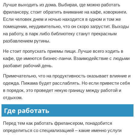
Лучше выходить из дома. Выбирая, где можно работать
фрилансеру, стоит обратить внимание на кафе, коворкинги.
Если человек днем и ночью находится в одном и том же
помещении, неудивительно, что он скоро загрустит. Выходы
на работу, в парк либо библиотеку станут прекрасным
разбавлением рутины.
Не стоит пропускать приемы пищи. Лучше всего ходить в
кафе, где имеются бизнес-ланчи. Взаимодействие с людьми
разбавит рабочий день.
Примечательно, что на продуктивность оказывает влияние и
одежда. Пижама будет расслаблять. Но если привести себя
в порядок, это проведет некую границу между работой и
отдыхом.
Где работать
Перед тем как работать фрилансером, понадобится
определиться со специализацией – какие именно услуги