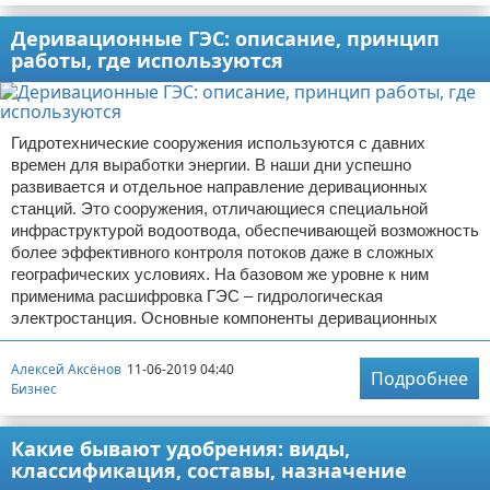
Деривационные ГЭС: описание, принцип
работы, где используются
Гидротехнические сооружения используются с давних
времен для выработки энергии. В наши дни успешно
развивается и отдельное направление деривационных
станций. Это сооружения, отличающиеся специальной
инфраструктурой водоотвода, обеспечивающей возможность
более эффективного контроля потоков даже в сложных
географических условиях. На базовом же уровне к ним
применима расшифровка ГЭС – гидрологическая
электростанция. Основные компоненты деривационных
Алексей Аксёнов
11-06-2019 04:40
Подробнее
Бизнес
Какие бывают удобрения: виды,
классификация, составы, назначение