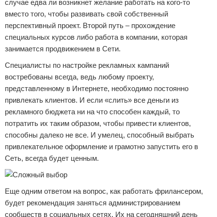
случае едва ли возникнет желание работать на кого-то
вместо того, чтобы развивать свой собственный
перспективный проект. Второй путь – прохождение
специальных курсов либо работа в компании, которая
занимается продвижением в Сети.
Специалисты по настройке рекламных кампаний
востребованы всегда, ведь любому проекту,
представленному в Интернете, необходимо постоянно
привлекать клиентов. И если «слить» все деньги из
рекламного бюджета ни на что способен каждый, то
потратить их таким образом, чтобы привести клиентов,
способны далеко не все. И умелец, способный выбрать
привлекательное оформление и грамотно запустить его в
Сеть, всегда будет ценным.
Еще одним ответом на вопрос, как работать фрилансером,
будет рекомендация заняться администрированием
сообществ в социальных сетях. Их на сегодняшний день