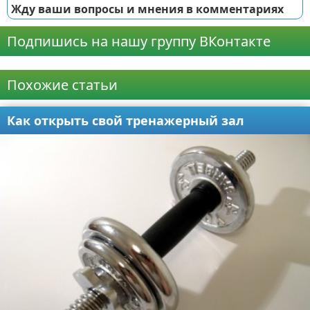
Жду ваши вопросы и мнения в комментариях
Подпишись на нашу группу ВКонтакте
Реклама
Похожие статьи
Как открыть свой тренажерный зал