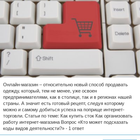
Онлайн-магазин – относительно новый способ продавать
одежду, который, тем не менее, уже освоен
предпринимателями, как в столице, так и в регионах нашей
страны. А значит есть готовый рецепт, следуя которому
можно и самому добиться успеха на поприще интернет-
торговли. Статьи по теме: Как купить сток Как организовать
работу интернет-магазина Вопрос «Кто может подсказать
коды видов деятельности?» - 1 ответ