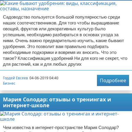
Садоводство пользуется большой популярностью среди
наших соотечественников. Для того чтобы выращивание
овощей, фруктов или декоративных культур было
успешным, необходимо разбираться в основах ухода за
ними. Очень важно предварительно изучить, какие бывают
удобрения. Это позволит вам правильно подбирать
необходимые подкормки и вовремя их вносить. Что это
такое? Классификация удобрений Ни для кого не секрет, что
для растений, как и для любых других
Гордей Евсеев
04-06-2019 04:40
Подробнее
Бизнес
Мария Солодар: отзывы о тренингах и
интернет-школе
Чем известна в интернет-пространстве Мария Солодар?