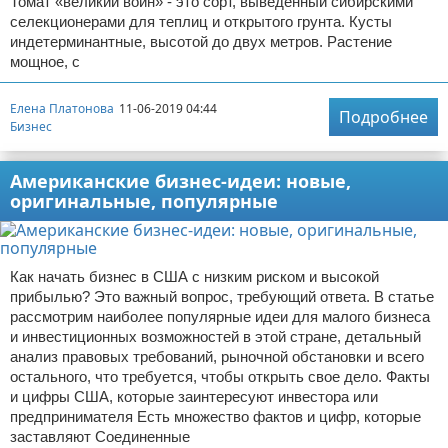
Томат «великий воин» - это сорт, выведенный сибирскими
селекционерами для теплиц и открытого грунта. Кусты
индетерминантные, высотой до двух метров. Растение
мощное, с
Елена Платонова
11-06-2019 04:44
Подробнее
Бизнес
Американские бизнес-идеи: новые,
оригинальные, популярные
Как начать бизнес в США с низким риском и высокой
прибылью? Это важный вопрос, требующий ответа. В статье
рассмотрим наиболее популярные идеи для малого бизнеса
и инвестиционных возможностей в этой стране, детальный
анализ правовых требований, рыночной обстановки и всего
остального, что требуется, чтобы открыть свое дело. Факты
и цифры США, которые заинтересуют инвестора или
предпринимателя Есть множество фактов и цифр, которые
заставляют Соединенные