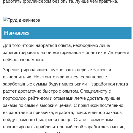
работать фрилансером без опыта, лучше чем практика.
Реклама
Начало
Для того чтобы набраться опыта, необходимо лишь
зарегистрировать на бирже фриланса – благо их в Интернете
сейчас очень много.
Зарегистрировавшись, нужно взять первые заказы и
выполнить их. Не стоит отчаиваться, если первые
заработанные суммы будут маленькими – заработная плата
растет достаточно быстро с опытом. Специалисту с
портфолио, рейтингом и отзывами легче достать лучшие
заказы по самым высоким ценам. С практикой постепенно
выработается привычка, и работа, поиск и выбор заказов
пойдут намного быстрее и проще. Станет возможным
прогнозировать приблизительный свой заработок за месяц