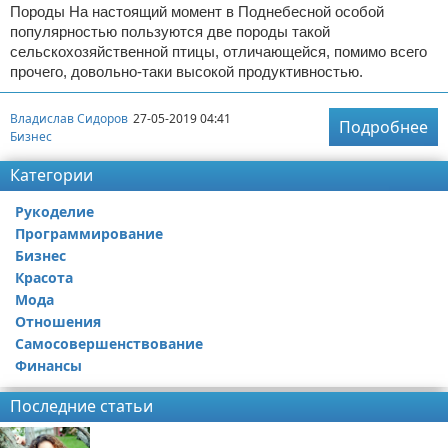
Породы На настоящий момент в Поднебесной особой
популярностью пользуются две породы такой
сельскохозяйственной птицы, отличающейся, помимо всего
прочего, довольно-таки высокой продуктивностью.
Владислав Сидоров
27-05-2019 04:41
Подробнее
Бизнес
Категории
Рукоделие
Программирование
Бизнес
Красота
Мода
Отношения
Самосовершенствование
Финансы
Последние статьи