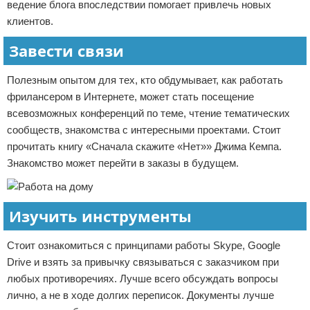
ведение блога впоследствии помогает привлечь новых
клиентов.
Завести связи
Полезным опытом для тех, кто обдумывает, как работать
фрилансером в Интернете, может стать посещение
всевозможных конференций по теме, чтение тематических
сообществ, знакомства с интересными проектами. Стоит
прочитать книгу «Сначала скажите «Нет»» Джима Кемпа.
Знакомство может перейти в заказы в будущем.
Изучить инструменты
Стоит ознакомиться с принципами работы Skype, Google
Drive и взять за привычку связываться с заказчиком при
любых противоречиях. Лучше всего обсуждать вопросы
лично, а не в ходе долгих переписок. Документы лучше