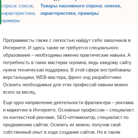
Товары пассивного спроса: список,
характеристика, примеры
Реклама
Программисты также с легкостью найдут себе заказчиков в
Интернете. И здесь также не требуется специального
образования – необходимы именно практические навыки. А
потребность в таких мастерах огромна, ведь каждому сайту
нужна техническая поддержка. В этой сфере востребованы
верстальщики, WEB-мастера, фронт-энд разработчики.
Освоить необходимые для этих профессий навыки можно
всего за месяц.
Еще одно направление деятельности фрилансера – реклама
и маркетинг в Интернете. Основные профессии – специалист
по контекстной рекламе, SEO-оптимизатор, специалист по
продвижению сайтов. Освоить их можно, получив свой
собственный опыт в ходе создания сайтов. Но в таком