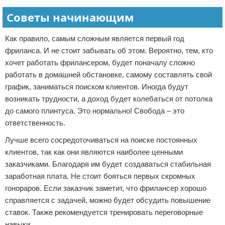
Советы начинающим
Как правило, самым сложным является первый год
фриланса. И не стоит забывать об этом. Вероятно, тем, кто
хочет работать фрилансером, будет поначалу сложно
работать в домашней обстановке, самому составлять свой
график, заниматься поиском клиентов. Иногда будут
возникать трудности, а доход будет колебаться от потолка
до самого плинтуса. Это нормально! Свобода – это
ответственность.
Лучше всего сосредоточиваться на поиске постоянных
клиентов, так как они являются наиболее ценными
заказчиками. Благодаря им будет создаваться стабильная
заработная плата. Не стоит бояться первых скромных
гонораров. Если заказчик заметит, что фрилансер хорошо
справляется с задачей, можно будет обсудить повышение
ставок. Также рекомендуется тренировать переговорные
навыки.