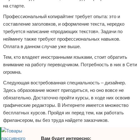
на старте.
Профессиональный копирайтинг требует опыта: это и
составление заголовков, и оформление текста, нередко
требуется написание «продающих текстов». Задачи по
неймингу также требуют профессиональных навыков.
Оплата в данном случае уже выше.
Тем, кто владеет иностранными языками, стоит обратить
внимание на работу переводчиком. Потребность в них в Сети
огромна.
Следующая востребованная специальность – дизайнер.
Здесь образование может пригодиться, но оно вовсе не
обязательно. Достаточно пройти курсы, в ходе них освоив
графические редакторы. В Интернете имеется множество
бесплатных курсов. Пройдя их перед тем, как работать
фрилансером, вы без труда найдете заказчиков.
Вам будет интересно: