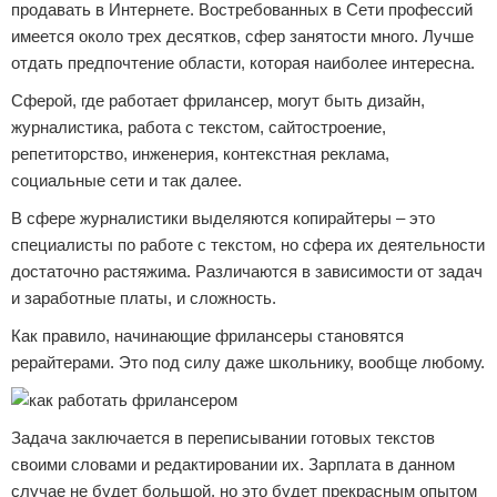
продавать в Интернете. Востребованных в Сети профессий
имеется около трех десятков, сфер занятости много. Лучше
отдать предпочтение области, которая наиболее интересна.
Сферой, где работает фрилансер, могут быть дизайн,
журналистика, работа с текстом, сайтостроение,
репетиторство, инженерия, контекстная реклама,
социальные сети и так далее.
В сфере журналистики выделяются копирайтеры – это
специалисты по работе с текстом, но сфера их деятельности
достаточно растяжима. Различаются в зависимости от задач
и заработные платы, и сложность.
Как правило, начинающие фрилансеры становятся
рерайтерами. Это под силу даже школьнику, вообще любому.
Задача заключается в переписывании готовых текстов
своими словами и редактировании их. Зарплата в данном
случае не будет большой, но это будет прекрасным опытом