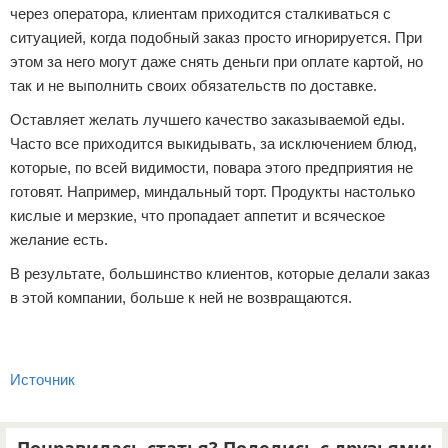
через оператора, клиентам приходится сталкиваться с
ситуацией, когда подобный заказ просто игнорируется. При
этом за него могут даже снять деньги при оплате картой, но
так и не выполнить своих обязательств по доставке.
Оставляет желать лучшего качество заказываемой еды.
Часто все приходится выкидывать, за исключением блюд,
которые, по всей видимости, повара этого предприятия не
готовят. Например, миндальный торт. Продукты настолько
кислые и мерзкие, что пропадает аппетит и всяческое
желание есть.
В результате, большинство клиентов, которые делали заказ
в этой компании, больше к ней не возвращаются.
Источник