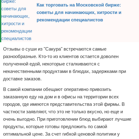
Как торговать на Московской бирже:
советы для начинающих, хитрости и
рекомендации специалистов
Отзывы о суши из "Сакура" встречаются самые
разнообразные. Кто-то из клиентов остается доволен
полученной едой, некоторые сталкиваются с
некачественными продуктами в блюдах, задержками при
доставке заказов.
В самой компании обещают оперативно привозить
заказанную еду на дом и в офисы на территории всех
городов, где имеются представительства этой фирмы. В
частности заявляют, что это не только вкусно, но еще и
очень выгодно. При приготовлении блюд выбирают лучшие
продукты, которые готовы предложить по самой
оптимальной цене. За счет гибкой ценовой политики у