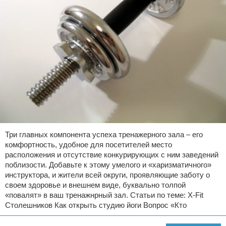
Три главных компонента успеха тренажерного зала – его
комфортность, удобное для посетителей место
расположения и отсутствие конкурирующих с ним заведений
поблизости. Добавьте к этому умелого и «харизматичного»
инструктора, и жители всей округи, проявляющие заботу о
своем здоровье и внешнем виде, буквально толпой
«повалят» в ваш тренажнрный зал. Статьи по теме: X-Fit
Столешников Как открыть студию йоги Вопрос «Кто