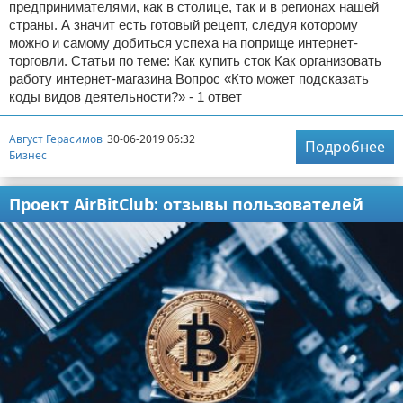
предпринимателями, как в столице, так и в регионах нашей
страны. А значит есть готовый рецепт, следуя которому
можно и самому добиться успеха на поприще интернет-
торговли. Статьи по теме: Как купить сток Как организовать
работу интернет-магазина Вопрос «Кто может подсказать
коды видов деятельности?» - 1 ответ
Август Герасимов
30-06-2019 06:32
Подробнее
Бизнес
Проект AirBitClub: отзывы пользователей