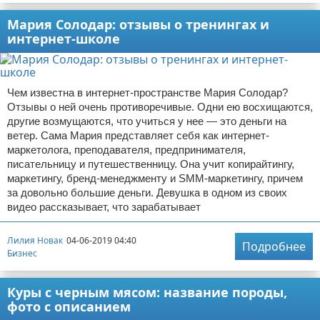
Мария Солодар: отзывы о тренингах и
интернет-школе
Чем известна в интернет-пространстве Мария Солодар?
Отзывы о ней очень противоречивые. Одни ею восхищаются,
другие возмущаются, что учиться у нее — это деньги на
ветер. Сама Мария представляет себя как интернет-
маркетолога, преподавателя, предпринимателя,
писательницу и путешественницу. Она учит копирайтингу,
маркетингу, бренд-менеджменту и SMM-маркетингу, причем
за довольно большие деньги. Девушка в одном из своих
видео рассказывает, что зарабатывает
Лилия Новак
04-06-2019 04:40
Подробнее
Бизнес
Куры с черным мясом: название породы,
фото с описанием