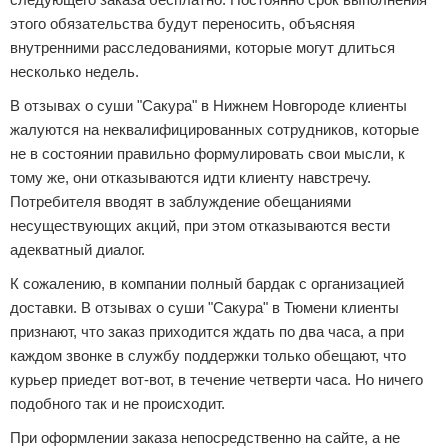
этого обязательства будут переносить, объясняя
внутренними расследованиями, которые могут длиться
несколько недель.
В отзывах о суши "Сакура" в Нижнем Новгороде клиенты
жалуются на неквалифицированных сотрудников, которые
не в состоянии правильно формулировать свои мысли, к
тому же, они отказываются идти клиенту навстречу.
Потребителя вводят в заблуждение обещаниями
несуществующих акций, при этом отказываются вести
адекватный диалог.
К сожалению, в компании полный бардак с организацией
доставки. В отзывах о суши "Сакура" в Тюмени клиенты
признают, что заказ приходится ждать по два часа, а при
каждом звонке в службу поддержки только обещают, что
курьер приедет вот-вот, в течение четверти часа. Но ничего
подобного так и не происходит.
При оформлении заказа непосредственно на сайте, а не