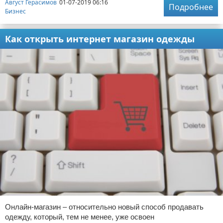
Август Герасимов
01-07-2019 06:16
Подробнее
Бизнес
Как открыть интернет магазин одежды
Онлайн-магазин – относительно новый способ продавать
одежду, который, тем не менее, уже освоен