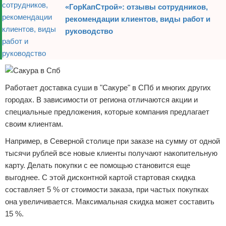
«ГорКапСтрой»: отзывы сотрудников,
рекомендации клиентов, виды работ и
руководство
Работает доставка суши в "Сакуре" в СПб и многих других
городах. В зависимости от региона отличаются акции и
специальные предложения, которые компания предлагает
своим клиентам.
Например, в Северной столице при заказе на сумму от одной
тысячи рублей все новые клиенты получают накопительную
карту. Делать покупки с ее помощью становится еще
выгоднее. С этой дисконтной картой стартовая скидка
составляет 5 % от стоимости заказа, при частых покупках
она увеличивается. Максимальная скидка может составить
15 %.