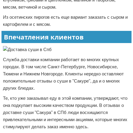
мясом, ветчиной и сыром.
Из осетинских пирогов есть еще вариант заказать с сыром и
картофелем и с мясом.
Впечатления клиентов
Служба доставки компании работает во многих крупных
городах. В том числе Санкт-Петербурге, Новосибирске,
Тюмени и Нижнем Новгороде. Клиенты нередко оставляют
положительные отзывы о суши в "Сакуре", да и о многих
других блюдах.
Те, кто уже заказывал еду в этой компании, утверждают, что
она подкупает высоким качеством продукции. В отзывах о
доставке суши "Сакура" в СПб люди восхищаются
привлекательными и интересными акциями, которые многих
стимулируют делать заказ именно здесь.