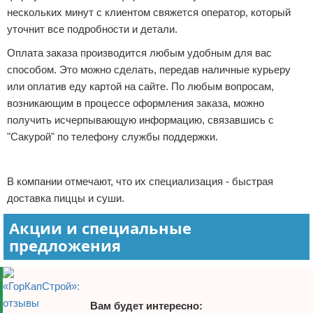
нескольких минут с клиентом свяжется оператор, который
уточнит все подробности и детали.
Оплата заказа производится любым удобным для вас
способом. Это можно сделать, передав наличные курьеру
или оплатив еду картой на сайте. По любым вопросам,
возникающим в процессе оформления заказа, можно
получить исчерпывающую информацию, связавшись с
"Сакурой" по телефону службы поддержки.
Реклама
В компании отмечают, что их специализация - быстрая
доставка пиццы и суши.
Акции и специальные
предложения
Вам будет интересно: