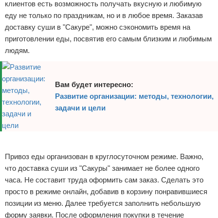
клиентов есть возможность получать вкусную и любимую
еду не только по праздникам, но и в любое время. Заказав
доставку суши в "Сакуре", можно сэкономить время на
приготовлении еды, посвятив его самым близким и любимым
людям.
Вам будет интересно:
Развитие организации: методы, технологии,
задачи и цели
Реклама
Привоз еды организован в круглосуточном режиме. Важно,
что доставка суши из "Сакуры" занимает не более одного
часа. Не составит труда оформить сам заказ. Сделать это
просто в режиме онлайн, добавив в корзину понравившиеся
позиции из меню. Далее требуется заполнить небольшую
форму заявки. После оформления покупки в течение