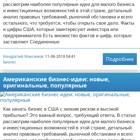
рассмотрим наиболее популярные идеи для малого бизнеса
и инвестиционных возможностей в этой стране, детальный
анализ правовых требований, рыночной обстановки и всего
остального, что требуется, чтобы открыть свое дело. Факты
и цифры США, которые заинтересуют инвестора или
предпринимателя Есть множество фактов и цифр, которые
заставляют Соединенные
Кондратий Максимов
11-06-2019 04:41
Подробнее
Бизнес
Американские бизнес-идеи: новые,
оригинальные, популярные
Как начать бизнес в США с низким риском и высокой
прибылью? Это важный вопрос, требующий ответа. В статье
рассмотрим наиболее популярные идеи для малого бизнеса
и инвестиционных возможностей в этой стране, детальный
анализ правовых требований, рыночной обстановки и всего