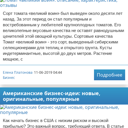
Сорт томата «великий воин» был выведен около десяти лет
назад. За этот период он стал популярным и
востребованным у любителей крупноплодных томатов. Его
великолепные вкусовые качества не оставят равнодушными
ценителей этой овощной культуры. Сортовые качества
Томат «великий воин» - это сорт, выведенный сибирскими
селекционерами для теплиц и открытого грунта. Кусты
индетерминантные, высотой до двух метров. Растение
мощное, с
Елена Платонова
11-06-2019 04:44
Подробнее
Бизнес
Американские бизнес-идеи: новые,
оригинальные, популярные
Как начать бизнес в США с низким риском и высокой
прибылью? Это важный вопрос, требующий ответа. В статье