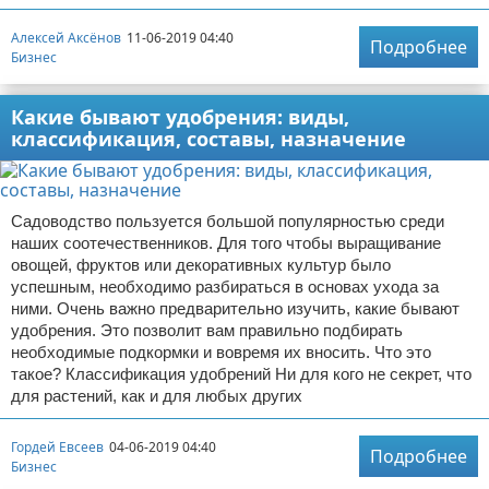
Алексей Аксёнов
11-06-2019 04:40
Подробнее
Бизнес
Какие бывают удобрения: виды,
классификация, составы, назначение
Садоводство пользуется большой популярностью среди
наших соотечественников. Для того чтобы выращивание
овощей, фруктов или декоративных культур было
успешным, необходимо разбираться в основах ухода за
ними. Очень важно предварительно изучить, какие бывают
удобрения. Это позволит вам правильно подбирать
необходимые подкормки и вовремя их вносить. Что это
такое? Классификация удобрений Ни для кого не секрет, что
для растений, как и для любых других
Гордей Евсеев
04-06-2019 04:40
Подробнее
Бизнес