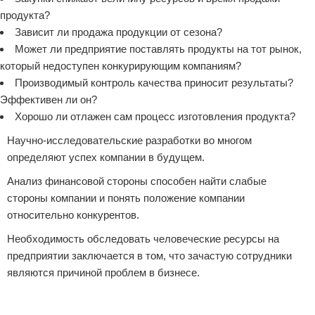
продукта?
Зависит ли продажа продукции от сезона?
Может ли предприятие поставлять продукты на тот рынок,
который недоступен конкурирующим компаниям?
Производимый контроль качества приносит результаты?
Эффективен ли он?
Хорошо ли отлажен сам процесс изготовления продукта?
Научно-исследовательские разработки во многом
определяют успех компании в будущем.
Анализ финансовой стороны способен найти слабые
стороны компании и понять положение компании
относительно конкурентов.
Необходимость обследовать человеческие ресурсы на
предприятии заключается в том, что зачастую сотрудники
являются причиной проблем в бизнесе.