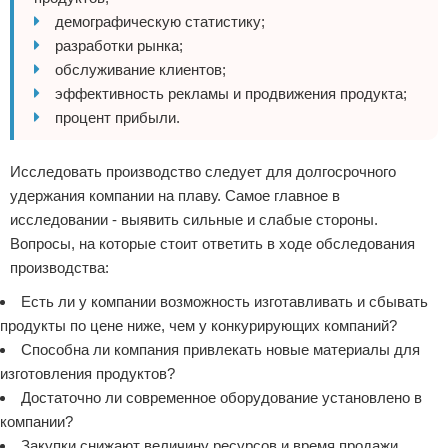
демографическую статистику;
разработки рынка;
обслуживание клиентов;
эффективность рекламы и продвижения продукта;
процент прибыли.
Исследовать производство следует для долгосрочного
удержания компании на плаву. Самое главное в
исследовании - выявить сильные и слабые стороны.
Вопросы, на которые стоит ответить в ходе обследования
производства:
Есть ли у компании возможность изготавливать и сбывать
продукты по цене ниже, чем у конкурирующих компаний?
Способна ли компания привлекать новые материалы для
изготовления продуктов?
Достаточно ли современное оборудование установлено в
компании?
Закупки снижают величину ресурсов и время продажи