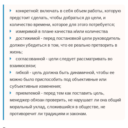
конкретной: включать в себя объем работы, которую
предстоит сделать, чтобы добраться до цели, и
количество времени, которое для этого потребуется;
измеримой в плане качества и/или количества
достижимой - перед постановкой цели руководитель
должен убедиться в том, что ее реально претворить в
жизнь;
согласованной - цели следует рассматривать во
взаимосвязи;
гибкой - цель должна быть динамичной, чтобы ее
можно было приспособить под объективные или
субъективные изменения;
приемлемой - перед тем как поставить цель,
менеджер обязан проверить, не нарушает ли она общий
моральный уклад, сложившийся в обществе, не
противоречит ли традициям и законам.