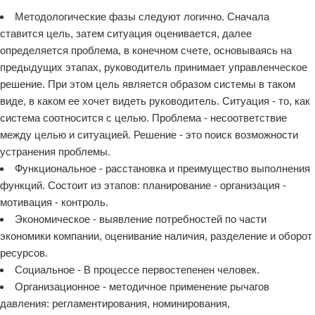
Методологические фазы следуют логично. Сначала
ставится цель, затем ситуация оценивается, далее
определяется проблема, в конечном счете, основываясь на
предыдущих этапах, руководитель принимает управленческое
решение. При этом цель является образом системы в таком
виде, в каком ее хочет видеть руководитель. Ситуация - то, как
система соотносится с целью. Проблема - несоответствие
между целью и ситуацией. Решение - это поиск возможности
устранения проблемы.
Функциональное - расстановка и преимущество выполнения
функций. Состоит из этапов: планирование - организация -
мотивация - контроль.
Экономическое - выявление потребностей по части
экономики компании, оценивание наличия, разделение и оборот
ресурсов.
Социальное - В процессе первостепенен человек.
Организационное - методичное применение рычагов
давления: регламентирования, номинирования,