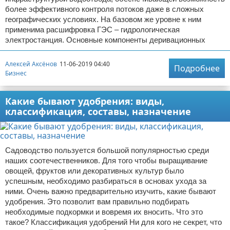
более эффективного контроля потоков даже в сложных
географических условиях. На базовом же уровне к ним
применима расшифровка ГЭС – гидрологическая
электростанция. Основные компоненты деривационных
Алексей Аксёнов
11-06-2019 04:40
Подробнее
Бизнес
Какие бывают удобрения: виды,
классификация, составы, назначение
Садоводство пользуется большой популярностью среди
наших соотечественников. Для того чтобы выращивание
овощей, фруктов или декоративных культур было
успешным, необходимо разбираться в основах ухода за
ними. Очень важно предварительно изучить, какие бывают
удобрения. Это позволит вам правильно подбирать
необходимые подкормки и вовремя их вносить. Что это
такое? Классификация удобрений Ни для кого не секрет, что