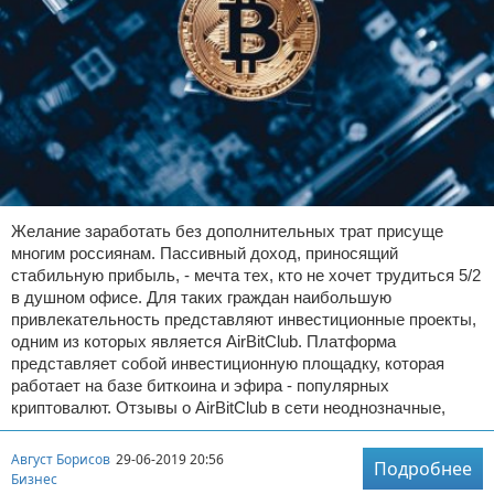
Желание заработать без дополнительных трат присуще
многим россиянам. Пассивный доход, приносящий
стабильную прибыль, - мечта тех, кто не хочет трудиться 5/2
в душном офисе. Для таких граждан наибольшую
привлекательность представляют инвестиционные проекты,
одним из которых является AirBitClub. Платформа
представляет собой инвестиционную площадку, которая
работает на базе биткоина и эфира - популярных
криптовалют. Отзывы о AirBitClub в сети неоднозначные,
Август Борисов
29-06-2019 20:56
Подробнее
Бизнес