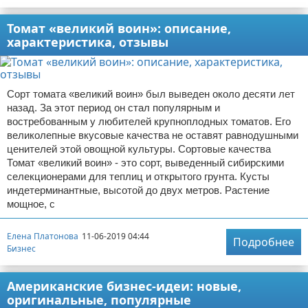
Томат «великий воин»: описание,
характеристика, отзывы
Сорт томата «великий воин» был выведен около десяти лет
назад. За этот период он стал популярным и
востребованным у любителей крупноплодных томатов. Его
великолепные вкусовые качества не оставят равнодушными
ценителей этой овощной культуры. Сортовые качества
Томат «великий воин» - это сорт, выведенный сибирскими
селекционерами для теплиц и открытого грунта. Кусты
индетерминантные, высотой до двух метров. Растение
мощное, с
Елена Платонова
11-06-2019 04:44
Подробнее
Бизнес
Американские бизнес-идеи: новые,
оригинальные, популярные