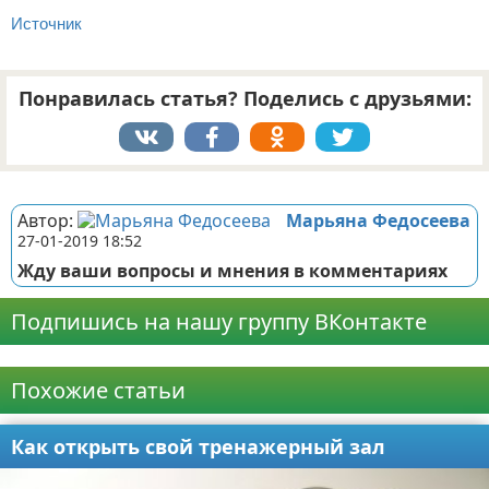
Источник
Понравилась статья? Поделись с друзьями:
Реклама
Автор:
Марьяна Федосеева
27-01-2019 18:52
Жду ваши вопросы и мнения в комментариях
Подпишись на нашу группу ВКонтакте
Реклама
Похожие статьи
Как открыть свой тренажерный зал