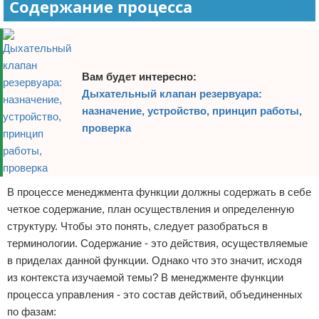
Содержание процесса
Вам будет интересно:
Дыхательный клапан резервуара:
назначение, устройство, принцип работы,
проверка
В процессе менеджмента функции должны содержать в себе
четкое содержание, план осуществления и определенную
структуру. Чтобы это понять, следует разобраться в
терминологии. Содержание - это действия, осуществляемые
в приделах данной функции. Однако что это значит, исходя
из контекста изучаемой темы? В менеджменте функции
процесса управления - это состав действий, объединенных
по фазам: