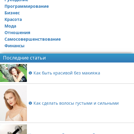
Программирование
Бизнес
Красота
Мода
Отношения
Самосовершенствование
Финансы
Последние статьи
❶ Как быть красивой без макияжа
❶ Как сделать волосы густыми и сильными