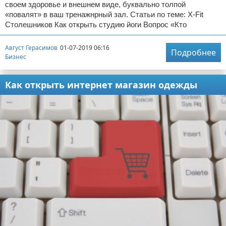
своем здоровье и внешнем виде, буквально толпой
«повалят» в ваш тренажнрный зал. Статьи по теме: X-Fit
Столешников Как открыть студию йоги Вопрос «Кто
Август Герасимов
01-07-2019 06:16
Подробнее
Бизнес
Как открыть интернет магазин одежды