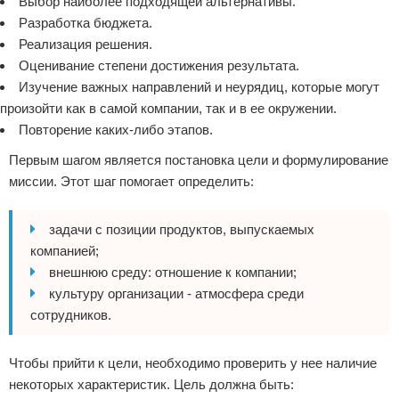
Выбор наиболее подходящей альтернативы.
Разработка бюджета.
Реализация решения.
Оценивание степени достижения результата.
Изучение важных направлений и неурядиц, которые могут
произойти как в самой компании, так и в ее окружении.
Повторение каких-либо этапов.
Первым шагом является постановка цели и формулирование
миссии. Этот шаг помогает определить:
задачи с позиции продуктов, выпускаемых
компанией;
внешнюю среду: отношение к компании;
культуру организации - атмосфера среди
сотрудников.
Чтобы прийти к цели, необходимо проверить у нее наличие
некоторых характеристик. Цель должна быть: