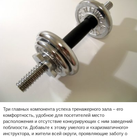
Три главных компонента успеха тренажерного зала – его
комфортность, удобное для посетителей место
расположения и отсутствие конкурирующих с ним заведений
поблизости. Добавьте к этому умелого и «харизматичного»
инструктора, и жители всей округи, проявляющие заботу о