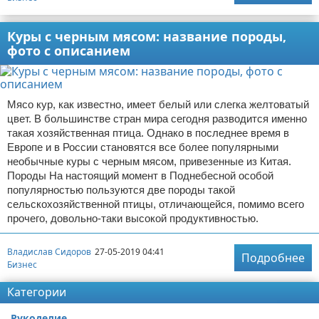
Куры с черным мясом: название породы,
фото с описанием
Мясо кур, как известно, имеет белый или слегка желтоватый
цвет. В большинстве стран мира сегодня разводится именно
такая хозяйственная птица. Однако в последнее время в
Европе и в России становятся все более популярными
необычные куры с черным мясом, привезенные из Китая.
Породы На настоящий момент в Поднебесной особой
популярностью пользуются две породы такой
сельскохозяйственной птицы, отличающейся, помимо всего
прочего, довольно-таки высокой продуктивностью.
Владислав Сидоров
27-05-2019 04:41
Подробнее
Бизнес
Категории
Рукоделие