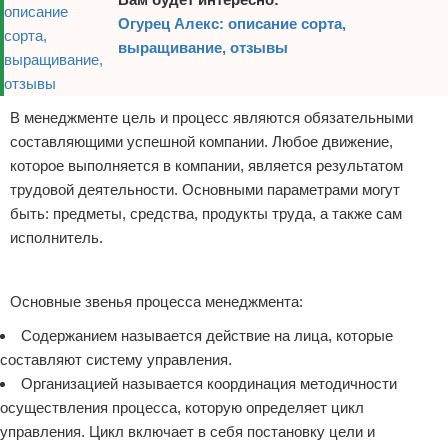
Огурец Алекс: описание сорта,
выращивание, отзывы
В менеджменте цель и процесс являются обязательными
составляющими успешной компании. Любое движение,
которое выполняется в компании, является результатом
трудовой деятельности. Основными параметрами могут
быть: предметы, средства, продукты труда, а также сам
исполнитель.
Реклама
Основные звенья процесса менеджмента:
Содержанием называется действие на лица, которые
составляют систему управления.
Организацией называется координация методичности
осуществления процесса, которую определяет цикл
управления. Цикл включает в себя постановку цели и