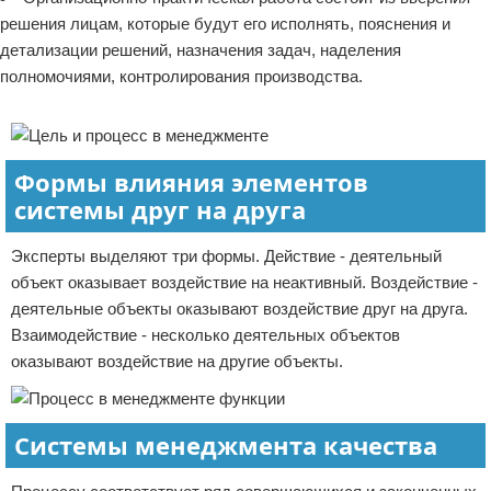
решения лицам, которые будут его исполнять, пояснения и
детализации решений, назначения задач, наделения
полномочиями, контролирования производства.
Реклама
Формы влияния элементов
системы друг на друга
Эксперты выделяют три формы. Действие - деятельный
объект оказывает воздействие на неактивный. Воздействие -
деятельные объекты оказывают воздействие друг на друга.
Взаимодействие - несколько деятельных объектов
оказывают воздействие на другие объекты.
Системы менеджмента качества