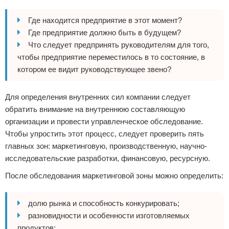
Где находится предприятие в этот момент?
Где предприятие должно быть в будущем?
Что следует предпринять руководителям для того,
чтобы предприятие переместилось в то состояние, в
котором ее видит руководствующее звено?
Для определения внутренних сил компании следует
обратить внимание на внутреннюю составляющую
организации и провести управленческое обследование.
Чтобы упростить этот процесс, следует проверить пять
главных зон: маркетинговую, производственную, научно-
исследовательские разработки, финансовую, ресурсную.
После обследования маркетинговой зоны можно определить:
долю рынка и способность конкурировать;
разновидности и особенности изготовляемых
продуктов;