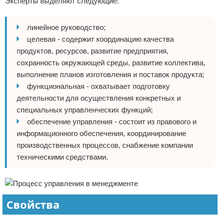
Эксперты выделяют следующие:
линейное руководство;
целевая - содержит координацию качества
продуктов, ресурсов, развитие предприятия,
сохранность окружающей среды, развитие коллектива,
выполнение планов изготовления и поставок продукта;
функциональная - охватывает подготовку
деятельности для осуществления конкретных и
специальных управленческих функций;
обеспечение управления - состоит из правового и
информационного обеспечения, координирование
производственных процессов, снабжение компании
техническими средствами.
Свойства