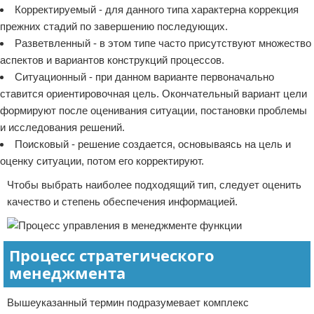
Корректируемый - для данного типа характерна коррекция
прежних стадий по завершению последующих.
Разветвленный - в этом типе часто присутствуют множество
аспектов и вариантов конструкций процессов.
Ситуационный - при данном варианте первоначально
ставится ориентировочная цель. Окончательный вариант цели
формируют после оценивания ситуации, постановки проблемы
и исследования решений.
Поисковый - решение создается, основываясь на цель и
оценку ситуации, потом его корректируют.
Чтобы выбрать наиболее подходящий тип, следует оценить
качество и степень обеспечения информацией.
Процесс стратегического
менеджмента
Вышеуказанный термин подразумевает комплекс