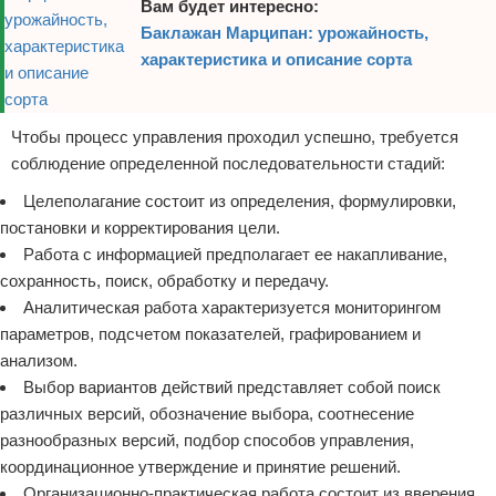
Вам будет интересно:
Баклажан Марципан: урожайность,
характеристика и описание сорта
Чтобы процесс управления проходил успешно, требуется
соблюдение определенной последовательности стадий:
Целеполагание состоит из определения, формулировки,
постановки и корректирования цели.
Работа с информацией предполагает ее накапливание,
сохранность, поиск, обработку и передачу.
Аналитическая работа характеризуется мониторингом
параметров, подсчетом показателей, графированием и
анализом.
Выбор вариантов действий представляет собой поиск
различных версий, обозначение выбора, соотнесение
разнообразных версий, подбор способов управления,
координационное утверждение и принятие решений.
Организационно-практическая работа состоит из вверения