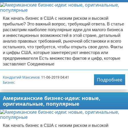
Как начать бизнес в США с низким риском и высокой
прибылью? Это важный вопрос, требующий ответа. В статье
рассмотрим наиболее популярные идеи для малого бизнеса
и инвестиционных возможностей в этой стране, детальный
анализ правовых требований, рыночной обстановки и всего
остального, что требуется, чтобы открыть свое дело. Факты
и цифры США, которые заинтересуют инвестора или
предпринимателя Есть множество фактов и цифр, которые
заставляют Соединенные
Кондратий Максимов
11-06-2019 04:41
Подробнее
Бизнес
Американские бизнес-идеи: новые,
оригинальные, популярные
Как начать бизнес в США с низким риском и высокой