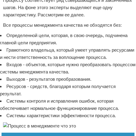
Процессу соответствует ряд совершающихся и законченных
шагов. На фоне этого эксперты выделяют еще одну
характеристику. Рассмотрим ее далее.
Все процессы менеджмента качества не обходятся без:
Определенной цели, которая, в свою очередь, подчинена
главной цели предприятия.
Грамотного владельца, который умеет управлять ресурсами
и нести ответственность за воплощение процесса.
Входов - объектов, которые нужно преобразовать процессом
системы менеджмента качества.
Выходов - результатов преобразования.
Ресурсов - средств, благодаря которым получается
результат.
Системы контроля и исправления ошибок, которая
обеспечивает нормальное функционирование процесса.
Системы характеристики эффективности процесса.