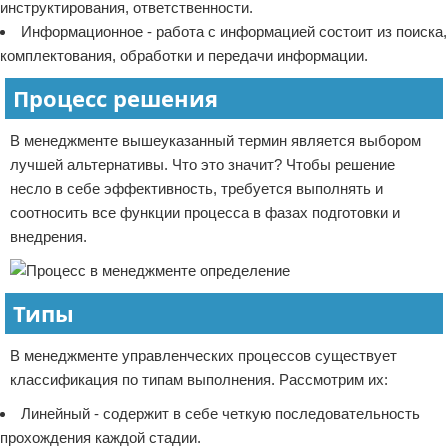
инструктирования, ответственности.
Информационное - работа с информацией состоит из поиска,
комплектования, обработки и передачи информации.
Процесс решения
В менеджменте вышеуказанный термин является выбором
лучшей альтернативы. Что это значит? Чтобы решение
несло в себе эффективность, требуется выполнять и
соотносить все функции процесса в фазах подготовки и
внедрения.
Типы
В менеджменте управленческих процессов существует
классификация по типам выполнения. Рассмотрим их:
Линейный - содержит в себе четкую последовательность
прохождения каждой стадии.