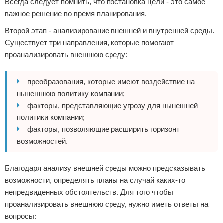
Всегда следует помнить, что постановка цели - это самое
важное решение во время планирования.
Второй этап - анализирование внешней и внутренней среды.
Существует три направления, которые помогают
проанализировать внешнюю среду:
преобразования, которые имеют воздействие на
нынешнюю политику компании;
факторы, представляющие угрозу для нынешней
политики компании;
факторы, позволяющие расширить горизонт
возможностей.
Благодаря анализу внешней среды можно предсказывать
возможности, определять планы на случай каких-то
непредвиденных обстоятельств. Для того чтобы
проанализировать внешнюю среду, нужно иметь ответы на
вопросы: