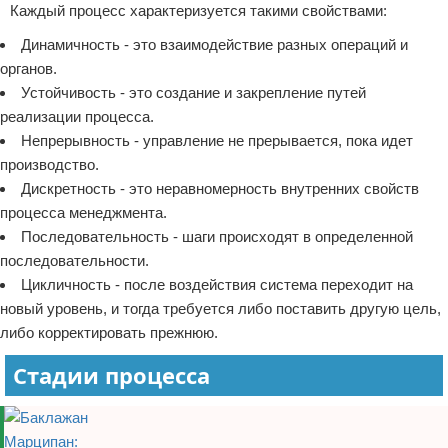
Каждый процесс характеризуется такими свойствами:
Динамичность - это взаимодействие разных операций и
органов.
Устойчивость - это создание и закрепление путей
реализации процесса.
Непрерывность - управление не прерывается, пока идет
производство.
Дискретность - это неравномерность внутренних свойств
процесса менеджмента.
Последовательность - шаги происходят в определенной
последовательности.
Цикличность - после воздействия система переходит на
новый уровень, и тогда требуется либо поставить другую цель,
либо корректировать прежнюю.
Стадии процесса