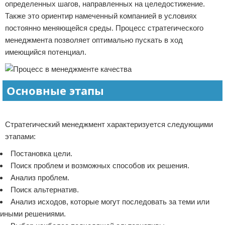
определенных шагов, направленных на целедостижение.
Также это ориентир намеченный компанией в условиях
постоянно меняющейся среды. Процесс стратегического
менеджмента позволяет оптимально пускать в ход
имеющийся потенциал.
Основные этапы
Реклама
Стратегический менеджмент характеризуется следующими
этапами:
Постановка цели.
Поиск проблем и возможных способов их решения.
Анализ проблем.
Поиск альтернатив.
Анализ исходов, которые могут последовать за теми или
иными решениями.