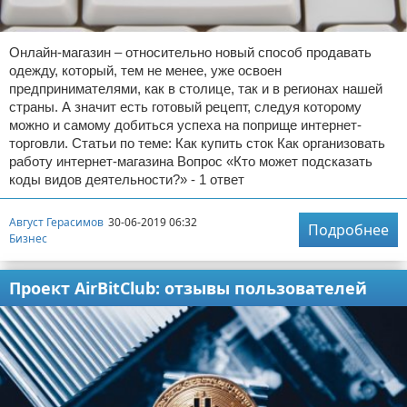
Онлайн-магазин – относительно новый способ продавать
одежду, который, тем не менее, уже освоен
предпринимателями, как в столице, так и в регионах нашей
страны. А значит есть готовый рецепт, следуя которому
можно и самому добиться успеха на поприще интернет-
торговли. Статьи по теме: Как купить сток Как организовать
работу интернет-магазина Вопрос «Кто может подсказать
коды видов деятельности?» - 1 ответ
Август Герасимов
30-06-2019 06:32
Подробнее
Бизнес
Проект AirBitClub: отзывы пользователей