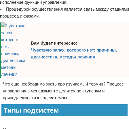
исполнение функций управления.
Процедурой осуществления является связь между стадиями
процесса и фазами.
Вам будет интересно:
Чувствую запах, которого нет: причины,
диагностика, методы лечения
Что еще необходимо знать про изучаемый термин? Процесс
управления в менеджменте делится по ступеням и
принадлежности к подсистемам.
Типы подсистем
Реклама