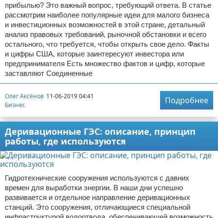
прибылью? Это важный вопрос, требующий ответа. В статье
рассмотрим наиболее популярные идеи для малого бизнеса
и инвестиционных возможностей в этой стране, детальный
анализ правовых требований, рыночной обстановки и всего
остального, что требуется, чтобы открыть свое дело. Факты
и цифры США, которые заинтересуют инвестора или
предпринимателя Есть множество фактов и цифр, которые
заставляют Соединенные
Олег Аксёнов
11-06-2019 04:41
Подробнее
Бизнес
Деривационные ГЭС: описание, принцип
работы, где используются
Гидротехнические сооружения используются с давних
времен для выработки энергии. В наши дни успешно
развивается и отдельное направление деривационных
станций. Это сооружения, отличающиеся специальной
инфраструктурой водоотвода, обеспечивающей возможность