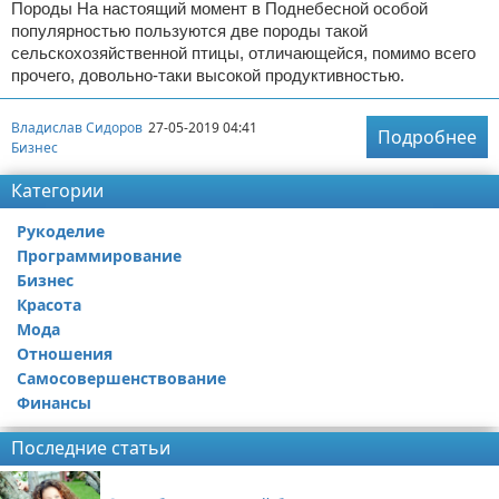
Породы На настоящий момент в Поднебесной особой
популярностью пользуются две породы такой
сельскохозяйственной птицы, отличающейся, помимо всего
прочего, довольно-таки высокой продуктивностью.
Владислав Сидоров
27-05-2019 04:41
Подробнее
Бизнес
Категории
Рукоделие
Программирование
Бизнес
Красота
Мода
Отношения
Самосовершенствование
Финансы
Последние статьи