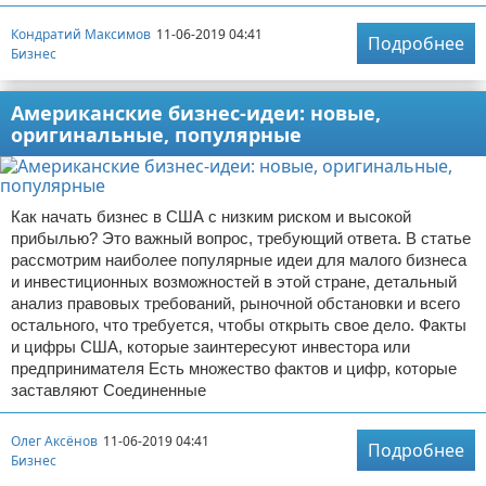
Кондратий Максимов
11-06-2019 04:41
Подробнее
Бизнес
Американские бизнес-идеи: новые,
оригинальные, популярные
Как начать бизнес в США с низким риском и высокой
прибылью? Это важный вопрос, требующий ответа. В статье
рассмотрим наиболее популярные идеи для малого бизнеса
и инвестиционных возможностей в этой стране, детальный
анализ правовых требований, рыночной обстановки и всего
остального, что требуется, чтобы открыть свое дело. Факты
и цифры США, которые заинтересуют инвестора или
предпринимателя Есть множество фактов и цифр, которые
заставляют Соединенные
Олег Аксёнов
11-06-2019 04:41
Подробнее
Бизнес