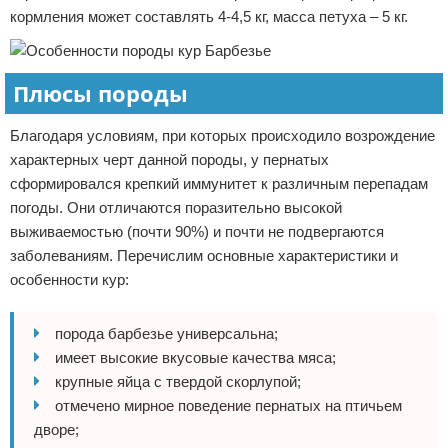
кормления может составлять 4-4,5 кг, масса петуха – 5 кг.
Плюсы породы
Благодаря условиям, при которых происходило возрождение
характерных черт данной породы, у пернатых
сформировался крепкий иммунитет к различным перепадам
погоды. Они отличаются поразительно высокой
выживаемостью (почти 90%) и почти не подвергаются
заболеваниям. Перечислим основные характеристики и
особенности кур:
порода барбезье универсальна;
имеет высокие вкусовые качества мяса;
крупные яйца с твердой скорлупой;
отмечено мирное поведение пернатых на птичьем
дворе;