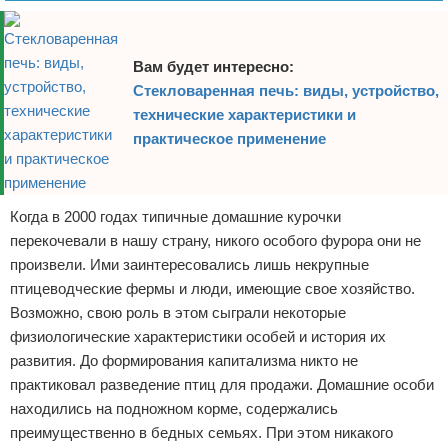
Вам будет интересно:
Стекловаренная печь: виды, устройство,
технические характеристики и
практическое применение
Когда в 2000 годах типичные домашние курочки
перекочевали в нашу страну, никого особого фурора они не
произвели. Ими заинтересовались лишь некрупные
птицеводческие фермы и люди, имеющие свое хозяйство.
Возможно, свою роль в этом сыграли некоторые
физиологические характеристики особей и история их
развития. До формирования капитализма никто не
практиковал разведение птиц для продажи. Домашние особи
находились на подножном корме, содержались
преимущественно в бедных семьях. При этом никакого