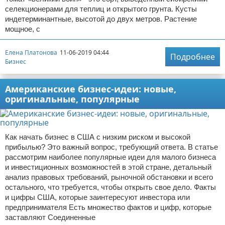
селекционерами для теплиц и открытого грунта. Кусты
индетерминантные, высотой до двух метров. Растение
мощное, с
Елена Платонова
11-06-2019 04:44
Подробнее
Бизнес
Американские бизнес-идеи: новые,
оригинальные, популярные
Как начать бизнес в США с низким риском и высокой
прибылью? Это важный вопрос, требующий ответа. В статье
рассмотрим наиболее популярные идеи для малого бизнеса
и инвестиционных возможностей в этой стране, детальный
анализ правовых требований, рыночной обстановки и всего
остального, что требуется, чтобы открыть свое дело. Факты
и цифры США, которые заинтересуют инвестора или
предпринимателя Есть множество фактов и цифр, которые
заставляют Соединенные