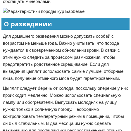
обогащать минералами.
О разведении
Для домашнего разведения можно допускать особей с
возрастом не меньше года. Важно учитывать, что порода
нуждается в своевременном обновлении крови. В связи с
этим нужно следить за процессом размножения, чтобы
предотвратить родственное скрещивание. Если для
выведения цыплят использовать самые лучшие, отборные
яйца, получение отменного мяса будет гарантированным.
Цыплят следует беречь от холода, поскольку оперение у них
происходит медленно. Можно использовать специальную
лампу или обогреватели. Выпускать молодняк на улицу
нужно только в солнечную погоду. Необходимо
контролировать температурный режим в помещении, чтобы
он был стабильным. В два месяца им нужно сделать
вакцинацию для профилактики распространенных птичьих