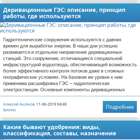
Деривационные ГЭС: описание, принцип
работы, где используются
Гидротехнические сооружения используются с давних
времен для выработки энергии. В наши дни успешно
развивается и отдельное направление деривационных
станций. Это сооружения, отличающиеся специальной
инфраструктурой водоотвода, обеспечивающей возможность
более эффективного контроля потоков даже в сложных
географических условиях. На базовом же уровне к ним
применима расшифровка ГЭС – гидрологическая
электростанция. Основные компоненты деривационных
Алексей Аксёнов
11-06-2019 04:40
Подробнее
Бизнес
Какие бывают удобрения: виды,
классификация, составы, назначение