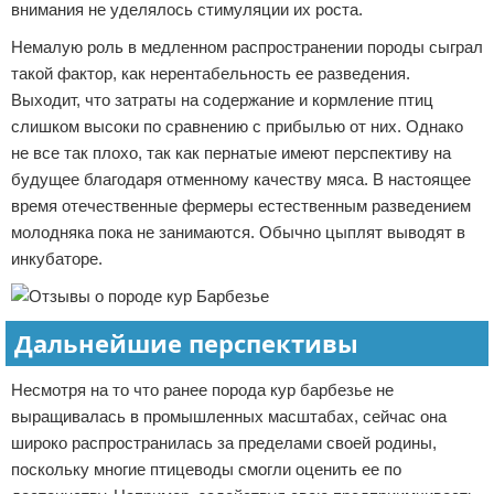
внимания не уделялось стимуляции их роста.
Немалую роль в медленном распространении породы сыграл
такой фактор, как нерентабельность ее разведения.
Выходит, что затраты на содержание и кормление птиц
слишком высоки по сравнению с прибылью от них. Однако
не все так плохо, так как пернатые имеют перспективу на
будущее благодаря отменному качеству мяса. В настоящее
время отечественные фермеры естественным разведением
молодняка пока не занимаются. Обычно цыплят выводят в
инкубаторе.
Дальнейшие перспективы
Несмотря на то что ранее порода кур барбезье не
выращивалась в промышленных масштабах, сейчас она
широко распространилась за пределами своей родины,
поскольку многие птицеводы смогли оценить ее по