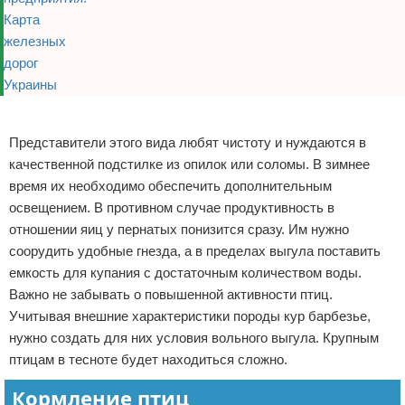
Реклама
Представители этого вида любят чистоту и нуждаются в
качественной подстилке из опилок или соломы. В зимнее
время их необходимо обеспечить дополнительным
освещением. В противном случае продуктивность в
отношении яиц у пернатых понизится сразу. Им нужно
соорудить удобные гнезда, а в пределах выгула поставить
емкость для купания с достаточным количеством воды.
Важно не забывать о повышенной активности птиц.
Учитывая внешние характеристики породы кур барбезье,
нужно создать для них условия вольного выгула. Крупным
птицам в тесноте будет находиться сложно.
Кормление птиц