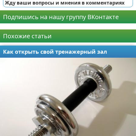
Жду ваши вопросы и мнения в комментариях
Подпишись на нашу группу ВКонтакте
Реклама
Похожие статьи
Как открыть свой тренажерный зал