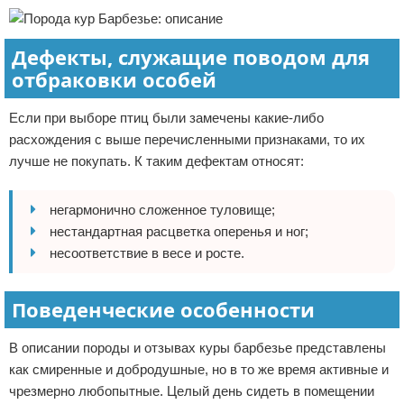
Дефекты, служащие поводом для
отбраковки особей
Если при выборе птиц были замечены какие-либо
расхождения с выше перечисленными признаками, то их
лучше не покупать. К таким дефектам относят:
негармонично сложенное туловище;
нестандартная расцветка оперенья и ног;
несоответствие в весе и росте.
Поведенческие особенности
В описании породы и отзывах куры барбезье представлены
как смиренные и добродушные, но в то же время активные и
чрезмерно любопытные. Целый день сидеть в помещении