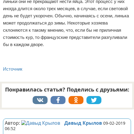
линьки они не прекращают нести яйца. Этот процесс у них
иногда длится около трех месяцев, в случае, если световой
день не будет укорочен. Обычно, начинаясь с осени, линька
может продолжаться до зимы. Некоторые хозяева
склоняются к такому мнению, что, если бы не приличная
стоимость кур, то французские представители разгуливали
бы в каждом дворе.
Источник
Понравилась статья? Поделись с друзьями:
Реклама
Автор:
Давыд Крылов
09-02-2019
06:52