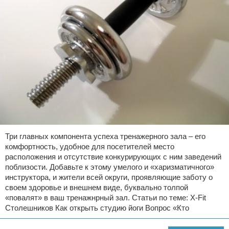
Три главных компонента успеха тренажерного зала – его
комфортность, удобное для посетителей место
расположения и отсутствие конкурирующих с ним заведений
поблизости. Добавьте к этому умелого и «харизматичного»
инструктора, и жители всей округи, проявляющие заботу о
своем здоровье и внешнем виде, буквально толпой
«повалят» в ваш тренажнрный зал. Статьи по теме: X-Fit
Столешников Как открыть студию йоги Вопрос «Кто