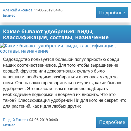
Алексей Аксёнов
11-06-2019 04:40
Подробнее
Бизнес
Какие бывают удобрения: виды,
классификация, составы, назначение
Садоводство пользуется большой популярностью среди
наших соотечественников. Для того чтобы выращивание
овощей, фруктов или декоративных культур было
успешным, необходимо разбираться в основах ухода за
ними. Очень важно предварительно изучить, какие бывают
удобрения. Это позволит вам правильно подбирать
необходимые подкормки и вовремя их вносить. Что это
такое? Классификация удобрений Ни для кого не секрет, что
для растений, как и для любых других
Гордей Евсеев
04-06-2019 04:40
Подробнее
Бизнес