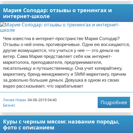
Мария Солодар: отзывы о тренингах и
интернет-школе
Чем известна в интернет-пространстве Мария Солодар?
Отзывы о ней очень противоречивые. Одни ею восхищаются,
другие возмущаются, что учиться у нее — это деньги на
ветер. Сама Мария представляет себя как интернет-
маркетолога, преподавателя, предпринимателя,
писательницу и путешественницу. Она учит копирайтингу,
маркетингу, бренд-менеджменту и SMM-маркетингу, причем
за довольно большие деньги. Девушка в одном из своих
видео рассказывает, что зарабатывает
Лилия Новак
04-06-2019 04:40
Подробнее
Бизнес
Куры с черным мясом: название породы,
фото с описанием