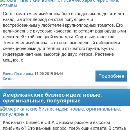
Сорт томата «великий воин» был выведен около десяти лет
назад. За этот период он стал популярным и
востребованным у любителей крупноплодных томатов. Его
великолепные вкусовые качества не оставят равнодушными
ценителей этой овощной культуры. Сортовые качества
Томат «великий воин» - это сорт, выведенный сибирскими
селекционерами для теплиц и открытого грунта. Кусты
индетерминантные, высотой до двух метров. Растение
мощное, с
Елена Платонова
11-06-2019 04:44
Подробнее
Бизнес
Американские бизнес-идеи: новые,
оригинальные, популярные
Как начать бизнес в США с низким риском и высокой
прибылью? Это важный вопрос, требующий ответа. В статье