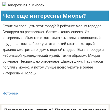
Чем еще интересны Миоры?
Стоит ли посещать этот город? В рейтинге малых городов
Беларуси он расположен ближе к концу списка. Из
интересных объектов стоит отметить только живописный
пруд с парком на берегу и готический костел, который
красиво смотрится рядом с водной гладью. Есть в городе и
небольшой краеведческий музей. Таким образом, Миоры
уступают Несвижу, но опережают Шарковщину. Пару часов
погулять можно, а потом лучше всего уехать в более
интересный Полоцк.
Источник