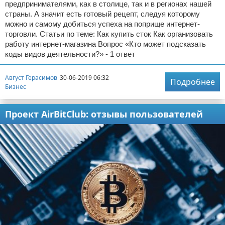
предпринимателями, как в столице, так и в регионах нашей
страны. А значит есть готовый рецепт, следуя которому
можно и самому добиться успеха на поприще интернет-
торговли. Статьи по теме: Как купить сток Как организовать
работу интернет-магазина Вопрос «Кто может подсказать
коды видов деятельности?» - 1 ответ
Август Герасимов
30-06-2019 06:32
Подробнее
Бизнес
Проект AirBitClub: отзывы пользователей