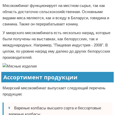
Мясокомбинат функционирует на местном сырье, так как
область достаточно сельскохозяйственная. Основными
видами мяса являются, как и всюду в Беларуси, говядина и
свинина. Также он перерабатывает конину.
У миорского мясокомбината есть несколько наград, которые
были получены на выставках, как белорусских, так и
международных. Например, "Пищевая индустрия - 2008". В
целом, по уровню наград ему далеко до других белорусских
производителей.
Ассортимент продукции
Миорский мясокомбинат выпускает следующий перечень
продукции:
Вареные колбасы высшего сорта и бессортовые
вареные колбасы.