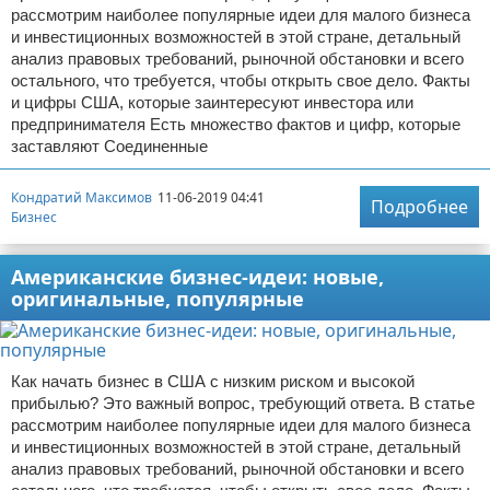
рассмотрим наиболее популярные идеи для малого бизнеса
и инвестиционных возможностей в этой стране, детальный
анализ правовых требований, рыночной обстановки и всего
остального, что требуется, чтобы открыть свое дело. Факты
и цифры США, которые заинтересуют инвестора или
предпринимателя Есть множество фактов и цифр, которые
заставляют Соединенные
Кондратий Максимов
11-06-2019 04:41
Подробнее
Бизнес
Американские бизнес-идеи: новые,
оригинальные, популярные
Как начать бизнес в США с низким риском и высокой
прибылью? Это важный вопрос, требующий ответа. В статье
рассмотрим наиболее популярные идеи для малого бизнеса
и инвестиционных возможностей в этой стране, детальный
анализ правовых требований, рыночной обстановки и всего