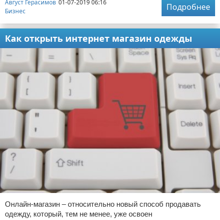
Август Герасимов
01-07-2019 06:16
Подробнее
Бизнес
Как открыть интернет магазин одежды
Онлайн-магазин – относительно новый способ продавать
одежду, который, тем не менее, уже освоен