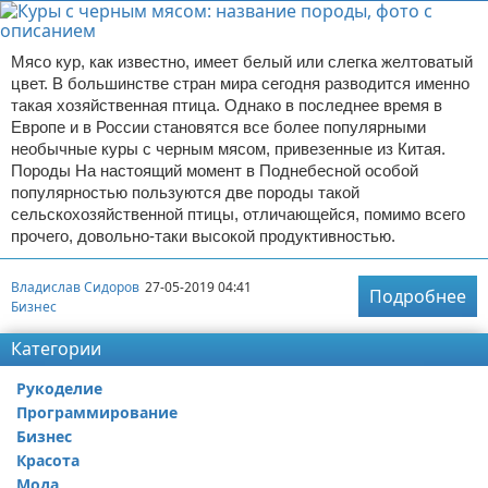
Мясо кур, как известно, имеет белый или слегка желтоватый
цвет. В большинстве стран мира сегодня разводится именно
такая хозяйственная птица. Однако в последнее время в
Европе и в России становятся все более популярными
необычные куры с черным мясом, привезенные из Китая.
Породы На настоящий момент в Поднебесной особой
популярностью пользуются две породы такой
сельскохозяйственной птицы, отличающейся, помимо всего
прочего, довольно-таки высокой продуктивностью.
Владислав Сидоров
27-05-2019 04:41
Подробнее
Бизнес
Категории
Рукоделие
Программирование
Бизнес
Красота
Мода