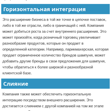
Горизонтальная интеграция
Это расширение бизнеса в той же точке в цепочке поставок,
либо в той же отрасли, либо в граничащей с ней. Компания
может добиться роста за счет внутреннего расширения. Это
может произойти, когда розничный торговец увеличивает
разнообразие продуктов, которые он продает в
определенной категории. Например, парикмахерская, которая
продает ограниченное количество брендов шампуня, может
добавить другие бренды в свои предложения для шампуня,
чтобы обратиться к более широкой и разнообразной
клиентской базе.
Слияние
Компания также может обеспечить горизонтальную
интеграцию посредством внешнего расширения. Это
достигается слиянием с другой компанией на том же этапе