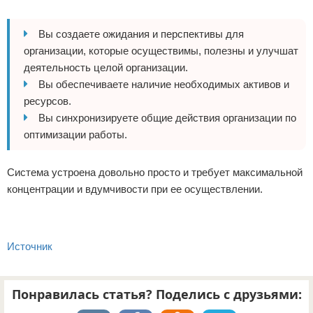
Вы создаете ожидания и перспективы для
организации, которые осуществимы, полезны и улучшат
деятельность целой организации.
Вы обеспечиваете наличие необходимых активов и
ресурсов.
Вы синхронизируете общие действия организации по
оптимизации работы.
Система устроена довольно просто и требует максимальной
концентрации и вдумчивости при ее осуществлении.
Источник
Понравилась статья? Поделись с друзьями: