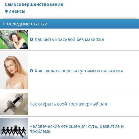
Самосовершенствование
Финансы
Последние статьи
❶ Как быть красивой без макияжа
❶ Как сделать волосы густыми и сильными
Как открыть свой тренажерный зал
Человеческие отношения: суть, развитие и
проблемы