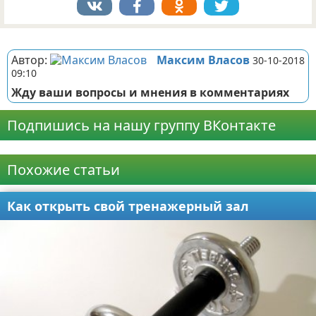
Реклама
Автор:
Максим Власов
30-10-2018
09:10
Жду ваши вопросы и мнения в комментариях
Подпишись на нашу группу ВКонтакте
Реклама
Похожие статьи
Как открыть свой тренажерный зал