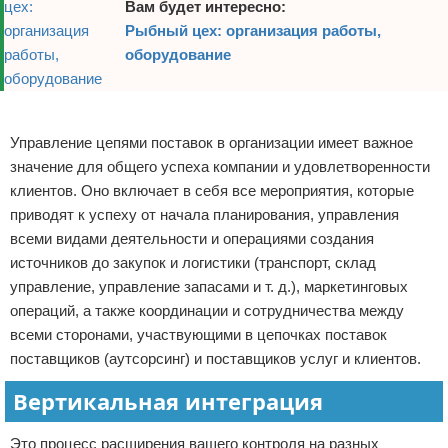
Вам будет интересно:
Рыбный цех: организация работы,
оборудование
Реклама
Управление цепями поставок в организации имеет важное
значение для общего успеха компании и удовлетворенности
клиентов. Оно включает в себя все мероприятия, которые
приводят к успеху от начала планирования, управления
всеми видами деятельности и операциями создания
источников до закупок и логистики (транспорт, склад
управление, управление запасами и т. д.), маркетинговых
операций, а также координации и сотрудничества между
всеми сторонами, участвующими в цепочках поставок
поставщиков (аутсорсинг) и поставщиков услуг и клиентов.
Вертикальная интеграция
Это процесс расширения вашего контроля на разных