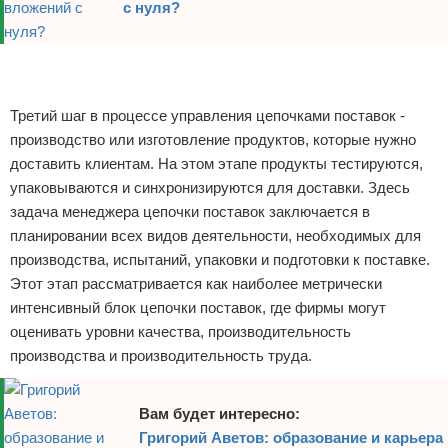
с нуля?
Реклама
Реклама
Третий шаг в процессе управления цепочками поставок -
производство или изготовление продуктов, которые нужно
доставить клиентам. На этом этапе продукты тестируются,
упаковываются и синхронизируются для доставки. Здесь
задача менеджера цепочки поставок заключается в
планировании всех видов деятельности, необходимых для
производства, испытаний, упаковки и подготовки к поставке.
Этот этап рассматривается как наиболее метрически
интенсивный блок цепочки поставок, где фирмы могут
оценивать уровни качества, производительность
производства и производительность труда.
Вам будет интересно:
Григорий Аветов: образование и карьера