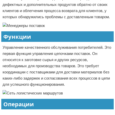
дефектных и дополнительных продуктов обратно от своих
клиентов и облегчения процесса возврата для клиентов, у
которых обнаружились проблемы с доставленным товаром.
Функции
Управление качественного обслуживания потребителей. Это
первая функция управления цепочками поставок. Он
относится к заготовке сырья и других ресурсов,
необходимых для производства товаров. Это требует
координации с поставщиками для доставки материалов без
каких-либо задержек и согласования всех процессов в цепи
для успешного функционирования.
Операции
Реклама