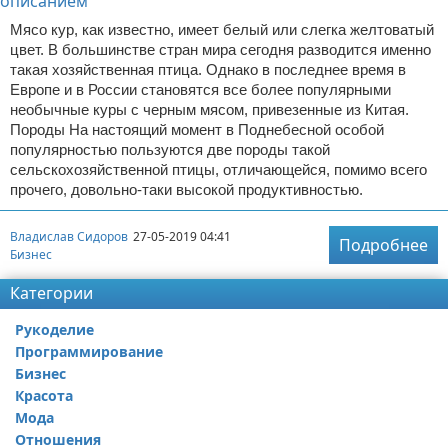
Мясо кур, как известно, имеет белый или слегка желтоватый
цвет. В большинстве стран мира сегодня разводится именно
такая хозяйственная птица. Однако в последнее время в
Европе и в России становятся все более популярными
необычные куры с черным мясом, привезенные из Китая.
Породы На настоящий момент в Поднебесной особой
популярностью пользуются две породы такой
сельскохозяйственной птицы, отличающейся, помимо всего
прочего, довольно-таки высокой продуктивностью.
Владислав Сидоров
27-05-2019 04:41
Подробнее
Бизнес
Категории
Рукоделие
Программирование
Бизнес
Красота
Мода
Отношения