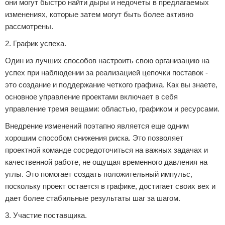
они могут быстро найти дыры и недочеты в предлагаемых
изменениях, которые затем могут быть более активно
рассмотрены.
2. График успеха.
Один из лучших способов настроить свою организацию на
успех при наблюдении за реализацией цепочки поставок -
это создание и поддержание четкого графика. Как вы знаете,
основное управление проектами включает в себя
управление тремя вещами: областью, графиком и ресурсами.
Внедрение изменений поэтапно является еще одним
хорошим способом снижения риска. Это позволяет
проектной команде сосредоточиться на важных задачах и
качественной работе, не ощущая временного давления на
углы. Это помогает создать положительный импульс,
поскольку проект остается в графике, достигает своих вех и
дает более стабильные результаты шаг за шагом.
3. Участие поставщика.