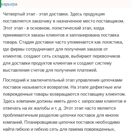
Четвертый этап - этап доставки. Здесь продукция
поставляется заказчику в назначенное место поставщиком.
Этот этап - в основном, логистический этап, когда
принимаются заказы клиентов и запланирована поставка
товара. Стадия доставки часто упоминается как логистика,
где фирмы сотрудничают для получения заказов от
клиентов, создают сеть складов, выбирают перевозчиков
для доставки продуктов клиентам и создают систему
выставления счетов для получения платежей.
Последний и заключительный этап управления цепочками
поставок называется возвратом. На этапе дефектные или
поврежденные товары возвращаются поставщику клиентом.
Здесь компании должны иметь дело с запросами клиентов и
отвечать на их жалобы и т. д. Этот этап часто является
проблематичным разделом цепочки поставок для многих
компаний. Планировщикам цепочки поставок необходимо
найти гибкую и гибкую сеть для приема поврежденных,