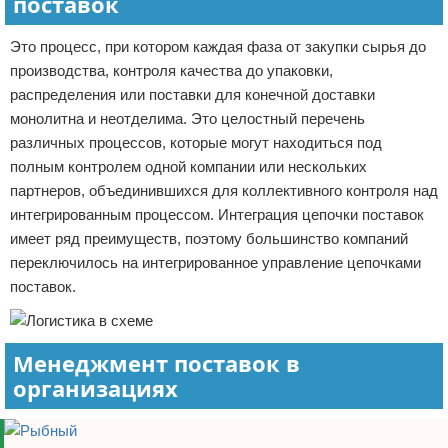
поставок
Это процесс, при котором каждая фаза от закупки сырья до
производства, контроля качества до упаковки,
распределения или поставки для конечной доставки
монолитна и неотделима. Это целостный перечень
различных процессов, которые могут находиться под
полным контролем одной компании или нескольких
партнеров, объединившихся для коллективного контроля над
интегрированным процессом. Интеграция цепочки поставок
имеет ряд преимуществ, поэтому большинство компаний
переключилось на интегрированное управление цепочками
поставок.
Менеджмент поставок в
организациях