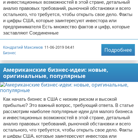
и инвестиционных возможностей в этой стране, детальный
анализ правовых требований, рыночной обстановки и всего
остального, что требуется, чтобы открыть свое дело. Факты
и цифры США, которые заинтересуют инвестора или
предпринимателя Есть множество фактов и цифр, которые
заставляют Соединенные
Кондратий Максимов
11-06-2019 04:41
Подробнее
Бизнес
Американские бизнес-идеи: новые,
оригинальные, популярные
Как начать бизнес в США с низким риском и высокой
прибылью? Это важный вопрос, требующий ответа. В статье
рассмотрим наиболее популярные идеи для малого бизнеса
и инвестиционных возможностей в этой стране, детальный
анализ правовых требований, рыночной обстановки и всего
остального, что требуется, чтобы открыть свое дело. Факты
и цифры США, которые заинтересуют инвестора или