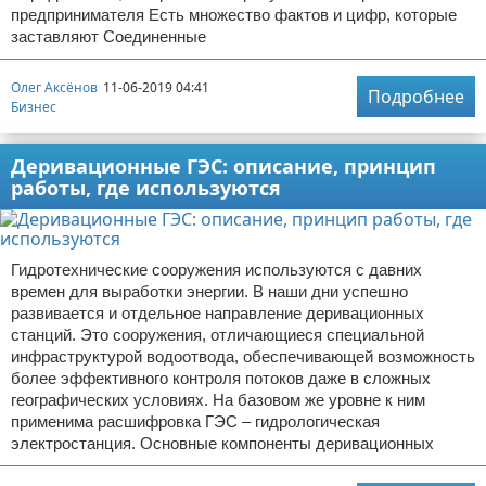
предпринимателя Есть множество фактов и цифр, которые
заставляют Соединенные
Олег Аксёнов
11-06-2019 04:41
Подробнее
Бизнес
Деривационные ГЭС: описание, принцип
работы, где используются
Гидротехнические сооружения используются с давних
времен для выработки энергии. В наши дни успешно
развивается и отдельное направление деривационных
станций. Это сооружения, отличающиеся специальной
инфраструктурой водоотвода, обеспечивающей возможность
более эффективного контроля потоков даже в сложных
географических условиях. На базовом же уровне к ним
применима расшифровка ГЭС – гидрологическая
электростанция. Основные компоненты деривационных