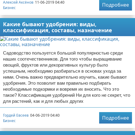
Алексей Аксёнов
11-06-2019 04:40
Подробнее
Бизнес
Какие бывают удобрения: виды,
классификация, составы, назначение
Садоводство пользуется большой популярностью среди
наших соотечественников. Для того чтобы выращивание
овощей, фруктов или декоративных культур было
успешным, необходимо разбираться в основах ухода за
ними. Очень важно предварительно изучить, какие бывают
удобрения. Это позволит вам правильно подбирать
необходимые подкормки и вовремя их вносить. Что это
такое? Классификация удобрений Ни для кого не секрет, что
для растений, как и для любых других
Гордей Евсеев
04-06-2019 04:40
Подробнее
Бизнес