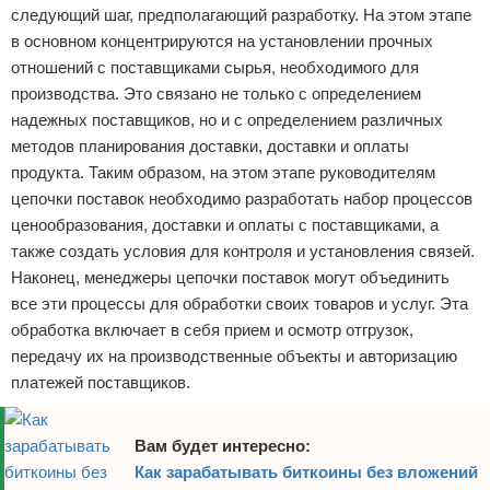
следующий шаг, предполагающий разработку. На этом этапе
в основном концентрируются на установлении прочных
отношений с поставщиками сырья, необходимого для
производства. Это связано не только с определением
надежных поставщиков, но и с определением различных
методов планирования доставки, доставки и оплаты
продукта. Таким образом, на этом этапе руководителям
цепочки поставок необходимо разработать набор процессов
ценообразования, доставки и оплаты с поставщиками, а
также создать условия для контроля и установления связей.
Наконец, менеджеры цепочки поставок могут объединить
все эти процессы для обработки своих товаров и услуг. Эта
обработка включает в себя прием и осмотр отгрузок,
передачу их на производственные объекты и авторизацию
платежей поставщиков.
Вам будет интересно:
Как зарабатывать биткоины без вложений