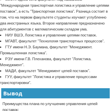
"Международная транспортная логистика и управление цепями
поставок", а есть "Транспортная логистика". Разница состоит в
том, что на первом факультете студенты изучают углубленно
два иностранных языка. Второе направление предназначено
для абитуриентов с математическим складом ума.
НИУ ВШЭ, Логистика и управление цепями поставок.
МГАВТ, факультет "Технология транспортных процессов".
ГТУ имени Н.Э. Баумана, факультет "Менеджмент.
Промышленная логистика".
РЭУ имени Г.В. Плеханова, факультет "Логистика.
Менеджмент".
МАДИ, факультет "Менеджмент цепей поставок".
ГУУ, факультет "Логистика и управление процессами
транспортировки".
Вывод
Преимущества плана по улучшению управления цепей
поставок: