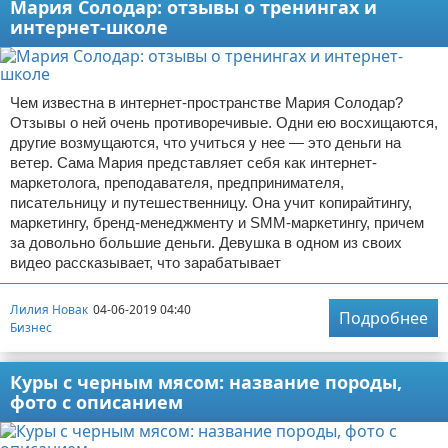
Мария Солодар: отзывы о тренингах и
интернет-школе
Чем известна в интернет-пространстве Мария Солодар?
Отзывы о ней очень противоречивые. Одни ею восхищаются,
другие возмущаются, что учиться у нее — это деньги на
ветер. Сама Мария представляет себя как интернет-
маркетолога, преподавателя, предпринимателя,
писательницу и путешественницу. Она учит копирайтингу,
маркетингу, бренд-менеджменту и SMM-маркетингу, причем
за довольно большие деньги. Девушка в одном из своих
видео рассказывает, что зарабатывает
Лилия Новак
04-06-2019 04:40
Подробнее
Бизнес
Куры с черным мясом: название породы,
фото с описанием