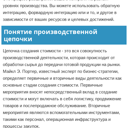
уровнях производства. Вы можете использовать обратную
интеграцию, форвардную интеграцию или и то, и другое в
зависимости от ваших ресурсов и целевых достижений.
Понятие производственной
цепочки
Цепочка создания стоимости - это вся совокупность
производственной деятельности, которая происходит от
обработки сырья до передачи готовой продукции на рынки.
Майкл Э. Портер, известный эксперт по бизнес-стратегии,
определяет первичные и вторичные виды деятельности как
основные стадии создания стоимости. Первичные
мероприятия вносят непосредственный вклад в создание
стоимости и могут включать в себя логистику, продвижение
товаров и послепродажное обслуживание. Вторичные
мероприятия являются вспомогательными инструментами,
такими как персонал, операционная инфраструктура и
процессы закупок.