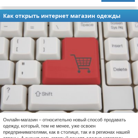
Как открыть интернет магазин одежды
Онлайн-магазин – относительно новый способ продавать
одежду, который, тем не менее, уже освоен
предпринимателями, как в столице, так и в регионах нашей