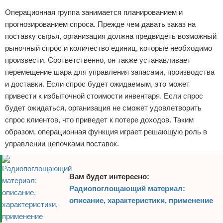
Операционная группа занимается планированием и
прогнозированием спроса. Прежде чем давать заказ на
поставку сырья, организация должна предвидеть возможный
рыночный спрос и количество единиц, которые необходимо
произвести. Соответственно, он также устанавливает
перемещение шара для управления запасами, производства
и доставки. Если спрос будет ожидаемым, это может
привести к избыточной стоимости инвентаря. Если спрос
будет ожидаться, организация не сможет удовлетворить
спрос клиентов, что приведет к потере доходов. Таким
образом, операционная функция играет решающую роль в
управлении цепочками поставок.
Вам будет интересно:
Радиопоглощающий материал:
описание, характеристики, применение