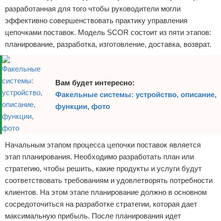
разработанная для того чтобы руководители могли
эффективно совершенствовать практику управления
цепочками поставок. Модель SCOR состоит из пяти этапов:
планирование, разработка, изготовление, доставка, возврат.
Вам будет интересно:
Факельные системы: устройство, описание,
функции, фото
Начальным этапом процесса цепочки поставок является
этап планирования. Необходимо разработать план или
стратегию, чтобы решить, какие продукты и услуги будут
соответствовать требованиям и удовлетворять потребности
клиентов. На этом этапе планирование должно в основном
сосредоточиться на разработке стратегии, которая дает
максимальную прибыль. После планирования идет