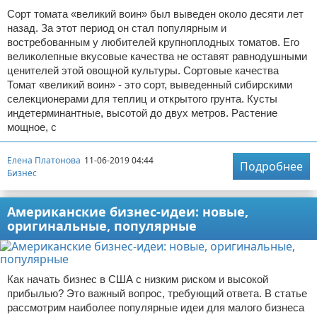
Сорт томата «великий воин» был выведен около десяти лет
назад. За этот период он стал популярным и
востребованным у любителей крупноплодных томатов. Его
великолепные вкусовые качества не оставят равнодушными
ценителей этой овощной культуры. Сортовые качества
Томат «великий воин» - это сорт, выведенный сибирскими
селекционерами для теплиц и открытого грунта. Кусты
индетерминантные, высотой до двух метров. Растение
мощное, с
Елена Платонова
11-06-2019 04:44
Подробнее
Бизнес
Американские бизнес-идеи: новые,
оригинальные, популярные
Как начать бизнес в США с низким риском и высокой
прибылью? Это важный вопрос, требующий ответа. В статье
рассмотрим наиболее популярные идеи для малого бизнеса