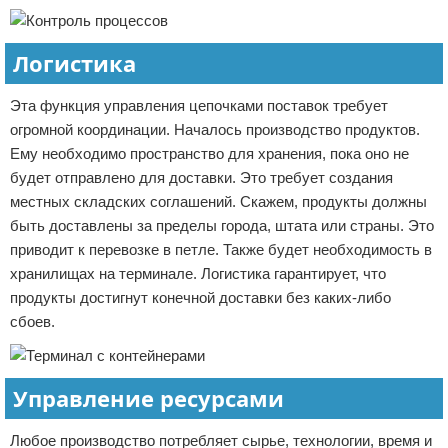
Логистика
Эта функция управления цепочками поставок требует
огромной координации. Началось производство продуктов.
Ему необходимо пространство для хранения, пока оно не
будет отправлено для доставки. Это требует создания
местных складских соглашений. Скажем, продукты должны
быть доставлены за пределы города, штата или страны. Это
приводит к перевозке в петле. Также будет необходимость в
хранилищах на терминале. Логистика гарантирует, что
продукты достигнут конечной доставки без каких-либо
сбоев.
Управление ресурсами
Любое производство потребляет сырье, технологии, время и