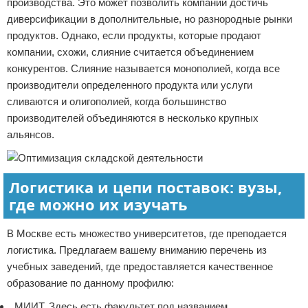
производства. Это может позволить компании достичь
диверсификации в дополнительные, но разнородные рынки
продуктов. Однако, если продукты, которые продают
компании, схожи, слияние считается объединением
конкурентов. Слияние называется монополией, когда все
производители определенного продукта или услуги
сливаются и олигополией, когда большинство
производителей объединяются в несколько крупных
альянсов.
Логистика и цепи поставок: вузы,
где можно их изучать
В Москве есть множество университетов, где преподается
логистика. Предлагаем вашему вниманию перечень из
учебных заведений, где предоставляется качественное
образование по данному профилю:
МИИТ. Здесь есть факультет под названием