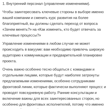
1. Внутренний персонал (управление изменениями).
Чтобы заинтересовать ключевые стороны в выборе именно
вашей компании и сменить курс развития на более
благоприятный, вы должны сделать переход от вопроса
«Зачем менять?» на «Как изменить, кто будет отвечать за
ключевые процессы?»
Управление изменениями в любом случае не может
происходить в вакууме: вам необходимо привлечь широкую
аудиторию к коммуникации и предварительной планировке
проекта.
Очень важно особенно тесно общаться с командами и
отдельными лицами, которые будут наиболее затронуты
предлагаемыми изменениями, особенно сотрудниками
фронтовой линии, которые фактически выполняют процесс и
проводят повседневную работу. Ранние консультации и
включение важны для всех заинтересованных сторон, но
особенно для фронтовых исполнителей, потому что именно