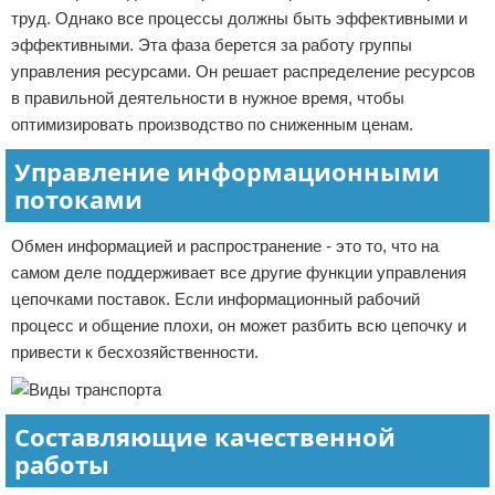
труд. Однако все процессы должны быть эффективными и
эффективными. Эта фаза берется за работу группы
управления ресурсами. Он решает распределение ресурсов
в правильной деятельности в нужное время, чтобы
оптимизировать производство по сниженным ценам.
Управление информационными
потоками
Обмен информацией и распространение - это то, что на
самом деле поддерживает все другие функции управления
цепочками поставок. Если информационный рабочий
процесс и общение плохи, он может разбить всю цепочку и
привести к бесхозяйственности.
Составляющие качественной
работы