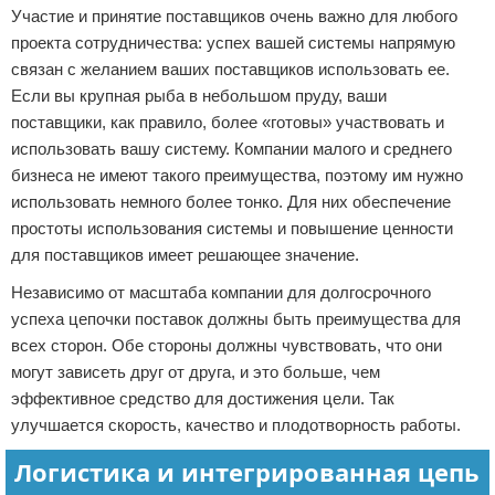
Участие и принятие поставщиков очень важно для любого
проекта сотрудничества: успех вашей системы напрямую
связан с желанием ваших поставщиков использовать ее.
Если вы крупная рыба в небольшом пруду, ваши
поставщики, как правило, более «готовы» участвовать и
использовать вашу систему. Компании малого и среднего
бизнеса не имеют такого преимущества, поэтому им нужно
использовать немного более тонко. Для них обеспечение
простоты использования системы и повышение ценности
для поставщиков имеет решающее значение.
Независимо от масштаба компании для долгосрочного
успеха цепочки поставок должны быть преимущества для
всех сторон. Обе стороны должны чувствовать, что они
могут зависеть друг от друга, и это больше, чем
эффективное средство для достижения цели. Так
улучшается скорость, качество и плодотворность работы.
Логистика и интегрированная цепь