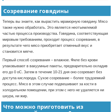
Созревание говядины
Теперь вы знаете, как вырастить мраморную говядину. Мясо
также нужно обработать. Это является неотъемлемой
частью процесса производства. Говядина, соответствующая
мировым требованиям, проходит процесс созревания, в
результате чего мясо приобретает отменный вкус и
становится мягче.
Первый способ созревания – влажное. Филе без крови
упаковывают в вакуумные пакеты, предварительно охладив
его до 0 оС. Затем в течение 10-21 дня оно созревает без
доступа кислорода. Сухое созревание – более трудоемкий
процесс. Мясо в этом случае подвешивают за кости в
холодильном помещении, при этом с него не удаляется ни
шкура, ни жир.
Что можно приготовить из