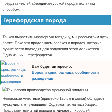
представителей абердин-ангусской породы вольным
способом.
Герефордская порода
Реклама
То, как вырастить мраморную говядину, мы рассмотрим чуть
позже. Пока что продолжаем рассказ о породах, которые
лучше всего подходят для получения этого деликатеса.
Одна из них – герефордская.
Вам будет интересно:
Боров и хряк: разница, особенности
разведения
Невысокие животные (примерно 125 см в холке) обладают
мускулистым туловищем. Содержат их на пастбищах.
Представители этой породы отличаются хорошей