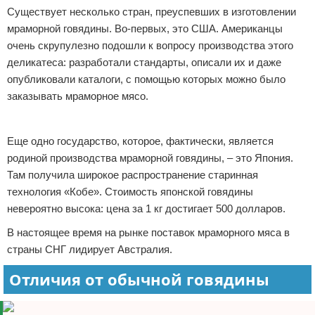
Существует несколько стран, преуспевших в изготовлении
мраморной говядины. Во-первых, это США. Американцы
очень скрупулезно подошли к вопросу производства этого
деликатеса: разработали стандарты, описали их и даже
опубликовали каталоги, с помощью которых можно было
заказывать мраморное мясо.
Реклама
Еще одно государство, которое, фактически, является
родиной производства мраморной говядины, – это Япония.
Там получила широкое распространение старинная
технология «Кобе». Стоимость японской говядины
невероятно высока: цена за 1 кг достигает 500 долларов.
В настоящее время на рынке поставок мраморного мяса в
страны СНГ лидирует Австралия.
Отличия от обычной говядины