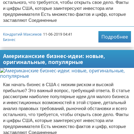
остального, что требуется, чтобы открыть свое дело. Факты
и цифры США, которые заинтересуют инвестора или
предпринимателя Есть множество фактов и цифр, которые
заставляют Соединенные
Кондратий Максимов
11-06-2019 04:41
Подробнее
Бизнес
Американские бизнес-идеи: новые,
оригинальные, популярные
Как начать бизнес в США с низким риском и высокой
прибылью? Это важный вопрос, требующий ответа. В статье
рассмотрим наиболее популярные идеи для малого бизнеса
и инвестиционных возможностей в этой стране, детальный
анализ правовых требований, рыночной обстановки и всего
остального, что требуется, чтобы открыть свое дело. Факты
и цифры США, которые заинтересуют инвестора или
предпринимателя Есть множество фактов и цифр, которые
заставляют Соединенные