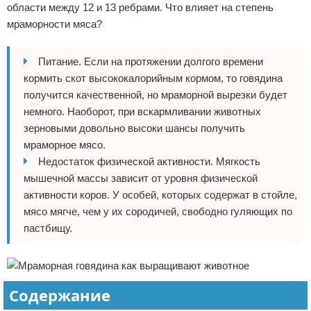
области между 12 и 13 ребрами. Что влияет на степень
мраморности мяса?
Питание. Если на протяжении долгого времени
кормить скот высококалорийным кормом, то говядина
получится качественной, но мраморной вырезки будет
немного. Наоборот, при вскармливании животных
зерновыми довольно высоки шансы получить
мраморное мясо.
Недостаток физической активности. Мягкость
мышечной массы зависит от уровня физической
активности коров. У особей, которых содержат в стойле,
мясо мягче, чем у их сородичей, свободно гуляющих по
пастбищу.
Содержание