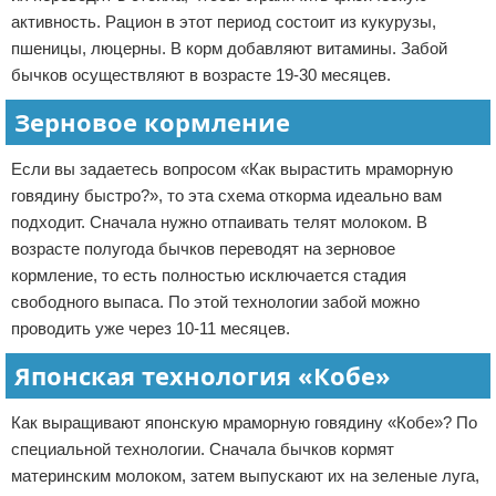
активность. Рацион в этот период состоит из кукурузы,
пшеницы, люцерны. В корм добавляют витамины. Забой
бычков осуществляют в возрасте 19-30 месяцев.
Зерновое кормление
Если вы задаетесь вопросом «Как вырастить мраморную
говядину быстро?», то эта схема откорма идеально вам
подходит. Сначала нужно отпаивать телят молоком. В
возрасте полугода бычков переводят на зерновое
кормление, то есть полностью исключается стадия
свободного выпаса. По этой технологии забой можно
проводить уже через 10-11 месяцев.
Японская технология «Кобе»
Как выращивают японскую мраморную говядину «Кобе»? По
специальной технологии. Сначала бычков кормят
материнским молоком, затем выпускают их на зеленые луга,