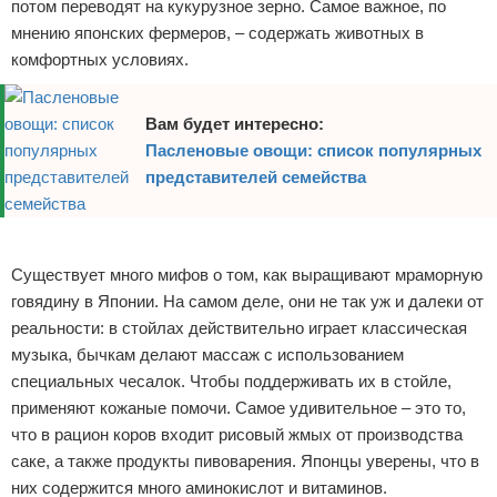
потом переводят на кукурузное зерно. Самое важное, по
мнению японских фермеров, – содержать животных в
комфортных условиях.
Вам будет интересно:
Пасленовые овощи: список популярных
представителей семейства
Реклама
Существует много мифов о том, как выращивают мраморную
говядину в Японии. На самом деле, они не так уж и далеки от
реальности: в стойлах действительно играет классическая
музыка, бычкам делают массаж с использованием
специальных чесалок. Чтобы поддерживать их в стойле,
применяют кожаные помочи. Самое удивительное – это то,
что в рацион коров входит рисовый жмых от производства
саке, а также продукты пивоварения. Японцы уверены, что в
них содержится много аминокислот и витаминов.