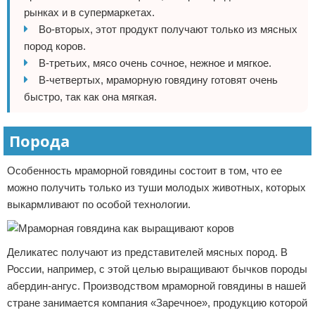
рынках и в супермаркетах.
Во-вторых, этот продукт получают только из мясных
пород коров.
В-третьих, мясо очень сочное, нежное и мягкое.
В-четвертых, мраморную говядину готовят очень
быстро, так как она мягкая.
Порода
Особенность мраморной говядины состоит в том, что ее
можно получить только из туши молодых животных, которых
выкармливают по особой технологии.
Деликатес получают из представителей мясных пород. В
России, например, с этой целью выращивают бычков породы
абердин-ангус. Производством мраморной говядины в нашей
стране занимается компания «Заречное», продукцию которой