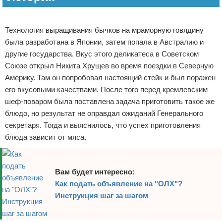
Реклама
Технология выращивания бычков на мраморную говядину
была разработана в Японии, затем попала в Австралию и
другие государства. Вкус этого деликатеса в Советском
Союзе открыл Никита Хрущев во время поездки в Северную
Америку. Там он попробовал настоящий стейк и был поражен
его вкусовыми качествами. После того перед кремлевским
шеф-поваром была поставлена задача приготовить такое же
блюдо, но результат не оправдал ожиданий Генерального
секретаря. Тогда и выяснилось, что успех приготовления
блюда зависит от мяса.
Вам будет интересно:
Как подать объявление на "ОЛХ"?
Инструкция шаг за шагом