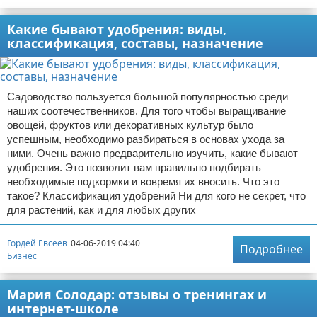
Какие бывают удобрения: виды,
классификация, составы, назначение
Садоводство пользуется большой популярностью среди
наших соотечественников. Для того чтобы выращивание
овощей, фруктов или декоративных культур было
успешным, необходимо разбираться в основах ухода за
ними. Очень важно предварительно изучить, какие бывают
удобрения. Это позволит вам правильно подбирать
необходимые подкормки и вовремя их вносить. Что это
такое? Классификация удобрений Ни для кого не секрет, что
для растений, как и для любых других
Гордей Евсеев
04-06-2019 04:40
Подробнее
Бизнес
Мария Солодар: отзывы о тренингах и
интернет-школе