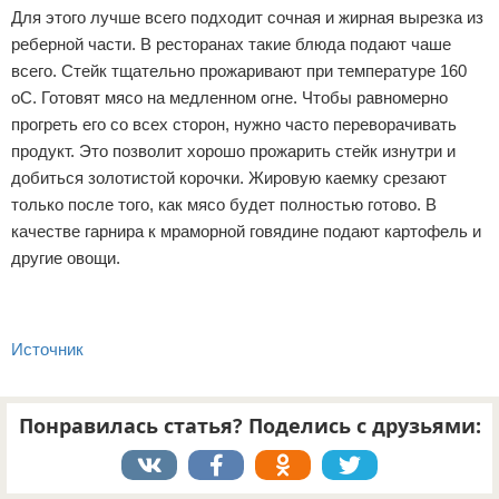
Для этого лучше всего подходит сочная и жирная вырезка из
реберной части. В ресторанах такие блюда подают чаше
всего. Стейк тщательно прожаривают при температуре 160
оС. Готовят мясо на медленном огне. Чтобы равномерно
прогреть его со всех сторон, нужно часто переворачивать
продукт. Это позволит хорошо прожарить стейк изнутри и
добиться золотистой корочки. Жировую каемку срезают
только после того, как мясо будет полностью готово. В
качестве гарнира к мраморной говядине подают картофель и
другие овощи.
Источник
Понравилась статья? Поделись с друзьями: