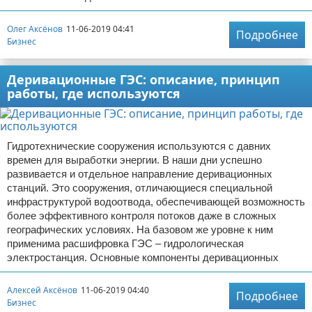
Олег Аксёнов
11-06-2019 04:41
Подробнее
Бизнес
Деривационные ГЭС: описание, принцип
работы, где используются
Гидротехнические сооружения используются с давних
времен для выработки энергии. В наши дни успешно
развивается и отдельное направление деривационных
станций. Это сооружения, отличающиеся специальной
инфраструктурой водоотвода, обеспечивающей возможность
более эффективного контроля потоков даже в сложных
географических условиях. На базовом же уровне к ним
применима расшифровка ГЭС – гидрологическая
электростанция. Основные компоненты деривационных
Алексей Аксёнов
11-06-2019 04:40
Подробнее
Бизнес