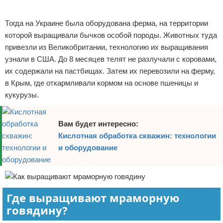
Реклама
Тогда на Украине была оборудована ферма, на территории
которой выращивали бычков особой породы. Животных туда
привезли из Великобритании, технологию их выращивания
узнали в США. До 8 месяцев телят не разлучали с коровами,
их содержали на пастбищах. Затем их перевозили на ферму,
в Крым, где откармливали кормом на основе пшеницы и
кукурузы.
Вам будет интересно:
Кислотная обработка скважин: технологии
и оборудование
Где выращивают мраморную
говядину?