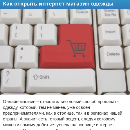
Как открыть интернет магазин одежды
Онлайн-магазин – относительно новый способ продавать
одежду, который, тем не менее, уже освоен
предпринимателями, как в столице, так и в регионах нашей
страны. А значит есть готовый рецепт, следуя которому
можно и самому добиться успеха на поприще интернет-