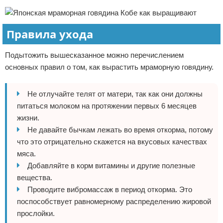
Правила ухода
Подытожить вышесказанное можно перечислением
основных правил о том, как вырастить мраморную говядину.
Не отлучайте телят от матери, так как они должны
питаться молоком на протяжении первых 6 месяцев
жизни.
Не давайте бычкам лежать во время откорма, потому
что это отрицательно скажется на вкусовых качествах
мяса.
Добавляйте в корм витамины и другие полезные
вещества.
Проводите вибромассаж в период откорма. Это
поспособствует равномерному распределению жировой
прослойки.