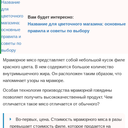
Вам будет интересно:
Название для цветочного магазина: основные
правила и советы по выбору
Мраморное мясо представляет собой небольшой кусок филе
красного цвета. В нем содержится большое количество
внутримышечного жира. Он расположен таким образом, что
напоминает узоры на мраморе.
Особая технология производства мраморной говядины
позволяет получить высококачественный продукт. Чем
отличается такое мясо отличается от обычного?
Во-первых, цена. Стоимость мраморного мяса в разы
превышает стоимость филе, которое продается на