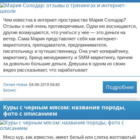
Чем известна в интернет-пространстве Мария Солодар?
Отзывы о ней очень противоречивые. Одни ею восхищаются,
другие возмущаются, что учиться у нее — это деньги на
ветер. Сама Мария представляет себя как интернет-
маркетолога, преподавателя, предпринимателя,
писательницу и путешественницу. Она учит копирайтингу,
маркетингу, бренд-менеджменту и SMM-маркетингу, причем
за довольно большие деньги. Девушка в одном из своих
видео рассказывает, что зарабатывает
Лилия Новак
04-06-2019 04:40
Подробнее
Бизнес
Куры с черным мясом: название породы,
фото с описанием
Мясо кур, как известно, имеет белый или слегка желтоватый