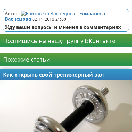
Реклама
Автор:
Елизавета
Васнецова
02-11-2018 21:00
Жду ваши вопросы и мнения в комментариях
Подпишись на нашу группу ВКонтакте
Реклама
Похожие статьи
Как открыть свой тренажерный зал