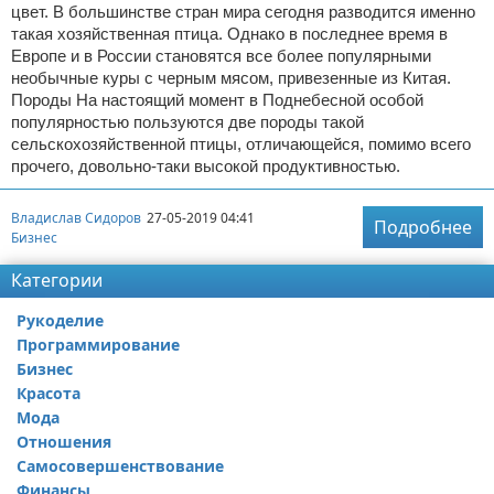
цвет. В большинстве стран мира сегодня разводится именно
такая хозяйственная птица. Однако в последнее время в
Европе и в России становятся все более популярными
необычные куры с черным мясом, привезенные из Китая.
Породы На настоящий момент в Поднебесной особой
популярностью пользуются две породы такой
сельскохозяйственной птицы, отличающейся, помимо всего
прочего, довольно-таки высокой продуктивностью.
Владислав Сидоров
27-05-2019 04:41
Подробнее
Бизнес
Категории
Рукоделие
Программирование
Бизнес
Красота
Мода
Отношения
Самосовершенствование
Финансы