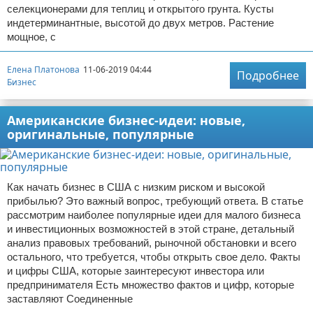
селекционерами для теплиц и открытого грунта. Кусты
индетерминантные, высотой до двух метров. Растение
мощное, с
Елена Платонова
11-06-2019 04:44
Подробнее
Бизнес
Американские бизнес-идеи: новые,
оригинальные, популярные
Как начать бизнес в США с низким риском и высокой
прибылью? Это важный вопрос, требующий ответа. В статье
рассмотрим наиболее популярные идеи для малого бизнеса
и инвестиционных возможностей в этой стране, детальный
анализ правовых требований, рыночной обстановки и всего
остального, что требуется, чтобы открыть свое дело. Факты
и цифры США, которые заинтересуют инвестора или
предпринимателя Есть множество фактов и цифр, которые
заставляют Соединенные