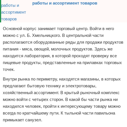
работы и ассортимент товаров
Основной корпус занимает торговый центр. Войти в него
можно с ул. Б. Хмельницкого. В центральной части
располагаются оборудованные ряды для продажи продуктов
питания - мяса, овощей, молочных продуктов. Здесь же
находится лаборатория, в которой проходят проверку все
пищевые продукты, представленные на прилавках торговых
точек.
Внутри рынка по периметру, находятся магазины, в которых
предлагают бытовую технику и электротовары,
хозяйственный ассортимент. В крытый рыночный комплекс
можно войти с четырех сторон. В какой бы части рынка ни
находился человек, пройти к интересующему товару можно
всегда по кратчайшему пути. К тыльной части павильона
примыкает санузел.