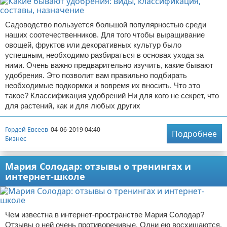
Садоводство пользуется большой популярностью среди
наших соотечественников. Для того чтобы выращивание
овощей, фруктов или декоративных культур было
успешным, необходимо разбираться в основах ухода за
ними. Очень важно предварительно изучить, какие бывают
удобрения. Это позволит вам правильно подбирать
необходимые подкормки и вовремя их вносить. Что это
такое? Классификация удобрений Ни для кого не секрет, что
для растений, как и для любых других
Гордей Евсеев
04-06-2019 04:40
Подробнее
Бизнес
Мария Солодар: отзывы о тренингах и
интернет-школе
Чем известна в интернет-пространстве Мария Солодар?
Отзывы о ней очень противоречивые. Одни ею восхищаются,