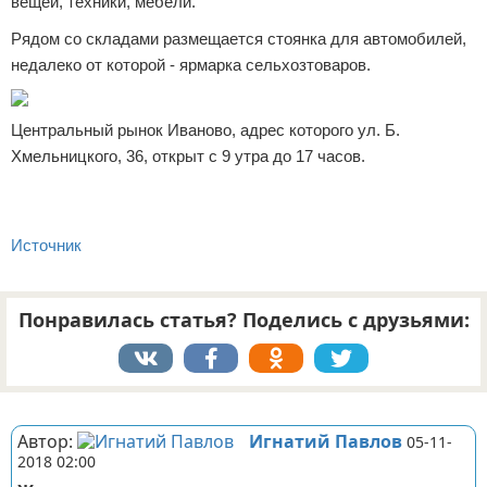
вещей, техники, мебели.
Рядом со складами размещается стоянка для автомобилей,
недалеко от которой - ярмарка сельхозтоваров.
Центральный рынок Иваново, адрес которого ул. Б.
Хмельницкого, 36, открыт с 9 утра до 17 часов.
Источник
Понравилась статья? Поделись с друзьями:
Реклама
Автор:
Игнатий Павлов
05-11-
2018 02:00