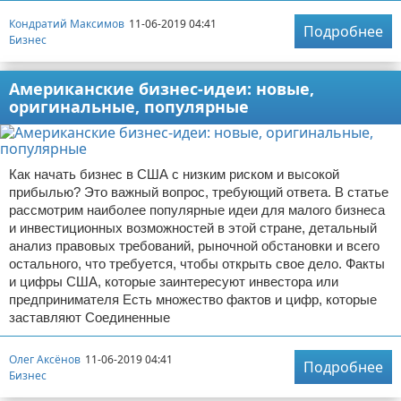
Кондратий Максимов
11-06-2019 04:41
Подробнее
Бизнес
Американские бизнес-идеи: новые,
оригинальные, популярные
Как начать бизнес в США с низким риском и высокой
прибылью? Это важный вопрос, требующий ответа. В статье
рассмотрим наиболее популярные идеи для малого бизнеса
и инвестиционных возможностей в этой стране, детальный
анализ правовых требований, рыночной обстановки и всего
остального, что требуется, чтобы открыть свое дело. Факты
и цифры США, которые заинтересуют инвестора или
предпринимателя Есть множество фактов и цифр, которые
заставляют Соединенные
Олег Аксёнов
11-06-2019 04:41
Подробнее
Бизнес