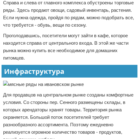
Справа и слева от главного комплекса обустроены торговые
ряды. Здесь продают овощи, садовый инвентарь, растения.
Если нужна одежда, пройдя по рядам, можно подобрать все,
что требуется - обувь, вещи по сезону.
Проголодавшись, посетители могут зайти в кафе, которое
находится справа от центрального входа. В этой же части
рынка можно купить все необходимое для домашних
питомцев.
Инфраструктура
Для продавцов на центральном рынке созданы комфортные
условия. Со стороны пер. Сенного размещены склады, в
которых арендаторы хранят товары. Территория рынка
охраняется. Большой поток посетителей требует
разнообразного ассортимента. Поэтому ежедневно
реализуется огромное количество товаров - продуктов,