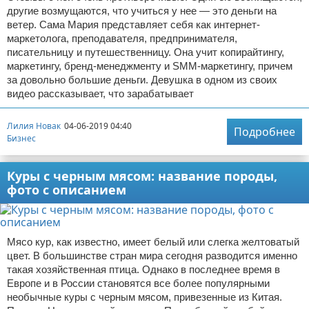
другие возмущаются, что учиться у нее — это деньги на
ветер. Сама Мария представляет себя как интернет-
маркетолога, преподавателя, предпринимателя,
писательницу и путешественницу. Она учит копирайтингу,
маркетингу, бренд-менеджменту и SMM-маркетингу, причем
за довольно большие деньги. Девушка в одном из своих
видео рассказывает, что зарабатывает
Лилия Новак
04-06-2019 04:40
Подробнее
Бизнес
Куры с черным мясом: название породы,
фото с описанием
Мясо кур, как известно, имеет белый или слегка желтоватый
цвет. В большинстве стран мира сегодня разводится именно
такая хозяйственная птица. Однако в последнее время в
Европе и в России становятся все более популярными
необычные куры с черным мясом, привезенные из Китая.