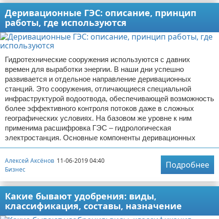
Деривационные ГЭС: описание, принцип
работы, где используются
Гидротехнические сооружения используются с давних
времен для выработки энергии. В наши дни успешно
развивается и отдельное направление деривационных
станций. Это сооружения, отличающиеся специальной
инфраструктурой водоотвода, обеспечивающей возможность
более эффективного контроля потоков даже в сложных
географических условиях. На базовом же уровне к ним
применима расшифровка ГЭС – гидрологическая
электростанция. Основные компоненты деривационных
Алексей Аксёнов
11-06-2019 04:40
Подробнее
Бизнес
Какие бывают удобрения: виды,
классификация, составы, назначение