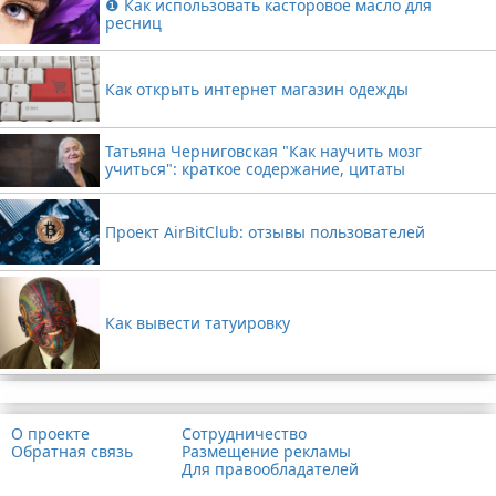
❶ Как использовать касторовое масло для
ресниц
Как открыть интернет магазин одежды
Татьяна Черниговская "Как научить мозг
учиться": краткое содержание, цитаты
Проект AirBitClub: отзывы пользователей
Как вывести татуировку
Реклама
О проекте
Сотрудничество
Обратная связь
Размещение рекламы
Для правообладателей