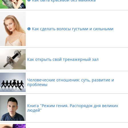
❶ Как сделать волосы густыми и сильными
Как открыть свой тренажерный зал
Человеческие отношения: суть, развитие и
проблемы
Книга "Режим гения. Распорядок дня великих
людей"