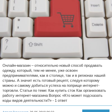
Онлайн-магазин – относительно новый способ продавать
одежду, который, тем не менее, уже освоен
предпринимателями, как в столице, так и в регионах нашей
страны. А значит есть готовый рецепт, следуя которому
можно и самому добиться успеха на поприще интернет-
торговли. Статьи по теме: Как купить сток Как организовать
работу интернет-магазина Вопрос «Кто может подсказать
коды видов деятельности?» - 1 ответ