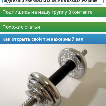
Жду ваши вопросы и мнения в комментариях
Подпишись на нашу группу ВКонтакте
Реклама
Похожие статьи
Как открыть свой тренажерный зал