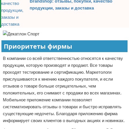
Brandshop: отзывы, покупки, качество
продукции, заказы и доставка
Приоритеты фирмы
В компании со всей ответственностью относятся к качеству
продукции, которую производят и продают. Все товары
проходят тестирование и сертификацию. Маркетологи
прислушиваются к мнению каждого покупателя, и если
отзывов о товаре больше отрицательных, чем
положительных, его снимают с продажи во всех магазинах.
Мобильное приложение компании позволяет
систематизировать отзывы о товарах и быстро исправлять
существующие недочеты. Благодаря приложению фирма
информирует своих клиентов о выгодных акциях и новинках.