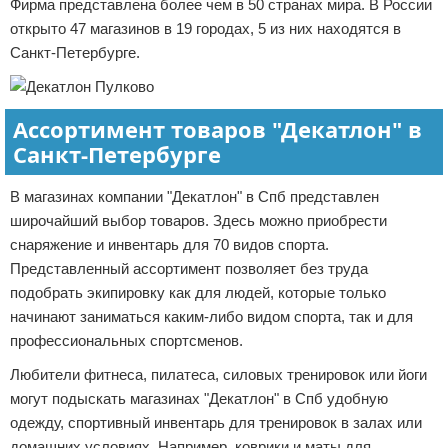
Фирма представлена более чем в 50 странах мира. В России
открыто 47 магазинов в 19 городах, 5 из них находятся в
Санкт-Петербурге.
Ассортимент товаров "Декатлон" в
Санкт-Петербурге
В магазинах компании "Декатлон" в Спб представлен
широчайший выбор товаров. Здесь можно приобрести
снаряжение и инвентарь для 70 видов спорта.
Представленный ассортимент позволяет без труда
подобрать экипировку как для людей, которые только
начинают заниматься каким-либо видом спорта, так и для
профессиональных спортсменов.
Любители фитнеса, пилатеса, силовых тренировок или йоги
могут подыскать магазинах "Декатлон" в Спб удобную
одежду, спортивный инвентарь для тренировок в залах или
домашних условиях. Например, коврики и маты для