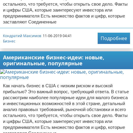
остального, что требуется, чтобы открыть свое дело. Факты
и цифры США, которые заинтересуют инвестора или
предпринимателя Есть множество фактов и цифр, которые
заставляют Соединенные
Кондратий Максимов
11-06-2019 04:41
Подробнее
Бизнес
Американские бизнес-идеи: новые,
оригинальные, популярные
Как начать бизнес в США с низким риском и высокой
прибылью? Это важный вопрос, требующий ответа. В статье
рассмотрим наиболее популярные идеи для малого бизнеса
и инвестиционных возможностей в этой стране, детальный
анализ правовых требований, рыночной обстановки и всего
остального, что требуется, чтобы открыть свое дело. Факты
и цифры США, которые заинтересуют инвестора или
предпринимателя Есть множество фактов и цифр, которые