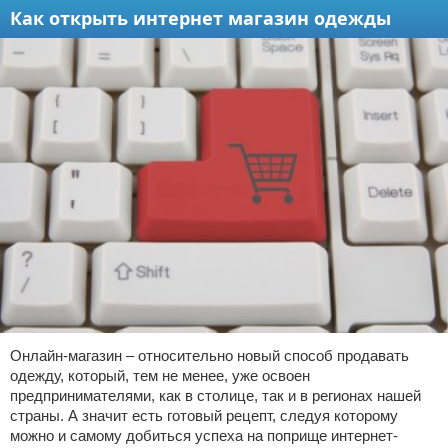
Как открыть интернет магазин одежды
Онлайн-магазин – относительно новый способ продавать
одежду, который, тем не менее, уже освоен
предпринимателями, как в столице, так и в регионах нашей
страны. А значит есть готовый рецепт, следуя которому
можно и самому добиться успеха на поприще интернет-