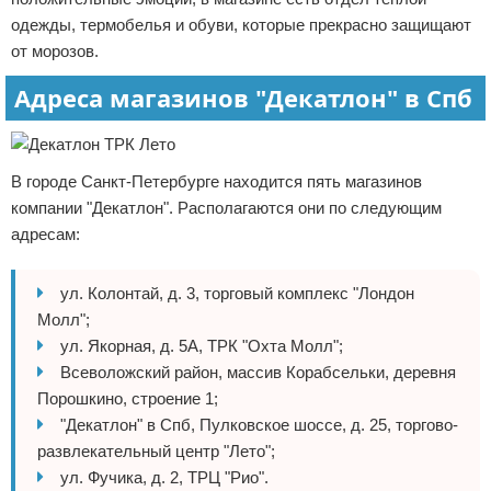
одежды, термобелья и обуви, которые прекрасно защищают
от морозов.
Адреса магазинов "Декатлон" в Спб
В городе Санкт-Петербурге находится пять магазинов
компании "Декатлон". Располагаются они по следующим
адресам:
ул. Колонтай, д. 3, торговый комплекс "Лондон
Молл";
ул. Якорная, д. 5А, ТРК "Охта Молл";
Всеволожский район, массив Корабсельки, деревня
Порошкино, строение 1;
"Декатлон" в Спб, Пулковское шоссе, д. 25, торгово-
развлекательный центр "Лето";
ул. Фучика, д. 2, ТРЦ "Рио".