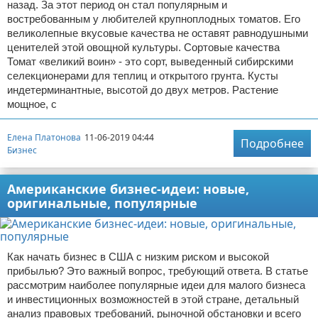
назад. За этот период он стал популярным и
востребованным у любителей крупноплодных томатов. Его
великолепные вкусовые качества не оставят равнодушными
ценителей этой овощной культуры. Сортовые качества
Томат «великий воин» - это сорт, выведенный сибирскими
селекционерами для теплиц и открытого грунта. Кусты
индетерминантные, высотой до двух метров. Растение
мощное, с
Елена Платонова
11-06-2019 04:44
Подробнее
Бизнес
Американские бизнес-идеи: новые,
оригинальные, популярные
Как начать бизнес в США с низким риском и высокой
прибылью? Это важный вопрос, требующий ответа. В статье
рассмотрим наиболее популярные идеи для малого бизнеса
и инвестиционных возможностей в этой стране, детальный
анализ правовых требований, рыночной обстановки и всего