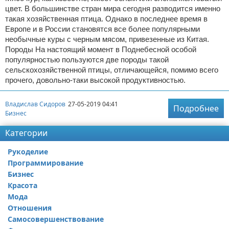
цвет. В большинстве стран мира сегодня разводится именно
такая хозяйственная птица. Однако в последнее время в
Европе и в России становятся все более популярными
необычные куры с черным мясом, привезенные из Китая.
Породы На настоящий момент в Поднебесной особой
популярностью пользуются две породы такой
сельскохозяйственной птицы, отличающейся, помимо всего
прочего, довольно-таки высокой продуктивностью.
Владислав Сидоров
27-05-2019 04:41
Подробнее
Бизнес
Категории
Рукоделие
Программирование
Бизнес
Красота
Мода
Отношения
Самосовершенствование