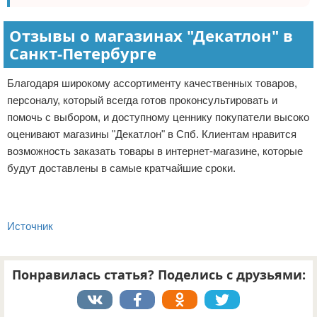
Отзывы о магазинах "Декатлон" в
Санкт-Петербурге
Благодаря широкому ассортименту качественных товаров,
персоналу, который всегда готов проконсультировать и
помочь с выбором, и доступному ценнику покупатели высоко
оценивают магазины "Декатлон" в Спб. Клиентам нравится
возможность заказать товары в интернет-магазине, которые
будут доставлены в самые кратчайшие сроки.
Источник
Понравилась статья? Поделись с друзьями: