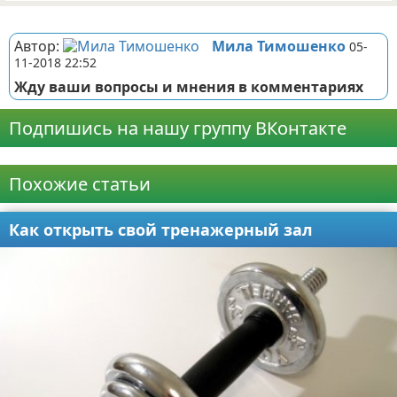
Реклама
Автор:
Мила Тимошенко
05-
11-2018 22:52
Жду ваши вопросы и мнения в комментариях
Подпишись на нашу группу ВКонтакте
Реклама
Похожие статьи
Как открыть свой тренажерный зал