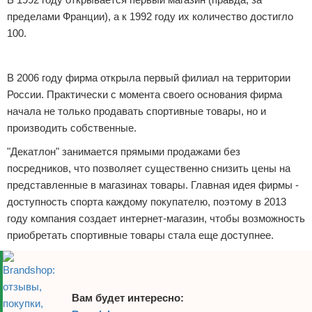
пределами Франции), а к 1992 году их количество достигло
Отказ от ответственности
Финансы
100.
Реклама
В 2006 году фирма открыла первый филиал на территории
России. Практически с момента своего основания фирма
начала не только продавать спортивные товары, но и
производить собственные.
"Декатлон" занимается прямыми продажами без
посредников, что позволяет существенно снизить цены на
представленные в магазинах товары. Главная идея фирмы -
доступность спорта каждому покупателю, поэтому в 2013
году компания создает интернет-магазин, чтобы возможность
приобретать спортивные товары стала еще доступнее.
Вам будет интересно: