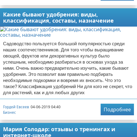
Какие бывают удобрения: виды,
классификация, составы, назначение
Садоводство пользуется большой популярностью среди
наших соотечественников. Для того чтобы выращивание
овощей, фруктов или декоративных культур было
успешным, необходимо разбираться в основах ухода за
ними. Очень важно предварительно изучить, какие бывают
удобрения. Это позволит вам правильно подбирать
необходимые подкормки и вовремя их вносить. Что это
такое? Классификация удобрений Ни для кого не секрет, что
для растений, как и для любых других
Гордей Евсеев
04-06-2019 04:40
Подробнее
Бизнес
Мария Солодар: отзывы о тренингах и
интернет-школе