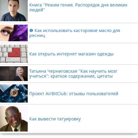
Книга "Режим гения. Распорядок дня великих
людей"
❶ Как использовать касторовое масло для
ресниц
Как открыть интернет магазин одежды
Татьяна Черниговская "Как научить мозг
учиться": краткое содержание, цитаты
Проект AirBitClub: отзывы пользователей
Как вывести татуировку
Реклама