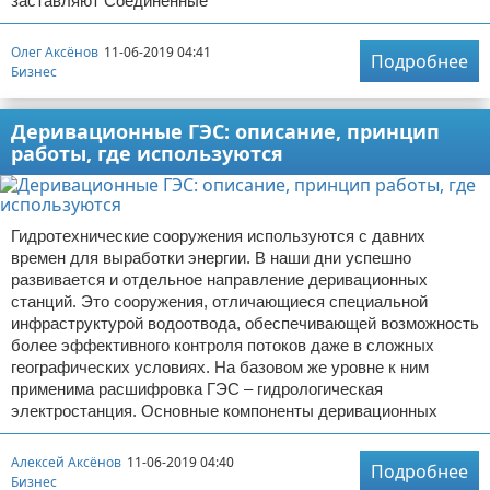
заставляют Соединенные
Олег Аксёнов
11-06-2019 04:41
Подробнее
Бизнес
Деривационные ГЭС: описание, принцип
работы, где используются
Гидротехнические сооружения используются с давних
времен для выработки энергии. В наши дни успешно
развивается и отдельное направление деривационных
станций. Это сооружения, отличающиеся специальной
инфраструктурой водоотвода, обеспечивающей возможность
более эффективного контроля потоков даже в сложных
географических условиях. На базовом же уровне к ним
применима расшифровка ГЭС – гидрологическая
электростанция. Основные компоненты деривационных
Алексей Аксёнов
11-06-2019 04:40
Подробнее
Бизнес