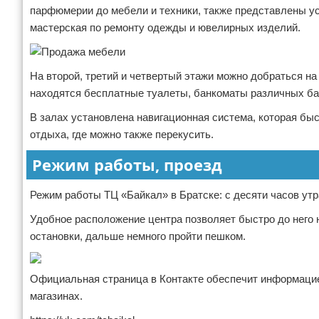
парфюмерии до мебели и техники, также представлены ус
мастерская по ремонту одежды и ювелирных изделий.
На второй, третий и четвертый этажи можно добраться на 
находятся бесплатные туалеты, банкоматы различных ба
В залах установлена навигационная система, которая бы
отдыха, где можно также перекусить.
Режим работы, проезд
Режим работы ТЦ «Байкал» в Братске: с десяти часов утр
Удобное расположение центра позволяет быстро до него 
остановки, дальше немного пройти пешком.
Официальная страница в Контакте обеспечит информацие
магазинах.