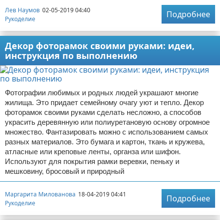
Лев Наумов
02-05-2019 04:40
Подробнее
Рукоделие
Декор фоторамок своими руками: идеи,
инструкция по выполнению
Фотографии любимых и родных людей украшают многие
жилища. Это придает семейному очагу уют и тепло. Декор
фоторамок своими руками сделать несложно, а способов
украсить деревянную или полиуретановую основу огромное
множество. Фантазировать можно с использованием самых
разных материалов. Это бумага и картон, ткань и кружева,
атласные или креповые ленты, органза или шифон.
Используют для покрытия рамки веревки, пеньку и
мешковину, бросовый и природный
Маргарита Милованова
18-04-2019 04:41
Подробнее
Рукоделие