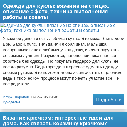
Одежда для куклы: вязание на спицах,
описание с фото, техника выполнения
работы и советы
У каждой девочки есть любимая кукла. Это может быть Беби
Бон, Барби, пупс, Тильда или любая иная. Малышка
воспринимает свою любимицу, как дочку, и хочет окружить
ее самым лучшим. Разумеется, подопечной никак нельзя
обойтись без одежды. Но покупать гардероб для куклы не
всегда разумно. Ведь гораздо интереснее сделать одежду
своими руками. Это поможет членам семьи стать еще ближе,
ведь в творческом процессе могут принять участие все.Не
все родители
Игорь Шарапов
12-04-2019 04:40
Подробнее
Рукоделие
Вязание крючком: интересные идеи для
дома. Как связать корзинку крючком?