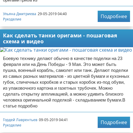
Ульяна Дмитриева
29-05-2019 04:40
Подробнее
Рукоделие
Как сделать танки оригами - пошаговая
схема и видео
Боевую технику делают обычно в качестве поделки на 23
февраля или на День Победы - 9 Мая. Это может быть
пушка, военный корабль, самолет или танк. Делают поделки
из самых разных материалов - из цветной бумаги и кухонных
губок, спичечных коробков и старых коробок из-под обуви,
из упаковочного картона и газетных трубочек. Можно
сделать открытку аппликацией, а можно удивить близкого
человека оригинальной поделкой - складыванием бумаги.В
статье подробно
Гордей Лаврентьев
09-05-2019 04:41
Подробнее
Рукоделие