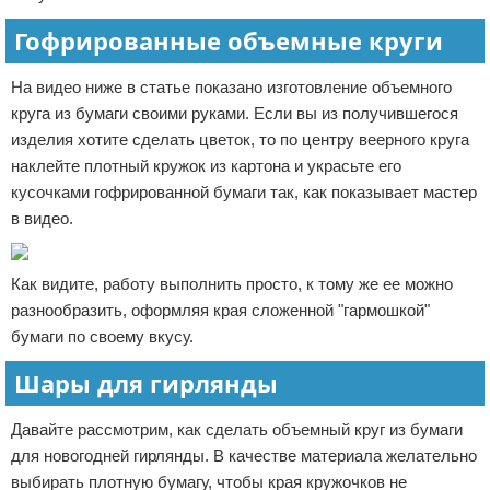
Гофрированные объемные круги
На видео ниже в статье показано изготовление объемного
круга из бумаги своими руками. Если вы из получившегося
изделия хотите сделать цветок, то по центру веерного круга
наклейте плотный кружок из картона и украсьте его
кусочками гофрированной бумаги так, как показывает мастер
в видео.
Как видите, работу выполнить просто, к тому же ее можно
разнообразить, оформляя края сложенной "гармошкой"
бумаги по своему вкусу.
Шары для гирлянды
Давайте рассмотрим, как сделать объемный круг из бумаги
для новогодней гирлянды. В качестве материала желательно
выбирать плотную бумагу, чтобы края кружочков не