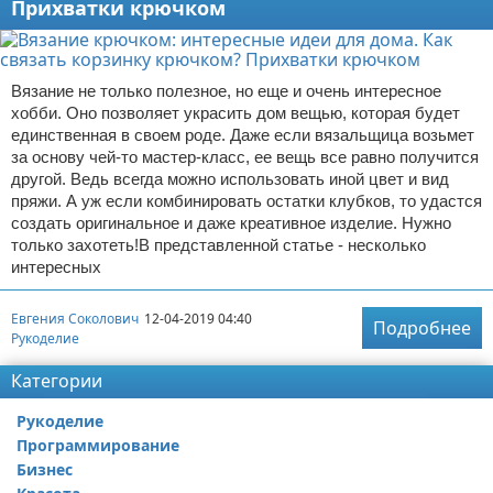
Прихватки крючком
Вязание не только полезное, но еще и очень интересное
хобби. Оно позволяет украсить дом вещью, которая будет
единственная в своем роде. Даже если вязальщица возьмет
за основу чей-то мастер-класс, ее вещь все равно получится
другой. Ведь всегда можно использовать иной цвет и вид
пряжи. А уж если комбинировать остатки клубков, то удастся
создать оригинальное и даже креативное изделие. Нужно
только захотеть!В представленной статье - несколько
интересных
Евгения Соколович
12-04-2019 04:40
Подробнее
Рукоделие
Категории
Рукоделие
Программирование
Бизнес