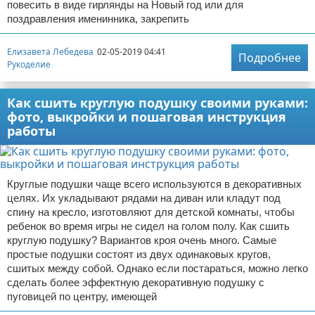
повесить в виде гирлянды на Новый год или для
поздравления именинника, закрепить
Елизавета Лебедева
02-05-2019 04:41
Подробнее
Рукоделие
Как сшить круглую подушку своими руками:
фото, выкройки и пошаговая инструкция
работы
Круглые подушки чаще всего используются в декоративных
целях. Их укладывают рядами на диван или кладут под
спину на кресло, изготовляют для детской комнаты, чтобы
ребенок во время игры не сидел на голом полу. Как сшить
круглую подушку? Вариантов кроя очень много. Самые
простые подушки состоят из двух одинаковых кругов,
сшитых между собой. Однако если постараться, можно легко
сделать более эффектную декоративную подушку с
пуговицей по центру, имеющей