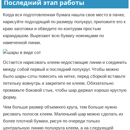
Последний этап работы
Когда вся подготовленная бумага нашла свое место в пачке,
нарисуйте подходящий по размеру полукруг, приложите его к
краю заготовки и обведите по контурам простым
карандашом. Вырезают всю бумагу ножницами по
намеченной линии.
Остается нарисовать клеем недостающие линии и соединить
между собой первый и последний полукруг. Чтобы можно
было шары-соты повесить на нитке, перед сборкой вставьте
петельку вовнутрь и закрепите ее клеем. Обязательно
промажьте боковой стык, чтобы шар держал хорошо круглую
форму.
Чем больше размер объемного круга, тем больше нужно
рисовать полосок клеем. Маленький шар можно сделать из
более плотной бумаги, рисуя по очереди только
центральную линию полукруга клеем, а на следующей