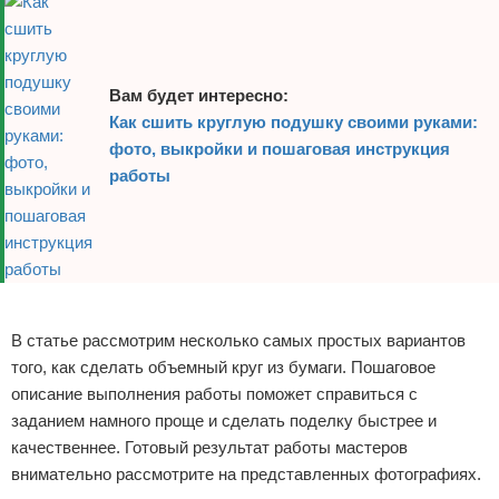
Вам будет интересно:
Как сшить круглую подушку своими руками:
фото, выкройки и пошаговая инструкция
работы
Реклама
В статье рассмотрим несколько самых простых вариантов
того, как сделать объемный круг из бумаги. Пошаговое
описание выполнения работы поможет справиться с
заданием намного проще и сделать поделку быстрее и
качественнее. Готовый результат работы мастеров
внимательно рассмотрите на представленных фотографиях.