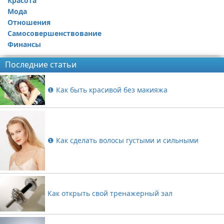
Красота
Мода
Отношения
Самосовершенствование
Финансы
Последние статьи
❶ Как быть красивой без макияжа
❶ Как сделать волосы густыми и сильными
Как открыть свой тренажерный зал