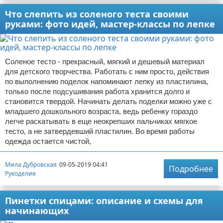
Что слепить из соленого теста своими
руками: фото идей, мастер-классы по лепке
Соленое тесто - прекрасный, мягкий и дешевый материал
для детского творчества. Работать с ним просто, действия
по выполнению поделок напоминают лепку из пластилина,
только после подсушивания работа хранится долго и
становится твердой. Начинать делать поделки можно уже с
младшего дошкольного возраста, ведь ребенку гораздо
легче раскатывать в еще неокрепших пальчиках мягкое
тесто, а не затвердевший пластилин. Во время работы
одежда остается чистой,
Мила Дубровская
09-05-2019 04:41
Подробнее
Рукоделие
Пинетки спицами: описание и схемы для
начинающих