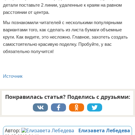
детали поставьте 2 линии, удаленные к краям на равном
расстоянии от центра.
Мы познакомили читателей с несколькими популярными
вариантами того, как сделать из листа бумаги объемные
круги. Как видите, это несложно. Главное, захотеть создать
самостоятельно красивую поделку. Пробуйте, у вас
обязательно получится!
Источник
Понравилась статья? Поделись с друзьями:
Реклама
Автор:
Елизавета Лебедева