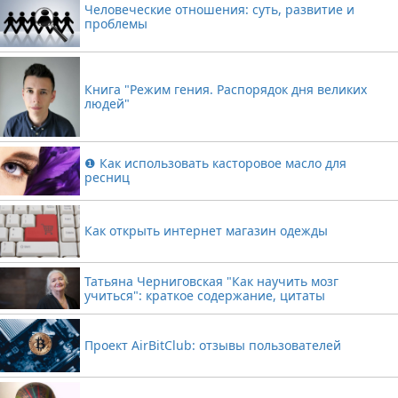
Человеческие отношения: суть, развитие и
проблемы
Книга "Режим гения. Распорядок дня великих
людей"
❶ Как использовать касторовое масло для
ресниц
Как открыть интернет магазин одежды
Татьяна Черниговская "Как научить мозг
учиться": краткое содержание, цитаты
Проект AirBitClub: отзывы пользователей