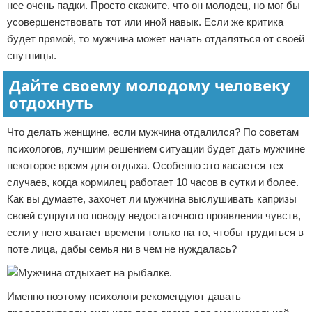
нее очень падки. Просто скажите, что он молодец, но мог бы
усовершенствовать тот или иной навык. Если же критика
будет прямой, то мужчина может начать отдаляться от своей
спутницы.
Дайте своему молодому человеку
отдохнуть
Что делать женщине, если мужчина отдалился? По советам
психологов, лучшим решением ситуации будет дать мужчине
некоторое время для отдыха. Особенно это касается тех
случаев, когда кормилец работает 10 часов в сутки и более.
Как вы думаете, захочет ли мужчина выслушивать капризы
своей супруги по поводу недостаточного проявления чувств,
если у него хватает времени только на то, чтобы трудиться в
поте лица, дабы семья ни в чем не нуждалась?
Именно поэтому психологи рекомендуют давать