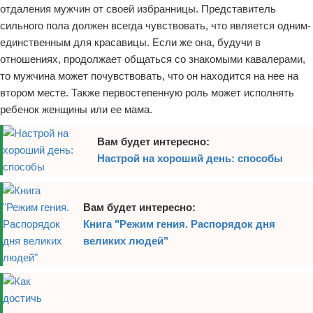
отдаления мужчин от своей избранницы. Представитель
сильного пола должен всегда чувствовать, что является одним-
единственным для красавицы. Если же она, будучи в
отношениях, продолжает общаться со знакомыми кавалерами,
то мужчина может почувствовать, что он находится на нее на
втором месте. Также первостепенную роль может исполнять
ребенок женщины или ее мама.
Вам будет интересно:
Настрой на хороший день: способы
Вам будет интересно:
Книга "Режим гения. Распорядок дня
великих людей"