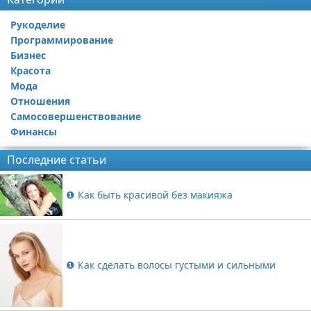
Рукоделие
Программирование
Бизнес
Красота
Мода
Отношения
Самосовершенствование
Финансы
Последние статьи
❶ Как быть красивой без макияжа
❶ Как сделать волосы густыми и сильными