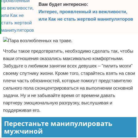
Вам будет интересно:
Интерес, проявленный из вежливости,
или Как не стать жертвой манипуляторов
Чтобы такое предотвратить, необходимо сделать так, чтобы
ваши отношения оказались максимально комфортными.
Забудьте о любимом занятии всех девушек – "пилить мозги"
своему спутнику жизни. Кроме того, старайтесь взять на свои
плечи часть обязанностей, которые помогут представителю
сильного пола сконцентрироваться на выполнении основной
задачи. Ну и не забывайте время от времени давать
партнеру эмоциональную разгрузку, выслушивая и
поддерживая его.
Перестаньте манипулировать
мужчиной