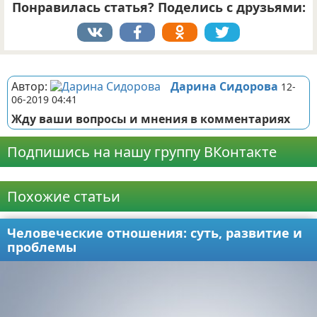
Понравилась статья? Поделись с друзьями:
Реклама
Автор:
Дарина Сидорова
12-
06-2019 04:41
Жду ваши вопросы и мнения в комментариях
Подпишись на нашу группу ВКонтакте
Реклама
Похожие статьи
Человеческие отношения: суть, развитие и
проблемы