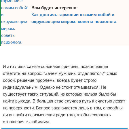
Вам будет интересно:
Как достичь гармонии с самим собой и
окружающим миром: советы психолога
Реклама
Реклама
И это лишь самые основные причины, позволяющие
ответить на вопрос: "Зачем мужчины отдаляются?" Само
собой, решение проблемы всегда будет строго
индивидуальным. Однако не стоит отчаиваться! Не
существует таких ситуаций, из которых нельзя было бы
найти выхода. В большинстве случаев путь к счастью лежит
на поверхности. Вопрос заключается лишь в том, способны
ли вы пойти на изменения ради того, чтобы сохранить
отношения с любимым.