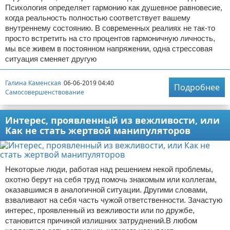
Психология определяет гармонию как душевное равновесие,
когда реальность полностью соответствует вашему
внутреннему состоянию. В современных реалиях не так-то
просто встретить на сто процентов гармоничную личность,
мы все живем в постоянном напряжении, одна стрессовая
ситуация сменяет другую
Галина Каменская
06-06-2019 04:40
Подробнее
Самосовершенствование
Интерес, проявленный из вежливости, или
Как не стать жертвой манипуляторов
Некоторые люди, работая над решением некой проблемы,
охотно берут на себя труд помочь знакомым или коллегам,
оказавшимся в аналогичной ситуации. Другими словами,
взваливают на себя часть чужой ответственности. Зачастую
интерес, проявленный из вежливости или по дружбе,
становится причиной излишних затруднений.В любом