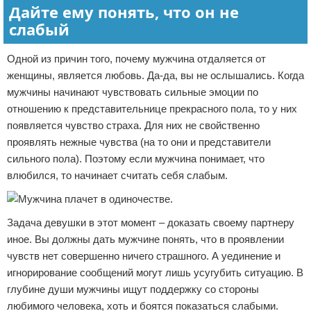
Дайте ему понять, что он не
слабый
Одной из причин того, почему мужчина отдаляется от
женщины, является любовь. Да-да, вы не ослышались. Когда
мужчины начинают чувствовать сильные эмоции по
отношению к представительнице прекрасного пола, то у них
появляется чувство страха. Для них не свойственно
проявлять нежные чувства (на то они и представители
сильного пола). Поэтому если мужчина понимает, что
влюбился, то начинает считать себя слабым.
Задача девушки в этот момент – доказать своему партнеру
иное. Вы должны дать мужчине понять, что в проявлении
чувств нет совершенно ничего страшного. А уединение и
игнорирование сообщений могут лишь усугубить ситуацию. В
глубине души мужчины ищут поддержку со стороны
любимого человека, хоть и боятся показаться слабыми.