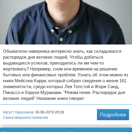
Обывателю наверняка интересно знать, как складывался
распорядок дня великих людей. Чтобы добиться
выдающихся успехов, приходилось ли им чем-то
жертвовать? Например, сном или временем на решение
бытовых или финансовых проблем. Узнать об этом можно из
книги Мейсона Карри, который собрал сведения о жизни 161
знаменитости, среди которых Лев Толстой и Жорж Санд,
Пикассо и Харуки Мураками. "Режим гения. Распорядок дня
великих людей" Название книги говорит
Август Герасимов
30-06-2019 20:28
Подробнее
Самосовершенствование