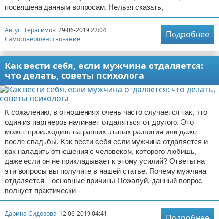
посвящена данным вопросам. Нельзя сказать,
Август Герасимов
29-06-2019 22:04
Подробнее
Самосовершенствование
Как вести себя, если мужчина отдаляется:
что делать, советы психолога
К сожалению, в отношениях очень часто случается так, что
один из партнеров начинает отдаляться от другого. Это
может происходить на ранних этапах развития или даже
после свадьбы. Как вести себя если мужчина отдаляется и
как наладить отношения с человеком, которого любишь,
даже если он не прикладывает к этому усилий? Ответы на
эти вопросы вы получите в нашей статье. Почему мужчина
отдаляется – основные причины Пожалуй, данный вопрос
волнует практически
Дарина Сидорова
12-06-2019 04:41
Подробнее