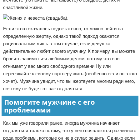
счастливой жизни.
Если этого оказалось недостаточно, то можно пойти на
определенную жертву, однако такой подход окажется
рациональным лишь в том случае, если девушка
действительно любит своего мужчину. К примеру, вы можете
бросить заниматься любимым делом, потому что оно
отнимает у вас много свободного времени.Ну или
переезжайте к своему партнеру жить (особенно если он этого
хочет). Мужчина увидит, что вы жертвуете многим ради него,
поэтому не будет от вас отдаляться.
Помогите мужчине с его
проблемами
Как мы уже говорили ранее, иногда мужчина начинает
отдаляться только потому, что у него появляются различного
рода проблемы, которые он не в силах решить. Однако если