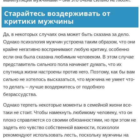
Старайтесь воздерживать от
критики мужчины
Да, в некоторых случаях она может быть сказана за дело.
Однако психология мужчин устроена таким образом, что они
крайне негативно воспринимают любую критику, особенно
если она была сказана любимым человеком. В этом случае
представитель сильного пола начинает думать, что их
спутница жизни настроены против него. Поэтому, как бы вам
сильно не хотелось высказаться, что мужчина не умеет что-
то делать – лучше воздержитесь от подобного
безрассудства.
Однако терпеть некоторые моменты в семейной жизни все-
таки не стоит. Чтобы намекнуть любимому человеку, что он
плохо справляется со своими обязанностями, но при этом не
задеть его чувство собственной важности, психологи
рекомендуют использовать лесть, поскольку мужчины на