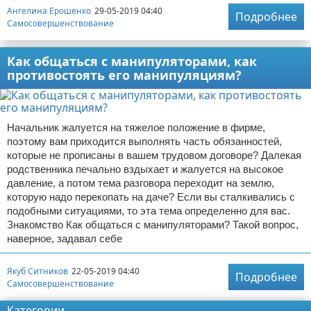
Ангелина Ерошенко
29-05-2019 04:40
Подробнее
Самосовершенствование
Как общаться с манипуляторами, как
противостоять его манипуляциям?
Начальник жалуется на тяжелое положение в фирме,
поэтому вам приходится выполнять часть обязанностей,
которые не прописаны в вашем трудовом договоре? Далекая
родственника печально вздыхает и жалуется на высокое
давление, а потом тема разговора переходит на землю,
которую надо перекопать на даче? Если вы сталкивались с
подобными ситуациями, то эта тема определенно для вас.
Знакомство Как общаться с манипуляторами? Такой вопрос,
наверное, задавал себе
Якуб Ситников
22-05-2019 04:40
Подробнее
Самосовершенствование
Категории