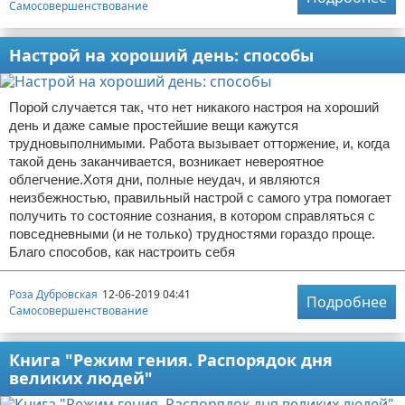
Самосовершенствование
Настрой на хороший день: способы
Порой случается так, что нет никакого настроя на хороший
день и даже самые простейшие вещи кажутся
трудновыполнимыми. Работа вызывает отторжение, и, когда
такой день заканчивается, возникает невероятное
облегчение.Хотя дни, полные неудач, и являются
неизбежностью, правильный настрой с самого утра помогает
получить то состояние сознания, в котором справляться с
повседневными (и не только) трудностями гораздо проще.
Благо способов, как настроить себя
Роза Дубровская
12-06-2019 04:41
Подробнее
Самосовершенствование
Книга "Режим гения. Распорядок дня
великих людей"