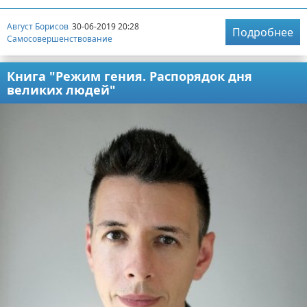
Август Борисов
30-06-2019 20:28
Подробнее
Самосовершенствование
Книга "Режим гения. Распорядок дня
великих людей"