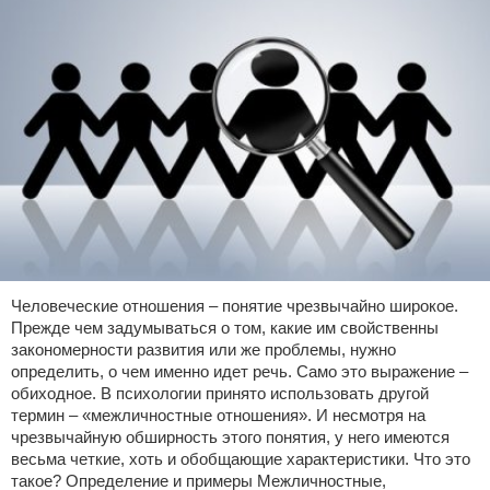
Человеческие отношения – понятие чрезвычайно широкое.
Прежде чем задумываться о том, какие им свойственны
закономерности развития или же проблемы, нужно
определить, о чем именно идет речь. Само это выражение –
обиходное. В психологии принято использовать другой
термин – «межличностные отношения». И несмотря на
чрезвычайную обширность этого понятия, у него имеются
весьма четкие, хоть и обобщающие характеристики. Что это
такое? Определение и примеры Межличностные,