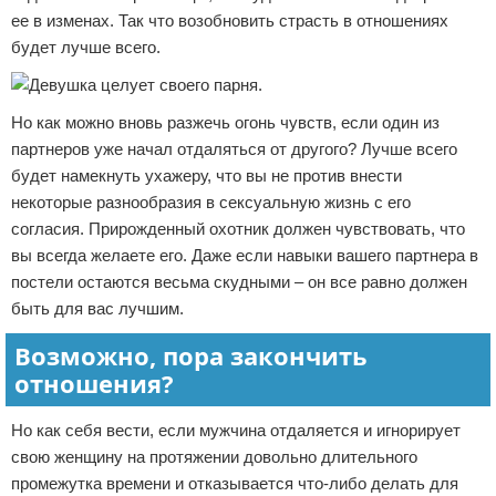
ее в изменах. Так что возобновить страсть в отношениях
будет лучше всего.
Но как можно вновь разжечь огонь чувств, если один из
партнеров уже начал отдаляться от другого? Лучше всего
будет намекнуть ухажеру, что вы не против внести
некоторые разнообразия в сексуальную жизнь с его
согласия. Прирожденный охотник должен чувствовать, что
вы всегда желаете его. Даже если навыки вашего партнера в
постели остаются весьма скудными – он все равно должен
быть для вас лучшим.
Возможно, пора закончить
отношения?
Но как себя вести, если мужчина отдаляется и игнорирует
свою женщину на протяжении довольно длительного
промежутка времени и отказывается что-либо делать для