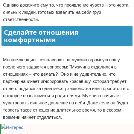
Однако докажите ему то, что проявление чувств – это черта
сильных людей, готовых взвалить на себя груз
ответственности.
Сделайте отношения
комфортными
Реклама
Многие женщины взваливают на мужчин огромную ношу,
после чего задаются вопросом: "Мужчина отдалился в
отношениях – что делать?" Оно и не удивительно, что
партнер начинает игнорировать красавицу, которая требует
от него подарок за один месяц знакомства или торопится его
поскорее познакомиться родителями. Мужчина начинает
чувствовать сильное давление на себя. Даже если он будет
терпеть такое отношение длительное время, то в скором
времени начнет отдаляться.