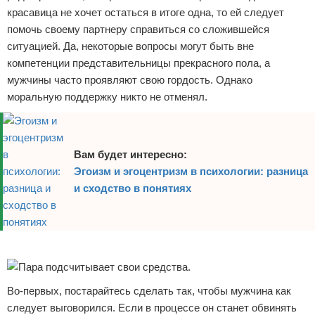
красавица не хочет остаться в итоге одна, то ей следует
помочь своему партнеру справиться со сложившейся
ситуацией. Да, некоторые вопросы могут быть вне
компетенции представительницы прекрасного пола, а
мужчины часто проявляют свою гордость. Однако
моральную поддержку никто не отменял.
Вам будет интересно:
Эгоизм и эгоцентризм в психологии: разница
и сходство в понятиях
Реклама
Во-первых, постарайтесь сделать так, чтобы мужчина как
следует выговорился. Если в процессе он станет обвинять