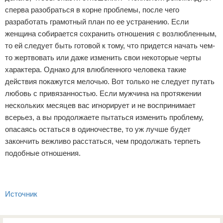
сперва разобраться в корне проблемы, после чего
разработать грамотный план по ее устранению. Если
женщина собирается сохранить отношения с возлюбленным,
то ей следует быть готовой к тому, что придется начать чем-
то жертвовать или даже изменить свои некоторые черты
характера. Однако для влюбленного человека такие
действия покажутся мелочью. Вот только не следует путать
любовь с привязанностью. Если мужчина на протяжении
нескольких месяцев вас игнорирует и не воспринимает
всерьез, а вы продолжаете пытаться изменить проблему,
опасаясь остаться в одиночестве, то уж лучше будет
закончить вежливо расстаться, чем продолжать терпеть
подобные отношения.
Источник