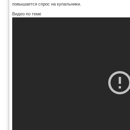
повышается спрос на купальники.
Видео по теме