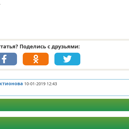
.
татья? Поделись с друзьями:
актионова
10-01-2019 12:43