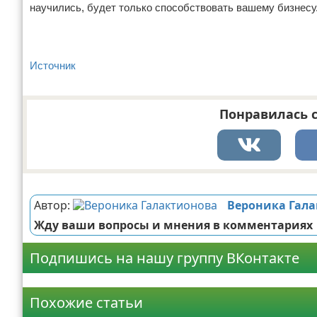
научились, будет только способствовать вашему бизнесу
Источник
Понравилась с
Реклама
Автор:
Вероника Гал
Жду ваши вопросы и мнения в комментариях
Подпишись на нашу группу ВКонтакте
Реклама
Похожие статьи