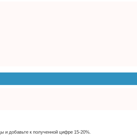
ды и добавьте к полученной цифре 15-20%.