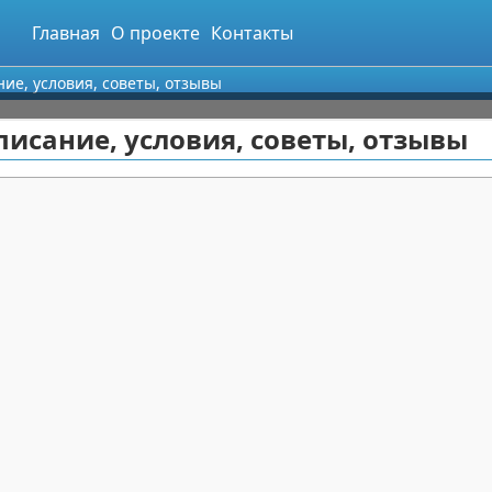
Главная
О проекте
Контакты
ние, условия, советы, отзывы
писание, условия, советы, отзывы