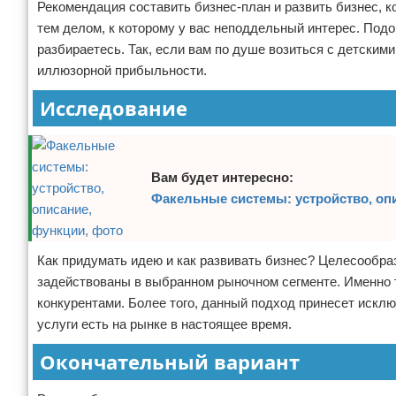
Рекомендация составить бизнес-план и развить бизнес, к
тем делом, к которому у вас неподдельный интерес. Подо
разбираетесь. Так, если вам по душе возиться с детским
иллюзорной прибыльности.
Исследование
Вам будет интересно:
Факельные системы: устройство, оп
Как придумать идею и как развивать бизнес? Целесообраз
задействованы в выбранном рыночном сегменте. Именно 
конкурентами. Более того, данный подход принесет исклю
услуги есть на рынке в настоящее время.
Окончательный вариант