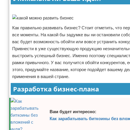
Реклама
Как правильно развивать бизнес? Стоит отметить, что п
все моменты. На какой бы задумке вы ни остановили собс
вас будет возможность обойти или вовсе устранить конку
Привнести в уже существующую продукцию незначительные
выстроить успешный бизнес. Именно поэтому специалисты
рамки привычного. У вас получится обойти конкурентов,
этого, придумайте название, которое подойдет вашему де
применения в вашей стране.
Разработка бизнес-плана
Вам будет интересно:
Как зарабатывать биткоины без вло