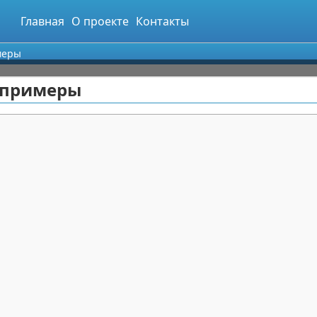
Главная
О проекте
Контакты
меры
и примеры