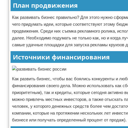
План продвижения
Как развивать бизнес правильно? Для этого нужно сформ
чего придумать идеи, которые соответствуют этому бюдж
продвижения. Среди них съемка рекламного ролика, испол
далее. Необходимо подумать не только как, но и когда лу
самые удачные площадки для запуска рекламы круизов д
Источники финансирования
Как развить бизнес, чтобы вас боялись конкуренты и люб
финансирования своего дела. Можно использовать как сб
приоритетным), так и кредиты, которые сегодня активно 
можно привлечь местных инвесторов, а также отыскать па
человек, у которого денежных средств более чем достат
компании, которые на протяжении нескольких лет инвест
бизнесе или получать определенный процент от продаж).