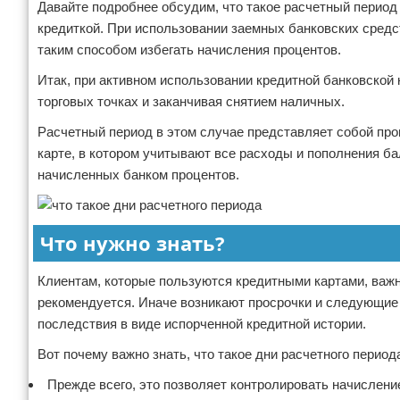
Давайте подробнее обсудим, что такое расчетный период 
кредиткой. При использовании заемных банковских средс
таким способом избегать начисления процентов.
Итак, при активном использовании кредитной банковской 
торговых точках и заканчивая снятием наличных.
Расчетный период в этом случае представляет собой пром
карте, в котором учитывают все расходы и пополнения ба
начисленных банком процентов.
Что нужно знать?
Клиентам, которые пользуются кредитными картами, важн
рекомендуется. Иначе возникают просрочки и следующие 
последствия в виде испорченной кредитной истории.
Вот почему важно знать, что такое дни расчетного перио
Прежде всего, это позволяет контролировать начисление