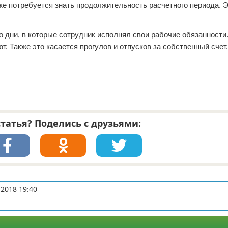
е потребуется знать продолжительность расчетного периода. Э
 дни, в которые сотрудник исполнял свои рабочие обязанности
т. Также это касается прогулов и отпусков за собственный счет.
татья? Поделись с друзьями:
-2018 19:40