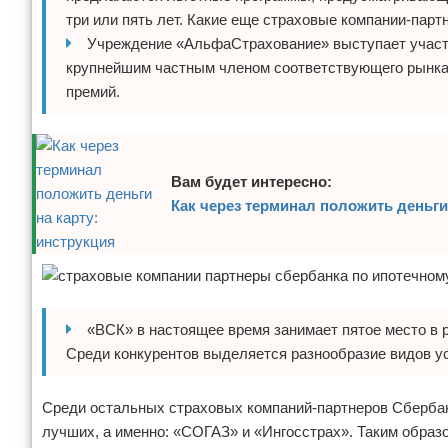
три или пять лет. Какие еще страховые компании-пар
Учреждение «АльфаСтрахование» выступает участ
крупнейшим частным членом соответствующего рынка.
премий.
Вам будет интересно:
Как через терминал положить деньги
«ВСК» в настоящее время занимает пятое место в 
Среди конкурентов выделяется разнообразие видов ус
Среди остальных страховых компаний-партнеров Сбербанк
лучших, а именно: «СОГАЗ» и «Ингосстрах». Таким образ