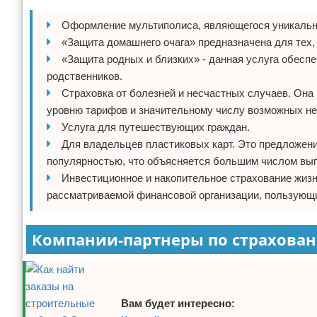
Оформление мультиполиса, являющегося уникальн
«Защита домашнего очага» предназначена для тех,
«Защита родных и близких» - данная услуга обесп
родственников.
Страховка от болезней и несчастных случаев. Он
уровню тарифов и значительному числу возможных не
Услуга для путешествующих граждан.
Для владельцев пластиковых карт. Это предложен
популярностью, что объясняется большим числом вы
Инвестиционное и накопительное страхование жизн
рассматриваемой финансовой организации, пользующ
Компании-партнеры по страхова
Вам будет интересно: