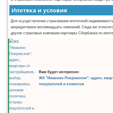
Ипотека и условия
Для осуществления страхования ипотечной недвижимости
аккредитовано восемнадцать компаний. Сюда же относитс
другие страховые компании-партнеры Сбербанка по ипот
Вам будет интересно:
ЖК "Ивакино-Покровское": адрес, квар
покупателей и клиентов