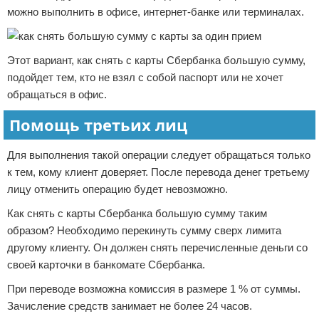
можно выполнить в офисе, интернет-банке или терминалах.
Этот вариант, как снять с карты Сбербанка большую сумму,
подойдет тем, кто не взял с собой паспорт или не хочет
обращаться в офис.
Помощь третьих лиц
Для выполнения такой операции следует обращаться только
к тем, кому клиент доверяет. После перевода денег третьему
лицу отменить операцию будет невозможно.
Как снять с карты Сбербанка большую сумму таким
образом? Необходимо перекинуть сумму сверх лимита
другому клиенту. Он должен снять перечисленные деньги со
своей карточки в банкомате Сбербанка.
При переводе возможна комиссия в размере 1 % от суммы.
Зачисление средств занимает не более 24 часов.