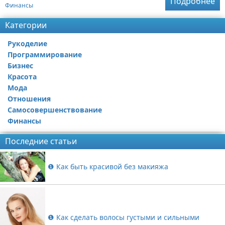
Подробнее
Финансы
Категории
Рукоделие
Программирование
Бизнес
Красота
Мода
Отношения
Самосовершенствование
Финансы
Последние статьи
❶ Как быть красивой без макияжа
❶ Как сделать волосы густыми и сильными