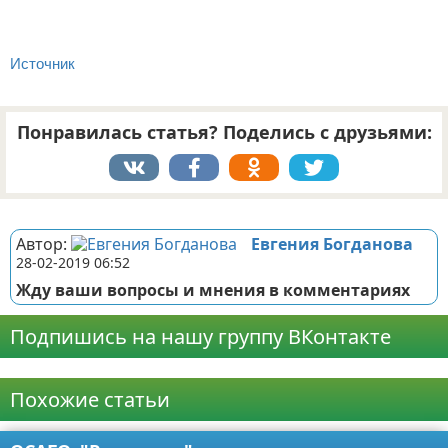
Источник
Понравилась статья? Поделись с друзьями:
Реклама
Автор:
Евгения Богданова
28-02-2019 06:52
Жду ваши вопросы и мнения в комментариях
Подпишись на нашу группу ВКонтакте
Реклама
Похожие статьи