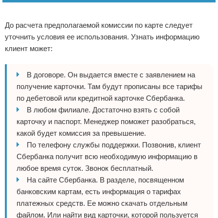
Реклама
До расчета предполагаемой комиссии по карте следует
уточнить условия ее использования. Узнать информацию
клиент может:
В договоре. Он выдается вместе с заявлением на
получение карточки. Там будут прописаны все тарифы
по дебетовой или кредитной карточке Сбербанка.
В любом филиале. Достаточно взять с собой
карточку и паспорт. Менеджер поможет разобраться,
какой будет комиссия за превышение.
По телефону службы поддержки. Позвонив, клиент
Сбербанка получит всю необходимую информацию в
любое время суток. Звонок бесплатный.
На сайте Сбербанка. В разделе, посвященном
банковским картам, есть информация о тарифах
платежных средств. Ее можно скачать отдельным
файлом. Или найти вид карточки, которой пользуется