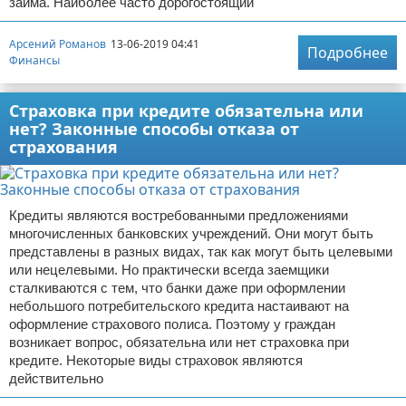
займа. Наиболее часто дорогостоящий
Арсений Романов
13-06-2019 04:41
Подробнее
Финансы
Страховка при кредите обязательна или
нет? Законные способы отказа от
страхования
Кредиты являются востребованными предложениями
многочисленных банковских учреждений. Они могут быть
представлены в разных видах, так как могут быть целевыми
или нецелевыми. Но практически всегда заемщики
сталкиваются с тем, что банки даже при оформлении
небольшого потребительского кредита настаивают на
оформление страхового полиса. Поэтому у граждан
возникает вопрос, обязательна или нет страховка при
кредите. Некоторые виды страховок являются
действительно