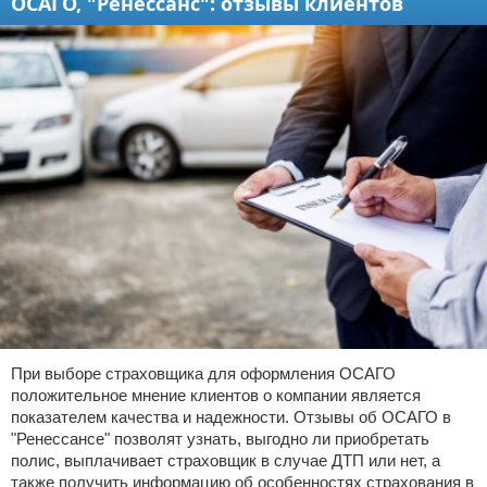
ОСАГО, "Ренессанс": отзывы клиентов
При выборе страховщика для оформления ОСАГО
положительное мнение клиентов о компании является
показателем качества и надежности. Отзывы об ОСАГО в
"Ренессансе" позволят узнать, выгодно ли приобретать
полис, выплачивает страховщик в случае ДТП или нет, а
также получить информацию об особенностях страхования в