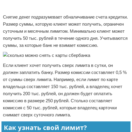
Реклама
Реклама
Снятие денег подразумевает обналичивание счета кредитки.
Размер суммы, которую клиент может получить, ограничен
суточным и месячным лимитом. Минимально клиент может
получить 50 тыс. рублей в течение одного дня. Учитываются
суммы, за которые банк не взимает комиссию.
Если клиент хочет получить сверх лимита в сутки, он
должен заплатить банку. Размер комиссии составляет 0,5 %
от суммы сверх лимита. Например, если лимит по карте
владельца составляет 150 тыс. рублей, а владелец хочет
получить 200 тыс. рублей, он должен будет оплатить
комиссию в размере 250 рублей. Столько составляет
комиссия с 50 тыс. рублей, которые владелец карточки
снимает сверх суточного лимита.
Как узнать свой лимит?