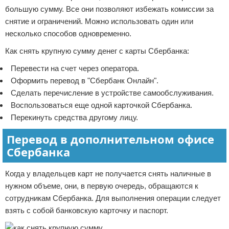
большую сумму. Все они позволяют избежать комиссии за
снятие и ограничений. Можно использовать один или
несколько способов одновременно.
Как снять крупную сумму денег с карты Сбербанка:
Перевести на счет через оператора.
Оформить перевод в "Сбербанк Онлайн".
Сделать перечисление в устройстве самообслуживания.
Воспользоваться еще одной карточкой Сбербанка.
Перекинуть средства другому лицу.
Перевод в дополнительном офисе
Сбербанка
Когда у владельцев карт не получается снять наличные в
нужном объеме, они, в первую очередь, обращаются к
сотрудникам Сбербанка. Для выполнения операции следует
взять с собой банковскую карточку и паспорт.