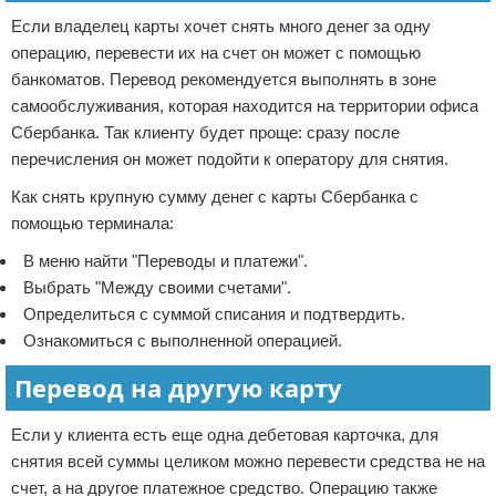
Если владелец карты хочет снять много денег за одну
операцию, перевести их на счет он может с помощью
банкоматов. Перевод рекомендуется выполнять в зоне
самообслуживания, которая находится на территории офиса
Сбербанка. Так клиенту будет проще: сразу после
перечисления он может подойти к оператору для снятия.
Как снять крупную сумму денег с карты Сбербанка с
помощью терминала:
В меню найти "Переводы и платежи".
Выбрать "Между своими счетами".
Определиться с суммой списания и подтвердить.
Ознакомиться с выполненной операцией.
Перевод на другую карту
Если у клиента есть еще одна дебетовая карточка, для
снятия всей суммы целиком можно перевести средства не на
счет, а на другое платежное средство. Операцию также