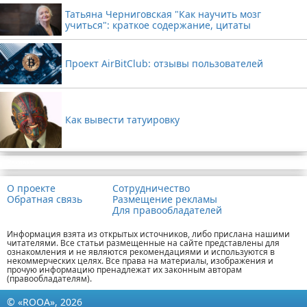
Татьяна Черниговская "Как научить мозг
учиться": краткое содержание, цитаты
Проект AirBitClub: отзывы пользователей
Как вывести татуировку
Реклама
О проекте
Сотрудничество
Обратная связь
Размещение рекламы
Для правообладателей
Информация взята из открытых источников, либо прислана нашими
читателями. Все статьи размещенные на сайте представлены для
ознакомления и не являются рекомендациями и используются в
некоммерческих целях. Все права на материалы, изображения и
прочую информацию пренадлежат их законным авторам
(правообладателям).
© «ROOA», 2026