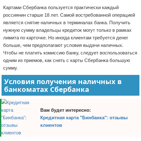
Картами Сбербанка пользуется практически каждый
Отказ от ответственности
Финансы
россиянин старше 18 лет. Самой востребованной операцией
является снятие наличных в терминалах банка. Получить
нужную сумму владельцы кредиток могут только в рамках
лимита по карточке. Но иногда клиентам требуется денег
больше, чем предполагают условия выдачи наличных.
Чтобы не платить комиссию банку, следует воспользоваться
одним из приемов, как снять с карты Сбербанка большую
сумму.
Условия получения наличных в
банкоматах Сбербанка
Вам будет интересно:
Кредитная карта "Бинбанка": отзывы
клиентов