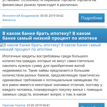
финансовых рынках происходит в различных
Иннокентий Владимиров
30-05-2019 04:42
Подробнее
Финансы
В каком банке брать ипотеку? В каком
банке самый низкий процент по ипотеке
Ипотечные кредиты востребованы среди большого
количества граждан, которые не могут самостоятельно
накопить нужную сумму для приобретения жилой
недвижимости. Такие займы предлагаются большим
количеством разных банков, предъявляющих практически
одинаковые требования к потенциальным заемщикам. Но
все равно имеются некоторые значимые отличия, поэтому у
каждого человека, планирующего покупку жилья с помощью
заемных средств, возникает вопрос о том, в каком
Герасим Павлов
23-05-2019 04:41