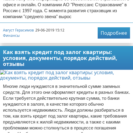
офисе и онлайн. О компании АО "Ренессанс Страхование" в
России с 1997 года. С момента развития страховщик из
компании "среднего звена" вырос
Август Герасимов
29-06-2019 15:12
Подробнее
Финансы
Как взять кредит под залог квартиры:
условия, документы, порядок действий,
отзывы
Многие люди нуждаются в значительной сумме заемных
средств. Для этого они оформляют кредиты в разных банках.
Если требуется действительно крупная сумма, то банки
нуждаются в залоге, в качестве которого обычно
используется недвижимость. Люди должны разбираться в
том, как взять кредит под залог квартиры, какие требования
предъявляются к жилой недвижимости, а также с какими
проблемами можно столкнуться в процессе погашения