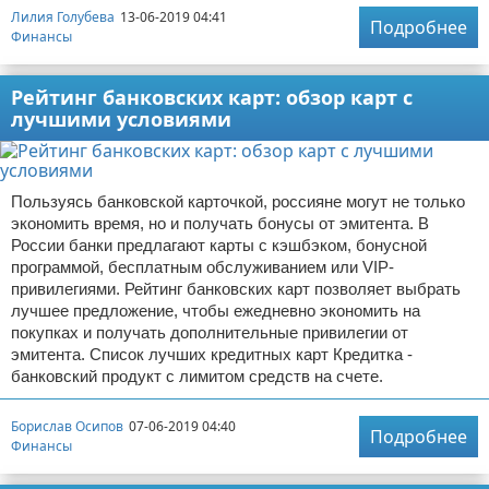
Лилия Голубева
13-06-2019 04:41
Подробнее
Финансы
Рейтинг банковских карт: обзор карт с
лучшими условиями
Пользуясь банковской карточкой, россияне могут не только
экономить время, но и получать бонусы от эмитента. В
России банки предлагают карты с кэшбэком, бонусной
программой, бесплатным обслуживанием или VIP-
привилегиями. Рейтинг банковских карт позволяет выбрать
лучшее предложение, чтобы ежедневно экономить на
покупках и получать дополнительные привилегии от
эмитента. Список лучших кредитных карт Кредитка -
банковский продукт с лимитом средств на счете.
Борислав Осипов
07-06-2019 04:40
Подробнее
Финансы