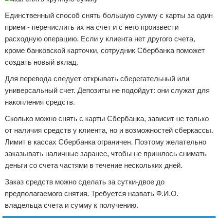
Единственный способ снять большую сумму с карты за один
прием - перечислить их на счет и с него произвести
расходную операцию. Если у клиента нет другого счета,
кроме банковской карточки, сотрудник Сбербанка поможет
создать новый вклад.
Для перевода следует открывать сберегательный или
универсальный счет. Депозиты не подойдут: они служат для
накопления средств.
Сколько можно снять с карты Сбербанка, зависит не только
от наличия средств у клиента, но и возможностей сберкассы.
Лимит в кассах Сбербанка ограничен. Поэтому желательно
заказывать наличные заранее, чтобы не пришлось снимать
деньги со счета частями в течение нескольких дней.
Заказ средств можно сделать за сутки-двое до
предполагаемого снятия. Требуется назвать Ф.И.О.
владельца счета и сумму к получению.