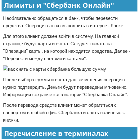
Лимиты и "Сбербанк Онлайн"
Необязательно обращаться в банк, чтобы перевести
средства. Операцию легко выполнить в интернет-банке.
Для этого клиент должен войти в систему. На главной
странице будут карты и счета. Следует нажать на
"Операции" карты, на которой находятся средства. Далее -
"Перевести между счетами и картами".
После выбора суммы и счета для зачисления операцию
нужно подтвердить. Деньги будут переведены мгновенно.
Информация сохраняется в истории "Сбербанка Онлайн".
После перевода средств клиент может обратиться с
паспортом в любой офис Сбербанка и снять наличные с
книжки.
Перечисление в терминалах