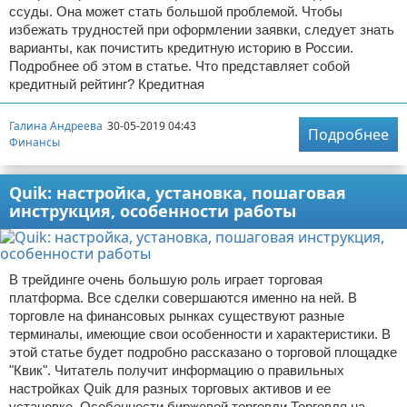
ссуды. Она может стать большой проблемой. Чтобы
избежать трудностей при оформлении заявки, следует знать
варианты, как почистить кредитную историю в России.
Подробнее об этом в статье. Что представляет собой
кредитный рейтинг? Кредитная
Галина Андреева
30-05-2019 04:43
Подробнее
Финансы
Quik: настройка, установка, пошаговая
инструкция, особенности работы
В трейдинге очень большую роль играет торговая
платформа. Все сделки совершаются именно на ней. В
торговле на финансовых рынках существуют разные
терминалы, имеющие свои особенности и характеристики. В
этой статье будет подробно рассказано о торговой площадке
"Квик". Читатель получит информацию о правильных
настройках Quik для разных торговых активов и ее
установке. Особенности биржевой торговли Торговля на