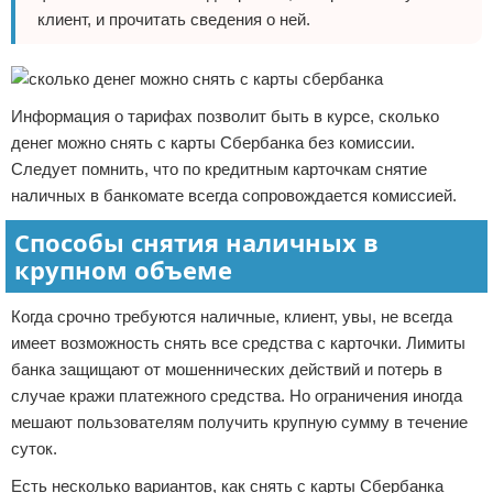
клиент, и прочитать сведения о ней.
Информация о тарифах позволит быть в курсе, сколько
денег можно снять с карты Сбербанка без комиссии.
Следует помнить, что по кредитным карточкам снятие
наличных в банкомате всегда сопровождается комиссией.
Способы снятия наличных в
крупном объеме
Когда срочно требуются наличные, клиент, увы, не всегда
имеет возможность снять все средства с карточки. Лимиты
банка защищают от мошеннических действий и потерь в
случае кражи платежного средства. Но ограничения иногда
мешают пользователям получить крупную сумму в течение
суток.
Есть несколько вариантов, как снять с карты Сбербанка