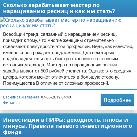
Сколько зарабатывает мастер по
наращиванию ресниц и как им стать?
Всеобщий тренд, связанный с наращиванием ресниц,
приводит к тому, что многие женщины стремительно
осваивают премудрости этой профессии. Ведь, как известно,
именно спрос рождает предложение. Для некоторых
подобная деятельность быстро становится основным
источником дохода. Мастера по наращиванию ресниц
зарабатывают от 500 рублей с клиента. Однако это средняя
цифра, которая может отличаться в большую сторону.
Преимущества В отличие от сложных профессий,
Василиса Железная
07-06-2019 04:40
Подробнее
Финансы
Инвестиции в ПИФы: доходность, плюсы и
минусы. Правила паевого инвестиционного
фонда