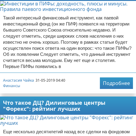
Такой интересный финансовый инструмент, как паевой
инвестиционный фонд (он же ПИФ) появился на территории
бывшего Советского Союза относительно недавно. И
следует отметить, среди широких слоев населения о них
известно не очень хорошо. Поэтому в рамках статьи будет
осуществлен поиск ответа на один вопрос: что такое ПИФы?
Об их появлении Следует отметить, что данный инструмент
считается весьма молодым. Ему нет еще и столетия.
Первые ПИФы появились в
Анастасия Чайка
31-05-2019 04:40
Подробнее
Финансы
Что такое ДЦ? Дилинговые центры
"Форекс": рейтинг лучших
Еще несколько десятилетий назад все сделки на фондовом