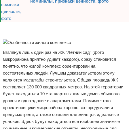
номиналы, признаки ценности, фото
Реклама
Реклама
Взглянув лишь один раз на ЖК "Летний сад" (фото
микрорайона приятно удивят каждого), сразу становится
понятно, что жилой комплекс ориентирован на
состоятельных людей. Лучшим доказательством этому
являются масштабы строительства. Общая площадь ЖК
составляет 130 000 квадратных метров. На этой территории
будет находиться 10 стандартных жилых домов обычного
уровня и одно здание с апартаментами. Помимо этого
проектировщики микрорайона хорошо все продумали и
предусмотрели, а также создали для жильцов идеальные
условия. Здесь будут находиться все наиболее значимые
социальные и коммерческие объекты, необходимые для