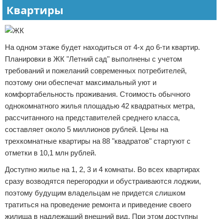
Квартиры
На одном этаже будет находиться от 4-х до 6-ти квартир.
Планировки в ЖК "Летний сад" выполнены с учетом
требований и пожеланий современных потребителей,
поэтому они обеспечат максимальный уют и
комфортабельность проживания. Стоимость обычного
однокомнатного жилья площадью 42 квадратных метра,
рассчитанного на представителей среднего класса,
составляет около 5 миллионов рублей. Цены на
трехкомнатные квартиры на 88 "квадратов" стартуют с
отметки в 10,1 млн рублей.
Доступно жилье на 1, 2, 3 и 4 комнаты. Во всех квартирах
сразу возводятся перегородки и обустраиваются лоджии,
поэтому будущим владельцам не придется слишком
тратиться на проведение ремонта и приведение своего
жилища в надлежащий внешний вид. При этом доступны