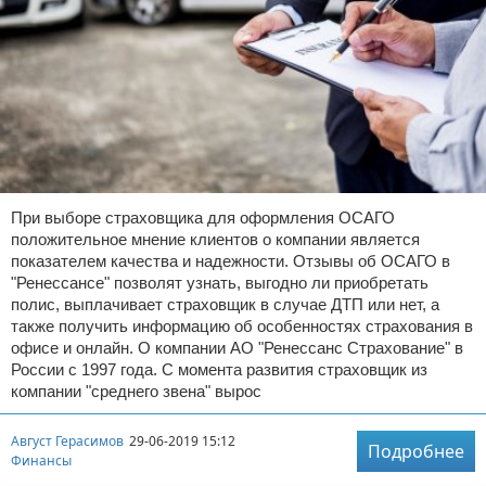
При выборе страховщика для оформления ОСАГО
положительное мнение клиентов о компании является
показателем качества и надежности. Отзывы об ОСАГО в
"Ренессансе" позволят узнать, выгодно ли приобретать
полис, выплачивает страховщик в случае ДТП или нет, а
также получить информацию об особенностях страхования в
офисе и онлайн. О компании АО "Ренессанс Страхование" в
России с 1997 года. С момента развития страховщик из
компании "среднего звена" вырос
Август Герасимов
29-06-2019 15:12
Подробнее
Финансы