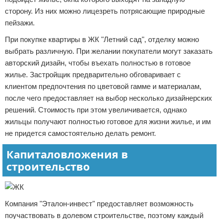
сторону. Из них можно лицезреть потрясающие природные
пейзажи.
При покупке квартиры в ЖК "Летний сад", отделку можно
выбрать различную. При желании покупатели могут заказать
авторский дизайн, чтобы въехать полностью в готовое
жилье. Застройщик предварительно обговаривает с
клиентом предпочтения по цветовой гамме и материалам,
после чего предоставляет на выбор несколько дизайнерских
решений. Стоимость при этом увеличивается, однако
жильцы получают полностью готовое для жизни жилье, и им
не придется самостоятельно делать ремонт.
Капиталовложения в
строительство
Компания "Эталон-инвест" предоставляет возможность
поучаствовать в долевом строительстве, поэтому каждый