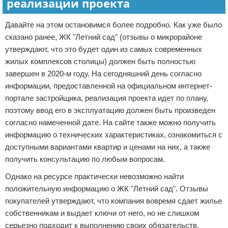
реализации проекта
Давайте на этом остановимся более подробно. Как уже было
сказано ранее, ЖК "Летний сад" (отзывы о микрорайоне
утверждают, что это будет один из самых современных
жилых комплексов столицы) должен быть полностью
завершен в 2020-м году. На сегодняшний день согласно
информации, предоставленной на официальном интернет-
портале застройщика, реализация проекта идет по плану,
поэтому ввод его в эксплуатацию должен быть произведен
согласно намеченной дате. На сайте также можно получить
информацию о технических характеристиках, ознакомиться с
доступными вариантами квартир и ценами на них, а также
получить консультацию по любым вопросам.
Однако на ресурсе практически невозможно найти
положительную информацию о ЖК "Летний сад". Отзывы
покупателей утверждают, что компания вовремя сдает жилье
собственникам и выдает ключи от него, но не слишком
серьезно подходит к выполнению своих обязательств.