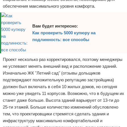
обеспечения максимального уровня комфорта.
Вам будет интересно:
Как проверить 5000 купюру на
подлинность: все способы
Проект несколько раз корректировался, поэтому менеджеры
не успевают менять внешний вид и расположение зданий.
Изначально ЖК "Летний сад" (отзывы дольщиков
подтверждают положительную репутацию застройщика)
должен был включать в себя 10 жилых домов, но сегодня
можно уже увидеть 11 корпусов. Возможно, что в будущем их
станет даже больше. Высота зданий варьирует от 13-ти до
25-ти этажей. Больше количество изменений обусловлено
тем, что проектировщики стремятся сделать здания и
инфраструктуру максимально комфортабельной и