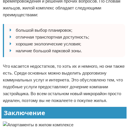
времяпровождения и решения прочих вопросов. По словам
жильцов, жилой комплекс обладает следующими
преимуществами:
большой выбор планировок;
отличная транспортная доступность;
хорошие экологические условия;
наличие большой парковой зоны.
Что касается недостатков, то хоть их и немного, но они также
есть. Среди основных можно выделить дороговизну
коммунальных услуг и интернета. Это обусловлено тем, что
подобные услуги предоставляют дочерние компании
застройщика. Во всем остальном новый микрорайон просто
идеален, поэтому вы не пожалеете о покупке жилья.
Заключение