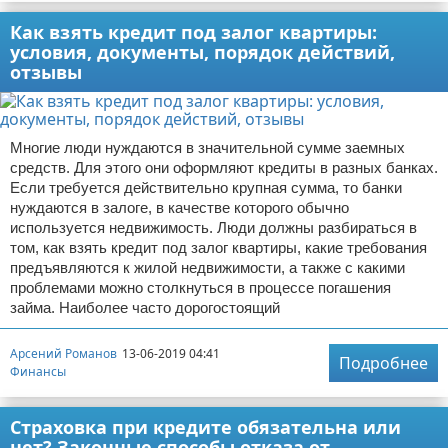
Как взять кредит под залог квартиры:
условия, документы, порядок действий,
отзывы
Многие люди нуждаются в значительной сумме заемных
средств. Для этого они оформляют кредиты в разных банках.
Если требуется действительно крупная сумма, то банки
нуждаются в залоге, в качестве которого обычно
используется недвижимость. Люди должны разбираться в
том, как взять кредит под залог квартиры, какие требования
предъявляются к жилой недвижимости, а также с какими
проблемами можно столкнуться в процессе погашения
займа. Наиболее часто дорогостоящий
Арсений Романов
13-06-2019 04:41
Подробнее
Финансы
Страховка при кредите обязательна или
нет? Законные способы отказа от