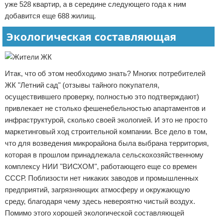
уже 528 квартир, а в середине следующего года к ним
добавится еще 688 жилищ.
Экологическая составляющая
Итак, что об этом необходимо знать? Многих потребителей
ЖК "Летний сад" (отзывы тайного покупателя,
осуществившего проверку, полностью это подтверждают)
привлекает не столько фешенебельностью апартаментов и
инфраструктурой, сколько своей экологией. И это не просто
маркетинговый ход строительной компании. Все дело в том,
что для возведения микрорайона была выбрана территория,
которая в прошлом принадлежала сельскохозяйственному
комплексу НИИ "ВИСХОМ", работающего еще со времен
СССР. Поблизости нет никаких заводов и промышленных
предприятий, загрязняющих атмосферу и окружающую
среду, благодаря чему здесь невероятно чистый воздух.
Помимо этого хорошей экологической составляющей