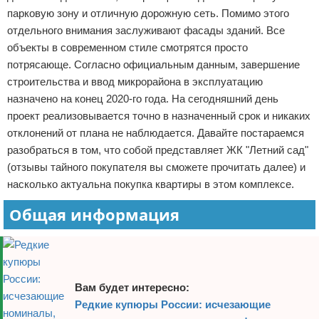
парковую зону и отличную дорожную сеть. Помимо этого
отдельного внимания заслуживают фасады зданий. Все
объекты в современном стиле смотрятся просто
потрясающе. Согласно официальным данным, завершение
строительства и ввод микрорайона в эксплуатацию
назначено на конец 2020-го года. На сегодняшний день
проект реализовывается точно в назначенный срок и никаких
отклонений от плана не наблюдается. Давайте постараемся
разобраться в том, что собой представляет ЖК "Летний сад"
(отзывы тайного покупателя вы сможете прочитать далее) и
насколько актуальна покупка квартиры в этом комплексе.
Общая информация
Вам будет интересно:
Редкие купюры России: исчезающие