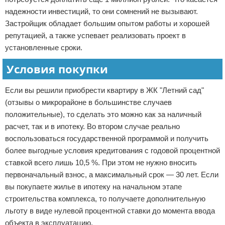
надежности инвестиций, то они сомнений не вызывают.
Застройщик обладает большим опытом работы и хорошей
репутацией, а также успевает реализовать проект в
установленные сроки.
Условия покупки
Если вы решили приобрести квартиру в ЖК "Летний сад"
(отзывы о микрорайоне в большинстве случаев
положительные), то сделать это можно как за наличный
расчет, так и в ипотеку. Во втором случае реально
воспользоваться государственной программой и получить
более выгодные условия кредитования с годовой процентной
ставкой всего лишь 10,5 %. При этом не нужно вносить
первоначальный взнос, а максимальный срок — 30 лет. Если
вы покупаете жилье в ипотеку на начальном этапе
строительства комплекса, то получаете дополнительную
льготу в виде нулевой процентной ставки до момента ввода
объекта в эксплуатацию.