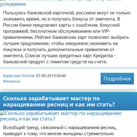
Пользуясь банковской карточкой, россияне могут не только
экономить время, но и получать бонусы от эмитента. В
России банки предлагают карты с кэшбэком, бонусной
программой, бесплатным обслуживанием или VIP-
привилегиями. Рейтинг банковских карт позволяет выбрать
лучшее предложение, чтобы ежедневно экономить на
покупках и получать дополнительные привилегии от
эмитента. Список лучших кредитных карт Кредитка -
банковский продукт с лимитом средств на счете.
Борислав Осипов
07-06-2019 04:40
Подробнее
Финансы
Сколько зарабатывает мастер по
наращиванию ресниц и как им стать?
Всеобщий тренд, связанный с наращиванием ресниц,
приводит к тому, что многие женщины стремительно