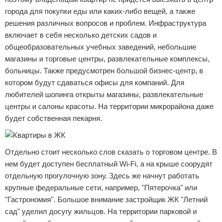
города для покупки еды или каких-либо вещей, а также
решения различных вопросов и проблем. Инфраструктура
включает в себя несколько детских садов и
общеобразовательных учебных заведений, небольшие
магазины и торговые центры, развлекательные комплексы,
больницы. Также предусмотрен большой бизнес-центр, в
котором будут сдаваться офисы для компаний. Для
любителей шопинга открыты магазины, развлекательные
центры и салоны красоты. На территории микрорайона даже
будет собственная пекарня.
Отдельно стоит несколько слов сказать о торговом центре. В
нем будет доступен бесплатный Wi-Fi, а на крыше соорудят
отдельную прогулочную зону. Здесь же начнут работать
крупные федеральные сети, например, "Пятерочка" или
"Гастрономия". Большое внимание застройщик ЖК "Летний
сад" уделил досугу жильцов. На территории парковой и