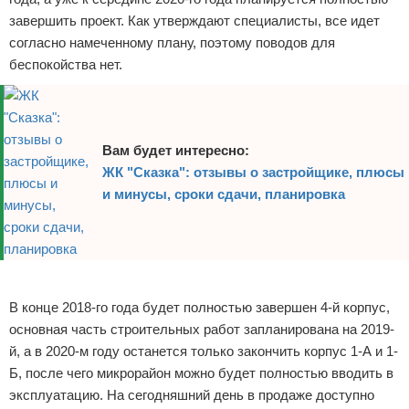
завершить проект. Как утверждают специалисты, все идет
согласно намеченному плану, поэтому поводов для
беспокойства нет.
Вам будет интересно:
ЖК "Сказка": отзывы о застройщике, плюсы
и минусы, сроки сдачи, планировка
Реклама
В конце 2018-го года будет полностью завершен 4-й корпус,
основная часть строительных работ запланирована на 2019-
й, а в 2020-м году останется только закончить корпус 1-А и 1-
Б, после чего микрорайон можно будет полностью вводить в
эксплуатацию. На сегодняшний день в продаже доступно