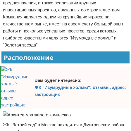
предназначения, а также реализации крупных
инвестиционных проектов, связанных со строительством.
Компания является одним из крупнейших игроков на
отечественном рынке, имеет на своем счету большой опыт
работы и несколько успешных проектов, среди которых
наиболее известными являются "Изумрудные холмы" и
"Золотая звезда".
Расположение
Вам будет интересно:
ЖК "Изумрудные холмы": отзывы, адрес,
застройщик
ЖК "Летний сад" в Москве находится в Дмитровском районе,