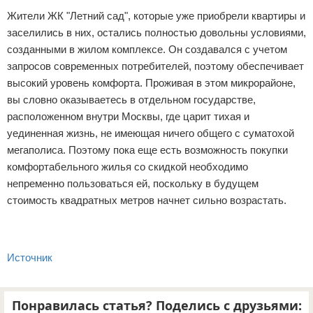
Жители ЖК "Летний сад", которые уже приобрели квартиры и
заселились в них, остались полностью довольны условиями,
созданными в жилом комплексе. Он создавался с учетом
запросов современных потребителей, поэтому обеспечивает
высокий уровень комфорта. Проживая в этом микрорайоне,
вы словно оказываетесь в отдельном государстве,
расположенном внутри Москвы, где царит тихая и
уединенная жизнь, не имеющая ничего общего с суматохой
мегаполиса. Поэтому пока еще есть возможность покупки
комфортабельного жилья со скидкой необходимо
непременно пользоваться ей, поскольку в будущем
стоимость квадратных метров начнет сильно возрастать.
Источник
Понравилась статья? Поделись с друзьями: