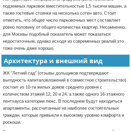
подземных парковок вместительностью 1,5 тысячи машин, а
также гостевые стоянки на несколько сотен авто. Стоит
отметить, что общее число парковочных мест составляет
ровно половину от общего количества квартир. Несомненно,
для Москвы подобный показатель может показаться
недостаточным, однако исходя из современных реалий это
тоже очень даже хорошо.
Архитектура и внешний вид
ЖК "Летний сад" (отзывы дольщиков подтверждают
выгодность капиталовложений в совместное строительство)
состоит из 10-ти жилых домов среднего уровня с
количеством этажей 12, 20 и 24, а также одного 16-этажного
пентхауса категории люкс. В последнем будут находиться
апартаменты, рассчитанные на наиболее состоятельных
граждан, которые привыкли к высокому уровню комфорта и
роскоши.