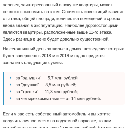
человек, заинтересованный в покупке квартиры, может
неплохо сэкономить на этом. Стоимость инвестиций зависит
от этажа, общей площади, количества помещений и сроках
ввода здания в эксплуатацию. Наиболее дорогостоящими
являются квартиры, расположенные выше 11-го этажа.
Здесь разница в цене будет довольно существенной.
На сегодняшний день за жилье в домах, возведение которых
будет завершено в 2018-м и 2019-м годах придется
заплатить следующие суммы:
за "однушки" — 5,7 млн рублей;
за "двушки" — 8,5 млн рублей;
за "трешки" — 11,3 млн рублей;
за четырехкомнатные — от 14 млн рублей.
Если у вас есть собственный автомобиль и вы хотите
получить личное место на подземной парковке, то вам
потребуется доплатить еще 1 миллион рублей. Что касается