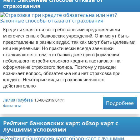
страхования
Кредиты являются востребованными предложениями
многочисленных банковских учреждений. Они могут быть
представлены в разных видах, так как могут быть целевыми
или нецелевыми. Но практически всегда заемщики
сталкиваются с тем, что банки даже при оформлении
небольшого потребительского кредита настаивают на
оформление страхового полиса. Поэтому у граждан
возникает вопрос, обязательна или нет страховка при
кредите. Некоторые виды страховок являются
действительно
Лилия Голубева
13-06-2019 04:41
Подробнее
Финансы
Рейтинг банковских карт: обзор карт с
лучшими условиями