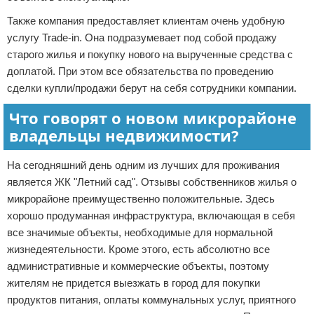
Также компания предоставляет клиентам очень удобную
услугу Trade-in. Она подразумевает под собой продажу
старого жилья и покупку нового на вырученные средства с
доплатой. При этом все обязательства по проведению
сделки купли/продажи берут на себя сотрудники компании.
Что говорят о новом микрорайоне
владельцы недвижимости?
На сегодняшний день одним из лучших для проживания
является ЖК "Летний сад". Отзывы собственников жилья о
микрорайоне преимущественно положительные. Здесь
хорошо продуманная инфраструктура, включающая в себя
все значимые объекты, необходимые для нормальной
жизнедеятельности. Кроме этого, есть абсолютно все
административные и коммерческие объекты, поэтому
жителям не придется выезжать в город для покупки
продуктов питания, оплаты коммунальных услуг, приятного