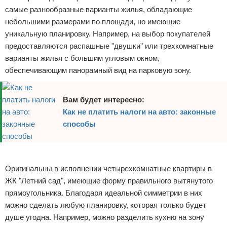
самые разнообразные варианты жилья, обладающие
небольшими размерами по площади, но имеющие
уникальную планировку. Например, на выбор покупателей
предоставляются распашные "двушки" или трехкомнатные
варианты жилья с большим угловым окном,
обеспечивающим панорамный вид на парковую зону.
Вам будет интересно:
Как не платить налоги на авто: законные
способы
Реклама
Оригинальны в исполнении четырехкомнатные квартиры в
ЖК "Летний сад", имеющие форму правильного вытянутого
прямоугольника. Благодаря идеальной симметрии в них
можно сделать любую планировку, которая только будет
душе угодна. Например, можно разделить кухню на зону