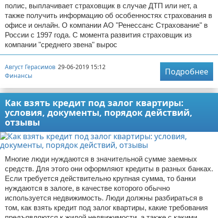
полис, выплачивает страховщик в случае ДТП или нет, а
также получить информацию об особенностях страхования в
офисе и онлайн. О компании АО "Ренессанс Страхование" в
России с 1997 года. С момента развития страховщик из
компании "среднего звена" вырос
Август Герасимов
29-06-2019 15:12
Подробнее
Финансы
Как взять кредит под залог квартиры:
условия, документы, порядок действий,
отзывы
Многие люди нуждаются в значительной сумме заемных
средств. Для этого они оформляют кредиты в разных банках.
Если требуется действительно крупная сумма, то банки
нуждаются в залоге, в качестве которого обычно
используется недвижимость. Люди должны разбираться в
том, как взять кредит под залог квартиры, какие требования
предъявляются к жилой недвижимости, а также с какими