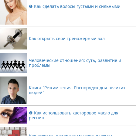
❶ Как сделать волосы густыми и сильными
Как открыть свой тренажерный зал
Человеческие отношения: суть, развитие и
проблемы
Книга "Режим гения. Распорядок дня великих
людей"
❶ Как использовать касторовое масло для
ресниц
Как открыть интернет магазин одежды