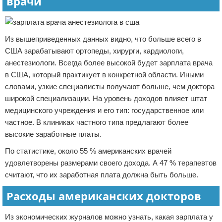
врачи
Из вышеприведенных данных видно, что больше всего в
США зарабатывают ортопеды, хирурги, кардиологи,
анестезиологи. Всегда более высокой будет зарплата врача
в США, который практикует в конкретной области. Иными
словами, узкие специалисты получают больше, чем доктора
широкой специализации. На уровень доходов влияет штат
медицинского учреждения и его тип: государственное или
частное. В клиниках частного типа предлагают более
высокие заработные платы.
По статистике, около 55 % американских врачей
удовлетворены размерами своего дохода. А 47 % терапевтов
считают, что их заработная плата должна быть больше.
Расходы американских докторов
Из экономических журналов можно узнать, какая зарплата у