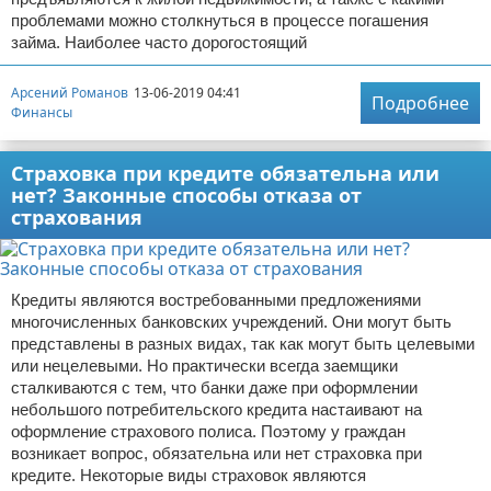
проблемами можно столкнуться в процессе погашения
займа. Наиболее часто дорогостоящий
Арсений Романов
13-06-2019 04:41
Подробнее
Финансы
Страховка при кредите обязательна или
нет? Законные способы отказа от
страхования
Кредиты являются востребованными предложениями
многочисленных банковских учреждений. Они могут быть
представлены в разных видах, так как могут быть целевыми
или нецелевыми. Но практически всегда заемщики
сталкиваются с тем, что банки даже при оформлении
небольшого потребительского кредита настаивают на
оформление страхового полиса. Поэтому у граждан
возникает вопрос, обязательна или нет страховка при
кредите. Некоторые виды страховок являются