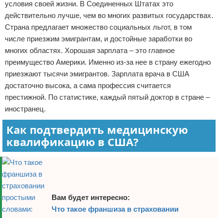
условия своей жизни. В Соединенных Штатах это
Отказ от ответственности
Финансы
действительно лучше, чем во многих развитых государствах.
Страна предлагает множество социальных льгот, в том
числе приезжим эмигрантам, и достойные заработки во
многих областях. Хорошая зарплата – это главное
преимущество Америки. Именно из-за нее в страну ежегодно
приезжают тысячи эмигрантов. Зарплата врача в США
достаточно высока, а сама профессия считается
престижной. По статистике, каждый пятый доктор в стране –
иностранец.
Как подтвердить медицинскую
квалификацию в США?
Вам будет интересно:
Что такое франшиза в страховании