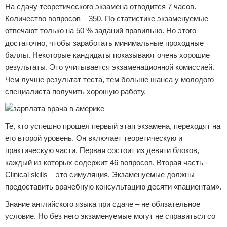
На сдачу теоретического экзамена отводится 7 часов.
Количество вопросов – 350. По статистике экзаменуемые
отвечают только на 50 % заданий правильно. Но этого
достаточно, чтобы заработать минимальные проходные
баллы. Некоторые кандидаты показывают очень хорошие
результаты. Это учитывается экзаменационной комиссией.
Чем лучше результат теста, тем больше шанса у молодого
специалиста получить хорошую работу.
Те, кто успешно прошел первый этап экзамена, переходят на
его второй уровень. Он включает теоретическую и
практическую части. Первая состоит из девяти блоков,
каждый из которых содержит 46 вопросов. Вторая часть -
Clinical skills – это симуляция. Экзаменуемые должны
предоставить врачебную консультацию десяти «пациентам».
Знание английского языка при сдаче – не обязательное
условие. Но без него экзаменуемые могут не справиться со