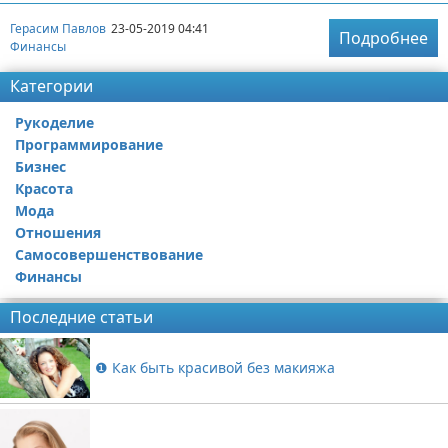
Герасим Павлов
23-05-2019 04:41
Подробнее
Финансы
Категории
Рукоделие
Программирование
Бизнес
Красота
Мода
Отношения
Самосовершенствование
Финансы
Последние статьи
❶ Как быть красивой без макияжа