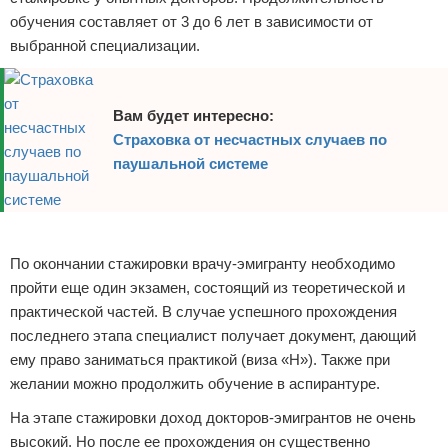
обучения составляет от 3 до 6 лет в зависимости от
выбранной специализации.
Вам будет интересно:
Страховка от несчастных случаев по
паушальной системе
Реклама
По окончании стажировки врачу-эмигранту необходимо
пройти еще один экзамен, состоящий из теоретической и
практической частей. В случае успешного прохождения
последнего этапа специалист получает документ, дающий
ему право заниматься практикой (виза «H»). Также при
желании можно продолжить обучение в аспирантуре.
На этапе стажировки доход докторов-эмигрантов не очень
высокий. Но после ее прохождения он существенно