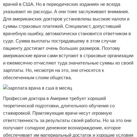
врачей в США. Но в периодических изданиях не всегда
указывают их расходы. А они тоже заслуживают внимания.
Для американских докторов установлены высокие налоги и
суммы страховых платежей. Специалист, допустивший
врачебную ошибку, автоматически становится ответчиком в
суде. Сумма выплаты пострадавшему в этом случае
пациенту достигает очень больших размеров. Поэтому
американские врачи сами вступают в страховые организации
и ежемесячно отчисляют туда значительные суммы из своей
зарплаты. Но, несмотря на это, они относятся к
обеспеченным слоям общества.
Профессия доктора в Америке требует хорошей
теоретической подготовки, длительного обучения со
стажировкой. Практикующие врачи несут огромную
ответственность за результаты своей работы. Но за это они
получают солидное денежное вознаграждение, которое
обеспечивает им материальный достаток и хорошие условия