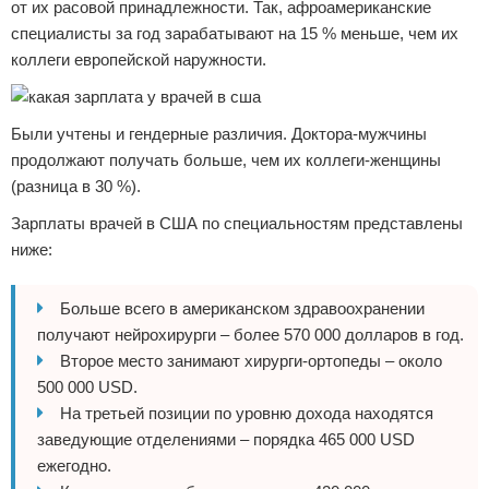
от их расовой принадлежности. Так, афроамериканские
специалисты за год зарабатывают на 15 % меньше, чем их
коллеги европейской наружности.
Были учтены и гендерные различия. Доктора-мужчины
продолжают получать больше, чем их коллеги-женщины
(разница в 30 %).
Зарплаты врачей в США по специальностям представлены
ниже:
Больше всего в американском здравоохранении
получают нейрохирурги – более 570 000 долларов в год.
Второе место занимают хирурги-ортопеды – около
500 000 USD.
На третьей позиции по уровню дохода находятся
заведующие отделениями – порядка 465 000 USD
ежегодно.