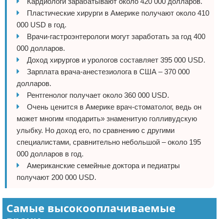
Кардиологи зарабатывают около 420 000 долларов.
Пластические хирурги в Америке получают около 410
000 USD в год.
Врачи-гастроэнтерологи могут заработать за год 400
000 долларов.
Доход хирургов и урологов составляет 395 000 USD.
Зарплата врача-анестезиолога в США – 370 000
долларов.
Рентгенолог получает около 360 000 USD.
Очень ценится в Америке врач-стоматолог, ведь он
может многим «подарить» знаменитую голливудскую
улыбку. Но доход его, по сравнению с другими
специалистами, сравнительно небольшой – около 195
000 долларов в год.
Американские семейные доктора и педиатры
получают 200 000 USD.
Самые высокооплачиваемые