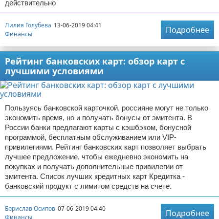
действительно
Лилия Голубева
13-06-2019 04:41
Подробнее
Финансы
Рейтинг банковских карт: обзор карт с
лучшими условиями
Пользуясь банковской карточкой, россияне могут не только
экономить время, но и получать бонусы от эмитента. В
России банки предлагают карты с кэшбэком, бонусной
программой, бесплатным обслуживанием или VIP-
привилегиями. Рейтинг банковских карт позволяет выбрать
лучшее предложение, чтобы ежедневно экономить на
покупках и получать дополнительные привилегии от
эмитента. Список лучших кредитных карт Кредитка -
банковский продукт с лимитом средств на счете.
Борислав Осипов
07-06-2019 04:40
Подробнее
Финансы