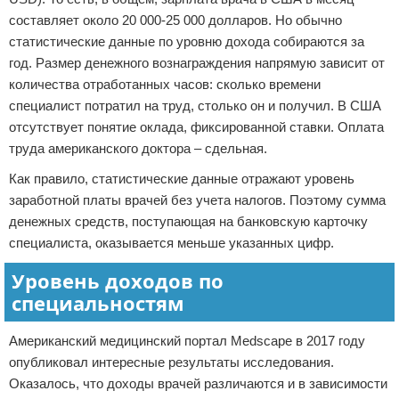
составляет около 20 000-25 000 долларов. Но обычно
статистические данные по уровню дохода собираются за
год. Размер денежного вознаграждения напрямую зависит от
количества отработанных часов: сколько времени
специалист потратил на труд, столько он и получил. В США
отсутствует понятие оклада, фиксированной ставки. Оплата
труда американского доктора – сдельная.
Как правило, статистические данные отражают уровень
заработной платы врачей без учета налогов. Поэтому сумма
денежных средств, поступающая на банковскую карточку
специалиста, оказывается меньше указанных цифр.
Уровень доходов по
специальностям
Американский медицинский портал Medscape в 2017 году
опубликовал интересные результаты исследования.
Оказалось, что доходы врачей различаются и в зависимости