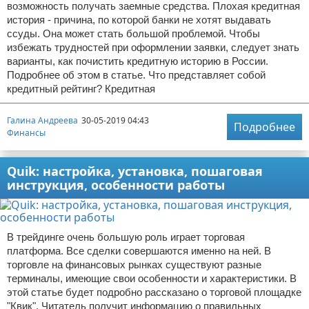
возможность получать заемные средства. Плохая кредитная
история - причина, по которой банки не хотят выдавать
ссуды. Она может стать большой проблемой. Чтобы
избежать трудностей при оформлении заявки, следует знать
варианты, как почистить кредитную историю в России.
Подробнее об этом в статье. Что представляет собой
кредитный рейтинг? Кредитная
Галина Андреева
30-05-2019 04:43
Подробнее
Финансы
Quik: настройка, установка, пошаговая
инструкция, особенности работы
В трейдинге очень большую роль играет торговая
платформа. Все сделки совершаются именно на ней. В
торговле на финансовых рынках существуют разные
терминалы, имеющие свои особенности и характеристики. В
этой статье будет подробно рассказано о торговой площадке
"Квик". Читатель получит информацию о правильных