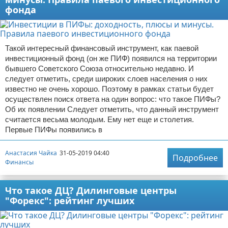
фонда
Такой интересный финансовый инструмент, как паевой
инвестиционный фонд (он же ПИФ) появился на территории
бывшего Советского Союза относительно недавно. И
следует отметить, среди широких слоев населения о них
известно не очень хорошо. Поэтому в рамках статьи будет
осуществлен поиск ответа на один вопрос: что такое ПИФы?
Об их появлении Следует отметить, что данный инструмент
считается весьма молодым. Ему нет еще и столетия.
Первые ПИФы появились в
Анастасия Чайка
31-05-2019 04:40
Подробнее
Финансы
Что такое ДЦ? Дилинговые центры
"Форекс": рейтинг лучших