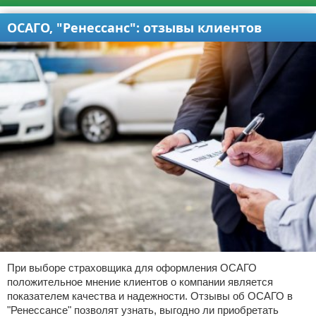
ОСАГО, "Ренессанс": отзывы клиентов
При выборе страховщика для оформления ОСАГО
положительное мнение клиентов о компании является
показателем качества и надежности. Отзывы об ОСАГО в
"Ренессансе" позволят узнать, выгодно ли приобретать