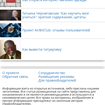
Татьяна Черниговская "Как научить мозг
учиться": краткое содержание, цитаты
Проект AirBitClub: отзывы пользователей
Как вывести татуировку
Реклама
О проекте
Сотрудничество
Обратная связь
Размещение рекламы
Для правообладателей
Информация взята из открытых источников, либо прислана нашими
читателями. Все статьи размещенные на сайте представлены для
ознакомления и не являются рекомендациями и используются в
некоммерческих целях. Все права на материалы, изображения и
прочую информацию пренадлежат их законным авторам
(правообладателям).