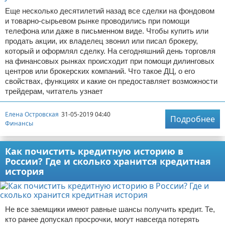
Еще несколько десятилетий назад все сделки на фондовом
и товарно-сырьевом рынке проводились при помощи
телефона или даже в письменном виде. Чтобы купить или
продать акции, их владелец звонил или писал брокеру,
который и оформлял сделку. На сегодняшний день торговля
на финансовых рынках происходит при помощи дилинговых
центров или брокерских компаний. Что такое ДЦ, о его
свойствах, функциях и какие он предоставляет возможности
трейдерам, читатель узнает
Елена Островская
31-05-2019 04:40
Подробнее
Финансы
Как почистить кредитную историю в
России? Где и сколько хранится кредитная
история
Не все заемщики имеют равные шансы получить кредит. Те,
кто ранее допускал просрочки, могут навсегда потерять