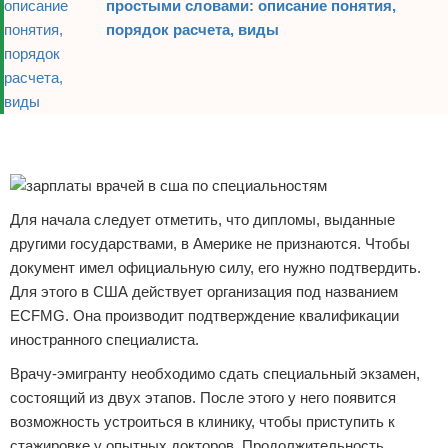
простыми словами: описание понятия,
порядок расчета, виды
Реклама
Реклама
Для начала следует отметить, что дипломы, выданные
другими государствами, в Америке не признаются. Чтобы
документ имел официальную силу, его нужно подтвердить.
Для этого в США действует организация под названием
ECFMG. Она производит подтверждение квалификации
иностранного специалиста.
Врачу-эмигранту необходимо сдать специальный экзамен,
состоящий из двух этапов. После этого у него появится
возможность устроиться в клинику, чтобы приступить к
стажировке у опытных докторов. Продолжительность