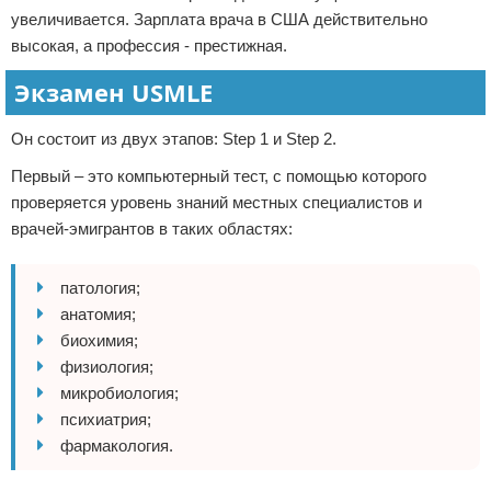
увеличивается. Зарплата врача в США действительно
высокая, а профессия - престижная.
Экзамен USMLE
Он состоит из двух этапов: Step 1 и Step 2.
Первый – это компьютерный тест, с помощью которого
проверяется уровень знаний местных специалистов и
врачей-эмигрантов в таких областях:
патология;
анатомия;
биохимия;
физиология;
микробиология;
психиатрия;
фармакология.