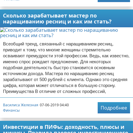
Сколько зарабатывает мастер по
наращиванию ресниц и как им стать?
Всеобщий тренд, связанный с наращиванием ресниц,
приводит к тому, что многие женщины стремительно
осваивают премудрости этой профессии. Ведь, как известно,
именно спрос рождает предложение. Для некоторых
подобная деятельность быстро становится основным
источником дохода. Мастера по наращиванию ресниц
зарабатывают от 500 рублей с клиента. Однако это средняя
цифра, которая может отличаться в большую сторону.
Преимущества В отличие от сложных профессий,
Василиса Железная
07-06-2019 04:40
Подробнее
Финансы
Инвестиции в ПИФы: доходность, плюсы и
минусы. Правила паевого инвестиционного