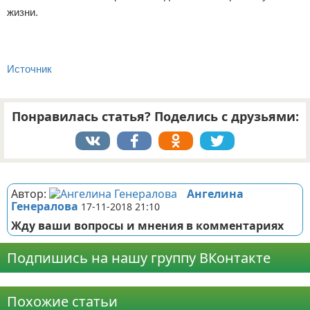
жизни.
Источник
Понравилась статья? Поделись с друзьями:
Реклама
Автор:
Ангелина
Генералова
17-11-2018 21:10
Жду ваши вопросы и мнения в комментариях
Подпишись на нашу группу ВКонтакте
Реклама
Похожие статьи