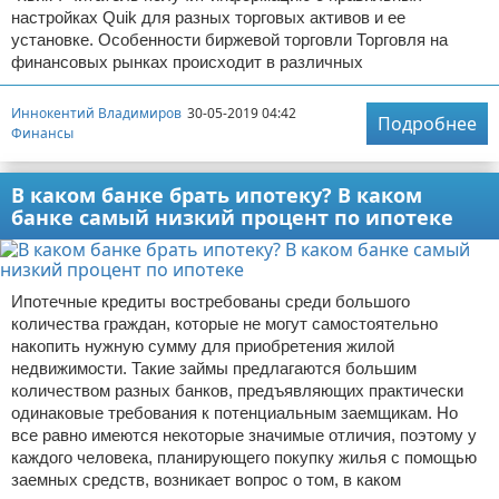
настройках Quik для разных торговых активов и ее
установке. Особенности биржевой торговли Торговля на
финансовых рынках происходит в различных
Иннокентий Владимиров
30-05-2019 04:42
Подробнее
Финансы
В каком банке брать ипотеку? В каком
банке самый низкий процент по ипотеке
Ипотечные кредиты востребованы среди большого
количества граждан, которые не могут самостоятельно
накопить нужную сумму для приобретения жилой
недвижимости. Такие займы предлагаются большим
количеством разных банков, предъявляющих практически
одинаковые требования к потенциальным заемщикам. Но
все равно имеются некоторые значимые отличия, поэтому у
каждого человека, планирующего покупку жилья с помощью
заемных средств, возникает вопрос о том, в каком