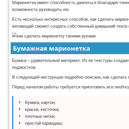
Марионетка имеет способность двигаться благодаря тоне
возможность руководить ею.
Есть несколько интересных способов, как сделать марио
желающий сможет создать собственный домашний театр 
Бумажная марионетка
Бумага – удивительный материал. Из ее текстуры создаю
подмостков.
В следующей инструкции подробно описано, как сделать 
Перед началом работы требуется приготовить все необхо
бумага, картон;
краски, кисточка;
плотные нитки;
простой карандаш;