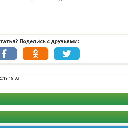
татья? Поделись с друзьями:
2019 19:33