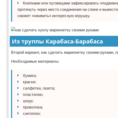
Кнопками или пуговицами зафиксировать «подвижн
протянуть через место соединения на спине и вывести
сможет «оживить» интересную игрушку.
Из труппы Карабаса-Барабаса
Второй вариант, как сделать марионетку своими руками, 
Необходимые материалы:
бумага;
краски;
салфетки, газета;
пластилин;
шнур;
проволока;
синтепон;