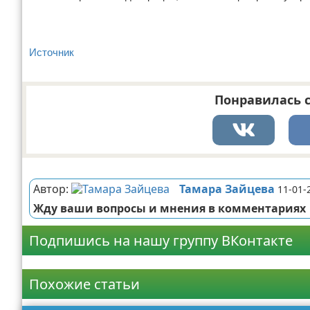
Источник
Понравилась с
Реклама
Автор:
Тамара Зайцева
11-01-
Жду ваши вопросы и мнения в комментариях
Подпишись на нашу группу ВКонтакте
Реклама
Похожие статьи