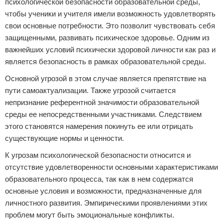
психологической безопасности образовательной среды,
чтобы ученики и учителя имели возможность удовлетворять
свои основные потребности. Это позволит чувствовать себя
защищенными, развивать психическое здоровье. Одним из
важнейших условий психически здоровой личности как раз и
является безопасность в рамках образовательной среды.
Основной угрозой в этом случае является препятствие на
пути самоактуализации. Также угрозой считается
непризнание референтной значимости образовательной
среды ее непосредственными участниками. Следствием
этого становятся намерения покинуть ее или отрицать
существующие нормы и ценности.
К угрозам психологической безопасности относится и
отсутствие удовлетворенности основными характеристиками
образовательного процесса, так как в нем содержатся
основные условия и возможности, предназначенные для
личностного развития. Эмпирическими проявлениями этих
проблем могут быть эмоциональные конфликты.