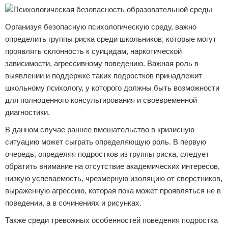
Организуя безопасную психологическую среду, важно
определить группы риска среди школьников, которые могут
проявлять склонность к суицидам, наркотической
зависимости, агрессивному поведению. Важная роль в
выявлении и поддержке таких подростков принадлежит
школьному психологу, у которого должны быть возможности
для полноценного консультирования и своевременной
диагностики.
В данном случае раннее вмешательство в кризисную
ситуацию может сыграть определяющую роль. В первую
очередь, определяя подростков из группы риска, следует
обратить внимание на отсутствие академических интересов,
низкую успеваемость, чрезмерную изоляцию от сверстников,
выраженную агрессию, которая пока может проявляться не в
поведении, а в сочинениях и рисунках.
Также среди тревожных особенностей поведения подростка