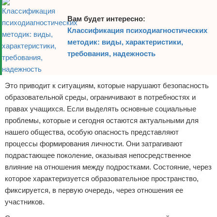
Вам будет интересно:
Классификация психодиагностических
методик: виды, характеристики,
требования, надежность
Это приводит к ситуациям, которые нарушают безопасность
образовательной среды, ограничивают в потребностях и
правах учащихся. Если выделять основные социальные
проблемы, которые и сегодня остаются актуальными для
нашего общества, особую опасность представляют
процессы формирования личности. Они затрагивают
подрастающее поколение, оказывая непосредственное
влияние на отношения между подростками. Состояние, через
которое характеризуется образовательное пространство,
фиксируется, в первую очередь, через отношения ее
участников.