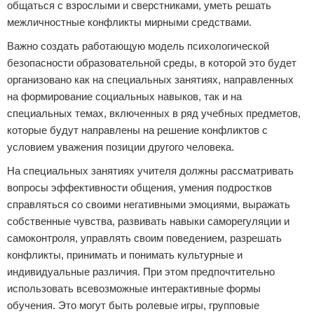
общаться с взрослыми и сверстниками, уметь решать
межличностные конфликты мирными средствами.
Важно создать работающую модель психологической
безопасности образовательной среды, в которой это будет
организовано как на специальных занятиях, направленных
на формирование социальных навыков, так и на
специальных темах, включенных в ряд учебных предметов,
которые будут направлены на решение конфликтов с
условием уважения позиции другого человека.
На специальных занятиях учителя должны рассматривать
вопросы эффективности общения, умения подростков
справляться со своими негативными эмоциями, выражать
собственные чувства, развивать навыки саморегуляции и
самоконтроля, управлять своим поведением, разрешать
конфликты, принимать и понимать культурные и
индивидуальные различия. При этом предпочтительно
использовать всевозможные интерактивные формы
обучения. Это могут быть ролевые игры, групповые