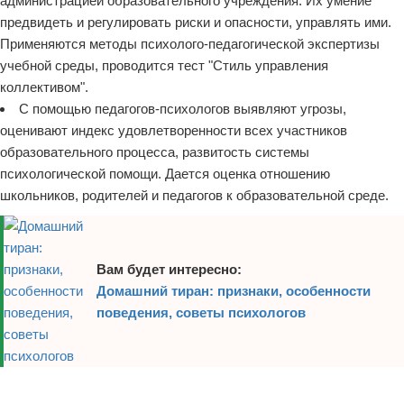
администрацией образовательного учреждения. Их умение
предвидеть и регулировать риски и опасности, управлять ими.
Применяются методы психолого-педагогической экспертизы
учебной среды, проводится тест "Стиль управления
коллективом".
С помощью педагогов-психологов выявляют угрозы,
оценивают индекс удовлетворенности всех участников
образовательного процесса, развитость системы
психологической помощи. Дается оценка отношению
школьников, родителей и педагогов к образовательной среде.
Вам будет интересно:
Домашний тиран: признаки, особенности
поведения, советы психологов
Реклама