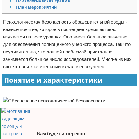
Психологическая травма
План мероприятий
Отказ от ответственности
Финансы
Психологическая безопасность образовательной среды -
важное понятие, которое в последнее время активно
изучается на всех уровнях. Оно имеет большое значение
для обеспечения полноценного учебного процесса. Так что
неудивительно, что данной проблемой пристально
занимается большое число исследователей. Многие из них
вносят свой значительный вклад в ее изучение.
Понятие и характеристики
Реклама
Вам будет интересно: