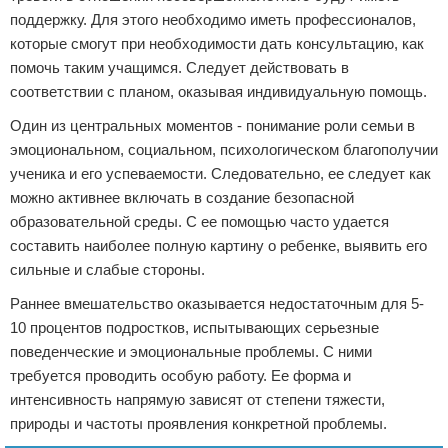
поддержку. Для этого необходимо иметь профессионалов,
которые смогут при необходимости дать консультацию, как
помочь таким учащимся. Следует действовать в
соответствии с планом, оказывая индивидуальную помощь.
Один из центральных моментов - понимание роли семьи в
эмоциональном, социальном, психологическом благополучии
ученика и его успеваемости. Следовательно, ее следует как
можно активнее включать в создание безопасной
образовательной среды. С ее помощью часто удается
составить наиболее полную картину о ребенке, выявить его
сильные и слабые стороны.
Раннее вмешательство оказывается недостаточным для 5-
10 процентов подростков, испытывающих серьезные
поведенческие и эмоциональные проблемы. С ними
требуется проводить особую работу. Ее форма и
интенсивность напрямую зависят от степени тяжести,
природы и частоты проявления конкретной проблемы.