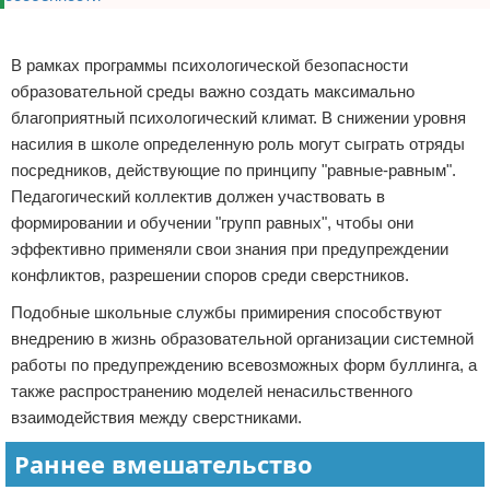
Реклама
В рамках программы психологической безопасности
образовательной среды важно создать максимально
благоприятный психологический климат. В снижении уровня
насилия в школе определенную роль могут сыграть отряды
посредников, действующие по принципу "равные-равным".
Педагогический коллектив должен участвовать в
формировании и обучении "групп равных", чтобы они
эффективно применяли свои знания при предупреждении
конфликтов, разрешении споров среди сверстников.
Подобные школьные службы примирения способствуют
внедрению в жизнь образовательной организации системной
работы по предупреждению всевозможных форм буллинга, а
также распространению моделей ненасильственного
взаимодействия между сверстниками.
Раннее вмешательство