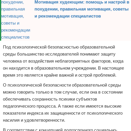
Мотивация худеющим: помощь и настрой в
похудении, правильная мотивация, советы
и рекомендации специалистов
Под психологической безопасностью образовательной
среды большинство исследователей понимают защиту
человека от воздействия неблагоприятных факторов, когда
он находится в образовательном учреждении. В настоящее
время это является крайне важной и острой проблемой.
О психологической безопасности образовательной среды
можно говорить только в том случае, если она в состоянии
обеспечивать сохранность психики субъектов
педагогического процесса. А также если имеются высокие
показатели индекса их защищенности от психологического
насилия и удовлетворенности.
В соответствии с концепцией долгосрочного социально-