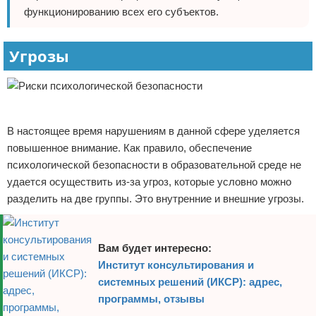
функционированию всех его субъектов.
Угрозы
Реклама
В настоящее время нарушениям в данной сфере уделяется
повышенное внимание. Как правило, обеспечение
психологической безопасности в образовательной среде не
удается осуществить из-за угроз, которые условно можно
разделить на две группы. Это внутренние и внешние угрозы.
Вам будет интересно:
Институт консультирования и
системных решений (ИКСР): адрес,
программы, отзывы