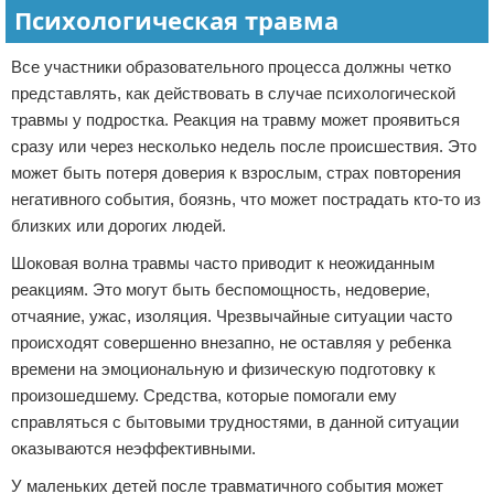
Психологическая травма
Все участники образовательного процесса должны четко
представлять, как действовать в случае психологической
травмы у подростка. Реакция на травму может проявиться
сразу или через несколько недель после происшествия. Это
может быть потеря доверия к взрослым, страх повторения
негативного события, боязнь, что может пострадать кто-то из
близких или дорогих людей.
Шоковая волна травмы часто приводит к неожиданным
реакциям. Это могут быть беспомощность, недоверие,
отчаяние, ужас, изоляция. Чрезвычайные ситуации часто
происходят совершенно внезапно, не оставляя у ребенка
времени на эмоциональную и физическую подготовку к
произошедшему. Средства, которые помогали ему
справляться с бытовыми трудностями, в данной ситуации
оказываются неэффективными.
У маленьких детей после травматичного события может