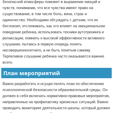
безопасной атмосферы поможет в выражении эмоций и
чувств, понимании, что все чувства имеют право на
существование, в том числе боль, вина, страх и
одиночество. Необходимо обсуждать с детьми, что их
беспокоит, отслеживать, как это влияет на эмоциональное
поведение ребенка, использовать техники аутотренинга и
релаксации, помнить о высокой эффективности активного
слушания, пытаясь в первую очередь понять
несовершеннолетнего, а не быть понятым самому.
Терпеливое слушание ребенка часто оказывается важнее
всего.
План мероприятий
Важно разработать и осуществлять план по обеспечению
психологической безопасности образовательной среды. Он
должен в себя включать нормативно-правовые мероприятия,
направленные на профилактику кризисных ситуаций. Важно
проводить мониторинг деятельности школы, который должен