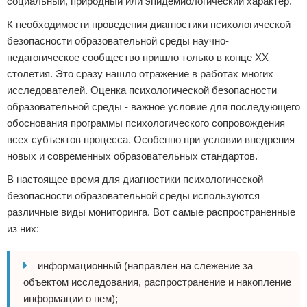
социальный, природный или эпидемиологический характер.
К необходимости проведения диагностики психологической
безопасности образовательной среды научно-
педагогическое сообщество пришло только в конце XX
столетия. Это сразу нашло отражение в работах многих
исследователей. Оценка психологической безопасности
образовательной среды - важное условие для последующего
обоснования программы психологического сопровождения
всех субъектов процесса. Особенно при условии внедрения
новых и современных образовательных стандартов.
В настоящее время для диагностики психологической
безопасности образовательной среды используются
различные виды мониторинга. Вот самые распространенные
из них:
информационный (направлен на слежение за
объектом исследования, распространение и накопление
информации о нем);