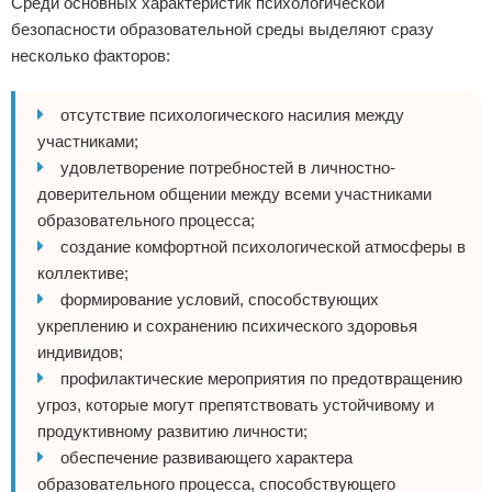
Среди основных характеристик психологической
безопасности образовательной среды выделяют сразу
несколько факторов:
отсутствие психологического насилия между
участниками;
удовлетворение потребностей в личностно-
доверительном общении между всеми участниками
образовательного процесса;
создание комфортной психологической атмосферы в
коллективе;
формирование условий, способствующих
укреплению и сохранению психического здоровья
индивидов;
профилактические мероприятия по предотвращению
угроз, которые могут препятствовать устойчивому и
продуктивному развитию личности;
обеспечение развивающего характера
образовательного процесса, способствующего