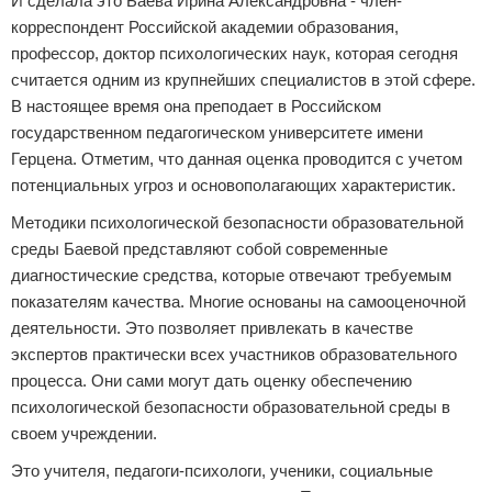
И сделала это Баева Ирина Александровна - член-
корреспондент Российской академии образования,
профессор, доктор психологических наук, которая сегодня
считается одним из крупнейших специалистов в этой сфере.
В настоящее время она преподает в Российском
государственном педагогическом университете имени
Герцена. Отметим, что данная оценка проводится с учетом
потенциальных угроз и основополагающих характеристик.
Методики психологической безопасности образовательной
среды Баевой представляют собой современные
диагностические средства, которые отвечают требуемым
показателям качества. Многие основаны на самооценочной
деятельности. Это позволяет привлекать в качестве
экспертов практически всех участников образовательного
процесса. Они сами могут дать оценку обеспечению
психологической безопасности образовательной среды в
своем учреждении.
Это учителя, педагоги-психологи, ученики, социальные