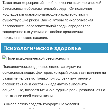
Таков план мероприятий по обеспечению психологической
безопасности образовательной среды. Он позволяет
исследовать основополагающие характеристики и
существующие риски. Важно, чтобы психологическая
безопасность образовательной среды определялась
защищенностью ученика от любого проявления
психологического насилия.
Психологическое здоровье
Психологическое здоровье является одним из
основополагающих факторов, который оказывает влияние на
развитие человека. Только при условии внутреннего
спокойствия он в состоянии адекватно выполнять
социальные, возрастные и культурные роли, развиваться на
протяжении всей своей жизни.
В школе важно создать комфортные условия