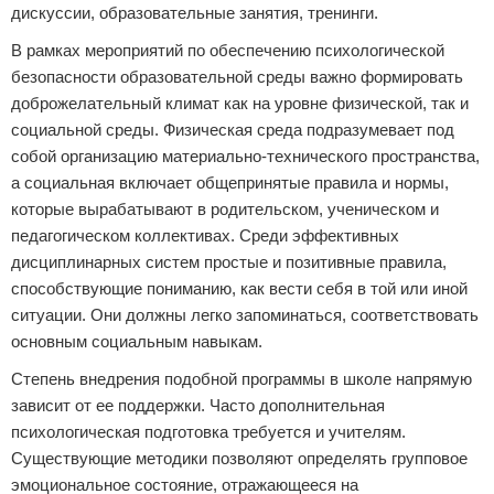
дискуссии, образовательные занятия, тренинги.
В рамках мероприятий по обеспечению психологической
безопасности образовательной среды важно формировать
доброжелательный климат как на уровне физической, так и
социальной среды. Физическая среда подразумевает под
собой организацию материально-технического пространства,
а социальная включает общепринятые правила и нормы,
которые вырабатывают в родительском, ученическом и
педагогическом коллективах. Среди эффективных
дисциплинарных систем простые и позитивные правила,
способствующие пониманию, как вести себя в той или иной
ситуации. Они должны легко запоминаться, соответствовать
основным социальным навыкам.
Степень внедрения подобной программы в школе напрямую
зависит от ее поддержки. Часто дополнительная
психологическая подготовка требуется и учителям.
Существующие методики позволяют определять групповое
эмоциональное состояние, отражающееся на