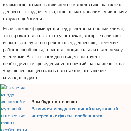
взаимоотношениях, сложившихся в коллективе, характере
делового сотрудничества, отношениях к значимым явлениям
окружающей жизни.
Если в школе формируется неудовлетворительный климат,
это отражается на всех его участниках, которые начинают
испытывать чувство тревожности, депрессию, снижение
работоспособности, теряется эмоциональная связь между
учениками. Все это наглядно свидетельствует о
необходимости проведения мероприятий, направленных на
улучшение эмоциональных контактов, повышение
командного духа.
Вам будет интересно:
Различия между женщиной и мужчиной:
интересные факты, особенности