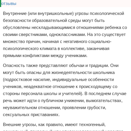
Внутренние (или внутришкольные) угрозы психологической
безопасности образовательной среды могут быть
обусловлены нескладывающимися отношениями ребенка со
своими сверстниками, одноклассниками. На это существует
множество причин, начиная с негативного социально-
психологического климата в коллективе, заканчивая
прямыми конфликтами между учениками.
Опасность также представляют обычаи и традиции. Они
могут быть опасны для жизнедеятельности школьника
(подростковое насилие, индивидуальные особенности
учеников, неадекватное отношение к происходящему со
стороны персонала школы и учителей). В последнем случае
речь может идти о публичном унижении, вымогательствах,
неуважительном отношении, проявлении грубости,
сексуальных приставаниях.
Внешние угрозы, как правило, имеют техногенный,