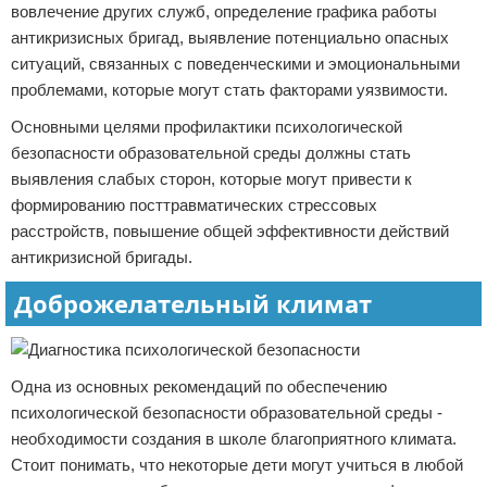
вовлечение других служб, определение графика работы
антикризисных бригад, выявление потенциально опасных
ситуаций, связанных с поведенческими и эмоциональными
проблемами, которые могут стать факторами уязвимости.
Основными целями профилактики психологической
безопасности образовательной среды должны стать
выявления слабых сторон, которые могут привести к
формированию посттравматических стрессовых
расстройств, повышение общей эффективности действий
антикризисной бригады.
Доброжелательный климат
Одна из основных рекомендаций по обеспечению
психологической безопасности образовательной среды -
необходимости создания в школе благоприятного климата.
Стоит понимать, что некоторые дети могут учиться в любой