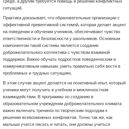
среде, а другим требуется помощь в решении конфликтных
ситуаций.
Практика доказывает, что образовательные организации с
эффективной превентивной системой, которая делает акцент
на поведении и обучении учеников, обеспечивают чувство
ответственности и безопасности у школьников. Основным
компонентом такой системы является создание
доброжелательного коллектива с чувством взаимной
поддержки. Важно обучать подростков поведенческим и
коммуникативным навыкам, уметь правильно себя вести в
проблемных и трудных ситуациях.
В этом случае акцент делается на позитивный опыт, который
ученики могут получить в учебном и межличностном
взаимодействии. В программы по созданию в
образовательном учреждении доброжелательного климата
важно включать тренинги по творческим подходам к
решению всевозможных конфликтов. Точно так же, как
малыши учатся писать и читать, они должны учиться