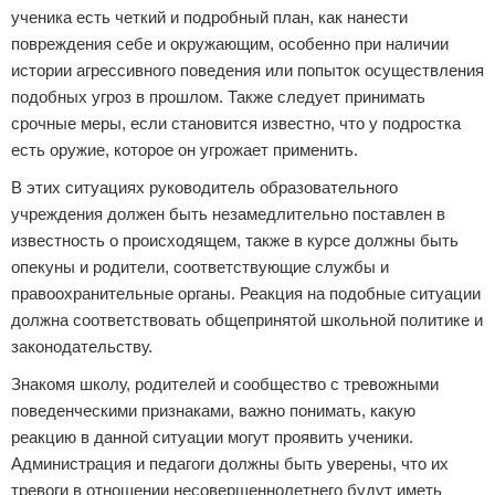
ученика есть четкий и подробный план, как нанести
повреждения себе и окружающим, особенно при наличии
истории агрессивного поведения или попыток осуществления
подобных угроз в прошлом. Также следует принимать
срочные меры, если становится известно, что у подростка
есть оружие, которое он угрожает применить.
В этих ситуациях руководитель образовательного
учреждения должен быть незамедлительно поставлен в
известность о происходящем, также в курсе должны быть
опекуны и родители, соответствующие службы и
правоохранительные органы. Реакция на подобные ситуации
должна соответствовать общепринятой школьной политике и
законодательству.
Знакомя школу, родителей и сообщество с тревожными
поведенческими признаками, важно понимать, какую
реакцию в данной ситуации могут проявить ученики.
Администрация и педагоги должны быть уверены, что их
тревоги в отношении несовершеннолетнего будут иметь