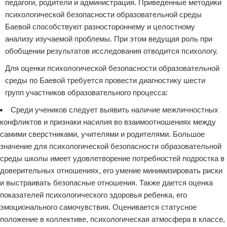
педагоги, родители и администрация. Приведенные методики
психологической безопасности образовательной среды
Баевой способствуют разностороннему и целостному
анализу изучаемой проблемы. При этом ведущая роль при
обобщении результатов исследования отводится психологу.
Для оценки психологической безопасности образовательной
среды по Баевой требуется провести диагностику шести
групп участников образовательного процесса:
Среди учеников следует выявить наличие межличностных
конфликтов и признаки насилия во взаимоотношениях между
самими сверстниками, учителями и родителями. Большое
значение для психологической безопасности образовательной
среды школы имеет удовлетворение потребностей подростка в
доверительных отношениях, его умение минимизировать риски
и выстраивать безопасные отношения. Также дается оценка
показателей психологического здоровья ребенка, его
эмоционального самочувствия. Оценивается статусное
положение в коллективе, психологическая атмосфера в классе,