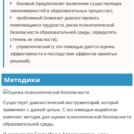
базовый (предполагает выявление существующих
закономерностей в образовательных процессах);
проблемный (помогает диагностировать
появляющиеся трудности, риски психологической
безопасности образовательной среды, определять
степень их опасности);
управленческий (с его помощью дается оценка
эффективности и последствия эффектов принятых
решений).
Методики
Существует диагностический инструментарий, который
применяют с данной целью. С его помощью выработан
комплекс методик для оценки психологической безопасности
образовательной среды.