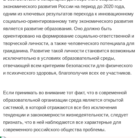
экономического развития России на период до 2020 года,
одним из ключевых результатов перехода к инновационному
социально-ориентированному типу экономического развития
является развитие образования. Оно должно быть
ориентировано на формирование социально-ответственной и
творческой личности, а также человеческого потенциала для
гражданина. Развитие такой личности становится возможным
исключительно в условиях образовательной среды,
отвечающей всем критериям безопасности для физического
и психического здоровья, благополучия всех ее участников.
Реклама
Если принимать во внимание тот факт, что в современной
образовательной организации среда является открытой
системой, в которой отражаются все без исключения
тенденции и закономерности жизнедеятельности, следует
признать, что в ней наблюдаются все характерные для
современного российского общества проблемы.