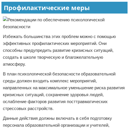
Профилактические меры
Избежать большинства этих проблем можно с помощью
эффективных профилактических мероприятий. Они
способны предупредить развитие кризисных ситуаций,
создать в школе творческую и благожелательную
атмосферу.
В план психологической безопасности образовательной
среды должен входить комплекс мероприятий,
направленных на максимальное уменьшение риска развития
кризисных ситуаций, сохранение здоровья людей,
ослабление факторов развития посттравматических
стрессовых расстройств.
Данные действия должны включать в себя подготовку
персонала образовательной организации и учителей,