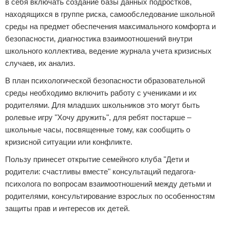
в себя включать создание базы данных подростков,
находящихся в группе риска, самообследование школьной
среды на предмет обеспечения максимального комфорта и
безопасности, диагностика взаимоотношений внутри
школьного коллектива, ведение журнала учета кризисных
случаев, их анализ.
В план психологической безопасности образовательной
среды необходимо включить работу с учениками и их
родителями. Для младших школьников это могут быть
ролевые игру "Хочу дружить", для ребят постарше –
школьные часы, посвященные тому, как сообщить о
кризисной ситуации или конфликте.
Пользу принесет открытие семейного клуба "Дети и
родители: счастливы вместе" консультаций педагога-
психолога по вопросам взаимоотношений между детьми и
родителями, консультирование взрослых по особенностям
защиты прав и интересов их детей.