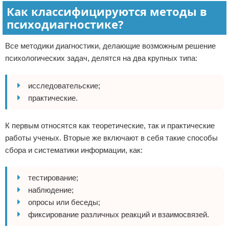
Как классифицируются методы в
психодиагностике?
Все методики диагностики, делающие возможным решение
психологических задач, делятся на два крупных типа:
исследовательские;
практические.
К первым относятся как теоретические, так и практические
работы ученых. Вторые же включают в себя такие способы
сбора и систематики информации, как:
тестирование;
наблюдение;
опросы или беседы;
фиксирование различных реакций и взаимосвязей.