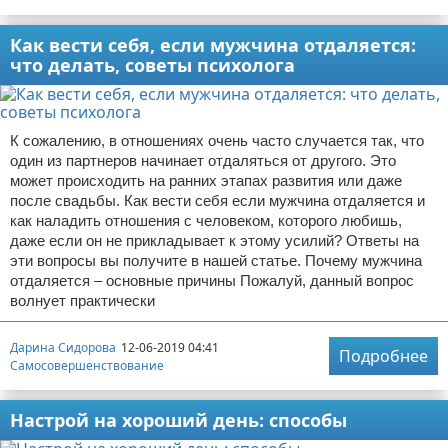
Как вести себя, если мужчина отдаляется:
что делать, советы психолога
К сожалению, в отношениях очень часто случается так, что
один из партнеров начинает отдаляться от другого. Это
может происходить на ранних этапах развития или даже
после свадьбы. Как вести себя если мужчина отдаляется и
как наладить отношения с человеком, которого любишь,
даже если он не прикладывает к этому усилий? Ответы на
эти вопросы вы получите в нашей статье. Почему мужчина
отдаляется – основные причины Пожалуй, данный вопрос
волнует практически
Дарина Сидорова
12-06-2019 04:41
Подробнее
Самосовершенствование
Настрой на хороший день: способы