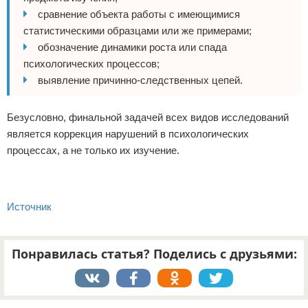
сравнение объекта работы с имеющимися
статистическими образцами или же примерами;
обозначение динамики роста или спада
психологических процессов;
выявление причинно-следственных цепей.
Безусловно, финальной задачей всех видов исследований
является коррекция нарушений в психологических
процессах, а не только их изучение.
Источник
Понравилась статья? Поделись с друзьями:
Реклама