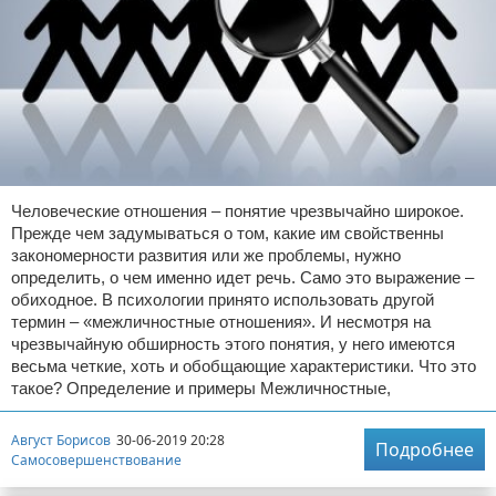
Человеческие отношения – понятие чрезвычайно широкое.
Прежде чем задумываться о том, какие им свойственны
закономерности развития или же проблемы, нужно
определить, о чем именно идет речь. Само это выражение –
обиходное. В психологии принято использовать другой
термин – «межличностные отношения». И несмотря на
чрезвычайную обширность этого понятия, у него имеются
весьма четкие, хоть и обобщающие характеристики. Что это
такое? Определение и примеры Межличностные,
Август Борисов
30-06-2019 20:28
Подробнее
Самосовершенствование