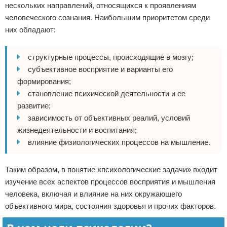
нескольких направлений, относящихся к проявлениям
человеческого сознания. Наибольшим приоритетом среди
них обладают:
структурные процессы, происходящие в мозгу;
субъективное восприятие и варианты его
формирования;
становление психической деятельности и ее
развитие;
зависимость от объективных реалий, условий
жизнедеятельности и воспитания;
влияние физиологических процессов на мышление.
Таким образом, в понятие «психологические задачи» входит
изучение всех аспектов процессов восприятия и мышления
человека, включая и влияние на них окружающего
объективного мира, состояния здоровья и прочих факторов.