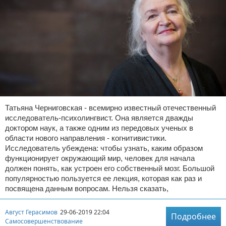
Татьяна Черниговская - всемирно известный отечественный
исследователь-психолингвист. Она является дважды
доктором наук, а также одним из передовых ученых в
области нового направления - когнитивистики.
Исследователь убеждена: чтобы узнать, каким образом
функционирует окружающий мир, человек для начала
должен понять, как устроен его собственный мозг. Большой
популярностью пользуется ее лекция, которая как раз и
посвящена данным вопросам. Нельзя сказать,
Август Герасимов
29-06-2019 22:04
Подробнее
Самосовершенствование