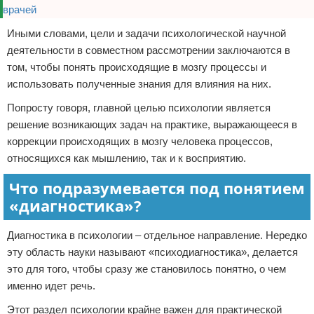
Иными словами, цели и задачи психологической научной
деятельности в совместном рассмотрении заключаются в
том, чтобы понять происходящие в мозгу процессы и
использовать полученные знания для влияния на них.
Попросту говоря, главной целью психологии является
решение возникающих задач на практике, выражающееся в
коррекции происходящих в мозгу человека процессов,
относящихся как мышлению, так и к восприятию.
Что подразумевается под понятием
«диагностика»?
Диагностика в психологии – отдельное направление. Нередко
эту область науки называют «психодиагностика», делается
это для того, чтобы сразу же становилось понятно, о чем
именно идет речь.
Этот раздел психологии крайне важен для практической