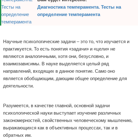
Диагностика темперамента. Тесты на
определение темперамента
Реклама
Научные психологические задачи – это то, что изучается и
практикуется. То есть понятия «задачи» и «цели» не
являются аналогичными, хотя они, безусловно, и
взаимозависимы. В науке выделяется целый ряд
направлений, входящих в данное понятие. Само оно
является обобщающим, дающим общее определение для
деятельности.
Реклама
Разумеется, в качестве главной, основной задачи
психологической науки выступает изучение различных
закономерностей, свойственных человеческому мышлению,
выражающихся как в объективных процессах, так и в
обратных им.