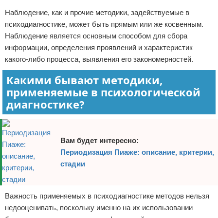
Наблюдение, как и прочие методики, задействуемые в
психодиагностике, может быть прямым или же косвенным.
Наблюдение является основным способом для сбора
информации, определения проявлений и характеристик
какого-либо процесса, выявления его закономерностей.
Какими бывают методики,
применяемые в психологической
диагностике?
Вам будет интересно:
Периодизация Пиаже: описание, критерии,
стадии
Важность применяемых в психодиагностике методов нельзя
недооценивать, поскольку именно на их использовании