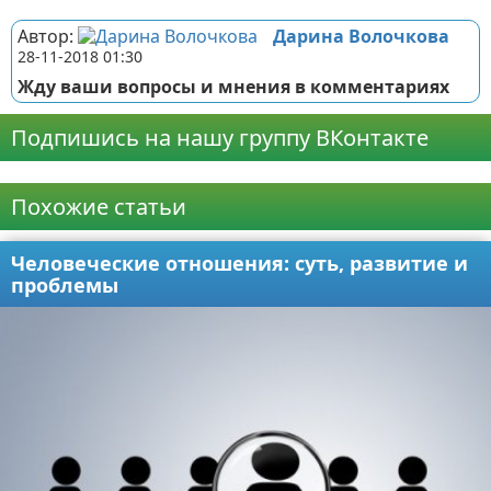
Автор:
Дарина Волочкова
28-11-2018 01:30
Жду ваши вопросы и мнения в комментариях
Подпишись на нашу группу ВКонтакте
Реклама
Похожие статьи
Человеческие отношения: суть, развитие и
проблемы