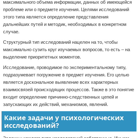
максимального объема информации, данных об имеющейся
проблеме или о предмете изучения. Целями исследований
этого типа является определение представления
дальнейших путей и методик, необходимых в конкретном
случае.
Структурный тип исследований нацелен на то, чтобы
максимально сузить круг изучаемых вопросов, то есть – на
выделение приоритетных моментов.
Исследование, проводимое по экспериментальному типу,
подразумевает погружение в предмет изучения. Его целью
является доскональное выявление всех характерных
взаимосвязей происходящих процессов. Также в это понятие
входит определение причинно-следственных цепей и
запускающих их действий, механизмов, явлений.
Какие задачи у психологических
исследований?