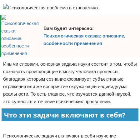
Вам будет интересно:
Психологическая сказка: описание,
особенности применения
Иными словами, основная задача науки состоит в том, чтобы
познавать происходящие в мозгу человека процессы,
благодаря которым сознание формирует субъективные
отражения или же восприятие окружающей индивидуума
реальности. То есть главное, что изучается данной наукой,
это сущность и течение психических проявлений.
Что эти задачи включают в себя?
Реклама
Психологические задачи включают в себя изучение