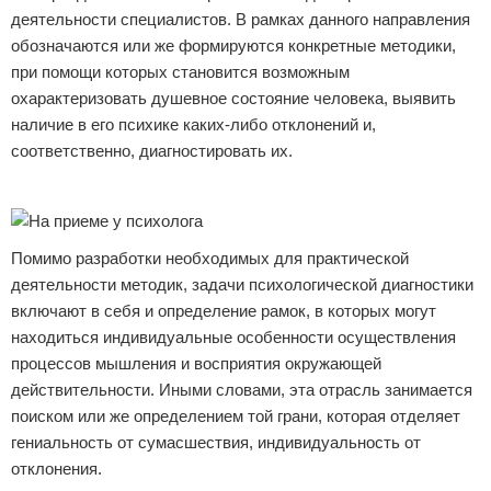
деятельности специалистов. В рамках данного направления
обозначаются или же формируются конкретные методики,
при помощи которых становится возможным
охарактеризовать душевное состояние человека, выявить
наличие в его психике каких-либо отклонений и,
соответственно, диагностировать их.
Реклама
Помимо разработки необходимых для практической
деятельности методик, задачи психологической диагностики
включают в себя и определение рамок, в которых могут
находиться индивидуальные особенности осуществления
процессов мышления и восприятия окружающей
действительности. Иными словами, эта отрасль занимается
поиском или же определением той грани, которая отделяет
гениальность от сумасшествия, индивидуальность от
отклонения.