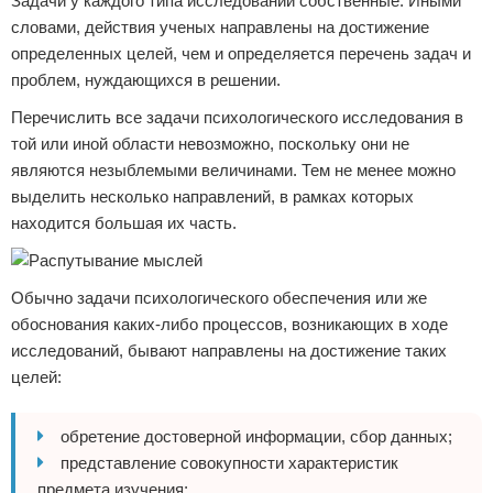
Задачи у каждого типа исследований собственные. Иными
словами, действия ученых направлены на достижение
определенных целей, чем и определяется перечень задач и
проблем, нуждающихся в решении.
Перечислить все задачи психологического исследования в
той или иной области невозможно, поскольку они не
являются незыблемыми величинами. Тем не менее можно
выделить несколько направлений, в рамках которых
находится большая их часть.
Обычно задачи психологического обеспечения или же
обоснования каких-либо процессов, возникающих в ходе
исследований, бывают направлены на достижение таких
целей:
обретение достоверной информации, сбор данных;
представление совокупности характеристик
предмета изучения;