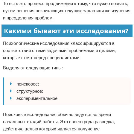
То есть это процесс продвижения к тому, что нужно познать,
путем решения возникающих текущих задач или же изучения
и преодоления проблем.
Какими бывают эти исследования?
Психологические исследования классифицируются в
соответствии с теми задачами, проблемами и целями,
которые стоят перед специалистами.
Выделяют следующие типы:
поисковое;
структурное;
экспериментальное.
Поисковые исследования обычно ведутся во время
начальных стадий работы. Это своего рода разведка,
действия, целью которых является получение