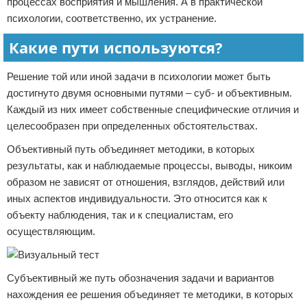
процессах восприятия и мышления. А в практической
психологии, соответственно, их устранение.
Какие пути используются?
Решение той или иной задачи в психологии может быть
достигнуто двумя основными путями – суб- и объективным.
Каждый из них имеет собственные специфические отличия и
целесообразен при определенных обстоятельствах.
Объективный путь объединяет методики, в которых
результаты, как и наблюдаемые процессы, выводы, никоим
образом не зависят от отношения, взглядов, действий или
иных аспектов индивидуальности. Это относится как к
объекту наблюдения, так и к специалистам, его
осуществляющим.
Субъективный же путь обозначения задачи и вариантов
нахождения ее решения объединяет те методики, в которых