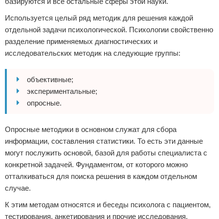
базируются и все остальные сферы этой науки.
Используется целый ряд методик для решения каждой
отдельной задачи психологической. Психологии свойственно
разделение применяемых диагностических и
исследовательских методик на следующие группы:
объективные;
экспериментальные;
опросные.
Опросные методики в основном служат для сбора
информации, составления статистики. То есть эти данные
могут послужить основой, базой для работы специалиста с
конкретной задачей. Фундаментом, от которого можно
отталкиваться для поиска решения в каждом отдельном
случае.
К этим методам относятся и беседы психолога с пациентом,
тестирования, анкетирования и прочие исследования,