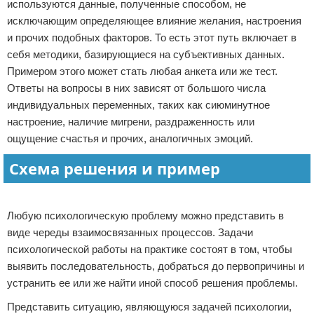
используются данные, полученные способом, не
исключающим определяющее влияние желания, настроения
и прочих подобных факторов. То есть этот путь включает в
себя методики, базирующиеся на субъективных данных.
Примером этого может стать любая анкета или же тест.
Ответы на вопросы в них зависят от большого числа
индивидуальных переменных, таких как сиюминутное
настроение, наличие мигрени, раздраженность или
ощущение счастья и прочих, аналогичных эмоций.
Схема решения и пример
Реклама
Любую психологическую проблему можно представить в
виде череды взаимосвязанных процессов. Задачи
психологической работы на практике состоят в том, чтобы
выявить последовательность, добраться до первопричины и
устранить ее или же найти иной способ решения проблемы.
Представить ситуацию, являющуюся задачей психологии,