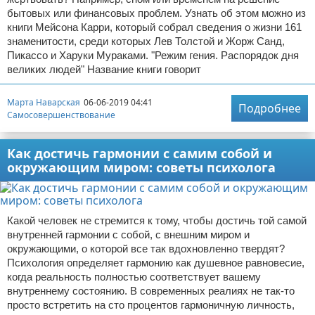
бытовых или финансовых проблем. Узнать об этом можно из
книги Мейсона Карри, который собрал сведения о жизни 161
знаменитости, среди которых Лев Толстой и Жорж Санд,
Пикассо и Харуки Мураками. "Режим гения. Распорядок дня
великих людей" Название книги говорит
Марта Наварская
06-06-2019 04:41
Подробнее
Самосовершенствование
Как достичь гармонии с самим собой и
окружающим миром: советы психолога
Какой человек не стремится к тому, чтобы достичь той самой
внутренней гармонии с собой, с внешним миром и
окружающими, о которой все так вдохновленно твердят?
Психология определяет гармонию как душевное равновесие,
когда реальность полностью соответствует вашему
внутреннему состоянию. В современных реалиях не так-то
просто встретить на сто процентов гармоничную личность,