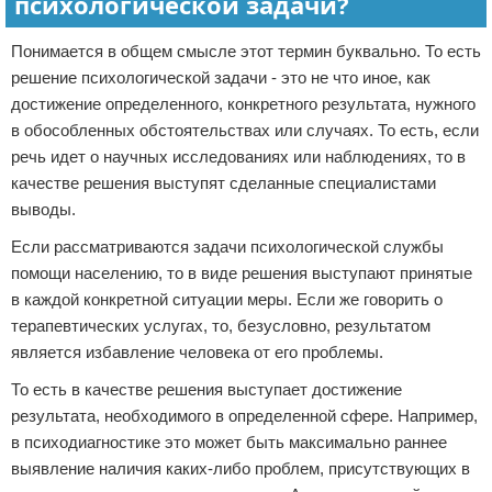
психологической задачи?
Понимается в общем смысле этот термин буквально. То есть
решение психологической задачи - это не что иное, как
достижение определенного, конкретного результата, нужного
в обособленных обстоятельствах или случаях. То есть, если
речь идет о научных исследованиях или наблюдениях, то в
качестве решения выступят сделанные специалистами
выводы.
Если рассматриваются задачи психологической службы
помощи населению, то в виде решения выступают принятые
в каждой конкретной ситуации меры. Если же говорить о
терапевтических услугах, то, безусловно, результатом
является избавление человека от его проблемы.
То есть в качестве решения выступает достижение
результата, необходимого в определенной сфере. Например,
в психодиагностике это может быть максимально раннее
выявление наличия каких-либо проблем, присутствующих в