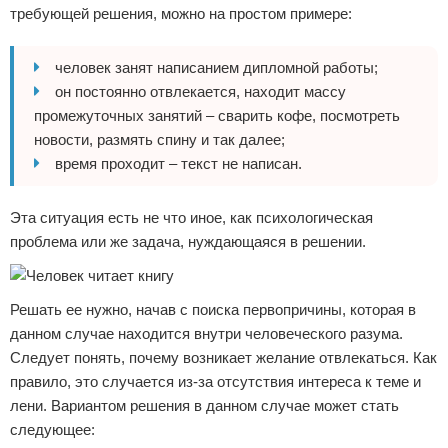
требующей решения, можно на простом примере:
человек занят написанием дипломной работы;
он постоянно отвлекается, находит массу
промежуточных занятий – сварить кофе, посмотреть
новости, размять спину и так далее;
время проходит – текст не написан.
Эта ситуация есть не что иное, как психологическая
проблема или же задача, нуждающаяся в решении.
Решать ее нужно, начав с поиска первопричины, которая в
данном случае находится внутри человеческого разума.
Следует понять, почему возникает желание отвлекаться. Как
правило, это случается из-за отсутствия интереса к теме и
лени. Вариантом решения в данном случае может стать
следующее: