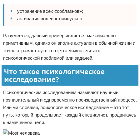
устранение всех «соблазнов»;
активация волевого импульса.
Разумеется, данный пример является максимально
примитивным, однако он вполне актуален в обычной жизни и
точно отражает суть того, что можно считать
психологической проблемой или задачей.
Что такое психологическое
исследование?
Психологическим исследованием называют научный
познавательный и одновременно производственный процесс.
Иными словами, психологическое исследование – это тот
путь, который проделывает каждый специалист, продвигаясь
к намеченной цели.