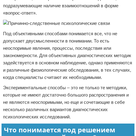
подразумевающие наличие взаимоотношений в форме
«вопрос-ответ».
Под объективными способами понимается все, что не
допускает двусмысленности в понимании. То есть
неоспоримые явления, процессы, последствия или
закономерности. Для объективных диагностических методик
задействуется в основном наблюдение, однако применяются
и различные физиологические обследования, в тех случаях,
когда специалисты считают их необходимыми.
Экспериментальные способы – это не только те методики,
которые не имеют достаточно большого распространения и
не являются неоспоримыми, но еще и сочетающие в себе
несколько различных вариантов диагностических
психологических исследований.
Что понимается под решением