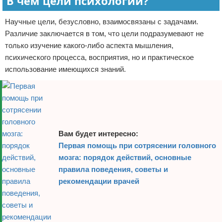
В чем цели психологии?
Научные цели, безусловно, взаимосвязаны с задачами.
Различие заключается в том, что цели подразумевают не
только изучение какого-либо аспекта мышления,
психического процесса, восприятия, но и практическое
использование имеющихся знаний.
Вам будет интересно:
Первая помощь при сотрясении головного
мозга: порядок действий, основные
правила поведения, советы и
рекомендации врачей