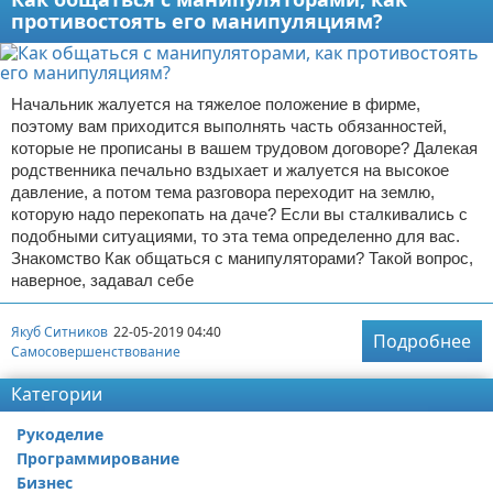
противостоять его манипуляциям?
Начальник жалуется на тяжелое положение в фирме,
поэтому вам приходится выполнять часть обязанностей,
которые не прописаны в вашем трудовом договоре? Далекая
родственника печально вздыхает и жалуется на высокое
давление, а потом тема разговора переходит на землю,
которую надо перекопать на даче? Если вы сталкивались с
подобными ситуациями, то эта тема определенно для вас.
Знакомство Как общаться с манипуляторами? Такой вопрос,
наверное, задавал себе
Якуб Ситников
22-05-2019 04:40
Подробнее
Самосовершенствование
Категории
Рукоделие
Программирование
Бизнес