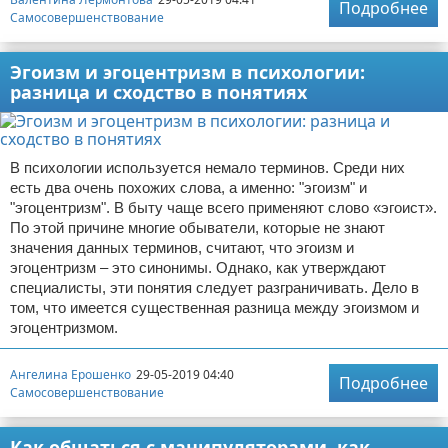
Подробнее
Самосовершенствование
Эгоизм и эгоцентризм в психологии:
разница и сходство в понятиях
В психологии используется немало терминов. Среди них
есть два очень похожих слова, а именно: "эгоизм" и
"эгоцентризм". В быту чаще всего применяют слово «эгоист».
По этой причине многие обыватели, которые не знают
значения данных терминов, считают, что эгоизм и
эгоцентризм – это синонимы. Однако, как утверждают
специалисты, эти понятия следует разграничивать. Дело в
том, что имеется существенная разница между эгоизмом и
эгоцентризмом.
Ангелина Ерошенко
29-05-2019 04:40
Подробнее
Самосовершенствование
Как общаться с манипуляторами, как