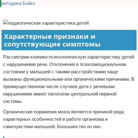
Реклама
Характерные признаки и
сопутствующие симптомы
Рассмотрим клинико-психологическую характеристику детей
с нарушениями речи. Отклонения в психоэмоциональном
состоянии у малышей с такими расстройствами чаще
вызваны функциональными или органическими причинами. В
преимущественном числе случаев дети с речевыми
нарушениями имеют патологии центральной нервной
системы.
Органические поражения мозга являются причиной ряда
характерных особенностей в работе организма и
самочувствии малышей. Большинство из них: