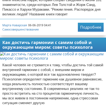
знаменитости, среди которых Лев Толстой и Жорж Санд,
Пикассо и Харуки Мураками. "Режим гения. Распорядок дня
великих людей" Название книги говорит
Марта Наварская
06-06-2019 04:41
Подробнее
Самосовершенствование
Как достичь гармонии с самим собой и
окружающим миром: советы психолога
Какой человек не стремится к тому, чтобы достичь той самой
внутренней гармонии с собой, с внешним миром и
окружающими, о которой все так вдохновленно твердят?
Психология определяет гармонию как душевное равновесие,
когда реальность полностью соответствует вашему
внутреннему состоянию. В современных реалиях не так-то
просто встретить на сто процентов гармоничную личность,
мы все живем в постоянном напряжении, одна стрессовая
ситуация сменяет другую