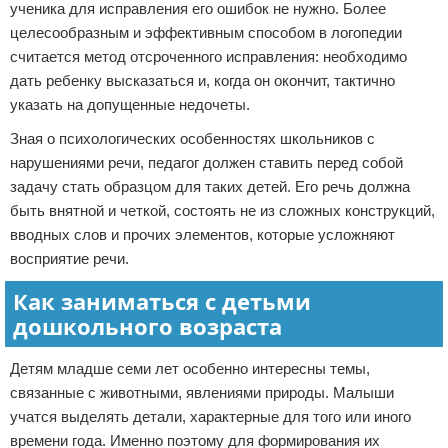
ученика для исправления его ошибок не нужно. Более
целесообразным и эффективным способом в логопедии
считается метод отсроченного исправления: необходимо
дать ребенку высказаться и, когда он окончит, тактично
указать на допущенные недочеты.
Зная о психологических особенностях школьников с
нарушениями речи, педагог должен ставить перед собой
задачу стать образцом для таких детей. Его речь должна
быть внятной и четкой, состоять не из сложных конструкций,
вводных слов и прочих элементов, которые усложняют
восприятие речи.
Как заниматься с детьми
дошкольного возраста
Детям младше семи лет особенно интересны темы,
связанные с животными, явлениями природы. Малыши
учатся выделять детали, характерные для того или иного
времени года. Именно поэтому для формирования их