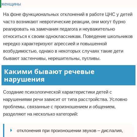
На фоне функциональных отклонений в работе ЦНС у детей
часто возникают невротические реакции, они могут бурно
реагировать на замечания педагога и неуважительно
относиться к своим одноклассникам. Поведение школьников
нередко характеризуют агрессией и повышенной
возбудимостью, однако в некоторых случаях такие дети
бывают застенчивы, нерешительны, пугливы.
Какими бывают речевые
нарушения
Создание психологической характеристики детей с
нарушениями речи зависит от типа расстройства. Условно
проблемы, связанные с произношением и общением,
разделяют на несколько категорий:
отклонения при произношении звуков – дислалия,