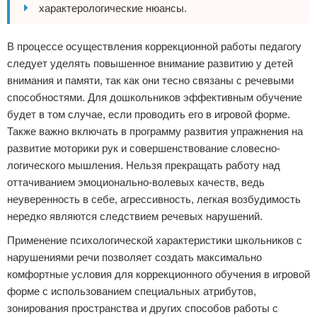
характерологические нюансы.
В процессе осуществления коррекционной работы педагогу
следует уделять повышенное внимание развитию у детей
внимания и памяти, так как они тесно связаны с речевыми
способностями. Для дошкольников эффективным обучение
будет в том случае, если проводить его в игровой форме.
Также важно включать в программу развития упражнения на
развитие моторики рук и совершенствование словесно-
логического мышления. Нельзя прекращать работу над
оттачиванием эмоционально-волевых качеств, ведь
неуверенность в себе, агрессивность, легкая возбудимость
нередко являются следствием речевых нарушений.
Применение психологической характеристики школьников с
нарушениями речи позволяет создать максимально
комфортные условия для коррекционного обучения в игровой
форме с использованием специальных атрибутов,
зонирования пространства и других способов работы с