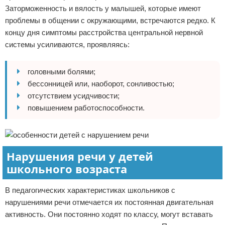
Заторможенность и вялость у малышей, которые имеют
проблемы в общении с окружающими, встречаются редко. К
концу дня симптомы расстройства центральной нервной
системы усиливаются, проявляясь:
головными болями;
бессонницей или, наоборот, сонливостью;
отсутствием усидчивости;
повышением работоспособности.
Нарушения речи у детей
школьного возраста
В педагогических характеристиках школьников с
нарушениями речи отмечается их постоянная двигательная
активность. Они постоянно ходят по классу, могут вставать