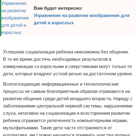
Вам будет интересно:
Упражнения на развитие воображения для
детей и взрослых
Реклама
Успешная социализация ребенка невозможна без общения.
В то же время достичь необходимых результатов в
коммуникации со взрослыми и сверстниками могут только те
дети, которые владеют устной речью на достаточном уровне.
Всепоглощающие информационные и технологические
процессы не самым благоприятным образом отражаются на
развитии общения среди детей младшего возраста. Наряду с
заболеваниями центральной нервной системы, нарушениями
слуха, негативно на социализации и всестороннем развитии
ребенка отражается увлеченность компьютерными играми,
мультфильмами. Такие дети часто отстраняются от
коллектива, им сложно научиться понимать чувства родных