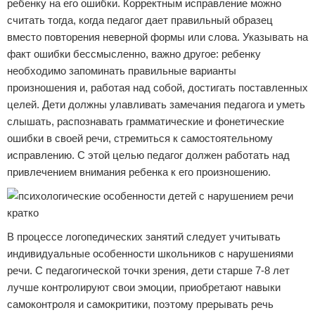
ребенку на его ошибки. Корректным исправление можно
считать тогда, когда педагог дает правильный образец
вместо повторения неверной формы или слова. Указывать на
факт ошибки бессмысленно, важно другое: ребенку
необходимо запоминать правильные варианты
произношения и, работая над собой, достигать поставленных
целей. Дети должны улавливать замечания педагога и уметь
слышать, распознавать грамматические и фонетические
ошибки в своей речи, стремиться к самостоятельному
исправлению. С этой целью педагог должен работать над
привлечением внимания ребенка к его произношению.
В процессе логопедических занятий следует учитывать
индивидуальные особенности школьников с нарушениями
речи. С педагогической точки зрения, дети старше 7-8 лет
лучше контролируют свои эмоции, приобретают навыки
самоконтроля и самокритики, поэтому прерывать речь