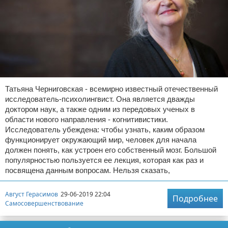
Татьяна Черниговская - всемирно известный отечественный
исследователь-психолингвист. Она является дважды
доктором наук, а также одним из передовых ученых в
области нового направления - когнитивистики.
Исследователь убеждена: чтобы узнать, каким образом
функционирует окружающий мир, человек для начала
должен понять, как устроен его собственный мозг. Большой
популярностью пользуется ее лекция, которая как раз и
посвящена данным вопросам. Нельзя сказать,
Август Герасимов
29-06-2019 22:04
Подробнее
Самосовершенствование