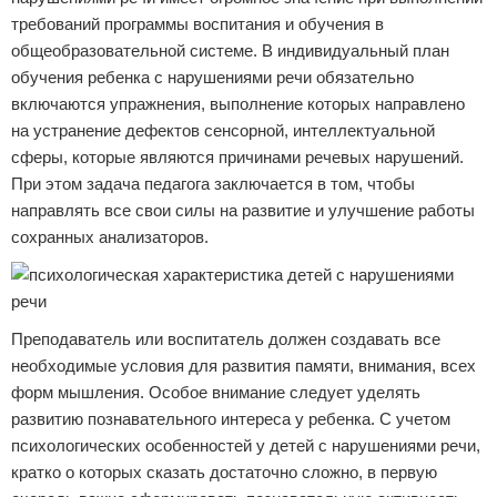
требований программы воспитания и обучения в
общеобразовательной системе. В индивидуальный план
обучения ребенка с нарушениями речи обязательно
включаются упражнения, выполнение которых направлено
на устранение дефектов сенсорной, интеллектуальной
сферы, которые являются причинами речевых нарушений.
При этом задача педагога заключается в том, чтобы
направлять все свои силы на развитие и улучшение работы
сохранных анализаторов.
Преподаватель или воспитатель должен создавать все
необходимые условия для развития памяти, внимания, всех
форм мышления. Особое внимание следует уделять
развитию познавательного интереса у ребенка. С учетом
психологических особенностей у детей с нарушениями речи,
кратко о которых сказать достаточно сложно, в первую