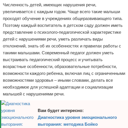
Численность детей, имеющих нарушения речи,
увеличивается с каждым годом. Чаще всего такие малыши
проходят обучение в учреждениях общеразвивающего типа.
Поэтому каждый воспитатель в детском саду должен иметь
представление о психолого-педагогической характеристике
детей с нарушениями речи, уметь различать виды
отклонений, знать об их особенностях и правилах работы с
такими малышами. Современный педагог должен уметь
выстраивать педагогический процесс и учитывать
возрастные особенности, образовательные потребности,
возможности каждого ребенка, включая лиц с ограниченными
возможностями здоровья – иными словами, делать все
необходимое для успешной адаптации и социализации
малышей с нарушениями речи.
Вам будет интересно:
Диагностика уровня эмоционального
выгорания: методика Бойко