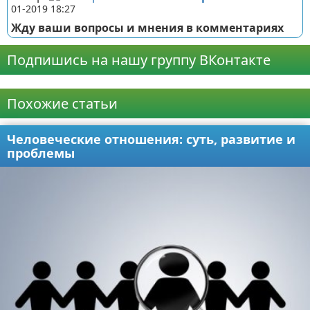
01-2019 18:27
Жду ваши вопросы и мнения в комментариях
Подпишись на нашу группу ВКонтакте
Реклама
Похожие статьи
Человеческие отношения: суть, развитие и
проблемы