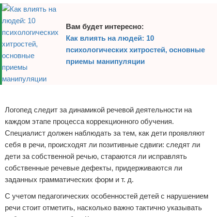
Вам будет интересно:
Как влиять на людей: 10
психологических хитростей, основные
приемы манипуляции
Реклама
Логопед следит за динамикой речевой деятельности на
каждом этапе процесса коррекционного обучения.
Специалист должен наблюдать за тем, как дети проявляют
себя в речи, происходят ли позитивные сдвиги: следят ли
дети за собственной речью, стараются ли исправлять
собственные речевые дефекты, придерживаются ли
заданных грамматических форм и т. д.
С учетом педагогических особенностей детей с нарушением
речи стоит отметить, насколько важно тактично указывать