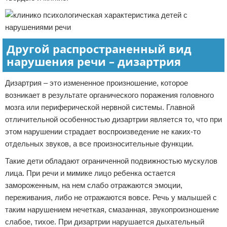
Другой распространенный вид
нарушения речи – дизартрия
Дизартрия – это измененное произношение, которое
возникает в результате органического поражения головного
мозга или периферической нервной системы. Главной
отличительной особенностью дизартрии является то, что при
этом нарушении страдает воспроизведение не каких-то
отдельных звуков, а все произносительные функции.
Такие дети обладают ограниченной подвижностью мускулов
лица. При речи и мимике лицо ребенка остается
замороженным, на нем слабо отражаются эмоции,
переживания, либо не отражаются вовсе. Речь у малышей с
таким нарушением нечеткая, смазанная, звукопроизношение
слабое, тихое. При дизартрии нарушается дыхательный