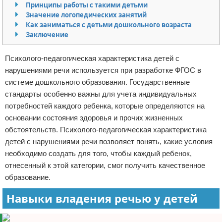
Принципы работы с такими детьми
Отказ от ответственности
Финансы
Значение логопедических занятий
Как заниматься с детьми дошкольного возраста
Заключение
Психолого-педагогическая характеристика детей с
нарушениями речи используется при разработке ФГОС в
системе дошкольного образования. Государственные
стандарты особенно важны для учета индивидуальных
потребностей каждого ребенка, которые определяются на
основании состояния здоровья и прочих жизненных
обстоятельств. Психолого-педагогическая характеристика
детей с нарушениями речи позволяет понять, какие условия
необходимо создать для того, чтобы каждый ребенок,
отнесенный к этой категории, смог получить качественное
образование.
Навыки владения речью у детей