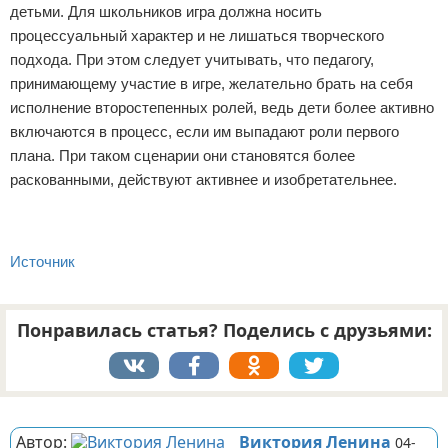
детьми. Для школьников игра должна носить
процессуальный характер и не лишаться творческого
подхода. При этом следует учитывать, что педагогу,
принимающему участие в игре, желательно брать на себя
исполнение второстепенных ролей, ведь дети более активно
включаются в процесс, если им выпадают роли первого
плана. При таком сценарии они становятся более
раскованными, действуют активнее и изобретательнее.
Источник
Понравилась статья? Поделись с друзьями:
Реклама
Автор:
Виктория Ленина
04-