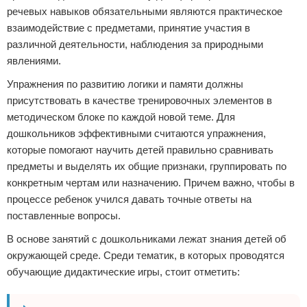
речевых навыков обязательными являются практическое
взаимодействие с предметами, принятие участия в
различной деятельности, наблюдения за природными
явлениями.
Упражнения по развитию логики и памяти должны
присутствовать в качестве тренировочных элементов в
методическом блоке по каждой новой теме. Для
дошкольников эффективными считаются упражнения,
которые помогают научить детей правильно сравнивать
предметы и выделять их общие признаки, группировать по
конкретным чертам или назначению. Причем важно, чтобы в
процессе ребенок учился давать точные ответы на
поставленные вопросы.
В основе занятий с дошкольниками лежат знания детей об
окружающей среде. Среди тематик, в которых проводятся
обучающие дидактические игры, стоит отметить: