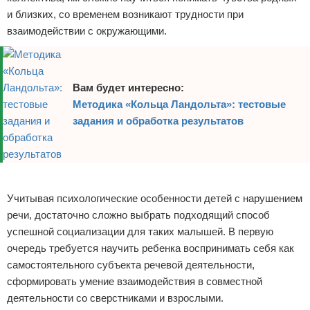
и близких, со временем возникают трудности при
взаимодействии с окружающими.
Вам будет интересно:
Методика «Кольца Ландольта»: тестовые
задания и обработка результатов
Реклама
Учитывая психологические особенности детей с нарушением
речи, достаточно сложно выбрать подходящий способ
успешной социализации для таких малышей. В первую
очередь требуется научить ребенка воспринимать себя как
самостоятельного субъекта речевой деятельности,
сформировать умение взаимодействия в совместной
деятельности со сверстниками и взрослыми.