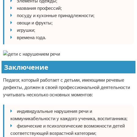
элементы одежды;
названия профессий;
посуду и кухонные принадлежности;
овощи и фрукты;
игрушки;
времена года.
Заключение
Педагог, который работает с детьми, имеющими речевые
дефекты, должен в своей профессиональной деятельности
учитывать несколько основных моментов:
индивидуальные нарушения речи и
коммуникабельности у каждого ученика, воспитанника;
физические и психологические возможности детей
соответствующей возрастной категории;