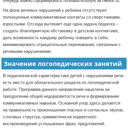
очередь важно сформировать познавательную активность.
На фоне речевых нарушений у ребенка отсутствуют
полноценные коммуникативные контакты со сверстниками,
взрослыми. Отсюда вытекает еще одна задача педагога –
создать благоприятную обстановку в детском коллективе,
дать возможность каждому ребенку поверить в себя,
минимизировать отрицательные переживания, связанные с
речевыми нарушениями.
Значение логопедических занятий
В педагогической характеристике детей с нарушениями речи
есть место для обязательного раздела по логопедической
работе. Программа данного направления нацелена на
преодоление общей недоразвитости речи и формирование
коммуникативных навыков. Основной упор здесь делается
на правильность произношения гласных и согласных звуков,
слоговых структур, грамматически корректного
воспроизведения услышанных фраз, предложений.