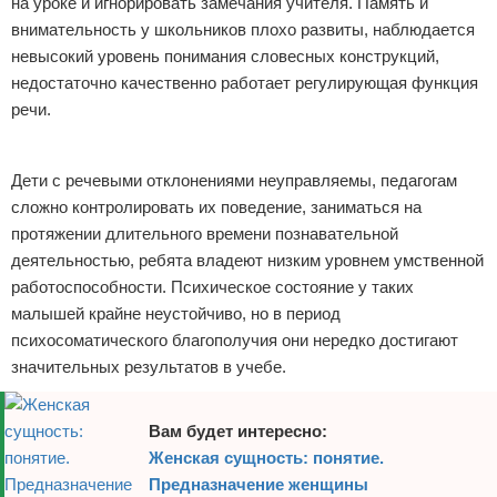
на уроке и игнорировать замечания учителя. Память и
внимательность у школьников плохо развиты, наблюдается
невысокий уровень понимания словесных конструкций,
недостаточно качественно работает регулирующая функция
речи.
Реклама
Дети с речевыми отклонениями неуправляемы, педагогам
сложно контролировать их поведение, заниматься на
протяжении длительного времени познавательной
деятельностью, ребята владеют низким уровнем умственной
работоспособности. Психическое состояние у таких
малышей крайне неустойчиво, но в период
психосоматического благополучия они нередко достигают
значительных результатов в учебе.
Вам будет интересно:
Женская сущность: понятие.
Предназначение женщины