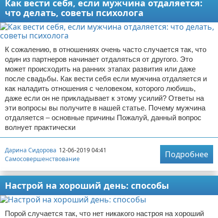
Как вести себя, если мужчина отдаляется:
что делать, советы психолога
К сожалению, в отношениях очень часто случается так, что
один из партнеров начинает отдаляться от другого. Это
может происходить на ранних этапах развития или даже
после свадьбы. Как вести себя если мужчина отдаляется и
как наладить отношения с человеком, которого любишь,
даже если он не прикладывает к этому усилий? Ответы на
эти вопросы вы получите в нашей статье. Почему мужчина
отдаляется – основные причины Пожалуй, данный вопрос
волнует практически
Дарина Сидорова
12-06-2019 04:41
Подробнее
Самосовершенствование
Настрой на хороший день: способы
Порой случается так, что нет никакого настроя на хороший