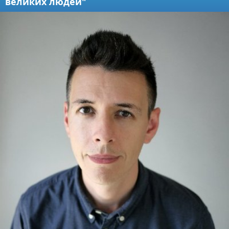
великих людей"