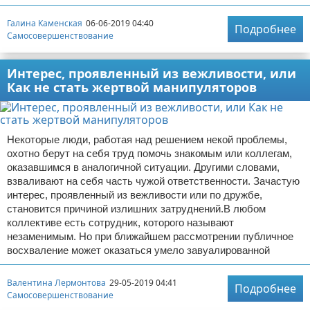
Галина Каменская
06-06-2019 04:40
Подробнее
Самосовершенствование
Интерес, проявленный из вежливости, или
Как не стать жертвой манипуляторов
Некоторые люди, работая над решением некой проблемы,
охотно берут на себя труд помочь знакомым или коллегам,
оказавшимся в аналогичной ситуации. Другими словами,
взваливают на себя часть чужой ответственности. Зачастую
интерес, проявленный из вежливости или по дружбе,
становится причиной излишних затруднений.В любом
коллективе есть сотрудник, которого называют
незаменимым. Но при ближайшем рассмотрении публичное
восхваление может оказаться умело завуалированной
Валентина Лермонтова
29-05-2019 04:41
Подробнее
Самосовершенствование