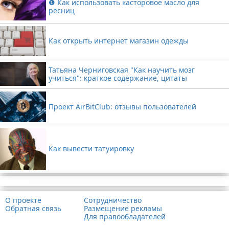
❶ Как использовать касторовое масло для
ресниц
Как открыть интернет магазин одежды
Татьяна Черниговская "Как научить мозг
учиться": краткое содержание, цитаты
Проект AirBitClub: отзывы пользователей
Как вывести татуировку
Реклама
О проекте
Сотрудничество
Обратная связь
Размещение рекламы
Для правообладателей