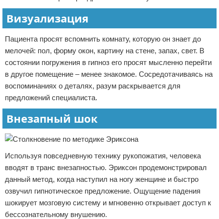
Визуализация
Пациента просят вспомнить комнату, которую он знает до
мелочей: пол, форму окон, картину на стене, запах, свет. В
состоянии погружения в гипноз его просят мысленно перейти
в другое помещение – менее знакомое. Сосредотачиваясь на
воспоминаниях о деталях, разум раскрывается для
предложений специалиста.
Внезапный шок
Используя повседневную технику рукопожатия, человека
вводят в транс внезапностью. Эриксон продемонстрировал
данный метод, когда наступил на ногу женщине и быстро
озвучил гипнотическое предложение. Ощущение падения
шокирует мозговую систему и мгновенно открывает доступ к
бессознательному внушению.