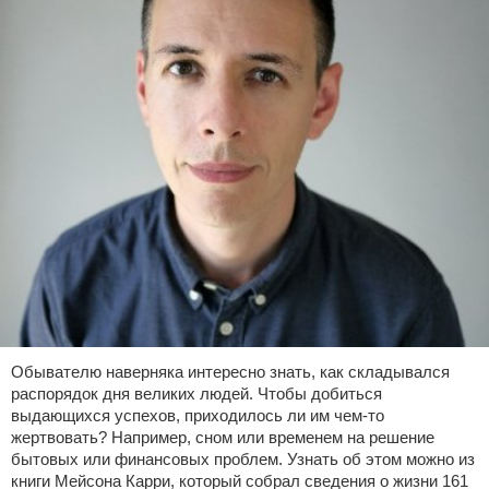
Обывателю наверняка интересно знать, как складывался
распорядок дня великих людей. Чтобы добиться
выдающихся успехов, приходилось ли им чем-то
жертвовать? Например, сном или временем на решение
бытовых или финансовых проблем. Узнать об этом можно из
книги Мейсона Карри, который собрал сведения о жизни 161