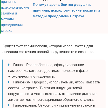
Почему парень боится девушки:
причины, психологические зажимы и
методы преодоления страха
Реклама
Существует терминология, которая используется для
описания состояния полной погруженности в сознание.
Гипноз. Расслабленное, сфокусированное
настроение, которого достигает человек в фазе
утомленности или дремоты.
Гипнотизм. Процесс, используемый, чтобы вызвать
состояние транса. Типичная индукция такой
погруженности может включать отчетливое дыхание,
закрытие глаз и проговаривание обратного отсчета.
Гипнотерапия. Относится к применению транса в