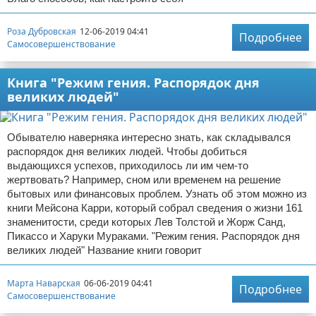
Роза Дубровская
12-06-2019 04:41
Подробнее
Самосовершенствование
Книга "Режим гения. Распорядок дня
великих людей"
Обывателю наверняка интересно знать, как складывался
распорядок дня великих людей. Чтобы добиться
выдающихся успехов, приходилось ли им чем-то
жертвовать? Например, сном или временем на решение
бытовых или финансовых проблем. Узнать об этом можно из
книги Мейсона Карри, который собрал сведения о жизни 161
знаменитости, среди которых Лев Толстой и Жорж Санд,
Пикассо и Харуки Мураками. "Режим гения. Распорядок дня
великих людей" Название книги говорит
Марта Наварская
06-06-2019 04:41
Подробнее
Самосовершенствование