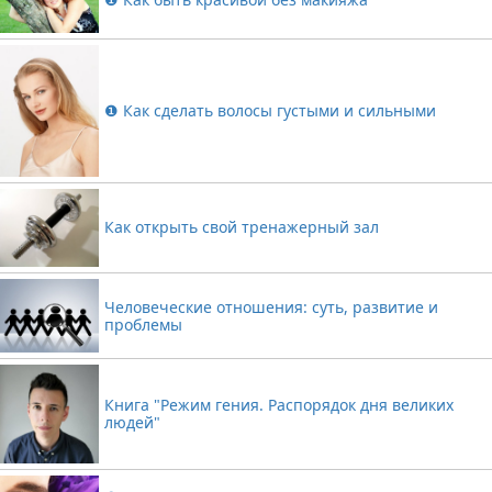
❶ Как сделать волосы густыми и сильными
Как открыть свой тренажерный зал
Человеческие отношения: суть, развитие и
проблемы
Книга "Режим гения. Распорядок дня великих
людей"