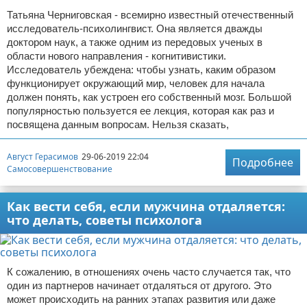
Татьяна Черниговская - всемирно известный отечественный
исследователь-психолингвист. Она является дважды
доктором наук, а также одним из передовых ученых в
области нового направления - когнитивистики.
Исследователь убеждена: чтобы узнать, каким образом
функционирует окружающий мир, человек для начала
должен понять, как устроен его собственный мозг. Большой
популярностью пользуется ее лекция, которая как раз и
посвящена данным вопросам. Нельзя сказать,
Август Герасимов
29-06-2019 22:04
Подробнее
Самосовершенствование
Как вести себя, если мужчина отдаляется:
что делать, советы психолога
К сожалению, в отношениях очень часто случается так, что
один из партнеров начинает отдаляться от другого. Это
может происходить на ранних этапах развития или даже