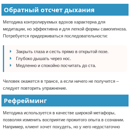
Обратный отсчет дыхания
Методика контролируемых вдохов характерна для
медитации, но эффективна и для легкой формы самогипноза.
Потребуется придерживаться последовательности:
Закрыть глаза и сесть прямо в открытой позе.
Глубоко дышать через нос.
Медленно и спокойно посчитать до ста.
Человек окажется в трансе, а если ничего не получится –
следует повторить упражнение.
Рефрейминг
Методика используется в качестве широкой метафоры,
позволяя изменить восприятие прожитого опыта в сознании.
Например, клиент хочет похудеть, но у него недостаточно