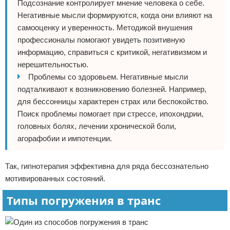
Подсознание контролирует мнение человека о себе.
Негативные мысли формируются, когда они влияют на
самооценку и уверенность. Методикой внушения
профессионалы помогают увидеть позитивную
информацию, справиться с критикой, негативизмом и
нерешительностью.
Проблемы со здоровьем. Негативные мысли
подталкивают к возникновению болезней. Например,
для бессонницы характерен страх или беспокойство.
Поиск проблемы помогает при стрессе, ипохондрии,
головных болях, лечении хронической боли,
агорафобии и импотенции.
Так, гипнотерапия эффективна для ряда бессознательно
мотивированных состояний.
Типы погружения в транс