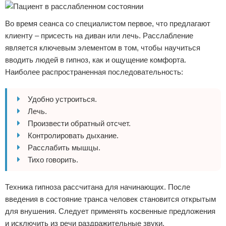
Во время сеанса со специалистом первое, что предлагают
клиенту – присесть на диван или лечь. Расслабление
является ключевым элементом в том, чтобы научиться
вводить людей в гипноз, как и ощущение комфорта.
Наиболее распространенная последовательность:
Удобно устроиться.
Лечь.
Произвести обратный отсчет.
Контролировать дыхание.
Расслабить мышцы.
Тихо говорить.
Техника гипноза рассчитана для начинающих. После
введения в состояние транса человек становится открытым
для внушения. Следует применять косвенные предложения
и исключить из речи раздражительные звуки.