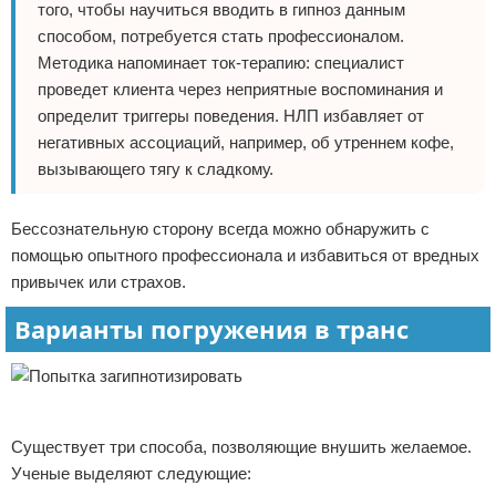
того, чтобы научиться вводить в гипноз данным
способом, потребуется стать профессионалом.
Методика напоминает ток-терапию: специалист
проведет клиента через неприятные воспоминания и
определит триггеры поведения. НЛП избавляет от
негативных ассоциаций, например, об утреннем кофе,
вызывающего тягу к сладкому.
Бессознательную сторону всегда можно обнаружить с
помощью опытного профессионала и избавиться от вредных
привычек или страхов.
Варианты погружения в транс
Реклама
Существует три способа, позволяющие внушить желаемое.
Ученые выделяют следующие: