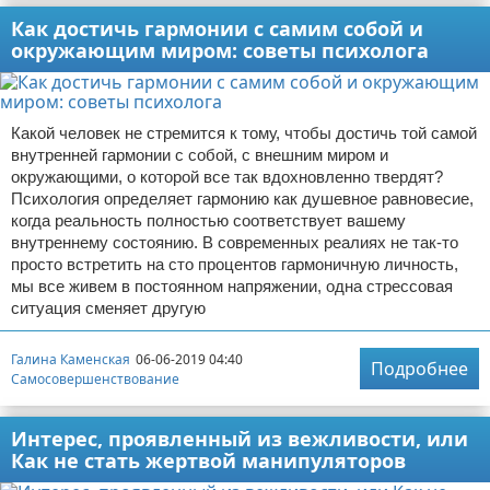
Как достичь гармонии с самим собой и
окружающим миром: советы психолога
Какой человек не стремится к тому, чтобы достичь той самой
внутренней гармонии с собой, с внешним миром и
окружающими, о которой все так вдохновленно твердят?
Психология определяет гармонию как душевное равновесие,
когда реальность полностью соответствует вашему
внутреннему состоянию. В современных реалиях не так-то
просто встретить на сто процентов гармоничную личность,
мы все живем в постоянном напряжении, одна стрессовая
ситуация сменяет другую
Галина Каменская
06-06-2019 04:40
Подробнее
Самосовершенствование
Интерес, проявленный из вежливости, или
Как не стать жертвой манипуляторов