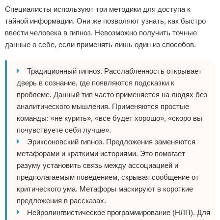
Специалисты используют три методики для доступа к
тайной информации. Они же позволяют узнать, как быстро
ввести человека в гипноз. Невозможно получить точные
данные о себе, если применять лишь один из способов.
Традиционный гипноз. Расслабленность открывает
дверь в сознание, где появляются подсказки к
проблеме. Данный тип часто применяется на людях без
аналитического мышления. Применяются простые
команды: «не курить», «все будет хорошо», «скоро вы
почувствуете себя лучше».
Эриксоновский гипноз. Предложения заменяются
метафорами и краткими историями. Это помогает
разуму установить связь между ассоциацией и
предполагаемым поведением, скрывая сообщение от
критического ума. Метафоры маскируют в короткие
предложения в рассказах.
Нейролингвистическое программирование (НЛП). Для