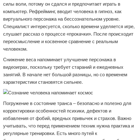
силы воли, потому он сдался и предпочитает играть в
компьютер. Рефрейминг, вводит человека в гипноз, как
виртуального персонажа на бессознательном уровне.
Специалист интересуется, сколько времени уделяется игре,
слушает рассказ о процессе «прокачки». После происходит
переосмысление и косвенное сравнение с реальным
человеком.
Снижение веса напоминает улучшение персонажа в
видеоиграх, поскольку требует стараний и ежедневных
занятий. В начале нет большой разницы, но со временем
характеристики становятся сильнее.
Погружение в состояние транса – безопасно и полезно для
корректировки особенностей психики, дефектов и
избавления от фобий, вредных привычек и страхов. Важно
учитывать, что перед применением техник нужна практика и
регулярные тренировки. Есть много путей к