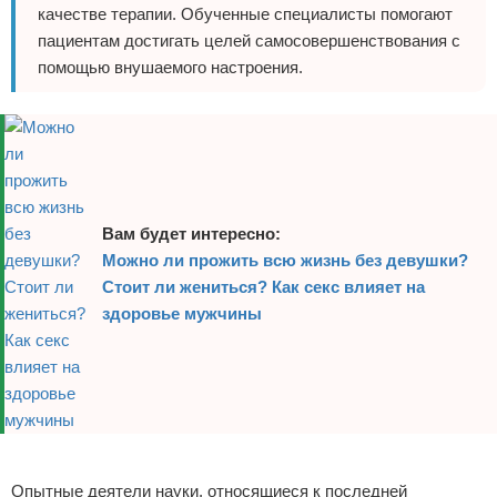
качестве терапии. Обученные специалисты помогают
пациентам достигать целей самосовершенствования с
помощью внушаемого настроения.
Вам будет интересно:
Можно ли прожить всю жизнь без девушки?
Стоит ли жениться? Как секс влияет на
здоровье мужчины
Реклама
Опытные деятели науки, относящиеся к последней