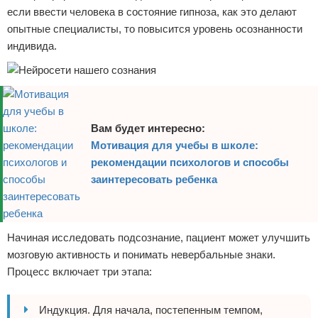
если ввести человека в состояние гипноза, как это делают
опытные специалисты, то повысится уровень осознанности
индивида.
Вам будет интересно:
Мотивация для учебы в школе:
рекомендации психологов и способы
заинтересовать ребенка
Начиная исследовать подсознание, пациент может улучшить
мозговую активность и понимать невербальные знаки.
Процесс включает три этапа:
Индукция. Для начала, постепенным темпом,