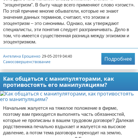
"эгоцентризм". В быту чаще всего применяют слово «эгоист».
По этой причине многие обыватели, которые не знают
значения данных терминов, считают, что эгоизм и
эгоцентризм – это синонимы. Однако, как утверждают
специалисты, эти понятия следует разграничивать. Дело в
том, что имеется существенная разница между эгоизмом и
эгоцентризмом.
Ангелина Ерошенко
29-05-2019 04:40
Подробнее
Самосовершенствование
Как общаться с манипуляторами, как
противостоять его манипуляциям?
Начальник жалуется на тяжелое положение в фирме,
поэтому вам приходится выполнять часть обязанностей,
которые не прописаны в вашем трудовом договоре? Далекая
родственника печально вздыхает и жалуется на высокое
давление, а потом тема разговора переходит на землю,