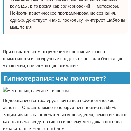
команды, в то время как эриксоновский — метафоры.
Нейролингвистическое программирование сознания,
однако, действует иначе, поскольку имитирует шаблоны
мышления.
Реклама
При сознательном погружении в состояние транса
применяются и сподручные средства: часы или блестящие
украшения, привлекающие внимание.
Гипнотерапия: чем помогает?
Подсознание контролирует почти все психологические
аспекты. Оно автономно генерирует мышление на 95 %.
Зацикливаясь на нежелательном поведении, немногие знают,
как человека вводят в гипноз и почему методика способна
избавить от тяжелых проблем.