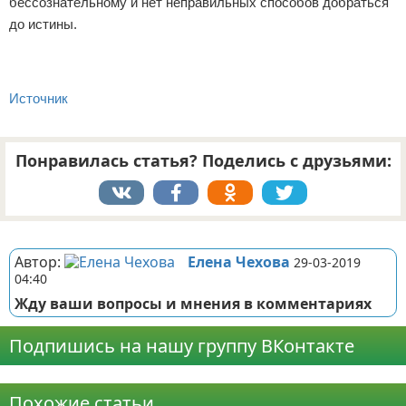
бессознательному и нет неправильных способов добраться
до истины.
Источник
Понравилась статья? Поделись с друзьями:
Реклама
Автор:
Елена Чехова
29-03-2019
04:40
Жду ваши вопросы и мнения в комментариях
Подпишись на нашу группу ВКонтакте
Реклама
Похожие статьи