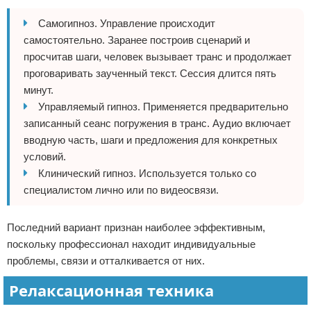
Самогипноз. Управление происходит
самостоятельно. Заранее построив сценарий и
просчитав шаги, человек вызывает транс и продолжает
проговаривать заученный текст. Сессия длится пять
минут.
Управляемый гипноз. Применяется предварительно
записанный сеанс погружения в транс. Аудио включает
вводную часть, шаги и предложения для конкретных
условий.
Клинический гипноз. Используется только со
специалистом лично или по видеосвязи.
Последний вариант признан наиболее эффективным,
поскольку профессионал находит индивидуальные
проблемы, связи и отталкивается от них.
Релаксационная техника