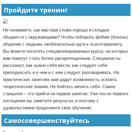
Пройдите тренинг
Не понимаете, как мастера слова хорошо и складно
общаются с окружающими? Чтобы побороть фобию (боязнь)
общения с людьми, необязательно идти к психотерапевту.
Вы можете посетить специализированные курсы, на которых
вам помогут стать более раскрепощенным. Специалисты
расскажут, как нужно себя вести, как следует себя
преподносить и о чем и с кем следует разговаривать. На
практических занятиях вам дадут возможность освоить
теоретические знания. Не бойтесь менять себя. Самое
страшное – это прийти на первое занятие. Уже после первого
посещения вы заметите результат, и поэтому с
удовольствием продолжите свое обучение.
Самосовершенствуйтесь