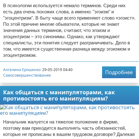
В психологии используется немало терминов. Среди них
есть два очень похожих слова, а именно: "эгоизм" и
"эгоцентризм". В быту чаще всего применяют слово «эгоист».
По этой причине многие обыватели, которые не знают
значения данных терминов, считают, что эгоизм и
эгоцентризм – это синонимы. Однако, как утверждают
специалисты, эти понятия следует разграничивать. Дело в
том, что имеется существенная разница между эгоизмом и
эгоцентризмом.
Ангелина Ерошенко
29-05-2019 04:40
Подробнее
Самосовершенствование
Как общаться с манипуляторами, как
противостоять его манипуляциям?
Начальник жалуется на тяжелое положение в фирме,
поэтому вам приходится выполнять часть обязанностей,
которые не прописаны в вашем трудовом договоре? Далекая