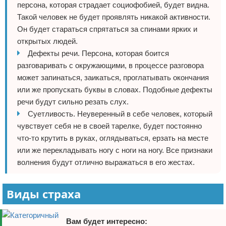
персона, которая страдает социофобией, будет видна.
Такой человек не будет проявлять никакой активности.
Он будет стараться спрятаться за спинами ярких и
открытых людей.
Дефекты речи. Персона, которая боится
разговаривать с окружающими, в процессе разговора
может запинаться, заикаться, проглатывать окончания
или же пропускать буквы в словах. Подобные дефекты
речи будут сильно резать слух.
Суетливость. Неуверенный в себе человек, который
чувствует себя не в своей тарелке, будет постоянно
что-то крутить в руках, оглядываться, ерзать на месте
или же перекладывать ногу с ноги на ногу. Все признаки
волнения будут отлично выражаться в его жестах.
Виды страха
Вам будет интересно: