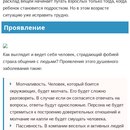
расклад вещей начинает пугать взрослых только тогда, когда
ребенок становится подростком. Но в этом возрасте
ситуацию уже исправить трудно.
Проявление
Реклама
Как выглядит и ведет себя человек, страдающий фобией
страха общения с людьми? Проявления этого душевного
заболевания такие:
Молчаливость. Человек, который боится
окружающих, будет молчать. Его будет сложно
разговорить. В случае если он согласится отвечать на
вопросы, ответы будут односложные. Персона не будет
стремиться к построению доверительных отношений и
молчание ни капли не будет смущать человека.
Пассивность. В компании веселых и активных людей