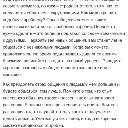
новые знакомства, по жизни страдают оттого, что у них не
получается общаться с окружающими. Как можно решить
подобную проблему? Опыт общения поможет таким
личностям избавиться от проблемы и фобии. Первое что
нужно сделать – это больше общаться со своими знакомыми
и друзьями. Нарабатывая навык общения, вам станет легче
общаться с незнакомыми людьми. Когда вы сможете
продолжительное время поддерживать диалог со своими
близкими, начинайте выходить на новый уровень. Заводите
короткие разговоры в общественном транспорте или в
магазине.
Как преодолеть страх общения с людьми? Чем больше вы
будете общаться, тем лучше. Помните о том, что опыт
пассивного общения так же полезен, как опыт активного
разговора. Если вы пока еще стесняетесь или же боитесь
разговаривать, то слушайте тех, у кого это получается
делать хорошо. Учитесь у этих людей, и тогда вскоре вы
сможете избавиться от фобии.