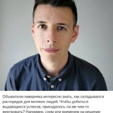
Обывателю наверняка интересно знать, как складывался
распорядок дня великих людей. Чтобы добиться
выдающихся успехов, приходилось ли им чем-то
жертвовать? Например, сном или временем на решение