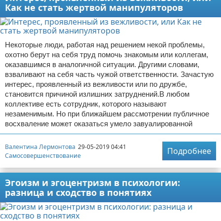
Как не стать жертвой манипуляторов
Некоторые люди, работая над решением некой проблемы,
охотно берут на себя труд помочь знакомым или коллегам,
оказавшимся в аналогичной ситуации. Другими словами,
взваливают на себя часть чужой ответственности. Зачастую
интерес, проявленный из вежливости или по дружбе,
становится причиной излишних затруднений.В любом
коллективе есть сотрудник, которого называют
незаменимым. Но при ближайшем рассмотрении публичное
восхваление может оказаться умело завуалированной
Валентина Лермонтова
29-05-2019 04:41
Подробнее
Самосовершенствование
Эгоизм и эгоцентризм в психологии:
разница и сходство в понятиях