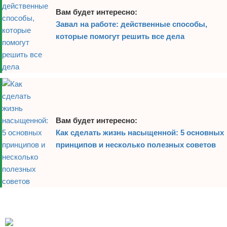
Вам будет интересно:
Завал на работе: действенные способы,
которые помогут решить все дела
Вам будет интересно:
Как сделать жизнь насыщенной: 5 основных
принципов и несколько полезных советов
Реклама
Реклама