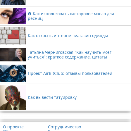
❶ Как использовать касторовое масло для
ресниц
Как открыть интернет магазин одежды
Татьяна Черниговская "Как научить мозг
учиться": краткое содержание, цитаты
Проект AirBitClub: отзывы пользователей
Как вывести татуировку
Реклама
О проекте
Сотрудничество