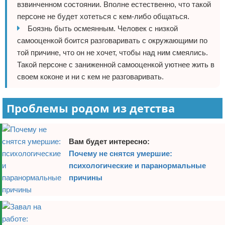
взвинченном состоянии. Вполне естественно, что такой
персоне не будет хотеться с кем-либо общаться.
Боязнь быть осмеянным. Человек с низкой
самооценкой боится разговаривать с окружающими по
той причине, что он не хочет, чтобы над ним смеялись.
Такой персоне с заниженной самооценкой уютнее жить в
своем коконе и ни с кем не разговаривать.
Проблемы родом из детства
Вам будет интересно:
Почему не снятся умершие:
психологические и паранормальные
причины