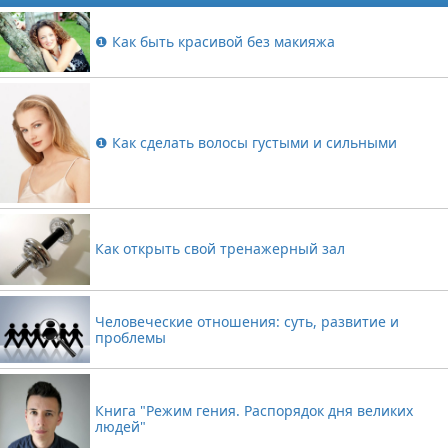
❶ Как быть красивой без макияжа
❶ Как сделать волосы густыми и сильными
Как открыть свой тренажерный зал
Человеческие отношения: суть, развитие и
проблемы
Книга "Режим гения. Распорядок дня великих
людей"