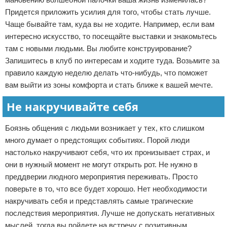
Придется приложить усилия для того, чтобы стать лучше.
Чаще бывайте там, куда вы не ходите. Например, если вам
интересно искусство, то посещайте выставки и знакомьтесь
там с новыми людьми. Вы любите конструирование?
Запишитесь в клуб по интересам и ходите туда. Возьмите за
правило каждую неделю делать что-нибудь, что поможет
вам выйти из зоны комфорта и стать ближе к вашей мечте.
Не накручивайте себя
Боязнь общения с людьми возникает у тех, кто слишком
много думает о предстоящих событиях. Порой люди
настолько накручивают себя, что их пронизывает страх, и
они в нужный момент не могут открыть рот. Не нужно в
преддверии людного мероприятия переживать. Просто
поверьте в то, что все будет хорошо. Нет необходимости
накручивать себя и представлять самые трагические
последствия мероприятия. Лучше не допускать негативных
мыслей, тогда вы пойдете на встречу с позитивным