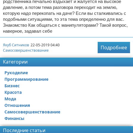
родственника печально вздыхает и жалуется на высокое
давление, а потом тема разговора переходит на землю,
которую надо перекопать на даче? Если вы сталкивались с
подобными ситуациями, то эта тема определенно для вас.
Знакомство Как общаться с манипуляторами? Такой вопрос,
наверное, задавал себе
Якуб Ситников
22-05-2019 04:40
Подробнее
Самосовершенствование
Категории
Рукоделие
Программирование
Бизнес
Красота
Мода
Отношения
Самосовершенствование
Финансы
Последние статьи