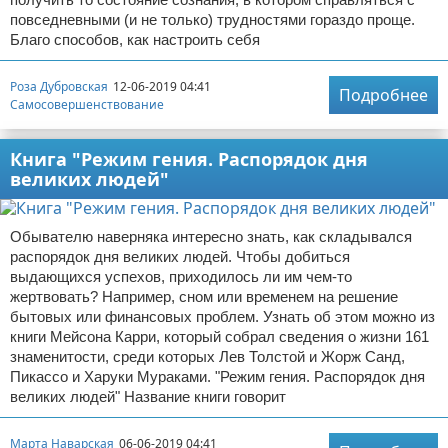
повседневными (и не только) трудностями гораздо проще.
Благо способов, как настроить себя
Роза Дубровская
12-06-2019 04:41
Подробнее
Самосовершенствование
Книга "Режим гения. Распорядок дня
великих людей"
Обывателю наверняка интересно знать, как складывался
распорядок дня великих людей. Чтобы добиться
выдающихся успехов, приходилось ли им чем-то
жертвовать? Например, сном или временем на решение
бытовых или финансовых проблем. Узнать об этом можно из
книги Мейсона Карри, который собрал сведения о жизни 161
знаменитости, среди которых Лев Толстой и Жорж Санд,
Пикассо и Харуки Мураками. "Режим гения. Распорядок дня
великих людей" Название книги говорит
Марта Наварская
06-06-2019 04:41