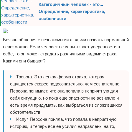
Категоричный человек - это...
Определение, характеристика,
особенности
Боязнь общения с незнакомыми людьми назвать нормальной
невозможно. Если человек не испытывает уверенности в
себе, то он может страдать различными видами страха.
Какими они бывают?
Тревога. Это легкая форма страха, которая
ощущается скорее подсознательно, чем сознательно.
Персона понимает, что она попала в неприятную для
себя ситуацию, но пока еще опасности не возникло и
есть время придумать, как выбраться из сложившихся
обстоятельств.
Испуг. Персона поняла, что попала в неприятную
историю, и теперь все ее усилия направлены на то,