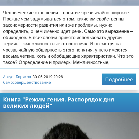
Человеческие отношения – понятие чрезвычайно широкое.
Прежде чем задумываться о том, какие им свойственны
закономерности развития или же проблемы, нужно
определить, о чем именно идет речь. Само это выражение –
обиходное. В психологии принято использовать другой
термин – «межличностные отношения». И несмотря на
чрезвычайную обширность этого понятия, у него имеются
весьма четкие, хоть и обобщающие характеристики. Что это
такое? Определение и примеры Межличностные,
Август Борисов
30-06-2019 20:28
Подробнее
Самосовершенствование
Книга "Режим гения. Распорядок дня
великих людей"