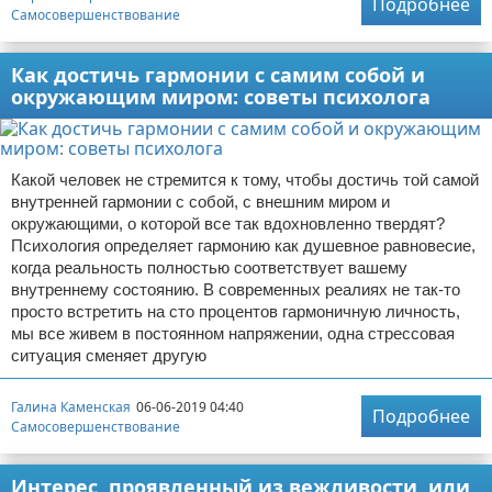
Подробнее
Самосовершенствование
Как достичь гармонии с самим собой и
окружающим миром: советы психолога
Какой человек не стремится к тому, чтобы достичь той самой
внутренней гармонии с собой, с внешним миром и
окружающими, о которой все так вдохновленно твердят?
Психология определяет гармонию как душевное равновесие,
когда реальность полностью соответствует вашему
внутреннему состоянию. В современных реалиях не так-то
просто встретить на сто процентов гармоничную личность,
мы все живем в постоянном напряжении, одна стрессовая
ситуация сменяет другую
Галина Каменская
06-06-2019 04:40
Подробнее
Самосовершенствование
Интерес, проявленный из вежливости, или