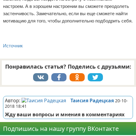
настроем. А в хорошем настроении вы сможете преодолеть
застенчивость. Замечательно, если вы еще сможете найти
мотивацию для того, чтобы дополнительно подбодрить себя.
Источник
Понравилась статья? Поделись с друзьями:
Реклама
Автор:
Таисия Радецкая
20-10-
2018 18:41
Жду ваши вопросы и мнения в комментариях
Подпишись на нашу группу ВКонтакте