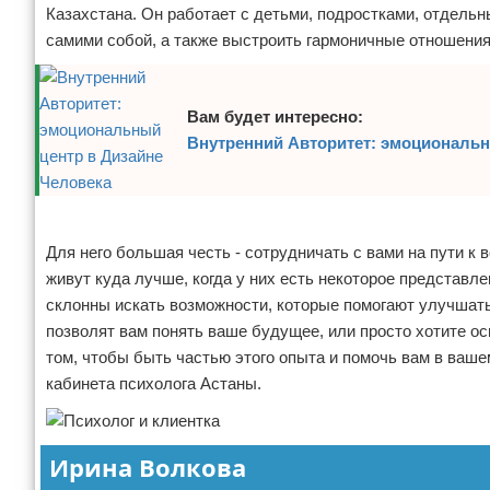
Казахстана. Он работает с детьми, подростками, отдельн
самими собой, а также выстроить гармоничные отношения 
Вам будет интересно:
Внутренний Авторитет: эмоциональн
Реклама
Для него большая честь - сотрудничать с вами на пути к 
живут куда лучше, когда у них есть некоторое представлен
склонны искать возможности, которые помогают улучшать
позволят вам понять ваше будущее, или просто хотите ос
том, чтобы быть частью этого опыта и помочь вам в ваш
кабинета психолога Астаны.
Ирина Волкова