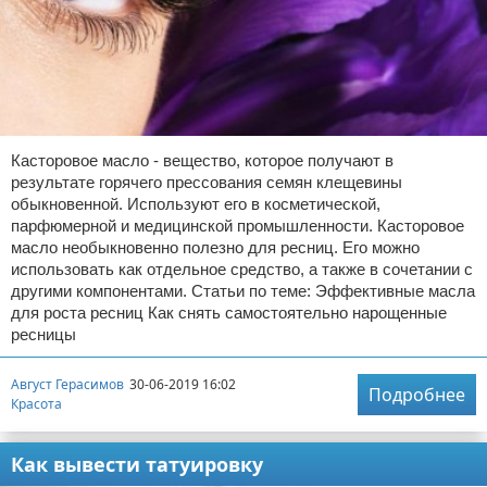
Касторовое масло - вещество, которое получают в
результате горячего прессования семян клещевины
обыкновенной. Используют его в косметической,
парфюмерной и медицинской промышленности. Касторовое
масло необыкновенно полезно для ресниц. Его можно
использовать как отдельное средство, а также в сочетании с
другими компонентами. Статьи по теме: Эффективные масла
для роста ресниц Как снять самостоятельно нарощенные
ресницы
Август Герасимов
30-06-2019 16:02
Подробнее
Красота
Как вывести татуировку