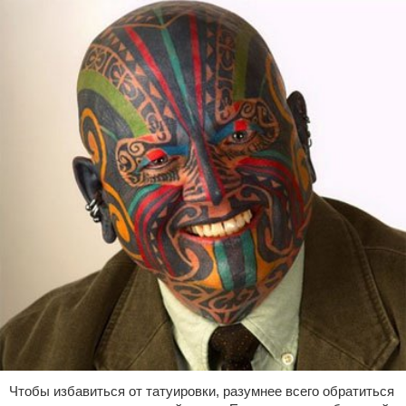
Чтобы избавиться от татуировки, разумнее всего обратиться