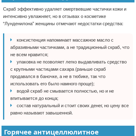
Скраб эффективно удаляет омертвевшие частички кожи и
интенсивно увлажняет, но в отзывах о косметике
“Лунденилона” женщины отмечают недостатки средства:
консистенция напоминает массажное масло с
абразивными частичками, а не традиционный скраб, что
не всем нравится;
упаковка не позволяет легко выдавливать средство
с крупными частицами сахара (раньше скраб
продавался в баночке, а не в тюбике, так что
использовать его было намного проще);
водой скраб не смывается полностью, но и не
впитывается до конца;
состав натуральный и стоит своих денег, но цену все
равно называют завышенной.
Горячее антицеллюлитное