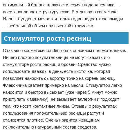
оптимальный баланс влажности, семян подсолнечника —
восстанавливает структуру кожи. В отзывах о косметике
Илоны Лунден отмечается только один недостаток помады
— небольшой объем при высокой стоимости.
Стимулятор роста ресниц
Отзывы о косметике Lundenilona в основном положительные.
Ничего плохого покупательницы не могут сказать и о
стимуляторе роста ресниц и бровей. Средство нужно
использовать дважды в день, есть кисточка, которая
позволяет наносить сыворотку точно на корень ресниц.
Флакончика хватает примерно на месяц. Стимулятор легко
наносится и быстро высыхает (уже через 5 минут можно
приступать к макияжу), не вызывает аллергии и подходит
тем, кто носит контактные линзы. Отзывы о результатах
использования положительные: ресницы растут и
становятся плотнее. Очень нравится женщинам
исключительно натуральный состав средства.