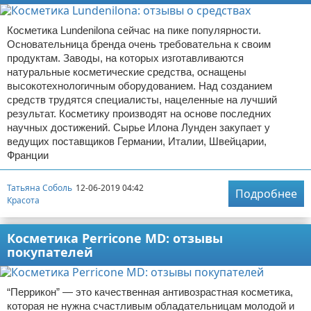
Косметика Lundenilona сейчас на пике популярности.
Основательница бренда очень требовательна к своим
продуктам. Заводы, на которых изготавливаются
натуральные косметические средства, оснащены
высокотехнологичным оборудованием. Над созданием
средств трудятся специалисты, нацеленные на лучший
результат. Косметику производят на основе последних
научных достижений. Сырье Илона Лунден закупает у
ведущих поставщиков Германии, Италии, Швейцарии,
Франции
Татьяна Соболь
12-06-2019 04:42
Подробнее
Красота
Косметика Perricone MD: отзывы
покупателей
“Перрикон” — это качественная антивозрастная косметика,
которая не нужна счастливым обладательницам молодой и