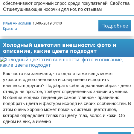
обеспечивают огромный спрос среди покупателей. Свойства
Отшелушивающие носочки для ног, по отзывам
Илья Анисимов
13-06-2019 04:40
Подробнее
Красота
Холодный цветотип внешности: фото и
описание, какие цвета подходят
Как часто вы замечали, что одна и та же вещь может
украсить одного человека и совершенно испортить
внешность другого? Подобрать себе идеальный образ - дело
отнюдь не простое, требует определенных знаний и умений.
В обилии модных тенденций самое главное - правильно
подобрать цвета и фактуры исходя из своих особенностей. В
этом очень хорошо может помочь система цветотипов,
которая определяет типаж по цвету глаз, волос и кожи. Об
одном из них, а именно