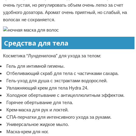
очень густая, но регулировать объем очень легко за счет
удобного дозатора. Аромат очень приятный, но слабый, на
волосах не сохраняется.
Средства для тела
Косметика “Лунденилона” для ухода за телом:
Гель для интимной гигиены.
Отбеливающий скраб для тела с частичками сахара.
Гель-уход для душа с экстрактами водорослей.
Увлажняющий крем для тела Hydra 24.
Холодное обертывание с антицеллюлитным эффектом.
Горячее обертывание для тела.
Крем-маска для рук и локтей.
СПА-перчатки для интенсивного ухода за руками.
Универсальное жидкое мыло.
Маска-крем для ног.