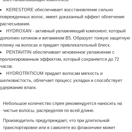
KERESTORE обеспечивает восстановление сильно
поврежденных волос, имеет доказанный эффект облегчения
расчесывания.
HYDROXAN - активный увлажняющий компонент, который
дополнен хитином и витамином В5. Образует тонкую защитную
пленку на волосах и придает привлекательный блеск.
PENTAVITIN обеспечивает мгновенное увлажнение с
пролонгированным эффектом, который сохраняется до 72
часов.
HYDROTRITICUM придает волосам мягкость и
шелковистость, облегчает процесс укладки и способствует
удержанию влаги.
Реклама
Небольшое количество спрея рекомендуется наносить на
чистые волосы, распределяя по всей длине.
Производитель предупреждает, что при длительной
транспортировке или в самолете во флакончике может