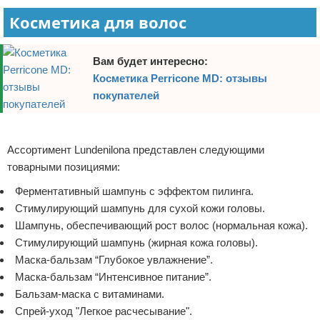
Косметика для волос
Вам будет интересно:
Косметика Perricone MD: отзывы
покупателей
Реклама
Ассортимент Lundenilona представлен следующими
товарными позициями:
Ферментативный шампунь с эффектом пилинга.
Стимулирующий шампунь для сухой кожи головы.
Шампунь, обеспечивающий рост волос (нормальная кожа).
Стимулирующий шампунь (жирная кожа головы).
Маска-бальзам “Глубокое увлажнение”.
Маска-бальзам “Интенсивное питание”.
Бальзам-маска с витаминами.
Спрей-уход "Легкое расчесывание".