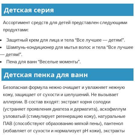
Детская серия
Ассортимент средств для детей представлен следующими
продуктами:
Защитный крем для лица и тела “Все лучшее — детям!”.
Шампунь-кондиционер для мытья волос и тела “Все лучшее
— детям!”.
Пена для ванн “Веселые моменты”.
Детская пенка для ванн
Безопасная формула нежно очищает и увлажняет нежную
кожу, защищает от сухости и шелушений. Не вызывает
аллергии. В состав входят: экстракт корня солодки
(устраняет проявления диатеза и дерматита), аскофиллум
узловатый (стимулирует регенерацию кожу), натуральные
ПАВ (способствуют образованию мягкой пены), пантенол
(избавляет от сухости и нормализует рН кожи), экстракты