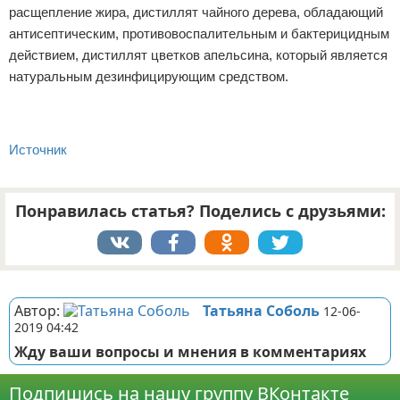
расщепление жира, дистиллят чайного дерева, обладающий
антисептическим, противовоспалительным и бактерицидным
действием, дистиллят цветков апельсина, который является
натуральным дезинфицирующим средством.
Источник
Понравилась статья? Поделись с друзьями:
Реклама
Автор:
Татьяна Соболь
12-06-
2019 04:42
Жду ваши вопросы и мнения в комментариях
Подпишись на нашу группу ВКонтакте