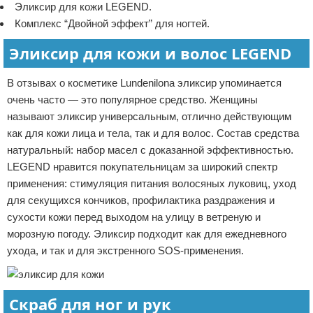
Эликсир для кожи LEGEND.
Комплекс “Двойной эффект” для ногтей.
Эликсир для кожи и волос LEGEND
В отзывах о косметике Lundenilona эликсир упоминается
очень часто — это популярное средство. Женщины
называют эликсир универсальным, отлично действующим
как для кожи лица и тела, так и для волос. Состав средства
натуральный: набор масел с доказанной эффективностью.
LEGEND нравится покупательницам за широкий спектр
применения: стимуляция питания волосяных луковиц, уход
для секущихся кончиков, профилактика раздражения и
сухости кожи перед выходом на улицу в ветреную и
морозную погоду. Эликсир подходит как для ежедневного
ухода, и так и для экстренного SOS-применения.
Скраб для ног и рук