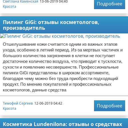
Светлана Каменская
13-06-2019 04:40
Подробнее
Красота
Пилинг GiGi: отзывы косметологов,
производитель
Отшелушивание кожи считается одним из важных этапов
ухода, особенно в летний период. Из-за мертвых частичек и
большого количества загрязнения в клетки не поступает
достаточное количество воздуха, что приводит к тусклости,
сухости и появлению несовершенств. Профессиональные
пилинги GiGi представлены в широком ассортименте,
благодаря чему можно без труда приобрести подходящий
продукт. По мнению покупателей и профессиональных
косметологов, данные средства
Тимофей Сергеев
12-06-2019 04:42
Подробнее
Красота
Косметика Lundenilona: отзывы о средствах