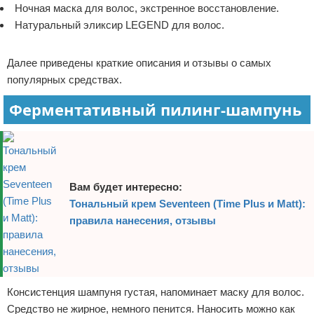
Ночная маска для волос, экстренное восстановление.
Натуральный эликсир LEGEND для волос.
Реклама
Далее приведены краткие описания и отзывы о самых
популярных средствах.
Ферментативный пилинг-шампунь
Вам будет интересно:
Тональный крем Seventeen (Time Plus и Matt):
правила нанесения, отзывы
Консистенция шампуня густая, напоминает маску для волос.
Средство не жирное, немного пенится. Наносить можно как