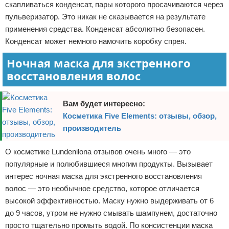
скапливаться конденсат, пары которого просачиваются через
пульверизатор. Это никак не сказывается на результате
применения средства. Конденсат абсолютно безопасен.
Конденсат может немного намочить коробку спрея.
Ночная маска для экстренного
восстановления волос
Вам будет интересно:
Косметика Five Elements: отзывы, обзор,
производитель
О косметике Lundenilona отзывов очень много — это
популярные и полюбившиеся многим продукты. Вызывает
интерес ночная маска для экстренного восстановления
волос — это необычное средство, которое отличается
высокой эффективностью. Маску нужно выдерживать от 6
до 9 часов, утром не нужно смывать шампунем, достаточно
просто тщательно промыть водой. По консистенции маска