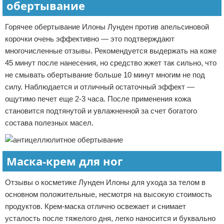
обертывание
Горячее обертывание Илоны Лунден против апельсиновой
корочки очень эффективно — это подтверждают
многочисленные отзывы. Рекомендуется выдержать на коже
45 минут после нанесения, но средство жжет так сильно, что
не смывать обертывание больше 10 минут многим не под
силу. Наблюдается и отличный остаточный эффект —
ощутимо печет еще 2-3 часа. После применения кожа
становится подтянутой и увлажненной за счет богатого
состава полезных масел.
Маска-крем для ног
Отзывы о косметике Лунден Илоны для ухода за телом в
основном положительные, несмотря на высокую стоимость
продуктов. Крем-маска отлично освежает и снимает
усталость после тяжелого дня, легко наносится и буквально