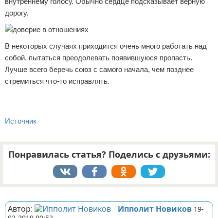
внутреннему голосу. Обычно сердце подсказывает верную
дорогу.
В некоторых случаях приходится очень много работать над
собой, пытаться преодолевать появившуюся пропасть.
Лучше всего беречь союз с самого начала, чем позднее
стремиться что-то исправлять.
Источник
Понравилась статья? Поделись с друзьями:
Реклама
Автор:
Ипполит Новиков
19-
02-2019 00:52