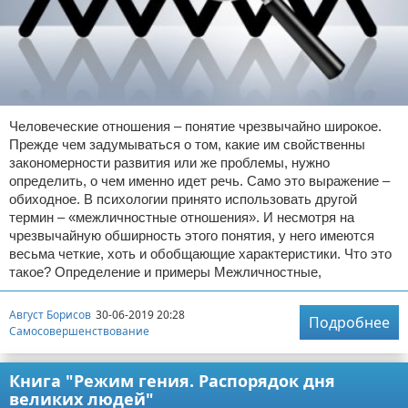
Человеческие отношения – понятие чрезвычайно широкое.
Прежде чем задумываться о том, какие им свойственны
закономерности развития или же проблемы, нужно
определить, о чем именно идет речь. Само это выражение –
обиходное. В психологии принято использовать другой
термин – «межличностные отношения». И несмотря на
чрезвычайную обширность этого понятия, у него имеются
весьма четкие, хоть и обобщающие характеристики. Что это
такое? Определение и примеры Межличностные,
Август Борисов
30-06-2019 20:28
Подробнее
Самосовершенствование
Книга "Режим гения. Распорядок дня
великих людей"