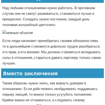
Над любыми отношениями нужно работать. В противном
случае они не смогут развиваться, становиться лучше и
прекраснее. Созидать нужно постоянно, каждый день
«поливая волшебный цветочек».
Если люди начинают пренебрегать своими обязанностями,
то в дальнейшем становится довольно трудно разобраться,
кто прав, а кто виноват. Мы должны стремиться вкладывать
силы в отношения, стараться давать партнеру только самое
лучшее.
Вместо заключения
Таким образом, нужно знать, как вернуть доверие в
отношениях. Если действовать необдуманно, поддавшись
порыву эмоций, то можно только усугубить положение.
Крайне важно не отчаиваться, а следовать своему