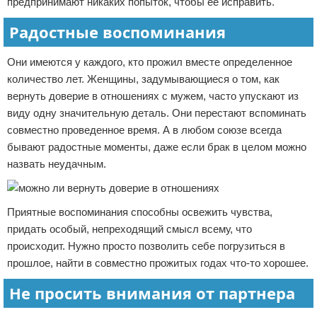
предпринимают никаких попыток, чтобы ее исправить.
Радостные воспоминания
Они имеются у каждого, кто прожил вместе определенное
количество лет. Женщины, задумывающиеся о том, как
вернуть доверие в отношениях с мужем, часто упускают из
виду одну значительную деталь. Они перестают вспоминать
совместно проведенное время. А в любом союзе всегда
бывают радостные моменты, даже если брак в целом можно
назвать неудачным.
Приятные воспоминания способны освежить чувства,
придать особый, непреходящий смысл всему, что
происходит. Нужно просто позволить себе погрузиться в
прошлое, найти в совместно прожитых годах что-то хорошее.
Не просить внимания от партнера