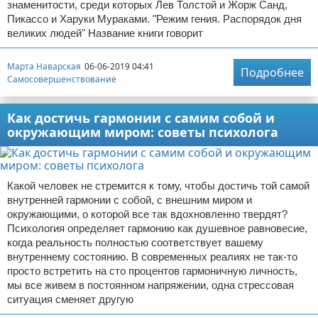
знаменитости, среди которых Лев Толстой и Жорж Санд,
Пикассо и Харуки Мураками. "Режим гения. Распорядок дня
великих людей" Название книги говорит
Марта Наварская
06-06-2019 04:41
Подробнее
Самосовершенствование
Как достичь гармонии с самим собой и
окружающим миром: советы психолога
Какой человек не стремится к тому, чтобы достичь той самой
внутренней гармонии с собой, с внешним миром и
окружающими, о которой все так вдохновленно твердят?
Психология определяет гармонию как душевное равновесие,
когда реальность полностью соответствует вашему
внутреннему состоянию. В современных реалиях не так-то
просто встретить на сто процентов гармоничную личность,
мы все живем в постоянном напряжении, одна стрессовая
ситуация сменяет другую