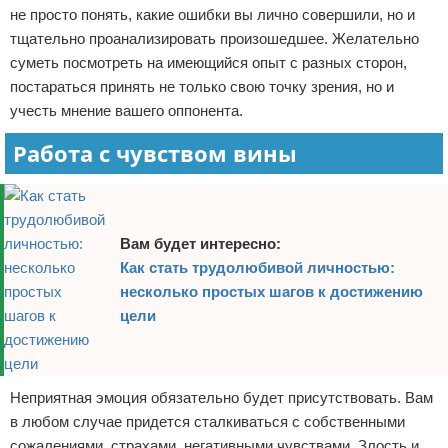
не просто понять, какие ошибки вы лично совершили, но и
тщательно проанализировать произошедшее. Желательно
суметь посмотреть на имеющийся опыт с разных сторон,
постараться принять не только свою точку зрения, но и
учесть мнение вашего оппонента.
Работа с чувством вины
Вам будет интересно:
Как стать трудолюбивой личностью:
несколько простых шагов к достижению
цели
Неприятная эмоция обязательно будет присутствовать. Вам
в любом случае придется сталкиваться с собственными
сожалениями, страхами, негативными чувствами. Злость и