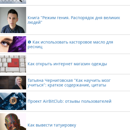
Книга "Режим гения. Распорядок дня великих
людей"
❶ Как использовать касторовое масло для
ресниц
Как открыть интернет магазин одежды
Татьяна Черниговская "Как научить мозг
учиться": краткое содержание, цитаты
Проект AirBitClub: отзывы пользователей
Как вывести татуировку