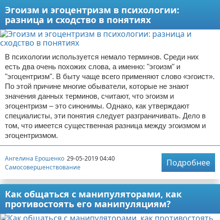
Эгоизм и эгоцентризм в психологии:
разница и сходство в понятиях
В психологии используется немало терминов. Среди них
есть два очень похожих слова, а именно: "эгоизм" и
"эгоцентризм". В быту чаще всего применяют слово «эгоист».
По этой причине многие обыватели, которые не знают
значения данных терминов, считают, что эгоизм и
эгоцентризм – это синонимы. Однако, как утверждают
специалисты, эти понятия следует разграничивать. Дело в
том, что имеется существенная разница между эгоизмом и
эгоцентризмом.
Ангелина Ерошенко
29-05-2019 04:40
Подробнее
Самосовершенствование
Как общаться с манипуляторами, как
противостоять его манипуляциям?