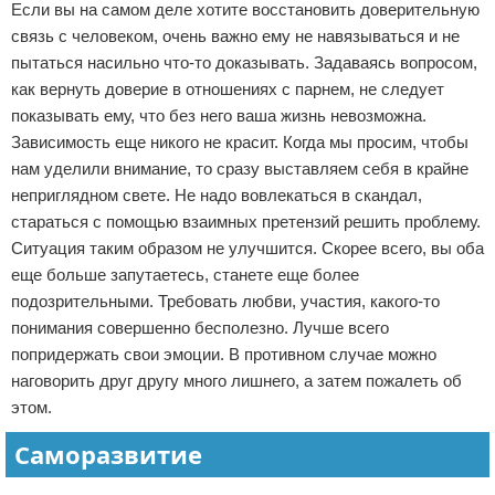
Если вы на самом деле хотите восстановить доверительную
связь с человеком, очень важно ему не навязываться и не
пытаться насильно что-то доказывать. Задаваясь вопросом,
как вернуть доверие в отношениях с парнем, не следует
показывать ему, что без него ваша жизнь невозможна.
Зависимость еще никого не красит. Когда мы просим, чтобы
нам уделили внимание, то сразу выставляем себя в крайне
неприглядном свете. Не надо вовлекаться в скандал,
стараться с помощью взаимных претензий решить проблему.
Ситуация таким образом не улучшится. Скорее всего, вы оба
еще больше запутаетесь, станете еще более
подозрительными. Требовать любви, участия, какого-то
понимания совершенно бесполезно. Лучше всего
попридержать свои эмоции. В противном случае можно
наговорить друг другу много лишнего, а затем пожалеть об
этом.
Саморазвитие