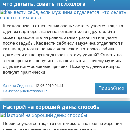
что делать, советы психолога
К сожалению, в отношениях очень часто случается так, что
один из партнеров начинает отдаляться от другого. Это
может происходить на ранних этапах развития или даже
после свадьбы. Как вести себя если мужчина отдаляется и
как наладить отношения с человеком, которого любишь,
даже если он не прикладывает к этому усилий? Ответы на
эти вопросы вы получите в нашей статье. Почему мужчина
отдаляется – основные причины Пожалуй, данный вопрос
волнует практически
Дарина Сидорова
12-06-2019 04:41
Подробнее
Самосовершенствование
Настрой на хороший день: способы
Порой случается так, что нет никакого настроя на хороший
день и даже самые простейшие вещи кажутся