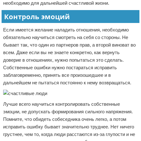
необходимо для дальнейшей счастливой жизни.
Контроль эмоций
Если имеется желание наладить отношения, необходимо
обязательно научиться смотреть на себя со стороны. Не
бывает так, что один из партнеров прав, а второй виноват во
всем. Даже если вы не знаете конкретно, как вернуть
доверие в отношениях, нужно попытаться это сделать.
Собственные ошибки нужно постараться исправить
заблаговременно, принять все произошедшее и в
дальнейшем не пытаться постоянно к нему возвращаться.
Лучше всего научиться контролировать собственные
эмоции, не допускать формирования сильного напряжения.
Помните, что обидеть собеседника очень легко, а потом
исправить ошибку бывает значительно труднее. Нет ничего
грустнее, чем то, когда люди расстаются из-за глупости и не