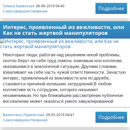
Галина Каменская
06-06-2019 04:40
Подробнее
Самосовершенствование
Интерес, проявленный из вежливости, или
Как не стать жертвой манипуляторов
Некоторые люди, работая над решением некой проблемы,
охотно берут на себя труд помочь знакомым или коллегам,
оказавшимся в аналогичной ситуации. Другими словами,
взваливают на себя часть чужой ответственности. Зачастую
интерес, проявленный из вежливости или по дружбе,
становится причиной излишних затруднений.В любом
коллективе есть сотрудник, которого называют
незаменимым. Но при ближайшем рассмотрении публичное
восхваление может оказаться умело завуалированной
Валентина Лермонтова
29-05-2019 04:41
Подробнее
Самосовершенствование