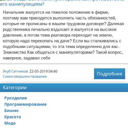
Начальник жалуется на тяжелое положение в фирме,
поэтому вам приходится выполнять часть обязанностей,
которые не прописаны в вашем трудовом договоре? Далекая
родственника печально вздыхает и жалуется на высокое
давление, а потом тема разговора переходит на землю,
которую надо перекопать на даче? Если вы сталкивались с
подобными ситуациями, то эта тема определенно для вас.
Знакомство Как общаться с манипуляторами? Такой вопрос,
наверное, задавал себе
Якуб Ситников
22-05-2019 04:40
Подробнее
Самосовершенствование
Категории
Рукоделие
Программирование
Бизнес
Красота
Мода