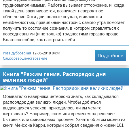
трудновыполнимыми. Работа вызывает отторжение, и, когда
такой день заканчивается, возникает невероятное
облегчение.Хотя дни, полные неудач, и являются
неизбежностью, правильный настрой с самого утра помогает
получить то состояние сознания, в котором справляться с
повседневными (и не только) трудностями гораздо проще.
Благо способов, как настроить себя
Роза Дубровская
12-06-2019 04:41
Подробнее
Самосовершенствование
Книга "Режим гения. Распорядок дня
великих людей"
Обывателю наверняка интересно знать, как складывался
распорядок дня великих людей. Чтобы добиться
выдающихся успехов, приходилось ли им чем-то
жертвовать? Например, сном или временем на решение
бытовых или финансовых проблем. Узнать об этом можно из
книги Мейсона Карри, который собрал сведения о жизни 161