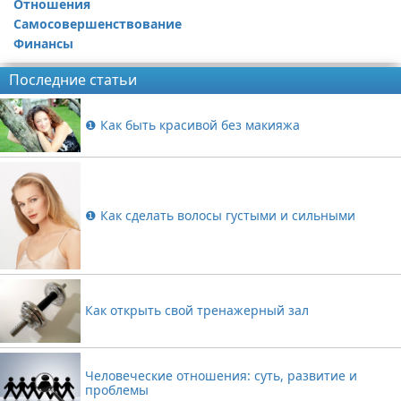
Отношения
Самосовершенствование
Финансы
Последние статьи
❶ Как быть красивой без макияжа
❶ Как сделать волосы густыми и сильными
Как открыть свой тренажерный зал
Человеческие отношения: суть, развитие и
проблемы