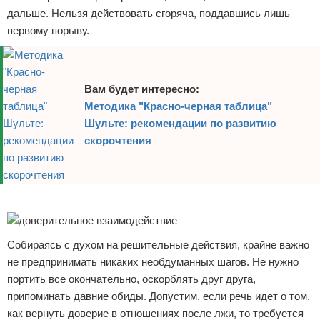
дальше. Нельзя действовать сгоряча, поддавшись лишь
первому порыву.
Вам будет интересно:
Методика "Красно-черная таблица"
Шульте: рекомендации по развитию
скорочтения
Реклама
Собираясь с духом на решительные действия, крайне важно
не предпринимать никаких необдуманных шагов. Не нужно
портить все окончательно, оскорблять друг друга,
припоминать давние обиды. Допустим, если речь идет о том,
как вернуть доверие в отношениях после лжи, то требуется