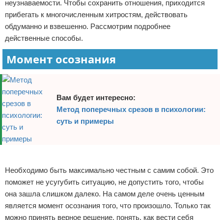
неузнаваемости. Чтобы сохранить отношения, приходится
прибегать к многочисленным хитростям, действовать
обдуманно и взвешенно. Рассмотрим подробнее
действенные способы.
Момент осознания
Вам будет интересно:
Метод поперечных срезов в психологии:
суть и примеры
Реклама
Необходимо быть максимально честным с самим собой. Это
поможет не усугубить ситуацию, не допустить того, чтобы
она зашла слишком далеко. На самом деле очень ценным
является момент осознания того, что произошло. Только так
можно принять верное решение, понять, как вести себя