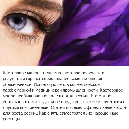
Касторовое масло - вещество, которое получают в
результате горячего прессования семян клещевины
обыкновенной. Используют его в косметической,
парфюмерной и медицинской промышленности. Касторовое
масло необыкновенно полезно для ресниц. Его можно
использовать как отдельное средство, а также в сочетании с
другими компонентами. Статьи по теме: Эффективные масла
для роста ресниц Как снять самостоятельно нарощенные
ресницы