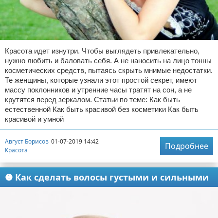
Красота идет изнутри. Чтобы выглядеть привлекательно,
нужно любить и баловать себя. А не наносить на лицо тонны
косметических средств, пытаясь скрыть мнимые недостатки.
Те женщины, которые узнали этот простой секрет, имеют
массу поклонников и утренние часы тратят на сон, а не
крутятся перед зеркалом. Статьи по теме: Как быть
естественной Как быть красивой без косметики Как быть
красивой и умной
Август Борисов
01-07-2019 14:42
Подробнее
Красота
❶ Как сделать волосы густыми и сильными