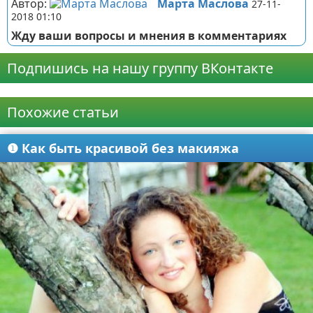
Автор:
Марта Маслова
27-11-
2018 01:10
Жду ваши вопросы и мнения в комментариях
Подпишись на нашу группу ВКонтакте
Реклама
Похожие статьи
❶ Как быть красивой без макияжа