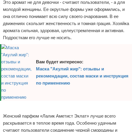
Это аромат не для девочки - считают пользователи, - а для
молодой женщины. Ее округлые формы уже оформились, и
она отлично понимает всю силу своего очарования. В ее
движениях скользит женственность и томная грация. Хозяйка
аромата сильная, здоровая, целеустремленная и активная.
Подросткам его лучше не носить.
Вам будет интересно:
Маска "Акулий жир": отзывы и
рекомендации, состав маски и инструкция
по применению
Реклама
Женский парфюм «Лалик Аметист Эклат» лучше всего
раскрывается в теплое время года. Особенно удачным
считают пользователи соединение черной смородины и