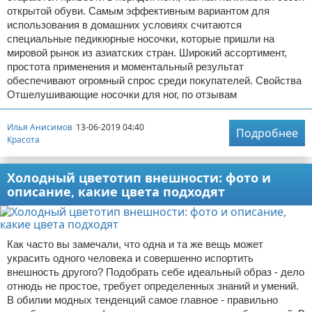
открытой обуви. Самым эффективным вариантом для
использования в домашних условиях считаются
специальные педикюрные носочки, которые пришли на
мировой рынок из азиатских стран. Широкий ассортимент,
простота применения и моментальный результат
обеспечивают огромный спрос среди покупателей. Свойства
Отшелушивающие носочки для ног, по отзывам
Илья Анисимов
13-06-2019 04:40
Подробнее
Красота
Холодный цветотип внешности: фото и
описание, какие цвета подходят
Как часто вы замечали, что одна и та же вещь может
украсить одного человека и совершенно испортить
внешность другого? Подобрать себе идеальный образ - дело
отнюдь не простое, требует определенных знаний и умений.
В обилии модных тенденций самое главное - правильно