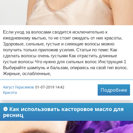
Если уход за волосами сводится исключительно к
ежедневному мытью, то не стоит ожидать от них красоты.
Здоровые, сильные, густые и сияющие волосы можно
получить только приложив усилия. Статьи по теме: Как
сделать волосы очень густыми Как отрастить длинные
густые волосы Что нужно для сильных волос Инструкция 1
Выбирайте шампунь и бальзам, опираясь на свой тип волос.
Жирные, ослабленные,
Август Герасимов
01-07-2019 14:42
Подробнее
Красота
❶ Как использовать касторовое масло для
ресниц