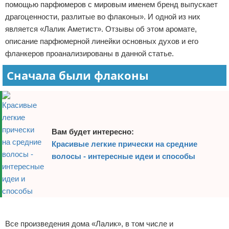
помощью парфюмеров с мировым именем бренд выпускает
драгоценности, разлитые во флаконы». И одной из них
является «Лалик Аметист». Отзывы об этом аромате,
описание парфюмерной линейки основных духов и его
фланкеров проанализированы в данной статье.
Сначала были флаконы
Вам будет интересно:
Красивые легкие прически на средние
волосы - интересные идеи и способы
Реклама
Все произведения дома «Лалик», в том числе и