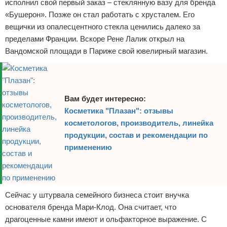
исполнил свой первый заказ – стеклянную вазу для бренда
«Бушерон». Позже он стал работать с хрусталем. Его
вещички из опалесцентного стекла ценились далеко за
пределами Франции. Вскоре Рене Лалик открыл на
Вандомской площади в Париже свой ювелирный магазин.
Вам будет интересно:
Косметика "Плазан": отзывы
косметологов, производитель, линейка
продукции, состав и рекомендации по
применению
Сейчас у штурвала семейного бизнеса стоит внучка
основателя бренда Мари-Клод. Она считает, что
драгоценные камни имеют и ольфакторное выражение. С