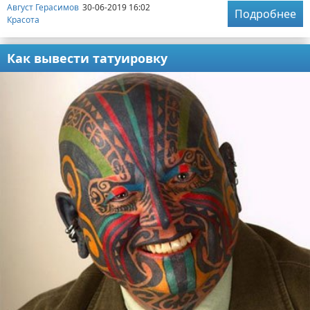
Август Герасимов
30-06-2019 16:02
Подробнее
Красота
Как вывести татуировку