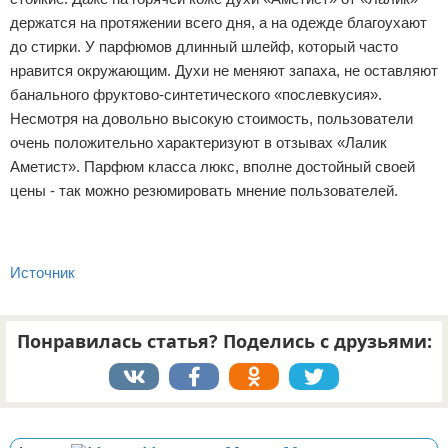
держатся на протяжении всего дня, а на одежде благоухают
до стирки. У парфюмов длинный шлейф, который часто
нравится окружающим. Духи не меняют запаха, не оставляют
банального фруктово-синтетического «послевкусия».
Несмотря на довольно высокую стоимость, пользователи
очень положительно характеризуют в отзывах «Лалик
Аметист». Парфюм класса люкс, вполне достойный своей
цены - так можно резюмировать мнение пользователей.
Источник
Понравилась статья? Поделись с друзьями:
Реклама