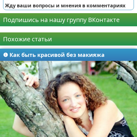
Жду ваши вопросы и мнения в комментариях
Подпишись на нашу группу ВКонтакте
Реклама
Похожие статьи
❶ Как быть красивой без макияжа