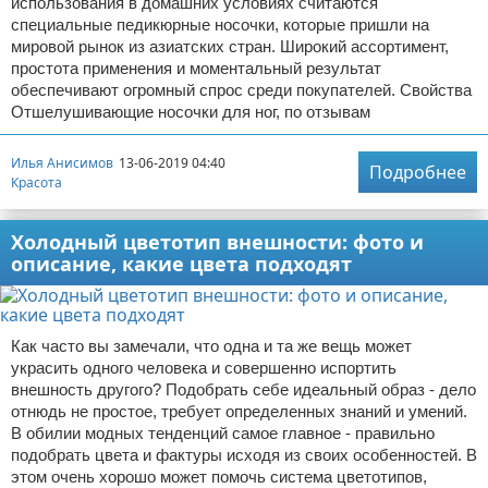
использования в домашних условиях считаются
специальные педикюрные носочки, которые пришли на
мировой рынок из азиатских стран. Широкий ассортимент,
простота применения и моментальный результат
обеспечивают огромный спрос среди покупателей. Свойства
Отшелушивающие носочки для ног, по отзывам
Илья Анисимов
13-06-2019 04:40
Подробнее
Красота
Холодный цветотип внешности: фото и
описание, какие цвета подходят
Как часто вы замечали, что одна и та же вещь может
украсить одного человека и совершенно испортить
внешность другого? Подобрать себе идеальный образ - дело
отнюдь не простое, требует определенных знаний и умений.
В обилии модных тенденций самое главное - правильно
подобрать цвета и фактуры исходя из своих особенностей. В
этом очень хорошо может помочь система цветотипов,