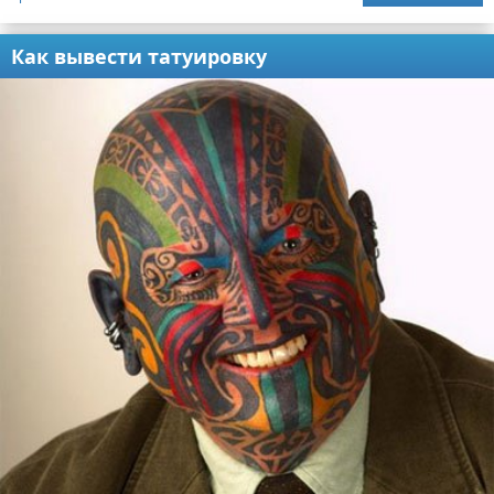
Как вывести татуировку