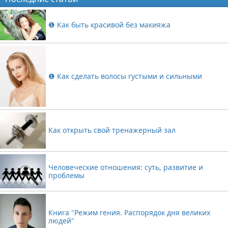
❶ Как быть красивой без макияжа
❶ Как сделать волосы густыми и сильными
Как открыть свой тренажерный зал
Человеческие отношения: суть, развитие и
проблемы
Книга "Режим гения. Распорядок дня великих
людей"