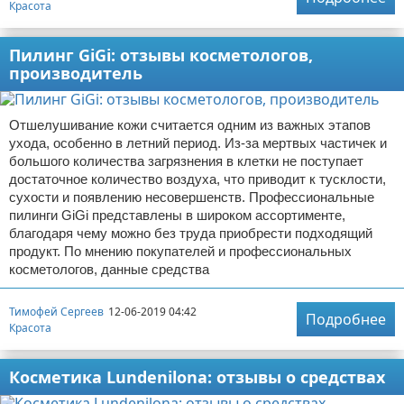
Красота
Пилинг GiGi: отзывы косметологов,
производитель
Отшелушивание кожи считается одним из важных этапов
ухода, особенно в летний период. Из-за мертвых частичек и
большого количества загрязнения в клетки не поступает
достаточное количество воздуха, что приводит к тусклости,
сухости и появлению несовершенств. Профессиональные
пилинги GiGi представлены в широком ассортименте,
благодаря чему можно без труда приобрести подходящий
продукт. По мнению покупателей и профессиональных
косметологов, данные средства
Тимофей Сергеев
12-06-2019 04:42
Подробнее
Красота
Косметика Lundenilona: отзывы о средствах