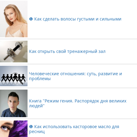
❶ Как сделать волосы густыми и сильными
Как открыть свой тренажерный зал
Человеческие отношения: суть, развитие и
проблемы
Книга "Режим гения. Распорядок дня великих
людей"
❶ Как использовать касторовое масло для
ресниц