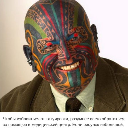
Чтобы избавиться от татуировки, разумнее всего обратиться
за помощью в медицинский центр. Если рисунок небольшой,