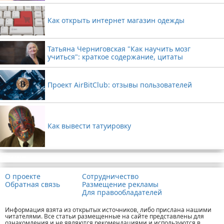
Как открыть интернет магазин одежды
Татьяна Черниговская "Как научить мозг
учиться": краткое содержание, цитаты
Проект AirBitClub: отзывы пользователей
Как вывести татуировку
Реклама
О проекте
Сотрудничество
Обратная связь
Размещение рекламы
Для правообладателей
Информация взята из открытых источников, либо прислана нашими
читателями. Все статьи размещенные на сайте представлены для
ознакомления и не являются рекомендациями и используются в