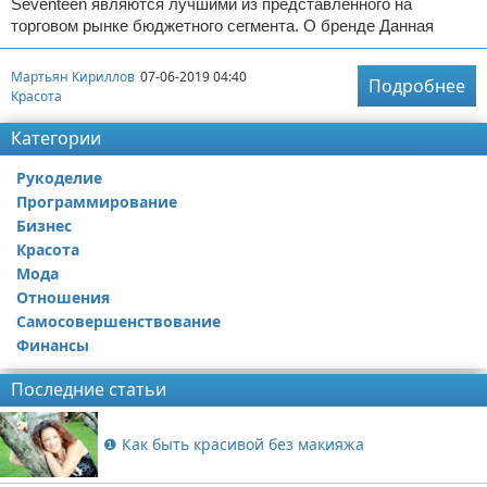
Seventeen являются лучшими из представленного на
торговом рынке бюджетного сегмента. О бренде Данная
Мартьян Кириллов
07-06-2019 04:40
Подробнее
Красота
Категории
Рукоделие
Программирование
Бизнес
Красота
Мода
Отношения
Самосовершенствование
Финансы
Последние статьи
❶ Как быть красивой без макияжа