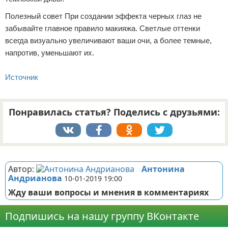
Полезный совет При создании эффекта черных глаз не
забывайте главное правило макияжа. Светлые оттенки
всегда визуально увеличивают ваши очи, а более темные,
напротив, уменьшают их.
Источник
Понравилась статья? Поделись с друзьями:
Реклама
Автор:
Антонина
Андрианова
10-01-2019 19:00
Жду ваши вопросы и мнения в комментариях
Подпишись на нашу группу ВКонтакте