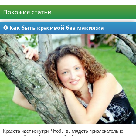
Реклама
Похожие статьи
❶ Как быть красивой без макияжа
Красота идет изнутри. Чтобы выглядеть привлекательно,