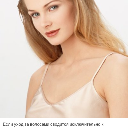
Если уход за волосами сводится исключительно к