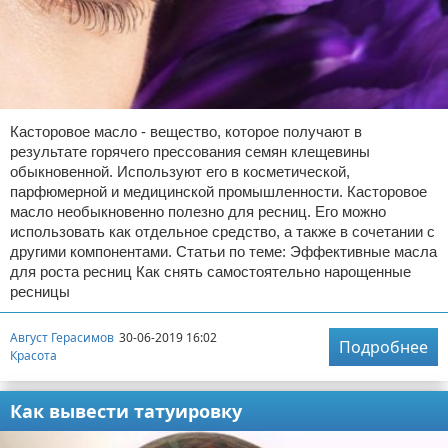
Касторовое масло - вещество, которое получают в
результате горячего прессования семян клещевины
обыкновенной. Используют его в косметической,
парфюмерной и медицинской промышленности. Касторовое
масло необыкновенно полезно для ресниц. Его можно
использовать как отдельное средство, а также в сочетании с
другими компонентами. Статьи по теме: Эффективные масла
для роста ресниц Как снять самостоятельно нарощенные
ресницы
Август Герасимов
30-06-2019 16:02
Подробнее
Красота
Как вывести татуировку