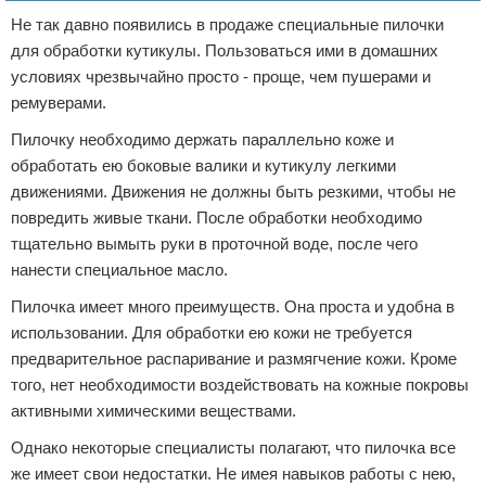
Не так давно появились в продаже специальные пилочки
для обработки кутикулы. Пользоваться ими в домашних
условиях чрезвычайно просто - проще, чем пушерами и
ремуверами.
Пилочку необходимо держать параллельно коже и
обработать ею боковые валики и кутикулу легкими
движениями. Движения не должны быть резкими, чтобы не
повредить живые ткани. После обработки необходимо
тщательно вымыть руки в проточной воде, после чего
нанести специальное масло.
Пилочка имеет много преимуществ. Она проста и удобна в
использовании. Для обработки ею кожи не требуется
предварительное распаривание и размягчение кожи. Кроме
того, нет необходимости воздействовать на кожные покровы
активными химическими веществами.
Однако некоторые специалисты полагают, что пилочка все
же имеет свои недостатки. Не имея навыков работы с нею,