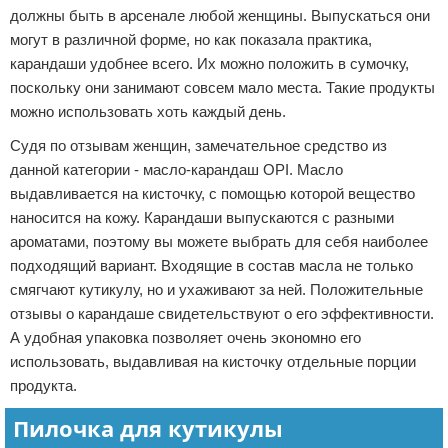
должны быть в арсенале любой женщины. Выпускаться они
могут в различной форме, но как показала практика,
карандаши удобнее всего. Их можно положить в сумочку,
поскольку они занимают совсем мало места. Такие продукты
можно использовать хоть каждый день.
Судя по отзывам женщин, замечательное средство из
данной категории - масло-карандаш OPI. Масло
выдавливается на кисточку, с помощью которой вещество
наносится на кожу. Карандаши выпускаются с разными
ароматами, поэтому вы можете выбрать для себя наиболее
подходящий вариант. Входящие в состав масла не только
смягчают кутикулу, но и ухаживают за ней. Положительные
отзывы о карандаше свидетельствуют о его эффективности.
А удобная упаковка позволяет очень экономно его
использовать, выдавливая на кисточку отдельные порции
продукта.
Пилочка для кутикулы