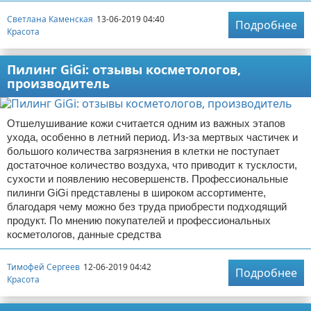
Светлана Каменская
13-06-2019 04:40
Подробнее
Красота
Пилинг GiGi: отзывы косметологов,
производитель
Отшелушивание кожи считается одним из важных этапов
ухода, особенно в летний период. Из-за мертвых частичек и
большого количества загрязнения в клетки не поступает
достаточное количество воздуха, что приводит к тусклости,
сухости и появлению несовершенств. Профессиональные
пилинги GiGi представлены в широком ассортименте,
благодаря чему можно без труда приобрести подходящий
продукт. По мнению покупателей и профессиональных
косметологов, данные средства
Тимофей Сергеев
12-06-2019 04:42
Подробнее
Красота