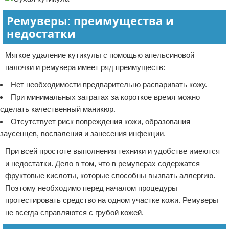
Ремуверы: преимущества и
недостатки
Мягкое удаление кутикулы с помощью апельсиновой
палочки и ремувера имеет ряд преимуществ:
Нет необходимости предварительно распаривать кожу.
При минимальных затратах за короткое время можно
сделать качественный маникюр.
Отсутствует риск повреждения кожи, образования
заусенцев, воспаления и занесения инфекции.
При всей простоте выполнения техники и удобстве имеются
и недостатки. Дело в том, что в ремуверах содержатся
фруктовые кислоты, которые способны вызвать аллергию.
Поэтому необходимо перед началом процедуры
протестировать средство на одном участке кожи. Ремуверы
не всегда справляются с грубой кожей.