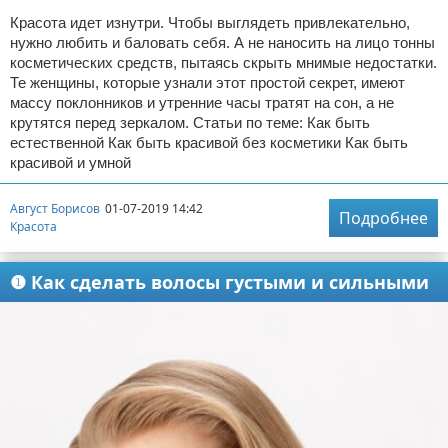
Красота идет изнутри. Чтобы выглядеть привлекательно,
нужно любить и баловать себя. А не наносить на лицо тонны
косметических средств, пытаясь скрыть мнимые недостатки.
Те женщины, которые узнали этот простой секрет, имеют
массу поклонников и утренние часы тратят на сон, а не
крутятся перед зеркалом. Статьи по теме: Как быть
естественной Как быть красивой без косметики Как быть
красивой и умной
Август Борисов
01-07-2019 14:42
Подробнее
Красота
❶ Как сделать волосы густыми и сильными