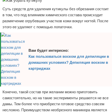
Суть средств для удаления кутикулы без обрезания состоит
в том, что под влиянием химического состава происходит
размягчение огрубевших участков кожи вокруг ногтей. После
этого ее удаляют с помощью лопаточки.
Вам будет интересно:
Как пользоваться воском для депиляции в
домашних условиях? Депиляция воском в
картриджах
Конечно, такой состав при желании можно приготовить
самостоятельно, но на такие эксперименты решаются не все
дамы. Тем более что приобрести готовое средство совсем
несложно. Преимуществом необрезного маникюра является