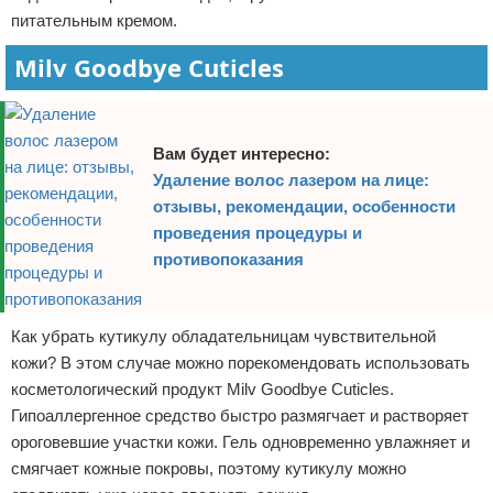
питательным кремом.
Milv Goodbye Cuticles
Вам будет интересно:
Удаление волос лазером на лице:
отзывы, рекомендации, особенности
проведения процедуры и
противопоказания
Как убрать кутикулу обладательницам чувствительной
кожи? В этом случае можно порекомендовать использовать
косметологический продукт Milv Goodbye Cuticles.
Гипоаллергенное средство быстро размягчает и растворяет
ороговевшие участки кожи. Гель одновременно увлажняет и
смягчает кожные покровы, поэтому кутикулу можно