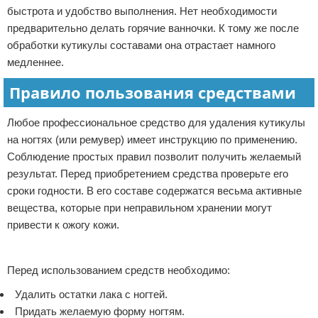
быстрота и удобство выполнения. Нет необходимости
предварительно делать горячие ванночки. К тому же после
обработки кутикулы составами она отрастает намного
медленнее.
Правило пользования средствами
Любое профессиональное средство для удаления кутикулы
на ногтях (или ремувер) имеет инструкцию по применению.
Соблюдение простых правил позволит получить желаемый
результат. Перед приобретением средства проверьте его
сроки годности. В его составе содержатся весьма активные
вещества, которые при неправильном хранении могут
привести к ожогу кожи.
Реклама
Перед использованием средств необходимо:
Удалить остатки лака с ногтей.
Придать желаемую форму ногтям.