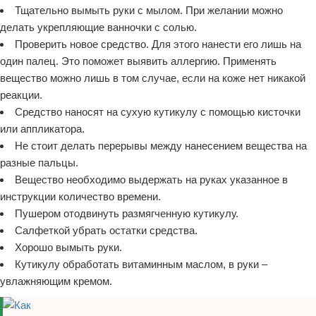
Тщательно вымыть руки с мылом. При желании можно
делать укрепляющие ванночки с солью.
Проверить новое средство. Для этого нанести его лишь на
один палец. Это поможет выявить аллергию. Применять
вещество можно лишь в том случае, если на коже нет никакой
реакции.
Средство наносят на сухую кутикулу с помощью кисточки
или аппликатора.
Не стоит делать перерывы между нанесением вещества на
разные пальцы.
Вещество необходимо выдержать на руках указанное в
инструкции количество времени.
Пушером отодвинуть размягченную кутикулу.
Салфеткой убрать остатки средства.
Хорошо вымыть руки.
Кутикулу обработать витаминным маслом, в руки –
увлажняющим кремом.