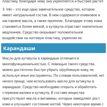
пластину, благодаря чему она укрепляется и быстрее растет.
3. Inki – это еще одно замечательное средство, которое
имеет натуральный состав. В нем содержатся оливковое и
касторовое масла, а также прополис. Благодаря этому кожа
становится более мягкой, а кутикула отрастает значительно
медленнее. Средство оказывает положительное
воздействие на ногтевую пластину, укрепляя ее.
Карандаши
Масло для кутикулы в карандаше отличается
многофункциональностью. С помощью такого средства
можно достаточно быстро убрать огрубевшую кожу, не
используя иные инструменты. По словам пользователей, нет
ничего проще, чем использовать масло для кутикулы в
карандаше. Средство необходимо открыть и обработать
стержнем валики и кутикулу. В составе вещества
присутствуют масла и витамины, которые замедляют рост
кожи и улучшают состояние ногтей. Через некоторое время с