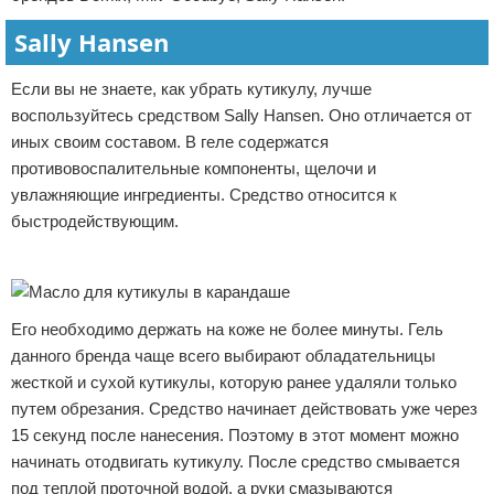
Sally Hansen
Если вы не знаете, как убрать кутикулу, лучше
воспользуйтесь средством Sally Hansen. Оно отличается от
иных своим составом. В геле содержатся
противовоспалительные компоненты, щелочи и
увлажняющие ингредиенты. Средство относится к
быстродействующим.
Реклама
Его необходимо держать на коже не более минуты. Гель
данного бренда чаще всего выбирают обладательницы
жесткой и сухой кутикулы, которую ранее удаляли только
путем обрезания. Средство начинает действовать уже через
15 секунд после нанесения. Поэтому в этот момент можно
начинать отодвигать кутикулу. После средство смывается
под теплой проточной водой, а руки смазываются