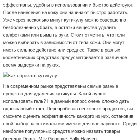
эффективны, удобны в использовании и быстро действуют.
После нанесения на кожу они начинают быстро работать.
Уже через несколько минут кутикулу можно совершенно
безболезненно убрать, а остатки вещества удалить
салфетками или вымыть руки. Стоит отметить, что гели
можно выбирать в зависимости от типа кожи. Они могут
иметь сильное действие или среднее. Также в разных
косметических средствах предусматривается различное
время выдержки на руках.
На современном рынке представлены самые разные
средства для удаления кутикулы. Какой лучше
использовать гель? На данный вопрос очень сложно дать
однозначный ответ. Перепробовав несколько продуктов, вы
сможете оценить эффективность каждого из них, остановив
свой выбор на оптимальном именно для вас варианте. Среди
наиболее популярных средств можно назвать товары
брендов Domix, Milv Goodbye, Sally Hansen.