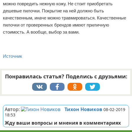
можно повредить нежную кожу. Не стоит приобретать
дешевые пилочки. Покрытие на ней должно быть
качественным, иначе можно травмироваться. Качественные
пилочки от проверенных брендов имеют приличную
стоимость. А вообще, выбор за вами.
Источник
Понравилась статья? Поделись с друзьями:
Реклама
Автор:
Тихон Новиков
08-02-2019
18:53
Жду ваши вопросы и мнения в комментариях