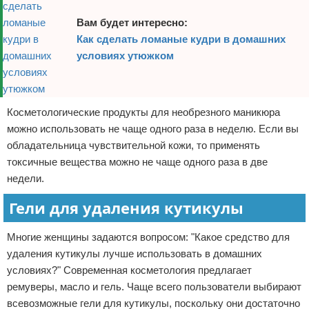
Вам будет интересно:
Как сделать ломаные кудри в домашних
условиях утюжком
Косметологические продукты для необрезного маникюра
можно использовать не чаще одного раза в неделю. Если вы
обладательница чувствительной кожи, то применять
токсичные вещества можно не чаще одного раза в две
недели.
Гели для удаления кутикулы
Многие женщины задаются вопросом: "Какое средство для
удаления кутикулы лучше использовать в домашних
условиях?" Современная косметология предлагает
ремуверы, масло и гель. Чаще всего пользователи выбирают
всевозможные гели для кутикулы, поскольку они достаточно