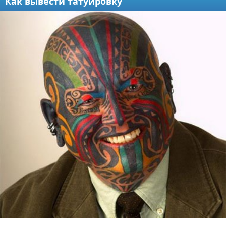
Как вывести татуировку