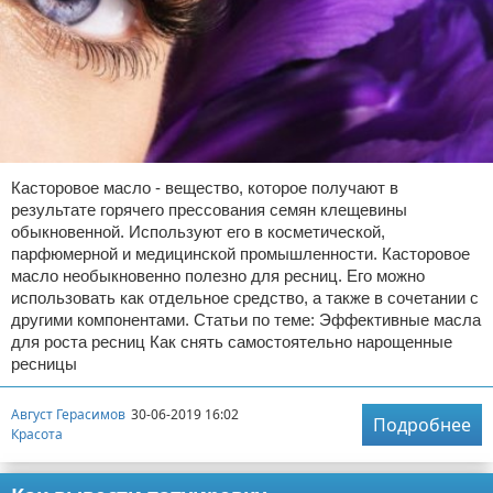
Касторовое масло - вещество, которое получают в
результате горячего прессования семян клещевины
обыкновенной. Используют его в косметической,
парфюмерной и медицинской промышленности. Касторовое
масло необыкновенно полезно для ресниц. Его можно
использовать как отдельное средство, а также в сочетании с
другими компонентами. Статьи по теме: Эффективные масла
для роста ресниц Как снять самостоятельно нарощенные
ресницы
Август Герасимов
30-06-2019 16:02
Подробнее
Красота