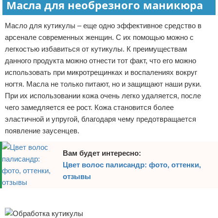
Масла для необрезного маникюра
Масло для кутикулы – еще одно эффективное средство в
арсенале современных женщин. С их помощью можно с
легкостью избавиться от кутикулы. К преимуществам
данного продукта можно отнести тот факт, что его можно
использовать при микротрещинках и воспалениях вокруг
ногтя. Масла не только питают, но и защищают наши руки.
При их использовании кожа очень легко удаляется, после
чего замедляется ее рост. Кожа становится более
эластичной и упругой, благодаря чему предотвращается
появление заусенцев.
Вам будет интересно:
Цвет волос палисандр: фото, оттенки,
отзывы
Реклама