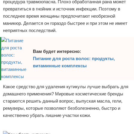
процедура травмоопасна. Плохо обработанная рана может
превратиться в гнойник и источник инфекции. Поэтому в
последнее время женщины предпочитают необрезной
маникюр. Делается он гораздо быстрее и при этом не имеет
неприятных последствий.
Вам будет интересно:
Питание для роста волос: продукты,
витаминные комплексы
Какое средство для удаления кутикулы лучше выбрать для
домашнего применения? Мировые косметические бренды
стараются решить данный вопрос, выпуская масла, гели,
ремуверы, которые позволяют безболезненно, быстро и
качественно убрать лишние участки кожи.
Реклама