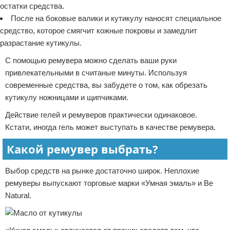
остатки средства.
После на боковые валики и кутикулу наносят специальное
средство, которое смягчит кожные покровы и замедлит
разрастание кутикулы.
С помощью ремувера можно сделать ваши руки
привлекательными в считаные минуты. Используя
современные средства, вы забудете о том, как обрезать
кутикулу ножницами и щипчиками.
Действие гелей и ремуверов практически одинаковое.
Кстати, иногда гель может выступать в качестве ремувера.
Какой ремувер выбрать?
Выбор средств на рынке достаточно широк. Неплохие
ремуверы выпускают торговые марки «Умная эмаль» и Be
Natural.