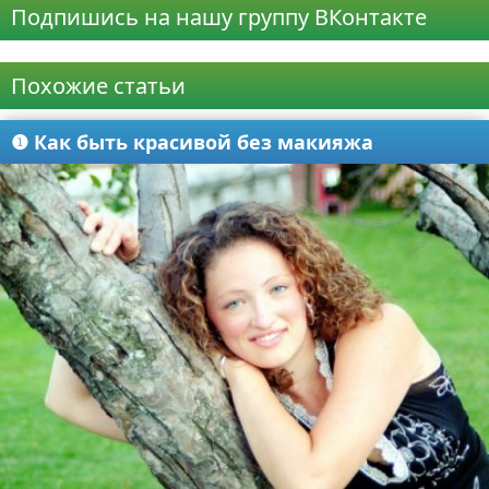
Подпишись на нашу группу ВКонтакте
Реклама
Похожие статьи
❶ Как быть красивой без макияжа