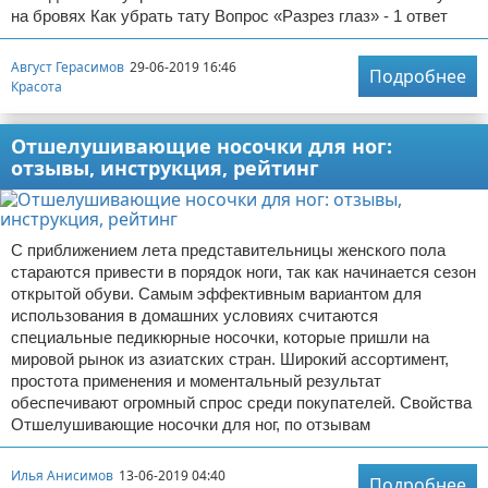
на бровях Как убрать тату Вопрос «Разрез глаз» - 1 ответ
Август Герасимов
29-06-2019 16:46
Подробнее
Красота
Отшелушивающие носочки для ног:
отзывы, инструкция, рейтинг
С приближением лета представительницы женского пола
стараются привести в порядок ноги, так как начинается сезон
открытой обуви. Самым эффективным вариантом для
использования в домашних условиях считаются
специальные педикюрные носочки, которые пришли на
мировой рынок из азиатских стран. Широкий ассортимент,
простота применения и моментальный результат
обеспечивают огромный спрос среди покупателей. Свойства
Отшелушивающие носочки для ног, по отзывам
Илья Анисимов
13-06-2019 04:40
Подробнее