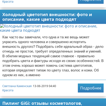
Красота
Холодный цветотип внешности: фото и
описание, какие цвета подходят
Как часто вы замечали, что одна и та же вещь может
украсить одного человека и совершенно испортить
внешность другого? Подобрать себе идеальный образ - дело
отнюдь не простое, требует определенных знаний и умений.
В обилии модных тенденций самое главное - правильно
подобрать цвета и фактуры исходя из своих особенностей. В
этом очень хорошо может помочь система цветотипов,
которая определяет типаж по цвету глаз, волос и кожи. Об
одном из них, а именно
Светлана Каменская
13-06-2019 04:40
Подробнее
Красота
Пилинг GiGi: отзывы косметологов,