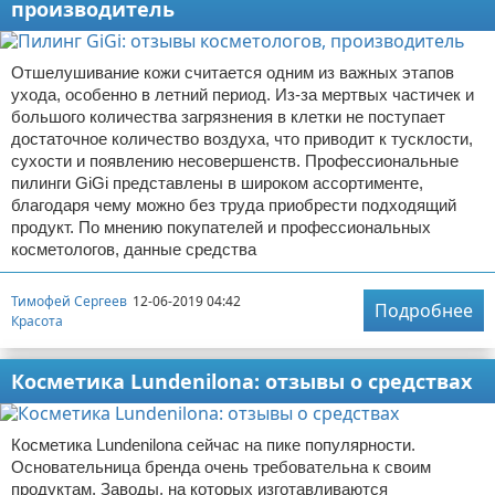
производитель
Отшелушивание кожи считается одним из важных этапов
ухода, особенно в летний период. Из-за мертвых частичек и
большого количества загрязнения в клетки не поступает
достаточное количество воздуха, что приводит к тусклости,
сухости и появлению несовершенств. Профессиональные
пилинги GiGi представлены в широком ассортименте,
благодаря чему можно без труда приобрести подходящий
продукт. По мнению покупателей и профессиональных
косметологов, данные средства
Тимофей Сергеев
12-06-2019 04:42
Подробнее
Красота
Косметика Lundenilona: отзывы о средствах
Косметика Lundenilona сейчас на пике популярности.
Основательница бренда очень требовательна к своим
продуктам. Заводы, на которых изготавливаются