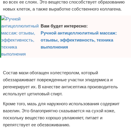
во всех ее слоях. Это вещество способствует образованию
новых клеток, а также выработке собственного коллагена.
Вам будет интересно:
Ручной антицеллюлитный массаж:
отзывы, эффективность, техника
выполнения
Реклама
Состав мази обогащен холестеролом, который
обеззараживает поврежденные участки эпидермиса и
регенерирует их. В качестве антисептика производитель
использует цетиловый спирт.
Кроме того, мазь для наружного использования содержит
вазелин. Это благоприятно сказывается на сухой коже,
поскольку вещество хорошо увлажняет, питает и
препятствует ее обезвоживанию.