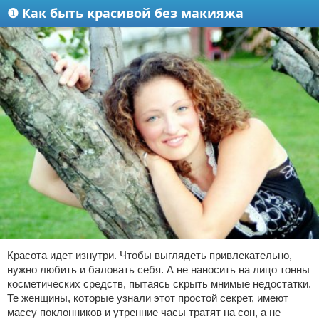
❶ Как быть красивой без макияжа
Красота идет изнутри. Чтобы выглядеть привлекательно,
нужно любить и баловать себя. А не наносить на лицо тонны
косметических средств, пытаясь скрыть мнимые недостатки.
Те женщины, которые узнали этот простой секрет, имеют
массу поклонников и утренние часы тратят на сон, а не