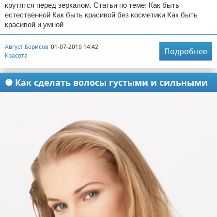
крутятся перед зеркалом. Статьи по теме: Как быть
естественной Как быть красивой без косметики Как быть
красивой и умной
Август Борисов
01-07-2019 14:42
Подробнее
Красота
❶ Как сделать волосы густыми и сильными