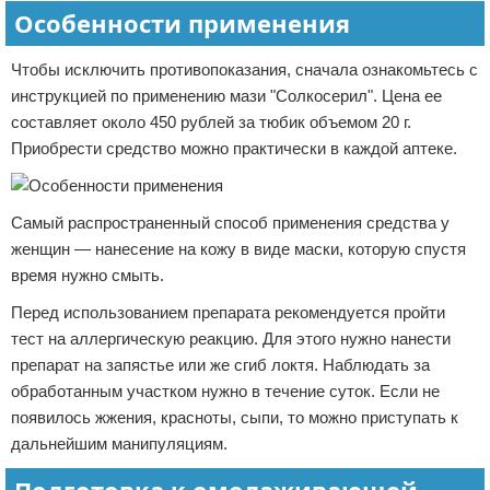
Особенности применения
Чтобы исключить противопоказания, сначала ознакомьтесь с
инструкцией по применению мази "Солкосерил". Цена ее
составляет около 450 рублей за тюбик объемом 20 г.
Приобрести средство можно практически в каждой аптеке.
Самый распространенный способ применения средства у
женщин — нанесение на кожу в виде маски, которую спустя
время нужно смыть.
Перед использованием препарата рекомендуется пройти
тест на аллергическую реакцию. Для этого нужно нанести
препарат на запястье или же сгиб локтя. Наблюдать за
обработанным участком нужно в течение суток. Если не
появилось жжения, красноты, сыпи, то можно приступать к
дальнейшим манипуляциям.