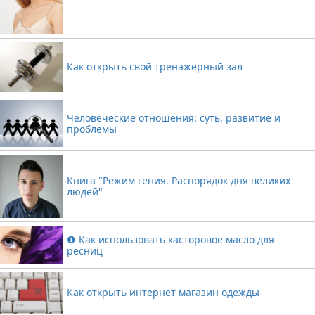
Как открыть свой тренажерный зал
Человеческие отношения: суть, развитие и
проблемы
Книга "Режим гения. Распорядок дня великих
людей"
❶ Как использовать касторовое масло для
ресниц
Как открыть интернет магазин одежды