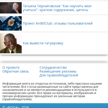
Татьяна Черниговская "Как научить мозг
учиться": краткое содержание, цитаты
Проект AirBitClub: отзывы пользователей
Как вывести татуировку
Реклама
О проекте
Сотрудничество
Обратная связь
Размещение рекламы
Для правообладателей
Информация взята из открытых источников, либо прислана нашими
читателями. Все статьи размещенные на сайте представлены для
ознакомления и не являются рекомендациями и используются в
некоммерческих целях. Все права на материалы, изображения и
прочую информацию пренадлежат их законным авторам
(правообладателям).
© «ROOA», 2026