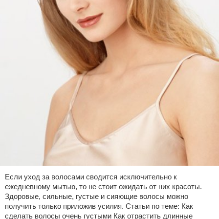
Если уход за волосами сводится исключительно к
ежедневному мытью, то не стоит ожидать от них красоты.
Здоровые, сильные, густые и сияющие волосы можно
получить только приложив усилия. Статьи по теме: Как
сделать волосы очень густыми Как отрастить длинные