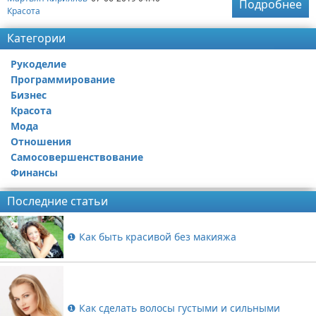
Подробнее
Красота
Категории
Рукоделие
Программирование
Бизнес
Красота
Мода
Отношения
Самосовершенствование
Финансы
Последние статьи
❶ Как быть красивой без макияжа
❶ Как сделать волосы густыми и сильными