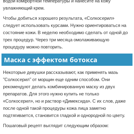
водой комфортной температуры и нанесите на кожу
увлажняющий крем.
Чтобы добиться хорошего результата, «Солкосерил»
следует использовать курсами. Нужно ориентироваться на
состояние кожи. В неделю необходимо сделать от одной до
трех процедур. Через три месяца омолаживающую
процедуру можно повторить.
Маска с эффектом ботокса
Некоторые девушки рассказывают, как применять мазь
"Солкосерил" от морщин еще одним способом. Они
рекомендуют делать комбинированную маску из двух
препаратов. Для этого нужно купить не только
«Солкосерил», но и раствор «Димексида». С их слов, даже
после одной такой процедуры кожа лица заметно
подтягивается, становится гладкой и однородной по цвету.
Пошаговый рецепт выглядит следующим образом: