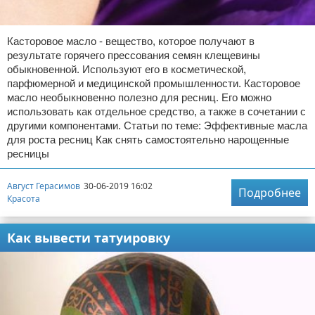
Касторовое масло - вещество, которое получают в
результате горячего прессования семян клещевины
обыкновенной. Используют его в косметической,
парфюмерной и медицинской промышленности. Касторовое
масло необыкновенно полезно для ресниц. Его можно
использовать как отдельное средство, а также в сочетании с
другими компонентами. Статьи по теме: Эффективные масла
для роста ресниц Как снять самостоятельно нарощенные
ресницы
Август Герасимов
30-06-2019 16:02
Подробнее
Красота
Как вывести татуировку