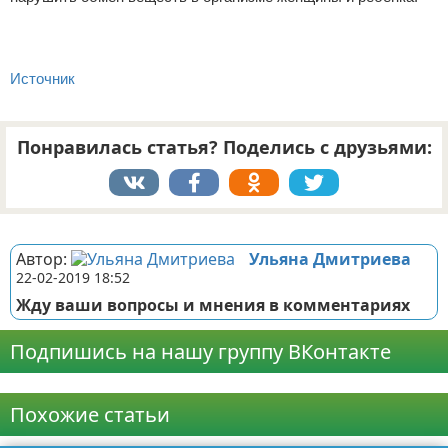
Источник
Понравилась статья? Поделись с друзьями:
Реклама
Автор:
Ульяна Дмитриева
22-02-2019 18:52
Жду ваши вопросы и мнения в комментариях
Подпишись на нашу группу ВКонтакте
Реклама
Похожие статьи