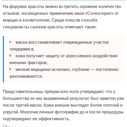
На форумах красоты можно встретить огромное количество
отзывов, посвященных применению мази «Солкосерил» от
морщин в косметологии. Среди плюсов способа
специалисты салонов красоты отмечают такие:
маска восстанавливает поврежденные участки
эпидермиса;
кожа получает защиту от агрессивного воздействия
внешних факторов;
мелкие морщинки исчезают, глубокие — постепенно
разглаживаются.
Представительницы прекрасного пола утверждают, что у
большинства из них выраженный результат был заметен уже
после третей маски. Кожа внешне выглядит более плотной и
упругой. Многочисленные фотографии до и после процедуры
подтверждают ее эффективность.