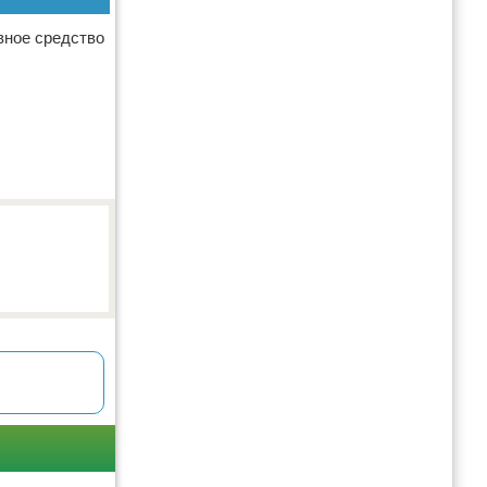
вное средство