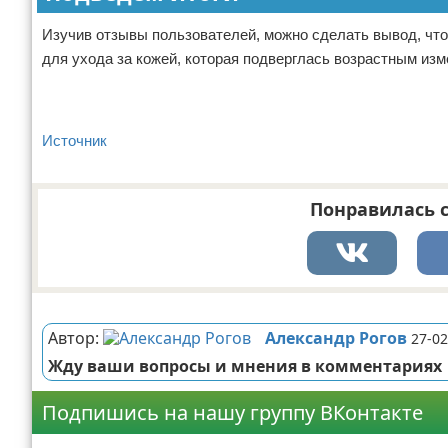
Изучив отзывы пользователей, можно сделать вывод, что
для ухода за кожей, которая подверглась возрастным изм
Источник
Понравилась с
Реклама
Автор:
Александр Рогов
27-02
Жду ваши вопросы и мнения в комментариях
Подпишись на нашу группу ВКонтакте
Реклама