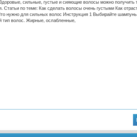
 Здоровые, сильные, густые и сияющие волосы можно получить 
. Статьи по теме: Как сделать волосы очень густыми Как отра
Что нужно для сильных волос Инструкция 1 Выбирайте шампунь
й тип волос. Жирные, ослабленные,