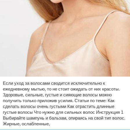
Если уход за волосами сводится исключительно к
ежедневному мытью, то не стоит ожидать от них красоты.
Здоровые, сильные, густые и сияющие волосы можно
получить только приложив усилия. Статьи по теме: Как
сделать волосы очень густыми Как отрастить длинные
густые волосы Что нужно для сильных волос Инструкция 1
Выбирайте шампунь и бальзам, опираясь на свой тип волос.
Жирные, ослабленные,