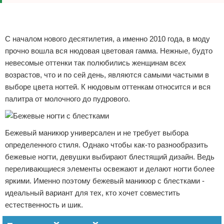
Реклама
Реклама
С началом нового десятилетия, а именно 2010 года, в моду
прочно вошла вся нюдовая цветовая гамма. Нежные, будто
невесомые оттенки так полюбились женщинам всех
возрастов, что и по сей день, являются самыми частыми в
выборе цвета ногтей. К нюдовым оттенкам относится и вся
палитра от молочного до пудрового.
Бежевый маникюр универсален и не требует выбора
определенного стиля. Однако чтобы как-то разнообразить
бежевые ногти, девушки выбирают блестящий дизайн. Ведь
переливающиеся элементы освежают и делают ногти более
яркими. Именно поэтому бежевый маникюр с блестками -
идеальный вариант для тех, кто хочет совместить
естественность и шик.