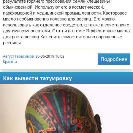
результате горячего прессования семян клещевины
обыкновенной. Используют его в косметической,
парфюмерной и медицинской промышленности. Касторовое
масло необыкновенно полезно для ресниц. Его можно
использовать как отдельное средство, а также в сочетании с
другими компонентами. Статьи по теме: Эффективные масла
для роста ресниц Как снять самостоятельно нарощенные
ресницы
Август Герасимов
30-06-2019 16:02
Подробнее
Красота
Как вывести татуировку