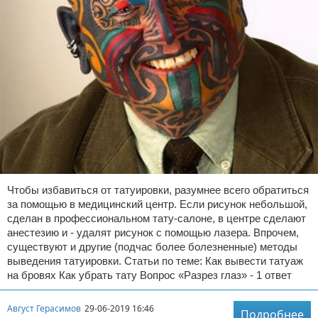
Чтобы избавиться от татуировки, разумнее всего обратиться
за помощью в медицинский центр. Если рисунок небольшой,
сделан в профессиональном тату-салоне, в центре сделают
анестезию и - удалят рисунок с помощью лазера. Впрочем,
существуют и другие (подчас более болезненные) методы
выведения татуировки. Статьи по теме: Как вывести татуаж
на бровях Как убрать тату Вопрос «Разрез глаз» - 1 ответ
Август Герасимов
29-06-2019 16:46
Подробнее