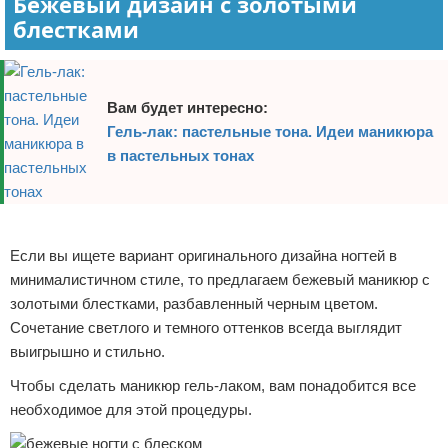
Бежевый дизайн с золотыми
блестками
Вам будет интересно:
Гель-лак: пастельные тона. Идеи маникюра
в пастельных тонах
Реклама
Если вы ищете вариант оригинального дизайна ногтей в
минималистичном стиле, то предлагаем бежевый маникюр с
золотыми блестками, разбавленный черным цветом.
Сочетание светлого и темного оттенков всегда выглядит
выигрышно и стильно.
Чтобы сделать маникюр гель-лаком, вам понадобится все
необходимое для этой процедуры.