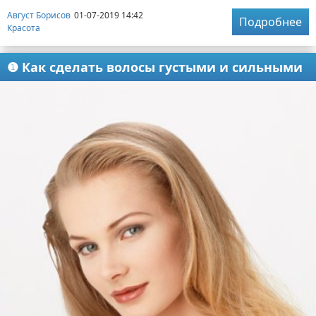
Август Борисов
01-07-2019 14:42
Подробнее
Красота
❶ Как сделать волосы густыми и сильными