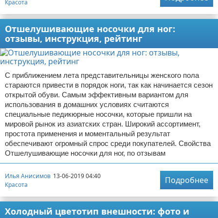
Красота
Отшелушивающие носочки для ног:
отзывы, инструкция, рейтинг
С приближением лета представительницы женского пола
стараются привести в порядок ноги, так как начинается сезон
открытой обуви. Самым эффективным вариантом для
использования в домашних условиях считаются
специальные педикюрные носочки, которые пришли на
мировой рынок из азиатских стран. Широкий ассортимент,
простота применения и моментальный результат
обеспечивают огромный спрос среди покупателей. Свойства
Отшелушивающие носочки для ног, по отзывам
Илья Анисимов
13-06-2019 04:40
Подробнее
Красота
Холодный цветотип внешности: фото и