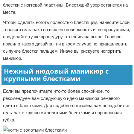
блестки с ногтевой пластины. Блестящий узор останется на
месте.
Чтобы сделать ноготь полностью блестящим, нанесите слой
топового гель лака на всю его поверхность и, не просушивая,
проделайте ту же процедуру, что описана выше. Главное
правило такого дизайна - ни в коем случае не придавливать
сыпучие блестки пальцем. Иначе вы рискуете испортить
маникюр.
Нежный нюдовый маникюр с
крупными блестками
Если вы предпочитаете что-то более спокойное, то
рекомендуем вам следующую идею маникюра бежевого
цвета с блестками. Для подобного дизайна вам понадобится
гель-лак с крупными золотыми блестками и поролоновая
губка.