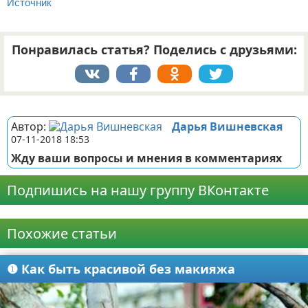
Источник
Понравилась статья? Поделись с друзьями:
Реклама
Автор:
Дарья Вишневская
07-11-2018 18:53
Жду ваши вопросы и мнения в комментариях
Подпишись на нашу группу ВКонтакте
Реклама
Похожие статьи
❶ Как быть красивой без макияжа