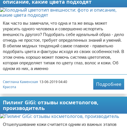
описание, какие цвета подходят
Как часто вы замечали, что одна и та же вещь может
украсить одного человека и совершенно испортить
внешность другого? Подобрать себе идеальный образ - дело
отнюдь не простое, требует определенных знаний и умений.
В обилии модных тенденций самое главное - правильно
подобрать цвета и фактуры исходя из своих особенностей. В
этом очень хорошо может помочь система цветотипов,
которая определяет типаж по цвету глаз, волос и кожи. Об
одном из них, а именно
Светлана Каменская
13-06-2019 04:40
Подробнее
Красота
Пилинг GiGi: отзывы косметологов,
производитель
Отшелушивание кожи считается одним из важных этапов