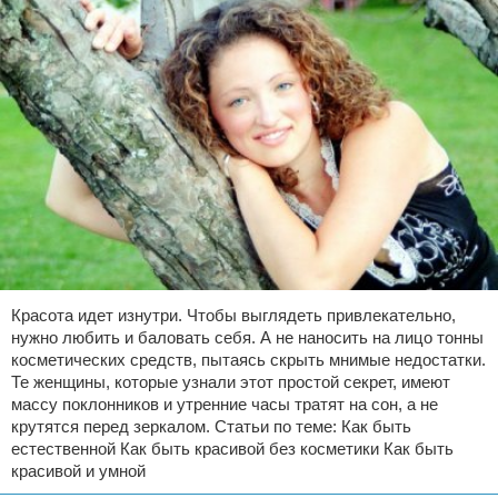
Красота идет изнутри. Чтобы выглядеть привлекательно,
нужно любить и баловать себя. А не наносить на лицо тонны
косметических средств, пытаясь скрыть мнимые недостатки.
Те женщины, которые узнали этот простой секрет, имеют
массу поклонников и утренние часы тратят на сон, а не
крутятся перед зеркалом. Статьи по теме: Как быть
естественной Как быть красивой без косметики Как быть
красивой и умной