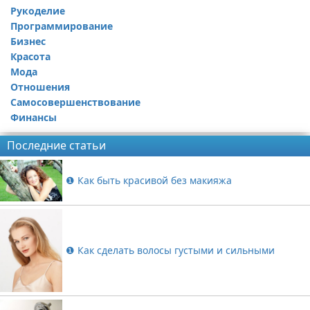
Рукоделие
Программирование
Бизнес
Красота
Мода
Отношения
Самосовершенствование
Финансы
Последние статьи
❶ Как быть красивой без макияжа
❶ Как сделать волосы густыми и сильными