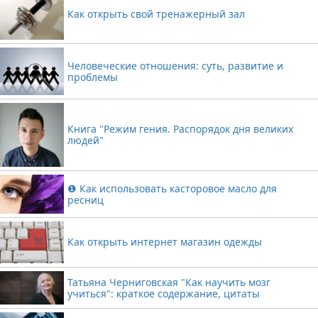
Как открыть свой тренажерный зал
Человеческие отношения: суть, развитие и
проблемы
Книга "Режим гения. Распорядок дня великих
людей"
❶ Как использовать касторовое масло для
ресниц
Как открыть интернет магазин одежды
Татьяна Черниговская "Как научить мозг
учиться": краткое содержание, цитаты