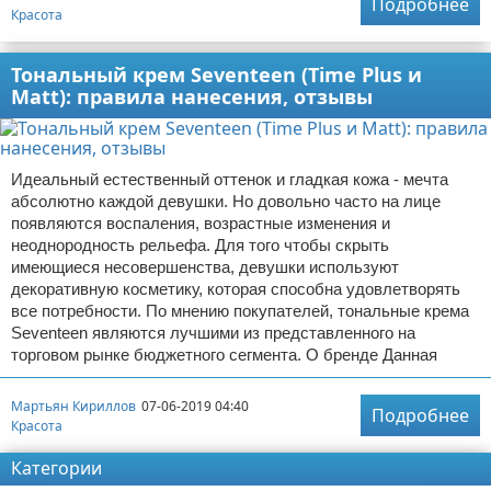
Подробнее
Красота
Тональный крем Seventeen (Time Plus и
Matt): правила нанесения, отзывы
Идеальный естественный оттенок и гладкая кожа - мечта
абсолютно каждой девушки. Но довольно часто на лице
появляются воспаления, возрастные изменения и
неоднородность рельефа. Для того чтобы скрыть
имеющиеся несовершенства, девушки используют
декоративную косметику, которая способна удовлетворять
все потребности. По мнению покупателей, тональные крема
Seventeen являются лучшими из представленного на
торговом рынке бюджетного сегмента. О бренде Данная
Мартьян Кириллов
07-06-2019 04:40
Подробнее
Красота
Категории