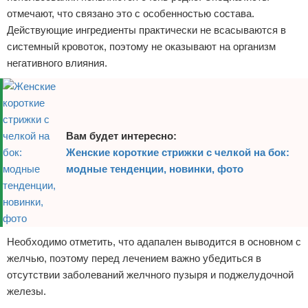
отмечают, что связано это с особенностью состава.
Действующие ингредиенты практически не всасываются в
системный кровоток, поэтому не оказывают на организм
негативного влияния.
Вам будет интересно:
Женские короткие стрижки с челкой на бок:
модные тенденции, новинки, фото
Необходимо отметить, что адапален выводится в основном с
желчью, поэтому перед лечением важно убедиться в
отсутствии заболеваний желчного пузыря и поджелудочной
железы.