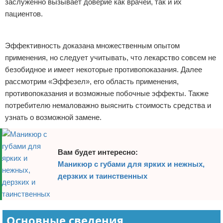
заслуженно вызывает доверие как врачей, так и их
пациентов.
Реклама
Эффективность доказана множественным опытом
применения, но следует учитывать, что лекарство совсем не
безобидное и имеет некоторые противопоказания. Далее
рассмотрим «Эффезел», его область применения,
противопоказания и возможные побочные эффекты. Также
потребителю немаловажно выяснить стоимость средства и
узнать о возможной замене.
Вам будет интересно:
Маникюр с губами для ярких и нежных,
дерзких и таинственных
Основные сведения