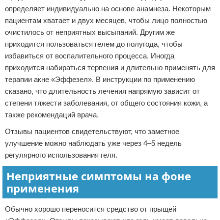
определяет индивидуально на основе анамнеза. Некоторым
пациентам хватает и двух месяцев, чтобы лицо полностью
очистилось от неприятных высыпаний. Другим же
приходится пользоваться гелем до полугода, чтобы
избавиться от воспалительного процесса. Иногда
приходится набираться терпения и длительно применять для
терапии акне «Эффезел». В инструкции по применению
сказано, что длительность лечения напрямую зависит от
степени тяжести заболевания, от общего состояния кожи, а
также рекомендаций врача.
Отзывы пациентов свидетельствуют, что заметное
улучшение можно наблюдать уже через 4–5 недель
регулярного использования геля.
Неприятные симптомы на фоне
применения
Обычно хорошо переносится средство от прыщей