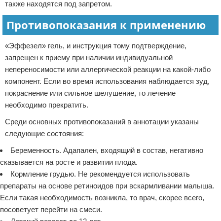
также находятся под запретом.
Противопоказания к применению
«Эффезел» гель, и инструкция тому подтверждение,
запрещен к приему при наличии индивидуальной
непереносимости или аллергической реакции на какой-либо
компонент. Если во время использования наблюдается зуд,
покраснение или сильное шелушение, то лечение
необходимо прекратить.
Среди основных противопоказаний в аннотации указаны
следующие состояния:
Беременность. Адапален, входящий в состав, негативно
сказывается на росте и развитии плода.
Кормление грудью. Не рекомендуется использовать
препараты на основе ретиноидов при вскармливании малыша.
Если такая необходимость возникла, то врач, скорее всего,
посоветует перейти на смеси.