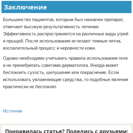
Заключение
Большинство пациентов, которым был назначен препарат,
отмечают высокую результативность лечения.
Эффективность распространяется на различные виды угрей
и прыщей. После использования исчезают темные пятна,
воспалительный процесс и неровности кожи.
Однако необходимо учитывать правила использования геля
и не пренебрегать советами дерматолога. Иногда может
беспокоить сухость, шелушение или покраснение. Если
использовать увлажняющие средства, то подобные явления
практически не беспокоят.
Источник
Понравилась статья? Поделись с друзьями: