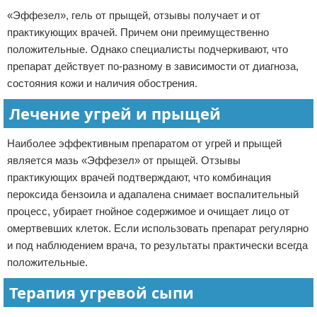
«Эффезел», гель от прыщей, отзывы получает и от
практикующих врачей. Причем они преимущественно
положительные. Однако специалисты подчеркивают, что
препарат действует по-разному в зависимости от диагноза,
состояния кожи и наличия обострения.
Лечение угрей и прыщей
Наиболее эффективным препаратом от угрей и прыщей
является мазь «Эффезел» от прыщей. Отзывы
практикующих врачей подтверждают, что комбинация
пероксида бензоила и адапалена снимает воспалительный
процесс, убирает гнойное содержимое и очищает лицо от
омертвевших клеток. Если использовать препарат регулярно
и под наблюдением врача, то результаты практически всегда
положительные.
Терапия угревой сыпи