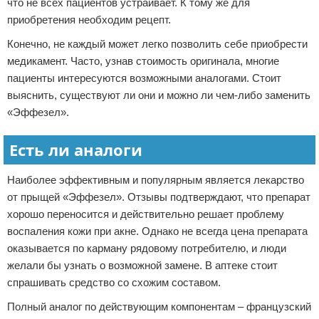
что не всех пациентов устраивает. К тому же для
приобретения необходим рецепт.
Конечно, не каждый может легко позволить себе приобрести
медикамент. Часто, узнав стоимость оригинала, многие
пациенты интересуются возможными аналогами. Стоит
выяснить, существуют ли они и можно ли чем-либо заменить
«Эффезел».
Есть ли аналоги
Наиболее эффективным и популярным является лекарство
от прыщей «Эффезел». Отзывы подтверждают, что препарат
хорошо переносится и действительно решает проблему
воспаления кожи при акне. Однако не всегда цена препарата
оказывается по карману рядовому потребителю, и люди
желали бы узнать о возможной замене. В аптеке стоит
спрашивать средство со схожим составом.
Полный аналог по действующим компонентам – французский