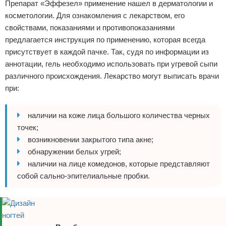
Препарат «Эффезел» применение нашел в дерматологии и
косметологии. Для ознакомления с лекарством, его
свойствами, показаниями и противопоказаниями
предлагается инструкция по применению, которая всегда
присутствует в каждой пачке. Так, судя по информации из
аннотации, гель необходимо использовать при угревой сыпи
различного происхождения. Лекарство могут выписать врачи
при:
наличии на коже лица большого количества черных
точек;
возникновении закрытого типа акне;
обнаружении белых угрей;
наличии на лице комедонов, которые представляют
собой сально-эпителиальные пробки.