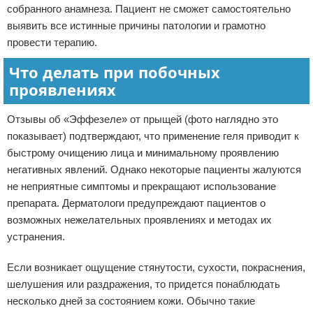
собранного анамнеза. Пациент не сможет самостоятельно
выявить все истинные причины патологии и грамотно
провести терапию.
Что делать при побочных
проявлениях
Отзывы об «Эффезеле» от прыщей (фото наглядно это
показывает) подтверждают, что применение геля приводит к
быстрому очищению лица и минимальному проявлению
негативных явлений. Однако некоторые пациенты жалуются
не неприятные симптомы и прекращают использование
препарата. Дерматологи предупреждают пациентов о
возможных нежелательных проявлениях и методах их
устранения.
Если возникает ощущение стянутости, сухости, покраснения,
шелушения или раздражения, то придется понаблюдать
несколько дней за состоянием кожи. Обычно такие