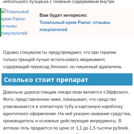
небольшого пузырька с гнойным содержимым внутри.
Вам будет интересно:
Тональный крем Paese: отзывы
покупателей
Реклама
Однако специалисты предупреждают, что при терапии
только прыщей лучше использовать медикамент,
содержащий пероксид бензоил, но лишенный адапалена.
Сколько стоит препарат
Довольно дорогостоящим лекарством является «Эффезел».
Фото, представленное ниже, показывает, что средство
упаковывается в элегантную тубу и картонную коробочку
идентичного оформления. На ней указано название средства,
производитель и основные действующие ингредиенты. В
аптеках гель продается по цене от 1,1 до 1,5 тысячи рублей,