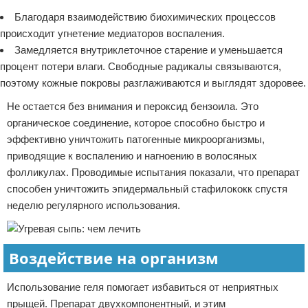
Благодаря взаимодействию биохимических процессов
происходит угнетение медиаторов воспаления.
Замедляется внутриклеточное старение и уменьшается
процент потери влаги. Свободные радикалы связываются,
поэтому кожные покровы разглаживаются и выглядят здоровее.
Не остается без внимания и пероксид бензоила. Это
органическое соединение, которое способно быстро и
эффективно уничтожить патогенные микроорганизмы,
приводящие к воспалению и нагноению в волосяных
фолликулах. Проводимые испытания показали, что препарат
способен уничтожить эпидермальный стафилококк спустя
неделю регулярного использования.
Воздействие на организм
Использование геля помогает избавиться от неприятных
прыщей. Препарат двухкомпонентный, и этим