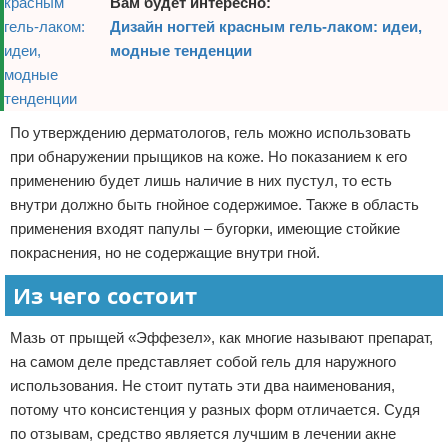
Вам будет интересно:
Дизайн ногтей красным гель-лаком: идеи,
модные тенденции
По утверждению дерматологов, гель можно использовать
при обнаружении прыщиков на коже. Но показанием к его
применению будет лишь наличие в них пустул, то есть
внутри должно быть гнойное содержимое. Также в область
применения входят папулы – бугорки, имеющие стойкие
покраснения, но не содержащие внутри гной.
Из чего состоит
Мазь от прыщей «Эффезел», как многие называют препарат,
на самом деле представляет собой гель для наружного
использования. Не стоит путать эти два наименования,
потому что консистенция у разных форм отличается. Судя
по отзывам, средство является лучшим в лечении акне