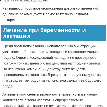
Детский возраст до 12 лет.
Как видно, список противопоказаний довольно маленький,
однако не рекомендуется самостоятельно назначать
лекарство.
Лечение при беременности и
лактации
Среди противопоказаний к использованию в инструкции
указывается беременность женщины и кормление малыша
грудью. Однако исследований на людях не проводилось,
поэтому точных данных о воздействии на плод не имеется.
Но испытания комбинации действующих веществ
проводились на животных. В результате получены данные,
что страдает репродуктивная система самки и ее будущего
плода.
Активные компоненты проникают в кровь, хоть и в малых
количествах. Чтобы избежать непредсказуемых
последствий, гинекологи не рекомендуют использовать гель