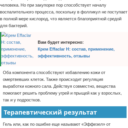
человека. Но при закупорке пор способствует началу
воспалительного процесса, поскольку в фолликул не поступает
в полной мере кислород, что является благоприятной средой
для бактерий.
Вам будет интересно:
Крем Effaclar H: состав, применение,
эффективность, отзывы
Оба компонента способствуют избавлению кожи от
омертвевших клеток. Также происходит регуляция
выработки кожного сала. Действуя совместно, вещества
помогают решить проблему угрей и прыщей как у взрослых,
так и у подростков.
Терапевтический результат
Гель или, как по ошибке еще называют «Эффезел» от