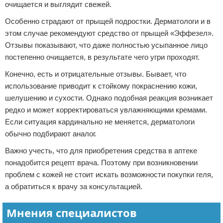
очищается и выглядит свежей.
Особенно страдают от прыщей подростки. Дерматологи и в
этом случае рекомендуют средство от прыщей «Эффезел».
Отзывы показывают, что даже полностью усыпанное лицо
постепенно очищается, в результате чего угри проходят.
Конечно, есть и отрицательные отзывы. Бывает, что
использование приводит к стойкому покраснению кожи,
шелушению и сухости. Однако подобная реакция возникает
редко и может корректироваться увлажняющими кремами.
Если ситуация кардинально не меняется, дерматологи
обычно подбирают аналог.
Важно учесть, что для приобретения средства в аптеке
понадобится рецепт врача. Поэтому при возникновении
проблем с кожей не стоит искать возможности покупки геля,
а обратиться к врачу за консультацией.
Мнения специалистов