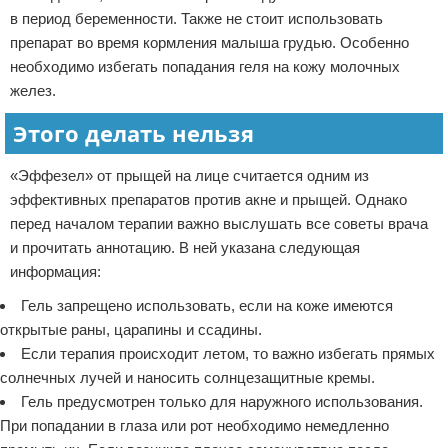
в период беременности. Также не стоит использовать
препарат во время кормления малыша грудью. Особенно
необходимо избегать попадания геля на кожу молочных
желез.
Этого делать нельзя
«Эффезел» от прыщей на лице считается одним из
эффективных препаратов против акне и прыщей. Однако
перед началом терапии важно выслушать все советы врача
и прочитать аннотацию. В ней указана следующая
информация:
Гель запрещено использовать, если на коже имеются
открытые раны, царапины и ссадины.
Если терапия происходит летом, то важно избегать прямых
солнечных лучей и наносить солнцезащитные кремы.
Гель предусмотрен только для наружного использования.
При попадании в глаза или рот необходимо немедленно