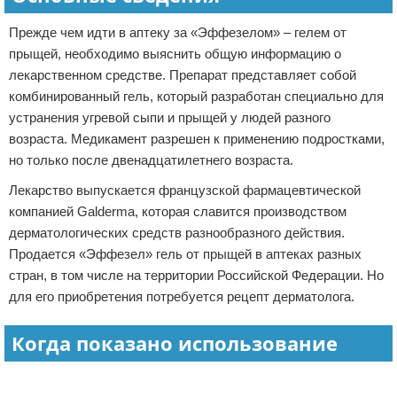
Прежде чем идти в аптеку за «Эффезелом» – гелем от
прыщей, необходимо выяснить общую информацию о
лекарственном средстве. Препарат представляет собой
комбинированный гель, который разработан специально для
устранения угревой сыпи и прыщей у людей разного
возраста. Медикамент разрешен к применению подростками,
но только после двенадцатилетнего возраста.
Лекарство выпускается французской фармацевтической
компанией Galderma, которая славится производством
дерматологических средств разнообразного действия.
Продается «Эффезел» гель от прыщей в аптеках разных
стран, в том числе на территории Российской Федерации. Но
для его приобретения потребуется рецепт дерматолога.
Когда показано использование
Реклама