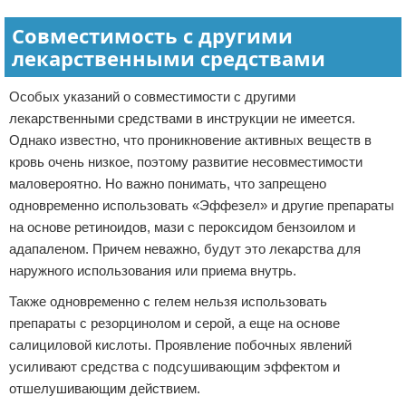
Совместимость с другими
лекарственными средствами
Особых указаний о совместимости с другими
лекарственными средствами в инструкции не имеется.
Однако известно, что проникновение активных веществ в
кровь очень низкое, поэтому развитие несовместимости
маловероятно. Но важно понимать, что запрещено
одновременно использовать «Эффезел» и другие препараты
на основе ретиноидов, мази с пероксидом бензоилом и
адапаленом. Причем неважно, будут это лекарства для
наружного использования или приема внутрь.
Также одновременно с гелем нельзя использовать
препараты с резорцинолом и серой, а еще на основе
салициловой кислоты. Проявление побочных явлений
усиливают средства с подсушивающим эффектом и
отшелушивающим действием.