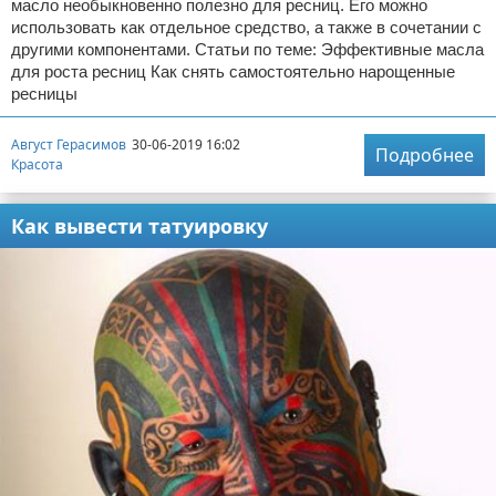
масло необыкновенно полезно для ресниц. Его можно
использовать как отдельное средство, а также в сочетании с
другими компонентами. Статьи по теме: Эффективные масла
для роста ресниц Как снять самостоятельно нарощенные
ресницы
Август Герасимов
30-06-2019 16:02
Подробнее
Красота
Как вывести татуировку