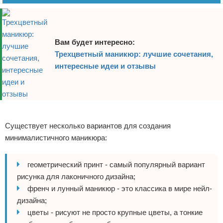
Вам будет интересно:
Трехцветный маникюр: лучшие сочетания,
интересные идеи и отзывы
Реклама
Существует несколько вариантов для создания
минималистичного маникюра:
геометрический принт - самый популярный вариант
рисунка для лаконичного дизайна;
френч и лунный маникюр - это классика в мире нейл-
дизайна;
цветы - рисуют не просто крупные цветы, а тонкие