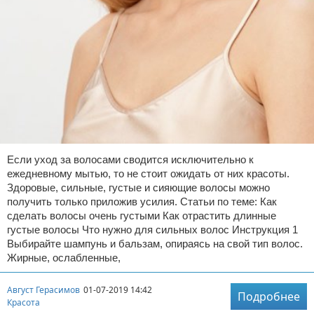
Если уход за волосами сводится исключительно к
ежедневному мытью, то не стоит ожидать от них красоты.
Здоровые, сильные, густые и сияющие волосы можно
получить только приложив усилия. Статьи по теме: Как
сделать волосы очень густыми Как отрастить длинные
густые волосы Что нужно для сильных волос Инструкция 1
Выбирайте шампунь и бальзам, опираясь на свой тип волос.
Жирные, ослабленные,
Август Герасимов
01-07-2019 14:42
Подробнее
Красота