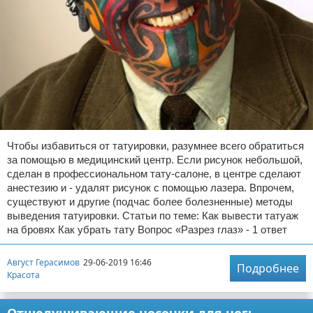
Чтобы избавиться от татуировки, разумнее всего обратиться
за помощью в медицинский центр. Если рисунок небольшой,
сделан в профессиональном тату-салоне, в центре сделают
анестезию и - удалят рисунок с помощью лазера. Впрочем,
существуют и другие (подчас более болезненные) методы
выведения татуировки. Статьи по теме: Как вывести татуаж
на бровях Как убрать тату Вопрос «Разрез глаз» - 1 ответ
Август Герасимов
29-06-2019 16:46
Подробнее
Красота