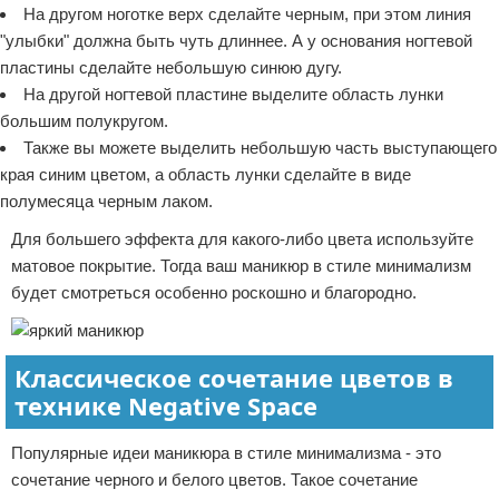
На другом ноготке верх сделайте черным, при этом линия
"улыбки" должна быть чуть длиннее. А у основания ногтевой
пластины сделайте небольшую синюю дугу.
На другой ногтевой пластине выделите область лунки
большим полукругом.
Также вы можете выделить небольшую часть выступающего
края синим цветом, а область лунки сделайте в виде
полумесяца черным лаком.
Для большего эффекта для какого-либо цвета используйте
матовое покрытие. Тогда ваш маникюр в стиле минимализм
будет смотреться особенно роскошно и благородно.
Классическое сочетание цветов в
технике Negative Space
Популярные идеи маникюра в стиле минимализма - это
сочетание черного и белого цветов. Такое сочетание