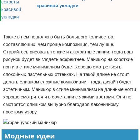
красивой укладки
Реклама
Также в нем не должно быть большого количества
составляющих: чем проще композиция, тем лучше.
Старайтесь рисовать тонкие и аккуратные линии, тогда ваш
рисунок будет выглядеть эффектнее. Маникюр на короткие
ногти в стиле минимализм будет хорошо смотреться в
спокойных пастельных оттенках. На такой длине не стоит
делать слишком сложные композиции - тогда дизайн будет
эстетичным. Маникюр в стиле минимализм на длинные ногти
хорошо смотрится и в сочетании с яркими цветами. Они не
смотрятся слишком вычурно благодаря лаконичному
простому узору.
Модные идеи