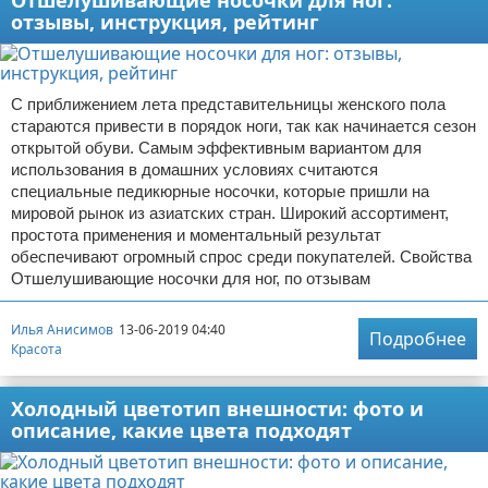
Отшелушивающие носочки для ног:
отзывы, инструкция, рейтинг
С приближением лета представительницы женского пола
стараются привести в порядок ноги, так как начинается сезон
открытой обуви. Самым эффективным вариантом для
использования в домашних условиях считаются
специальные педикюрные носочки, которые пришли на
мировой рынок из азиатских стран. Широкий ассортимент,
простота применения и моментальный результат
обеспечивают огромный спрос среди покупателей. Свойства
Отшелушивающие носочки для ног, по отзывам
Илья Анисимов
13-06-2019 04:40
Подробнее
Красота
Холодный цветотип внешности: фото и
описание, какие цвета подходят