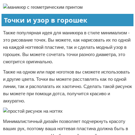
Точки и узор в горошек
Также популярная идея для маникюра в стиле минимализм -
это рисование точек. Вы можете, как нарисовать их по одной
на каждой ногтевой пластине, так и сделать модный узор в
горошек. Вы можете сочетать точки разного диаметра, это
смотрится оригинально.
Также на одном или паре ноготков вы сможете использовать
и другие цвета. Точки вы можете расставлять как по одной
линии, так и располагать их хаотично. Сделать такой рисунок
вы можете при помощи дотса, получится красиво и
аккуратно.
Минималистичный дизайн позволяет подчеркнуть красоту
ваших рук, поэтому ваша ногтевая пластина должна быть в