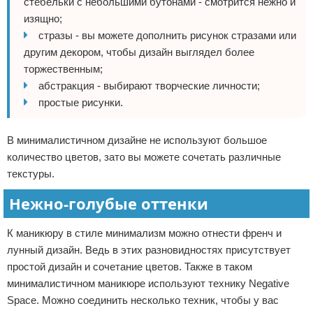
стебельки с небольшими бутонами - смотрится нежно и
изящно;
стразы - вы можете дополнить рисунок стразами или
другим декором, чтобы дизайн выглядел более
торжественным;
абстракция - выбирают творческие личности;
простые рисунки.
В минималистичном дизайне не используют большое
количество цветов, зато вы можете сочетать различные
текстуры.
Нежно-голубые оттенки
К маникюру в стиле минимализм можно отнести френч и
лунный дизайн. Ведь в этих разновидностях присутствует
простой дизайн и сочетание цветов. Также в таком
минималистичном маникюре используют технику Negative
Space. Можно соединить несколько техник, чтобы у вас