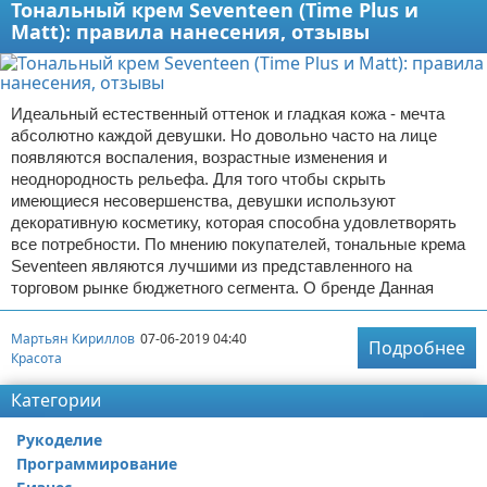
Тональный крем Seventeen (Time Plus и
Matt): правила нанесения, отзывы
Идеальный естественный оттенок и гладкая кожа - мечта
абсолютно каждой девушки. Но довольно часто на лице
появляются воспаления, возрастные изменения и
неоднородность рельефа. Для того чтобы скрыть
имеющиеся несовершенства, девушки используют
декоративную косметику, которая способна удовлетворять
все потребности. По мнению покупателей, тональные крема
Seventeen являются лучшими из представленного на
торговом рынке бюджетного сегмента. О бренде Данная
Мартьян Кириллов
07-06-2019 04:40
Подробнее
Красота
Категории
Рукоделие
Программирование