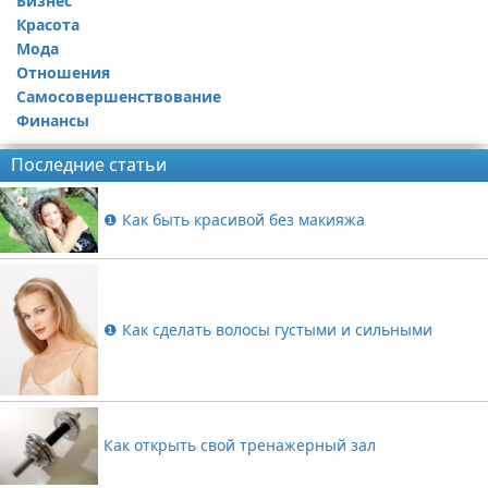
Бизнес
Красота
Мода
Отношения
Самосовершенствование
Финансы
Последние статьи
❶ Как быть красивой без макияжа
❶ Как сделать волосы густыми и сильными
Как открыть свой тренажерный зал