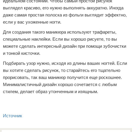
идеальном состоянии. Чтобы самый простой рисунок
выглядел красиво, его нужно выполнять аккуратно. Иногда
даже самая простая полоска из фольги выглядит эффектно,
если у вас ухоженные ногти.
Для создания такого маникюра используют трафареты,
специальные наклейки. Если вы хорошо рисуете, то вы
можете сделать интересный дизайн при помощи зубочистки
и тонкой кисточки.
Подбирать узор нужно, исходя из длины ваших ногтей. Если
вы хотите сделать рисунок, то старайтесь его тщательно
прорисовать, так ваш маникюр получится еще роскошнее.
Минималистичный дизайн хорошо сочетается с любым
стилем, делает образ утонченным и изящным.
Источник