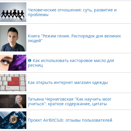
Человеческие отношения: суть, развитие и
проблемы
Книга "Режим гения. Распорядок дня великих
людей"
❶ Как использовать касторовое масло для
ресниц
Как открыть интернет магазин одежды
Татьяна Черниговская "Как научить мозг
учиться": краткое содержание, цитаты
Проект AirBitClub: отзывы пользователей