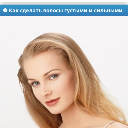
❶ Как сделать волосы густыми и сильными