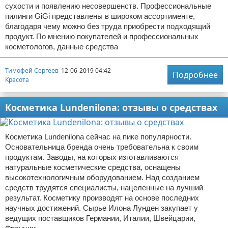
сухости и появлению несовершенств. Профессиональные
пилинги GiGi представлены в широком ассортименте,
благодаря чему можно без труда приобрести подходящий
продукт. По мнению покупателей и профессиональных
косметологов, данные средства
Тимофей Сергеев
12-06-2019 04:42
Подробнее
Красота
Косметика Lundenilona: отзывы о средствах
Косметика Lundenilona сейчас на пике популярности.
Основательница бренда очень требовательна к своим
продуктам. Заводы, на которых изготавливаются
натуральные косметические средства, оснащены
высокотехнологичным оборудованием. Над созданием
средств трудятся специалисты, нацеленные на лучший
результат. Косметику производят на основе последних
научных достижений. Сырье Илона Лунден закупает у
ведущих поставщиков Германии, Италии, Швейцарии,