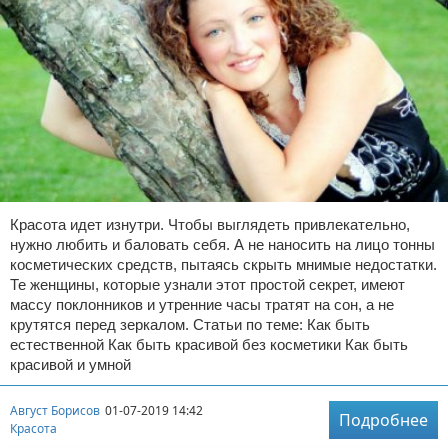
Красота идет изнутри. Чтобы выглядеть привлекательно,
нужно любить и баловать себя. А не наносить на лицо тонны
косметических средств, пытаясь скрыть мнимые недостатки.
Те женщины, которые узнали этот простой секрет, имеют
массу поклонников и утренние часы тратят на сон, а не
крутятся перед зеркалом. Статьи по теме: Как быть
естественной Как быть красивой без косметики Как быть
красивой и умной
Август Борисов
01-07-2019 14:42
Подробнее
Красота