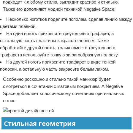
подходит к любому стилю, выглядит красиво и стильно.
Также его дополняют модной техникой Negative Space:
Несколько ноготков поделите пополам, сделав линию между
цветами плавной.
На один ноготь прикрепите треугольный трафарет, а
остальную часть пластины закрасьте черным. Также
обработайте другой ноготь, только вместо треугольного
трафарета используйте тонкую зигзагообразную полоску.
На другой ноготь прикрепите трафарет в виде тонкой
полоски, а остальную часть закрасьте белым лаком.
Особенно роскошно и стильно такой маникюр будет
смотреться в сочетании с матовым покрытием. А Negative
Space добавляет классическому сочетанию оригинальных
ноток.
Стильная геометрия