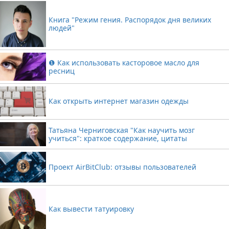
Книга "Режим гения. Распорядок дня великих
людей"
❶ Как использовать касторовое масло для
ресниц
Как открыть интернет магазин одежды
Татьяна Черниговская "Как научить мозг
учиться": краткое содержание, цитаты
Проект AirBitClub: отзывы пользователей
Как вывести татуировку