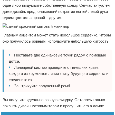
один либо выдумайте собственную схему. Сейчас актуален
даже дизайн, предполагающий покрытие ногтей левой руки
одним цветом, а правой – другим.
Главным акцентом может стать небольшое сердечко. Чтобы
оно получилось ровным, используйте небольшую хитрость:
Поставьте две одинаковые точки рядом с помощью
дотса.
Линеарной кистью проведите от внешних краев
каждого из кружочков линии книзу будущего сердечка и
соедините их.
Заштрихуйте полученный ромб.
Вы получите идеально ровную фигурку. Осталось только
покрыть дизайн матовым топом и просушить его в лампе.