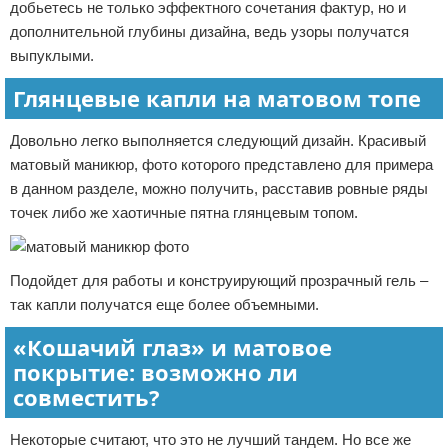
добьетесь не только эффектного сочетания фактур, но и
дополнительной глубины дизайна, ведь узоры получатся
выпуклыми.
Глянцевые капли на матовом топе
Довольно легко выполняется следующий дизайн. Красивый
матовый маникюр, фото которого представлено для примера
в данном разделе, можно получить, расставив ровные ряды
точек либо же хаотичные пятна глянцевым топом.
Подойдет для работы и конструирующий прозрачный гель –
так капли получатся еще более объемными.
«Кошачий глаз» и матовое
покрытие: возможно ли
совместить?
Некоторые считают, что это не лучший тандем. Но все же