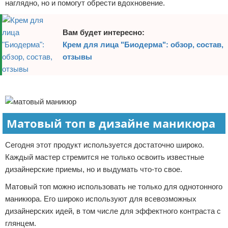
наглядно, но и помогут обрести вдохновение.
Вам будет интересно:
Крем для лица "Биодерма": обзор, состав,
отзывы
Реклама
Матовый топ в дизайне маникюра
Сегодня этот продукт используется достаточно широко.
Каждый мастер стремится не только освоить известные
дизайнерские приемы, но и выдумать что-то свое.
Матовый топ можно использовать не только для однотонного
маникюра. Его широко используют для всевозможных
дизайнерских идей, в том числе для эффектного контраста с
глянцем.