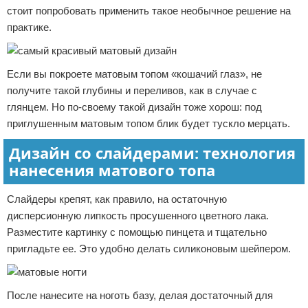
стоит попробовать применить такое необычное решение на
практике.
Если вы покроете матовым топом «кошачий глаз», не
получите такой глубины и переливов, как в случае с
глянцем. Но по-своему такой дизайн тоже хорош: под
приглушенным матовым топом блик будет тускло мерцать.
Дизайн со слайдерами: технология
нанесения матового топа
Слайдеры крепят, как правило, на остаточную
дисперсионную липкость просушенного цветного лака.
Разместите картинку с помощью пинцета и тщательно
пригладьте ее. Это удобно делать силиконовым шейпером.
После нанесите на ноготь базу, делая достаточный для