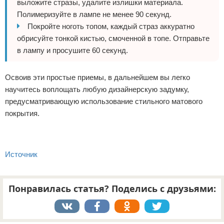
выложите стразы, удалите излишки материала.
Полимеризуйте в лампе не менее 90 секунд.
Покройте ноготь топом, каждый страз аккуратно
обрисуйте тонкой кистью, смоченной в топе. Отправьте
в лампу и просушите 60 секунд.
Освоив эти простые приемы, в дальнейшем вы легко
научитесь воплощать любую дизайнерскую задумку,
предусматривающую использование стильного матового
покрытия.
Источник
Понравилась статья? Поделись с друзьями: