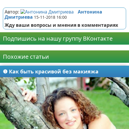
Реклама
Автор:
Антонина
Дмитриева
15-11-2018 16:00
Жду ваши вопросы и мнения в комментариях
Подпишись на нашу группу ВКонтакте
Реклама
Похожие статьи
❶ Как быть красивой без макияжа