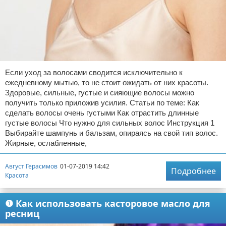
Если уход за волосами сводится исключительно к
ежедневному мытью, то не стоит ожидать от них красоты.
Здоровые, сильные, густые и сияющие волосы можно
получить только приложив усилия. Статьи по теме: Как
сделать волосы очень густыми Как отрастить длинные
густые волосы Что нужно для сильных волос Инструкция 1
Выбирайте шампунь и бальзам, опираясь на свой тип волос.
Жирные, ослабленные,
Август Герасимов
01-07-2019 14:42
Подробнее
Красота
❶ Как использовать касторовое масло для
ресниц