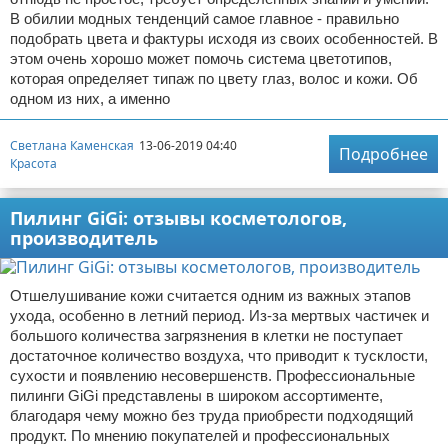
В обилии модных тенденций самое главное - правильно
подобрать цвета и фактуры исходя из своих особенностей. В
этом очень хорошо может помочь система цветотипов,
которая определяет типаж по цвету глаз, волос и кожи. Об
одном из них, а именно
Светлана Каменская
13-06-2019 04:40
Подробнее
Красота
Пилинг GiGi: отзывы косметологов,
производитель
Отшелушивание кожи считается одним из важных этапов
ухода, особенно в летний период. Из-за мертвых частичек и
большого количества загрязнения в клетки не поступает
достаточное количество воздуха, что приводит к тусклости,
сухости и появлению несовершенств. Профессиональные
пилинги GiGi представлены в широком ассортименте,
благодаря чему можно без труда приобрести подходящий
продукт. По мнению покупателей и профессиональных