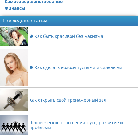
Самосовершенствование
Финансы
Последние статьи
❶ Как быть красивой без макияжа
❶ Как сделать волосы густыми и сильными
Как открыть свой тренажерный зал
Человеческие отношения: суть, развитие и
проблемы