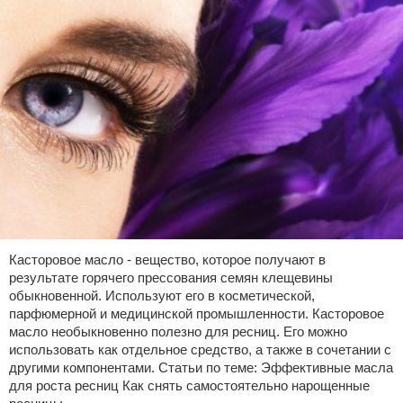
Касторовое масло - вещество, которое получают в
результате горячего прессования семян клещевины
обыкновенной. Используют его в косметической,
парфюмерной и медицинской промышленности. Касторовое
масло необыкновенно полезно для ресниц. Его можно
использовать как отдельное средство, а также в сочетании с
другими компонентами. Статьи по теме: Эффективные масла
для роста ресниц Как снять самостоятельно нарощенные