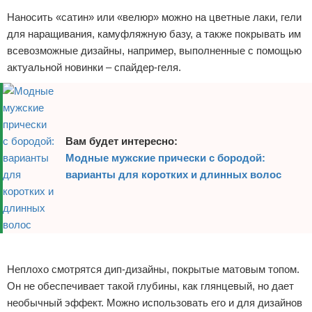
Наносить «сатин» или «велюр» можно на цветные лаки, гели
для наращивания, камуфляжную базу, а также покрывать им
всевозможные дизайны, например, выполненные с помощью
актуальной новинки – спайдер-геля.
Вам будет интересно:
Модные мужские прически с бородой:
варианты для коротких и длинных волос
Реклама
Неплохо смотрятся дип-дизайны, покрытые матовым топом.
Он не обеспечивает такой глубины, как глянцевый, но дает
необычный эффект. Можно использовать его и для дизайнов