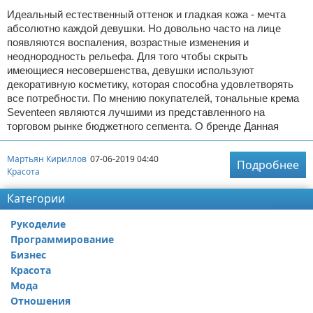
Идеальный естественный оттенок и гладкая кожа - мечта
абсолютно каждой девушки. Но довольно часто на лице
появляются воспаления, возрастные изменения и
неоднородность рельефа. Для того чтобы скрыть
имеющиеся несовершенства, девушки используют
декоративную косметику, которая способна удовлетворять
все потребности. По мнению покупателей, тональные крема
Seventeen являются лучшими из представленного на
торговом рынке бюджетного сегмента. О бренде Данная
Мартьян Кириллов
07-06-2019 04:40
Подробнее
Красота
Категории
Рукоделие
Программирование
Бизнес
Красота
Мода
Отношения