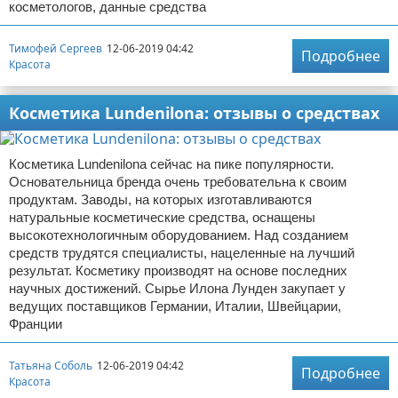
косметологов, данные средства
Тимофей Сергеев
12-06-2019 04:42
Подробнее
Красота
Косметика Lundenilona: отзывы о средствах
Косметика Lundenilona сейчас на пике популярности.
Основательница бренда очень требовательна к своим
продуктам. Заводы, на которых изготавливаются
натуральные косметические средства, оснащены
высокотехнологичным оборудованием. Над созданием
средств трудятся специалисты, нацеленные на лучший
результат. Косметику производят на основе последних
научных достижений. Сырье Илона Лунден закупает у
ведущих поставщиков Германии, Италии, Швейцарии,
Франции
Татьяна Соболь
12-06-2019 04:42
Подробнее
Красота