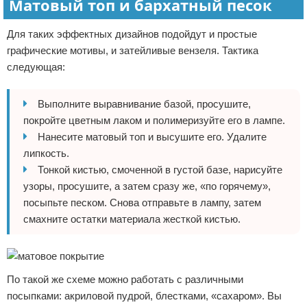
Матовый топ и бархатный песок
Для таких эффектных дизайнов подойдут и простые
графические мотивы, и затейливые вензеля. Тактика
следующая:
Выполните выравнивание базой, просушите,
покройте цветным лаком и полимеризуйте его в лампе.
Нанесите матовый топ и высушите его. Удалите
липкость.
Тонкой кистью, смоченной в густой базе, нарисуйте
узоры, просушите, а затем сразу же, «по горячему»,
посыпьте песком. Снова отправьте в лампу, затем
смахните остатки материала жесткой кистью.
По такой же схеме можно работать с различными
посыпками: акриловой пудрой, блестками, «сахаром». Вы