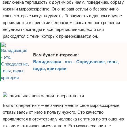
заключена терпимость к другим обычаям, поведению, образу
жизни и мировоззрению. Оно не равносильно безразличию,
как некоторые могут подумать. Терпимость в данном случае
проявляется в принятии человеком сознательного решения
не унижать взгляды и все перечисленное, если они
расходятся с теми, которых придерживается он.
Вам будет интересно:
Валидизация - это... Определение, типы,
виды, критерии
Реклама
Быть толерантным – не значит менять свое мировоззрение,
отказываясь от него в пользу чужого. Это качество
проявляется в отсутствии у человека негатива по отношению
к людям, отличающимся от него. Его можно сравнить с