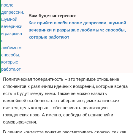
Вам будет интересно:
Как прийти в себя после депрессии, шумной
вечеринки и разрыва с любимым: способы,
которые работают
Политическая толерантность – это терпимое отношение
оппонентов к различиям идейных воззрений, которые всегда
есть и будут между ними. Также ее можно назвать
важнейшей особенностью либерально-демократических
систем, цель которых – обеспечивать реализацию
гражданских прав. А именно, свободы объединений и
самовыражения.
В данном контексте понятие рассматривать сложно, так как