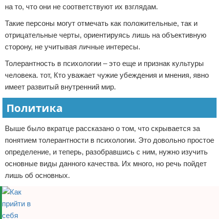
на то, что они не соответствуют их взглядам.
Такие персоны могут отмечать как положительные, так и
отрицательные черты, ориентируясь лишь на объективную
сторону, не учитывая личные интересы.
Толерантность в психологии – это еще и признак культуры
человека. тот, Кто уважает чужие убеждения и мнения, явно
имеет развитый внутренний мир.
Политика
Выше было вкратце рассказано о том, что скрывается за
понятием толерантности в психологии. Это довольно простое
определение, и теперь, разобравшись с ним, нужно изучить
основные виды данного качества. Их много, но речь пойдет
лишь об основных.