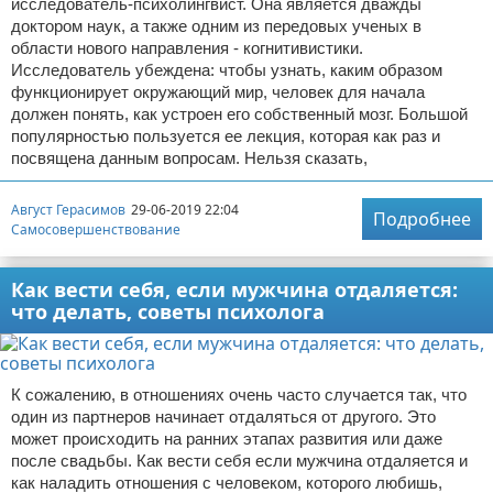
исследователь-психолингвист. Она является дважды
доктором наук, а также одним из передовых ученых в
области нового направления - когнитивистики.
Исследователь убеждена: чтобы узнать, каким образом
функционирует окружающий мир, человек для начала
должен понять, как устроен его собственный мозг. Большой
популярностью пользуется ее лекция, которая как раз и
посвящена данным вопросам. Нельзя сказать,
Август Герасимов
29-06-2019 22:04
Подробнее
Самосовершенствование
Как вести себя, если мужчина отдаляется:
что делать, советы психолога
К сожалению, в отношениях очень часто случается так, что
один из партнеров начинает отдаляться от другого. Это
может происходить на ранних этапах развития или даже
после свадьбы. Как вести себя если мужчина отдаляется и
как наладить отношения с человеком, которого любишь,