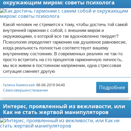
окружающим миром: советы психолога
Какой человек не стремится к тому, чтобы достичь той самой
внутренней гармонии с собой, с внешним миром и
окружающими, о которой все так вдохновленно твердят?
Психология определяет гармонию как душевное равновесие,
когда реальность полностью соответствует вашему
внутреннему состоянию. В современных реалиях не так-то
просто встретить на сто процентов гармоничную личность,
мы все живем в постоянном напряжении, одна стрессовая
ситуация сменяет другую
Галина Каменская
06-06-2019 04:40
Подробнее
Самосовершенствование
Интерес, проявленный из вежливости, или
Как не стать жертвой манипуляторов