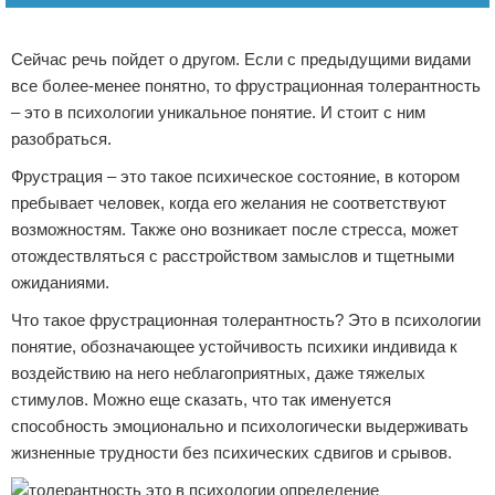
Реклама
Сейчас речь пойдет о другом. Если с предыдущими видами
все более-менее понятно, то фрустрационная толерантность
– это в психологии уникальное понятие. И стоит с ним
разобраться.
Фрустрация – это такое психическое состояние, в котором
пребывает человек, когда его желания не соответствуют
возможностям. Также оно возникает после стресса, может
отождествляться с расстройством замыслов и тщетными
ожиданиями.
Что такое фрустрационная толерантность? Это в психологии
понятие, обозначающее устойчивость психики индивида к
воздействию на него неблагоприятных, даже тяжелых
стимулов. Можно еще сказать, что так именуется
способность эмоционально и психологически выдерживать
жизненные трудности без психических сдвигов и срывов.