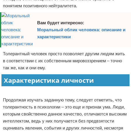
понятием позитивного нейтралитета.
Вам будет интересно:
Моральный облик человека: описание и
характеристики
Толерантный человек просто позволяет другим людям жить
в соответствии с их собственным мировоззрением – точно
так же, как и они ему.
Характеристика личности
Реклама
Продолжая изучать заданную тему, следует отметить, что
толерантность в психологии – это еще и признак ума. Люди,
которым свойственно данное качество, отличаются высоким
интеллектом, ведь у них получается без предвзятости
оценивать явления, события и других личностей, несмотря