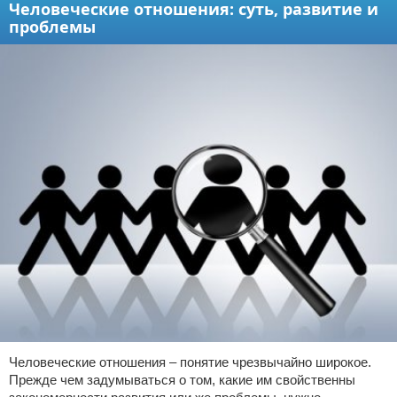
Человеческие отношения: суть, развитие и
проблемы
Человеческие отношения – понятие чрезвычайно широкое.
Прежде чем задумываться о том, какие им свойственны