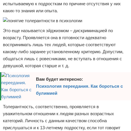
испытываемую к подросткам по причине отсутствия у них
каких-то знания или опыта.
Это еще называется эйджизмом – дискриминацией по
возрасту. Проявляется она в готовности адекватно
воспринимать лишь тех людей, которые соответствуют
какому-либо заранее установленному критерию. Допустим,
общаться лишь с ровесниками, не вступать в отношения с
девушкой, которая старше и т. д.
Вам будет интересно:
Психология переедания. Как бороться с
булимией
Толерантность, соответственно, проявляется в
уважительном отношении к людям разных возрастных
категорий. Личность с данным качеством способна
прислушаться и к 13-летнему подростку, если тот говорит