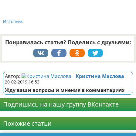
Источник
Понравилась статья? Поделись с друзьями:
Реклама
Автор:
Кристина Маслова
20-02-2019 16:53
Жду ваши вопросы и мнения в комментариях
Подпишись на нашу группу ВКонтакте
Реклама
Похожие статьи