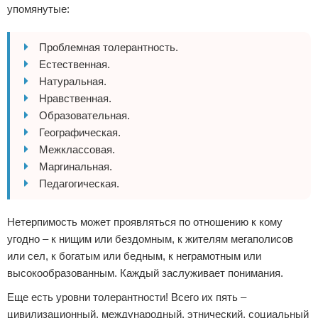
упомянутые:
Проблемная толерантность.
Естественная.
Натуральная.
Нравственная.
Образовательная.
Географическая.
Межклассовая.
Маргинальная.
Педагогическая.
Нетерпимость может проявляться по отношению к кому
угодно – к нищим или бездомным, к жителям мегаполисов
или сел, к богатым или бедным, к неграмотным или
высокообразованным. Каждый заслуживает понимания.
Еще есть уровни толерантности! Всего их пять –
цивилизационный, международный, этнический, социальный