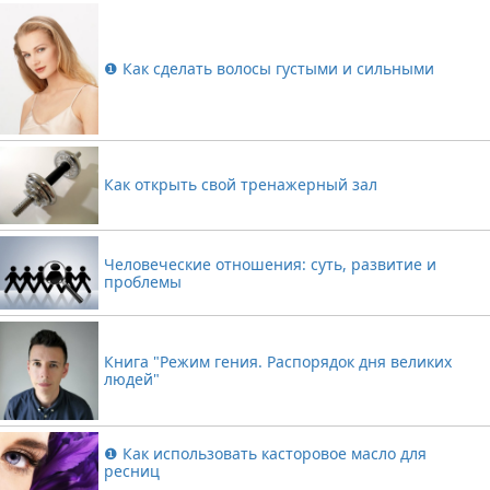
❶ Как сделать волосы густыми и сильными
Как открыть свой тренажерный зал
Человеческие отношения: суть, развитие и
проблемы
Книга "Режим гения. Распорядок дня великих
людей"
❶ Как использовать касторовое масло для
ресниц