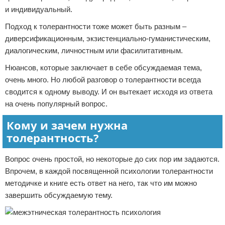
и индивидуальный.
Подход к толерантности тоже может быть разным –
диверсификационным, экзистенциально-гуманистическим,
диалогическим, личностным или фасилитативным.
Нюансов, которые заключает в себе обсуждаемая тема,
очень много. Но любой разговор о толерантности всегда
сводится к одному выводу. И он вытекает исходя из ответа
на очень популярный вопрос.
Кому и зачем нужна
толерантность?
Вопрос очень простой, но некоторые до сих пор им задаются.
Впрочем, в каждой посвященной психологии толерантности
методичке и книге есть ответ на него, так что им можно
завершить обсуждаемую тему.