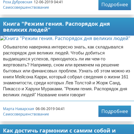
Роза Дубровская
12-06-2019 04:41
Подробнее
Самосовершенствование
Книга "Режим гения. Распорядок дня
великих людей"
Обывателю наверняка интересно знать, как складывался
распорядок дня великих людей. Чтобы добиться
выдающихся успехов, приходилось ли им чем-то
жертвовать? Например, сном или временем на решение
бытовых или финансовых проблем. Узнать об этом можно из
книги Мейсона Карри, который собрал сведения о жизни 161
знаменитости, среди которых Лев Толстой и Жорж Санд,
Пикассо и Харуки Мураками. "Режим гения. Распорядок дня
великих людей" Название книги говорит
Марта Наварская
06-06-2019 04:41
Подробнее
Самосовершенствование
Как достичь гармонии с самим собой и