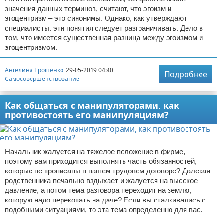
значения данных терминов, считают, что эгоизм и
эгоцентризм – это синонимы. Однако, как утверждают
специалисты, эти понятия следует разграничивать. Дело в
том, что имеется существенная разница между эгоизмом и
эгоцентризмом.
Ангелина Ерошенко
29-05-2019 04:40
Подробнее
Самосовершенствование
Как общаться с манипуляторами, как
противостоять его манипуляциям?
Начальник жалуется на тяжелое положение в фирме,
поэтому вам приходится выполнять часть обязанностей,
которые не прописаны в вашем трудовом договоре? Далекая
родственника печально вздыхает и жалуется на высокое
давление, а потом тема разговора переходит на землю,
которую надо перекопать на даче? Если вы сталкивались с
подобными ситуациями, то эта тема определенно для вас.