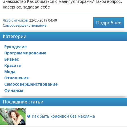
Знакомство Как общаться с манипуляторами? Такой вопрос,
наверное, задавал себе
Якуб Ситников
22-05-2019 04:40
Подробнее
Самосовершенствование
Категории
Рукоделие
Программирование
Бизнес
Красота
Мода
Отношения
Самосовершенствование
Финансы
Последние статьи
❶ Как быть красивой без макияжа