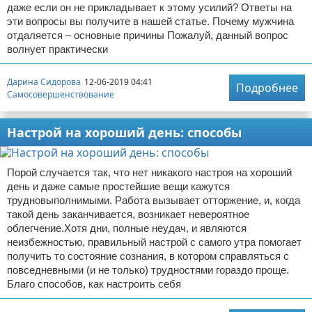
даже если он не прикладывает к этому усилий? Ответы на
эти вопросы вы получите в нашей статье. Почему мужчина
отдаляется – основные причины Пожалуй, данный вопрос
волнует практически
Дарина Сидорова
12-06-2019 04:41
Подробнее
Самосовершенствование
Настрой на хороший день: способы
Порой случается так, что нет никакого настроя на хороший
день и даже самые простейшие вещи кажутся
трудновыполнимыми. Работа вызывает отторжение, и, когда
такой день заканчивается, возникает невероятное
облегчение.Хотя дни, полные неудач, и являются
неизбежностью, правильный настрой с самого утра помогает
получить то состояние сознания, в котором справляться с
повседневными (и не только) трудностями гораздо проще.
Благо способов, как настроить себя