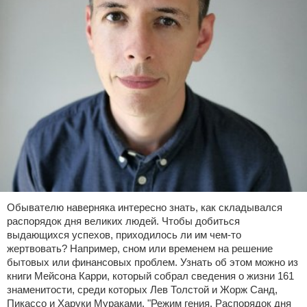
Обывателю наверняка интересно знать, как складывался
распорядок дня великих людей. Чтобы добиться
выдающихся успехов, приходилось ли им чем-то
жертвовать? Например, сном или временем на решение
бытовых или финансовых проблем. Узнать об этом можно из
книги Мейсона Карри, который собрал сведения о жизни 161
знаменитости, среди которых Лев Толстой и Жорж Санд,
Пикассо и Харуки Мураками. "Режим гения. Распорядок дня