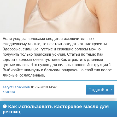
Если уход за волосами сводится исключительно к
ежедневному мытью, то не стоит ожидать от них красоты.
Здоровые, сильные, густые и сияющие волосы можно
получить только приложив усилия. Статьи по теме: Как
сделать волосы очень густыми Как отрастить длинные
густые волосы Что нужно для сильных волос Инструкция 1
Выбирайте шампунь и бальзам, опираясь на свой тип волос.
Жирные, ослабленные,
Август Герасимов
01-07-2019 14:42
Подробнее
Красота
❶ Как использовать касторовое масло для
ресниц