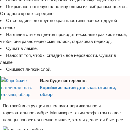
Покрывают ногтевую пластину одним из выбранных цветов.
От одного края к середине.
От середины до другого края пластины наносят другой
оттенок.
На линии стыков цветов проводят несколько раз кисточкой,
чтобы они равномерно смешались, образовав переход.
Сушат в лампе.
Наносят топ, чтобы сгладить все неровности. Сушат в
лампе.
Снимают липкий слой.
Вам будет интересно:
Корейские патчи для глаз: отзывы,
обзор
По такой инструкции выполняют вертикальное и
горизонтальное омбре. Маникюр с таким эффектом на все
пальцы наносится немного иначе, хотя и делается быстрее.