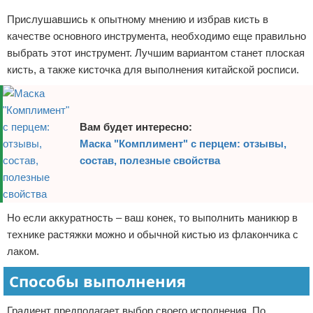
Прислушавшись к опытному мнению и избрав кисть в
качестве основного инструмента, необходимо еще правильно
выбрать этот инструмент. Лучшим вариантом станет плоская
кисть, а также кисточка для выполнения китайской росписи.
Вам будет интересно:
Маска "Комплимент" с перцем: отзывы,
состав, полезные свойства
Но если аккуратность – ваш конек, то выполнить маникюр в
технике растяжки можно и обычной кистью из флакончика с
лаком.
Способы выполнения
Градиент предполагает выбор своего исполнения. По