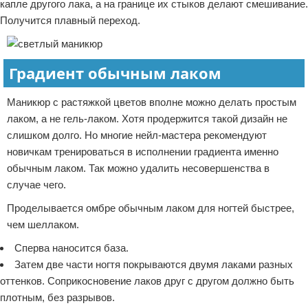
капле другого лака, а на границе их стыков делают смешивание.
Получится плавный переход.
Градиент обычным лаком
Маникюр с растяжкой цветов вполне можно делать простым
лаком, а не гель-лаком. Хотя продержится такой дизайн не
слишком долго. Но многие нейл-мастера рекомендуют
новичкам тренироваться в исполнении градиента именно
обычным лаком. Так можно удалить несовершенства в
случае чего.
Проделывается омбре обычным лаком для ногтей быстрее,
чем шеллаком.
Сперва наносится база.
Затем две части ногтя покрываются двумя лаками разных
оттенков. Соприкосновение лаков друг с другом должно быть
плотным, без разрывов.