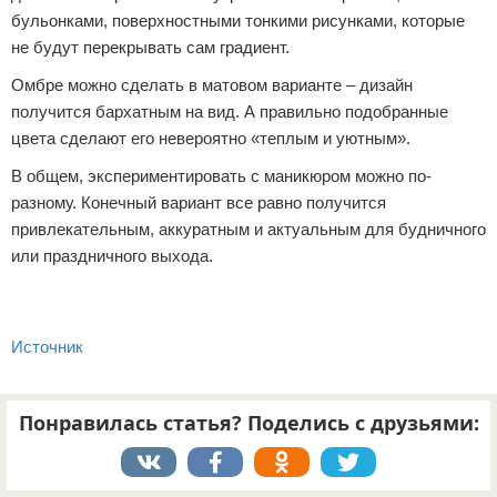
бульонками, поверхностными тонкими рисунками, которые
не будут перекрывать сам градиент.
Омбре можно сделать в матовом варианте – дизайн
получится бархатным на вид. А правильно подобранные
цвета сделают его невероятно «теплым и уютным».
В общем, экспериментировать с маникюром можно по-
разному. Конечный вариант все равно получится
привлекательным, аккуратным и актуальным для будничного
или праздничного выхода.
Источник
Понравилась статья? Поделись с друзьями: