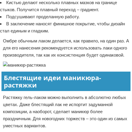
Кистью делают несколько плавных мазков на границе
стыков. Получится плавный переход – градиент.
Подсушивают проделанную работу.
В заключение наносят финишное покрытие, чтобы дизайн
стал единым и гладким.
Омбре обычным лаком делается, как правило, на один раз. А
для его нанесения рекомендуется использовать лаки одного
производителя, так как их консистенция будет одинаковой.
Блестящие идеи маникюра-
растяжки
Растяжку гель-лаком можно выполнить в абсолютно любых
цветах. Даже блестящий лак не испортит задуманной
композиции, а наоборот, сделает маникюр более
праздничным. Для новогодних торжеств – это один из самых
уместных вариантов.