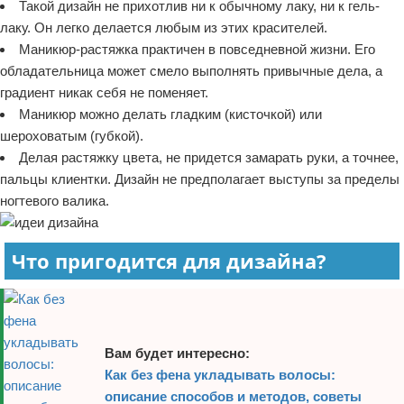
Такой дизайн не прихотлив ни к обычному лаку, ни к гель-
лаку. Он легко делается любым из этих красителей.
Маникюр-растяжка практичен в повседневной жизни. Его
обладательница может смело выполнять привычные дела, а
градиент никак себя не поменяет.
Маникюр можно делать гладким (кисточкой) или
шероховатым (губкой).
Делая растяжку цвета, не придется замарать руки, а точнее,
пальцы клиентки. Дизайн не предполагает выступы за пределы
ногтевого валика.
Что пригодится для дизайна?
Вам будет интересно:
Как без фена укладывать волосы:
описание способов и методов, советы