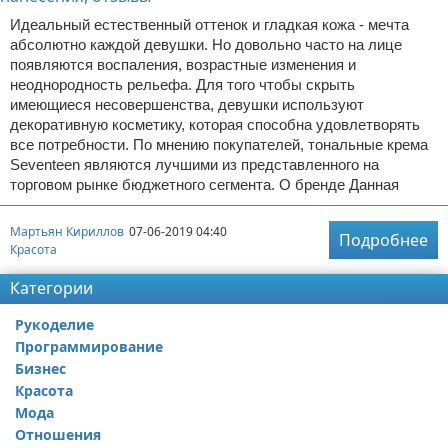
Идеальный естественный оттенок и гладкая кожа - мечта
абсолютно каждой девушки. Но довольно часто на лице
появляются воспаления, возрастные изменения и
неоднородность рельефа. Для того чтобы скрыть
имеющиеся несовершенства, девушки используют
декоративную косметику, которая способна удовлетворять
все потребности. По мнению покупателей, тональные крема
Seventeen являются лучшими из представленного на
торговом рынке бюджетного сегмента. О бренде Данная
Мартьян Кириллов
07-06-2019 04:40
Подробнее
Красота
Категории
Рукоделие
Программирование
Бизнес
Красота
Мода
Отношения