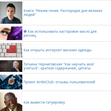
Книга "Режим гения. Распорядок дня великих
людей"
❶ Как использовать касторовое масло для
ресниц
Как открыть интернет магазин одежды
Татьяна Черниговская "Как научить мозг
учиться": краткое содержание, цитаты
Проект AirBitClub: отзывы пользователей
Как вывести татуировку