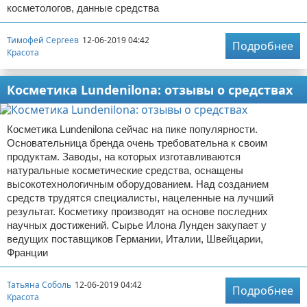
косметологов, данные средства
Тимофей Сергеев
12-06-2019 04:42
Подробнее
Красота
Косметика Lundenilona: отзывы о средствах
Косметика Lundenilona сейчас на пике популярности.
Основательница бренда очень требовательна к своим
продуктам. Заводы, на которых изготавливаются
натуральные косметические средства, оснащены
высокотехнологичным оборудованием. Над созданием
средств трудятся специалисты, нацеленные на лучший
результат. Косметику производят на основе последних
научных достижений. Сырье Илона Лунден закупает у
ведущих поставщиков Германии, Италии, Швейцарии,
Франции
Татьяна Соболь
12-06-2019 04:42
Подробнее
Красота