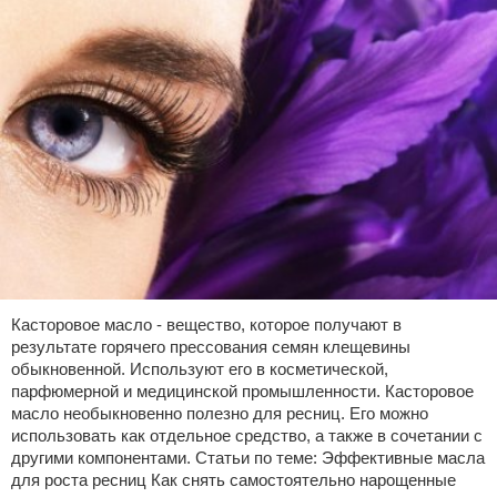
Касторовое масло - вещество, которое получают в
результате горячего прессования семян клещевины
обыкновенной. Используют его в косметической,
парфюмерной и медицинской промышленности. Касторовое
масло необыкновенно полезно для ресниц. Его можно
использовать как отдельное средство, а также в сочетании с
другими компонентами. Статьи по теме: Эффективные масла
для роста ресниц Как снять самостоятельно нарощенные