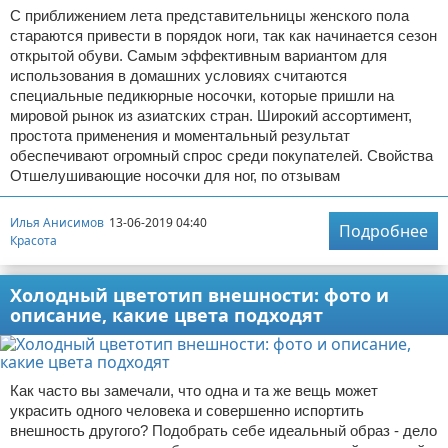
С приближением лета представительницы женского пола
стараются привести в порядок ноги, так как начинается сезон
открытой обуви. Самым эффективным вариантом для
использования в домашних условиях считаются
специальные педикюрные носочки, которые пришли на
мировой рынок из азиатских стран. Широкий ассортимент,
простота применения и моментальный результат
обеспечивают огромный спрос среди покупателей. Свойства
Отшелушивающие носочки для ног, по отзывам
Илья Анисимов
13-06-2019 04:40
Подробнее
Красота
Холодный цветотип внешности: фото и
описание, какие цвета подходят
Как часто вы замечали, что одна и та же вещь может
украсить одного человека и совершенно испортить
внешность другого? Подобрать себе идеальный образ - дело