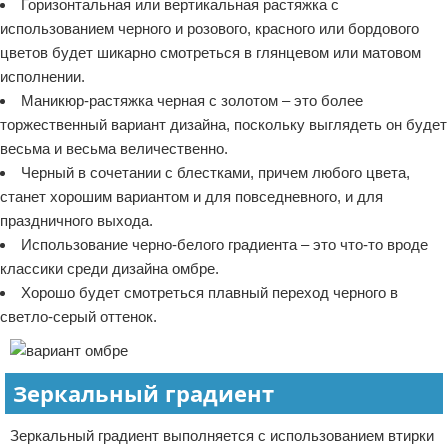
Горизонтальная или вертикальная растяжка с
использованием черного и розового, красного или бордового
цветов будет шикарно смотреться в глянцевом или матовом
исполнении.
Маникюр-растяжка черная с золотом – это более
торжественный вариант дизайна, поскольку выглядеть он будет
весьма и весьма величественно.
Черный в сочетании с блестками, причем любого цвета,
станет хорошим вариантом и для повседневного, и для
праздничного выхода.
Использование черно-белого градиента – это что-то вроде
классики среди дизайна омбре.
Хорошо будет смотреться плавный переход черного в
светло-серый оттенок.
Зеркальный градиент
Зеркальный градиент выполняется с использованием втирки