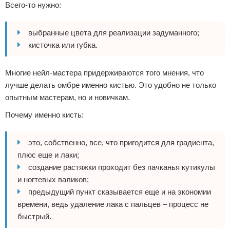
Всего-то нужно:
выбранные цвета для реализации задуманного;
кисточка или губка.
Многие нейл-мастера придерживаются того мнения, что
лучше делать омбре именно кистью. Это удобно не только
опытным мастерам, но и новичкам.
Почему именно кисть:
это, собственно, все, что пригодится для градиента,
плюс еще и лаки;
создание растяжки проходит без пачканья кутикулы
и ногтевых валиков;
предыдущий пункт сказывается еще и на экономии
времени, ведь удаление лака с пальцев – процесс не
быстрый.