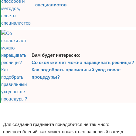
специалистов
Вам будет интересно:
Со скольки лет можно наращивать ресницы?
Как подобрать правильный уход после
процедуры?
Реклама
Реклама
Для создания градиента понадобится не так много
приспособлений, как может показаться на первый взгляд.