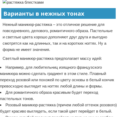
Варианты в нежных тонах
Нежный маникюр-растяжка – это отличное решение для
повседневного, делового, романтичного образа. Пастельные
и светлые цвета хорошо дополняют друг друга и выгодно
смотрятся как на длинных, так и на коротких ногтях. Ну а
форма не имеет значения.
Светлый маникюр-растяжка предполагает массу идей:
Например, для любительниц изящного французского
маникюра можно сделать градиент в этом стиле. Плавный
переход розовой или похожей по цвету основы в белый кончик
превосходно выглядит на ногтях любой длины и формы.
Для романтичного образа красивым будет переход
пастельных тонов.
Розовый маникюр-растяжка (причем любой оттенок розового)
будет красиво выглядеть, если такой цвет перейдет в белый.