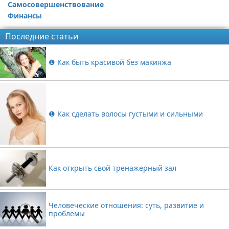
Самосовершенствование
Финансы
Последние статьи
❶ Как быть красивой без макияжа
❶ Как сделать волосы густыми и сильными
Как открыть свой тренажерный зал
Человеческие отношения: суть, развитие и
проблемы