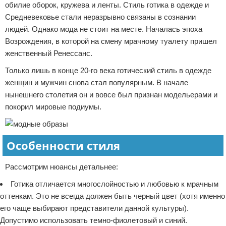
обилие оборок, кружева и ленты. Стиль готика в одежде и
Средневековье стали неразрывно связаны в сознании
людей. Однако мода не стоит на месте. Началась эпоха
Возрождения, в которой на смену мрачному туалету пришел
женственный Ренессанс.
Только лишь в конце 20-го века готический стиль в одежде
женщин и мужчин снова стал популярным. В начале
нынешнего столетия он и вовсе был признан модельерами и
покорил мировые подиумы.
Особенности стиля
Рассмотрим нюансы детальнее:
Готика отличается многослойностью и любовью к мрачным
оттенкам. Это не всегда должен быть черный цвет (хотя именно
его чаще выбирают представители данной культуры).
Допустимо использовать темно-фиолетовый и синий.