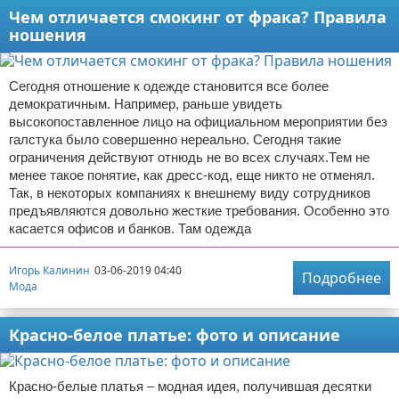
Чем отличается смокинг от фрака? Правила
ношения
Сегодня отношение к одежде становится все более
демократичным. Например, раньше увидеть
высокопоставленное лицо на официальном мероприятии без
галстука было совершенно нереально. Сегодня такие
ограничения действуют отнюдь не во всех случаях.Тем не
менее такое понятие, как дресс-код, еще никто не отменял.
Так, в некоторых компаниях к внешнему виду сотрудников
предъявляются довольно жесткие требования. Особенно это
касается офисов и банков. Там одежда
Игорь Калинин
03-06-2019 04:40
Подробнее
Мода
Красно-белое платье: фото и описание
Красно-белые платья – модная идея, получившая десятки