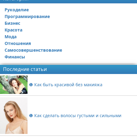
Рукоделие
Программирование
Бизнес
Красота
Мода
Отношения
Самосовершенствование
Финансы
Последние статьи
❶ Как быть красивой без макияжа
❶ Как сделать волосы густыми и сильными