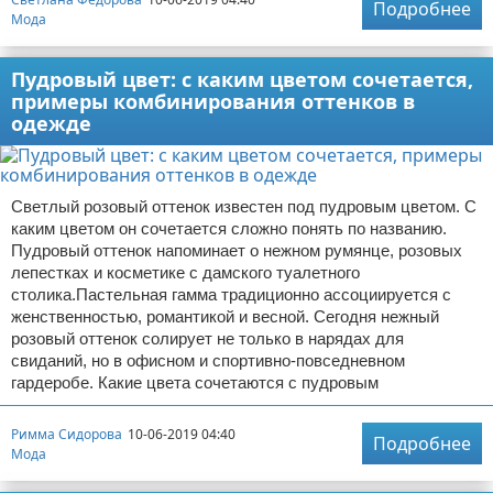
Подробнее
Мода
Пудровый цвет: с каким цветом сочетается,
примеры комбинирования оттенков в
одежде
Светлый розовый оттенок известен под пудровым цветом. С
каким цветом он сочетается сложно понять по названию.
Пудровый оттенок напоминает о нежном румянце, розовых
лепестках и косметике с дамского туалетного
столика.Пастельная гамма традиционно ассоциируется с
женственностью, романтикой и весной. Сегодня нежный
розовый оттенок солирует не только в нарядах для
свиданий, но в офисном и спортивно-повседневном
гардеробе. Какие цвета сочетаются с пудровым
Римма Сидорова
10-06-2019 04:40
Подробнее
Мода