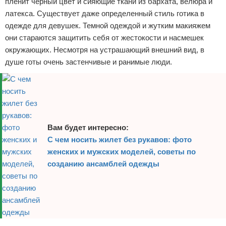
пленит черный цвет и сияющие ткани из бархата, велюра и
латекса. Существует даже определенный стиль готика в
одежде для девушек. Темной одеждой и жутким макияжем
они стараются защитить себя от жестокости и насмешек
окружающих. Несмотря на устрашающий внешний вид, в
душе готы очень застенчивые и ранимые люди.
Вам будет интересно:
С чем носить жилет без рукавов: фото
женских и мужских моделей, советы по
созданию ансамблей одежды