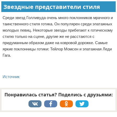
Звездные представители стиля
Среди звезд Голливуда очень много поклонников мрачного и
таинственного стиля готика. Он популярен среди эпатажных
молодых певиц. Некоторые звезды прибегают к готическому
стилю только на сцене, другие же не расстаются с
придуманным образом даже на ковровой дорожке. Самые
яркие поклонницы готики: Тейлор Момсен и эпатажная Леди
Гага.
Источник
Понравилась статья? Поделись с друзьями:
Реклама