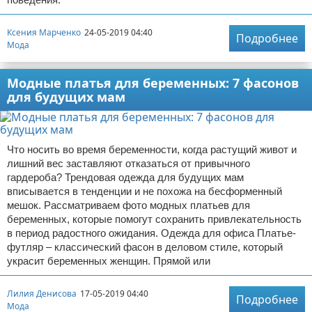
Ксения Марченко
24-05-2019 04:40
Подробнее
Мода
Модные платья для беременных: 7 фасонов
для будущих мам
Что носить во время беременности, когда растущий живот и
лишний вес заставляют отказаться от привычного
гардероба? Трендовая одежда для будущих мам
вписывается в тенденции и не похожа на бесформенный
мешок. Рассматриваем фото модных платьев для
беременных, которые помогут сохранить привлекательность
в период радостного ожидания. Одежда для офиса Платье-
футляр – классический фасон в деловом стиле, который
украсит беременных женщин. Прямой или
Лилия Денисова
17-05-2019 04:40
Подробнее
Мода