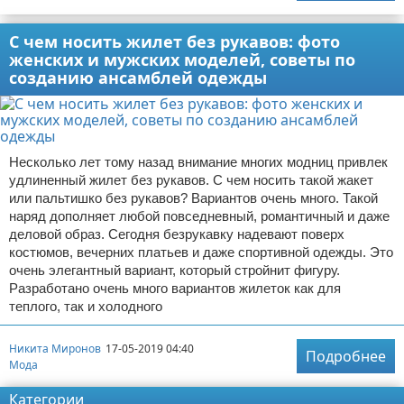
С чем носить жилет без рукавов: фото
женских и мужских моделей, советы по
созданию ансамблей одежды
Несколько лет тому назад внимание многих модниц привлек
удлиненный жилет без рукавов. С чем носить такой жакет
или пальтишко без рукавов? Вариантов очень много. Такой
наряд дополняет любой повседневный, романтичный и даже
деловой образ. Сегодня безрукавку надевают поверх
костюмов, вечерних платьев и даже спортивной одежды. Это
очень элегантный вариант, который стройнит фигуру.
Разработано очень много вариантов жилеток как для
теплого, так и холодного
Никита Миронов
17-05-2019 04:40
Подробнее
Мода
Категории