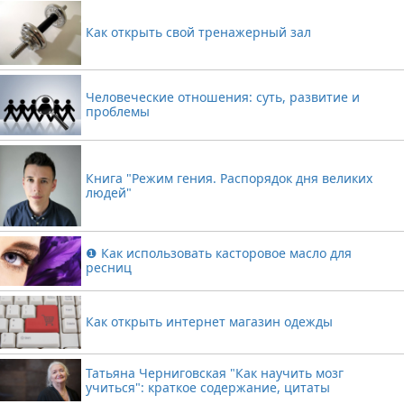
Как открыть свой тренажерный зал
Человеческие отношения: суть, развитие и
проблемы
Книга "Режим гения. Распорядок дня великих
людей"
❶ Как использовать касторовое масло для
ресниц
Как открыть интернет магазин одежды
Татьяна Черниговская "Как научить мозг
учиться": краткое содержание, цитаты