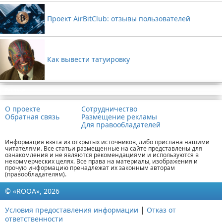
Проект AirBitClub: отзывы пользователей
Как вывести татуировку
Реклама
О проекте
Сотрудничество
Обратная связь
Размещение рекламы
Для правообладателей
Информация взята из открытых источников, либо прислана нашими
читателями. Все статьи размещенные на сайте представлены для
ознакомления и не являются рекомендациями и используются в
некоммерческих целях. Все права на материалы, изображения и
прочую информацию пренадлежат их законным авторам
(правообладателям).
© «ROOA», 2026
|
Условия предоставления информации
Отказ от
ответственности