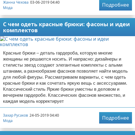
Жанна Чехова
03-06-2019 04:40
Подробнее
Мода
С чем одеть красные брюки: фасоны и идеи
комплектов
Красные брюки – деталь гардероба, которую многие
женщины не решаются носить. И напрасно: дизайнеры и
стилисты звезд создают элегантные комплекты с алыми
штанами, а разнообразие фасонов позволяет найти модель
для любой фигуры. Рассматриваем варианты, с чем одеть
красные брюки и как сочетать яркую вещь с аксессуарами.
Классический стиль Яркие брюки уместны в деловом и
вечернем гардеробе. Классических фасонов множество, и
каждая модель корректирует
Захар Русаков
24-05-2019 04:40
Подробнее
Мода