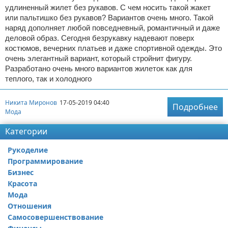
удлиненный жилет без рукавов. С чем носить такой жакет
или пальтишко без рукавов? Вариантов очень много. Такой
наряд дополняет любой повседневный, романтичный и даже
деловой образ. Сегодня безрукавку надевают поверх
костюмов, вечерних платьев и даже спортивной одежды. Это
очень элегантный вариант, который стройнит фигуру.
Разработано очень много вариантов жилеток как для
теплого, так и холодного
Никита Миронов
17-05-2019 04:40
Подробнее
Мода
Категории
Рукоделие
Программирование
Бизнес
Красота
Мода
Отношения
Самосовершенствование