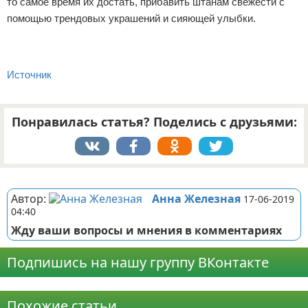
то самое время их достать, прибавить штанам свежести с
помощью трендовых украшений и сияющей улыбки.
Источник
Понравилась статья? Поделись с друзьями:
Реклама
Автор:
Анна Железная
17-06-2019
04:40
Жду ваши вопросы и мнения в комментариях
Подпишись на нашу группу ВКонтакте
Реклама
Похожие статьи