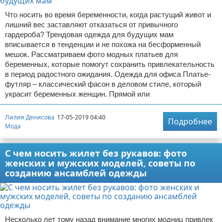
Что носить во время беременности, когда растущий живот и
лишний вес заставляют отказаться от привычного
гардероба? Трендовая одежда для будущих мам
вписывается в тенденции и не похожа на бесформенный
мешок. Рассматриваем фото модных платьев для
беременных, которые помогут сохранить привлекательность
в период радостного ожидания. Одежда для офиса Платье-
футляр – классический фасон в деловом стиле, который
украсит беременных женщин. Прямой или
Лилия Денисова
17-05-2019 04:40
Подробнее
Мода
С чем носить жилет без рукавов: фото
женских и мужских моделей, советы по
созданию ансамблей одежды
Несколько лет тому назад внимание многих модниц привлек