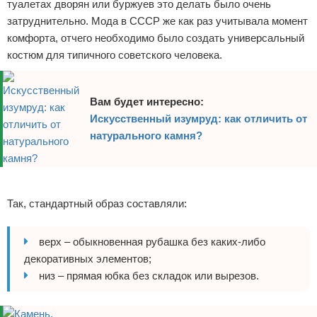
туалетах дворян или буржуев это делать было очень
затруднительно. Мода в СССР же как раз учитывала момент
комфорта, отчего необходимо было создать универсальный
костюм для типичного советского человека.
Вам будет интересно:
Искусственный изумруд: как отличить от
натурального камня?
Реклама
Так, стандартный образ составляли:
верх – обыкновенная рубашка без каких-либо
декоративных элементов;
низ – прямая юбка без складок или вырезов.