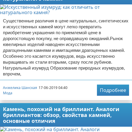
Существенные различия в цене натуральных, синтетических
и искусственных камней могут легко превратить
приобретение украшения по приемлемой цене в
дорогостоящую покупку, не оправдавшую ожиданий.Рынок
ювелирных изделий наводнен искусственными
драгоценными камнями и имитациями драгоценных камней.
Особенно это касается изумрудов, ведь искусственно
выращивать их стали вторыми, сразу после рубинов.
Натуральный изумруд Образование природных изумрудов,
впрочем,
Анжелика Шанская
17-06-2019 04:40
Подробнее
Мода
Камень, похожий на бриллиант. Аналоги
бриллиантов: обзор, свойства камней,
основные отличия