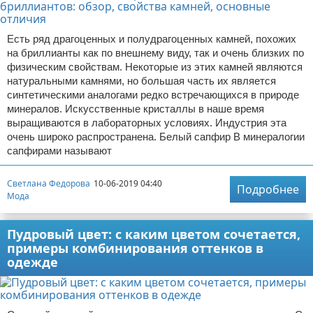
Есть ряд драгоценных и полудрагоценных камней, похожих
на бриллианты как по внешнему виду, так и очень близких по
физическим свойствам. Некоторые из этих камней являются
натуральными камнями, но большая часть их является
синтетическими аналогами редко встречающихся в природе
минералов. Искусственные кристаллы в наше время
выращиваются в лабораторных условиях. Индустрия эта
очень широко распространена. Белый сапфир В минералогии
сапфирами называют
Светлана Федорова
10-06-2019 04:40
Подробнее
Мода
Пудровый цвет: с каким цветом сочетается,
примеры комбинирования оттенков в
одежде