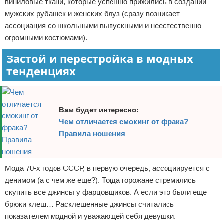
виниловые ткани, которые успешно прижились в создании
мужских рубашек и женских блуз (сразу возникает
ассоциация со школьными выпускными и неестественно
огромными костюмами).
Застой и перестройка в модных
тенденциях
Вам будет интересно:
Чем отличается смокинг от фрака?
Правила ношения
Мода 70-х годов СССР, в первую очередь, ассоциируется с
денимом (а с чем же еще?). Тогда горожане стремились
скупить все джинсы у фарцовщиков. А если это были еще
брюки клеш… Расклешенные джинсы считались
показателем модной и уважающей себя девушки.