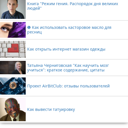
Книга "Режим гения. Распорядок дня великих
людей"
❶ Как использовать касторовое масло для
ресниц
Как открыть интернет магазин одежды
Татьяна Черниговская "Как научить мозг
учиться": краткое содержание, цитаты
Проект AirBitClub: отзывы пользователей
Как вывести татуировку
Реклама