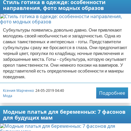
Стиль готика в одежде: особенности
направления, фото модных образов
Субкультуры появились довольно давно. Они привлекают
молодежь своей необычностью и загадочностью. Одна из
самых таинственных и интересных - готы. Представители
субкультуры сразу же бросаются в глаза. Они предпочитают
черный цвет, прогулки по кладбищу, ночные приключения и
заброшенные места. Готы - субкультура, которую окутывает
ореол таинственности. Они немного похожи на вампиров. У
представителей есть определенные особенности и манеры
поведения.
Ксения Марченко
24-05-2019 04:40
Подробнее
Мода
Модные платья для беременных: 7 фасонов
для будущих мам