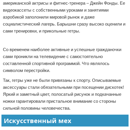
американской актрисы и фитнес-тренера – Джейн Фонды. Ее
видеокассеты с собственными уроками и занятиями
аэробикой заполонили мировой рынок и даже
социалистический лагерь. Барышни сразу высоко оценили и
сами тренировки, и прикольные гетры.
Реклама
Со временем наиболее активные и успешные гражданочки
сами проникли на телевидение с самостоятельно
составленной спортивной программой. Что являлось
символом перестройки.
Так, гетры уже не были привязаны к спорту. Описываемые
аксессуары стали обязательными при посещении дискотек!
Яркий и заметный цвет, полосатый рисунок и подкачанные
ножки гарантировали пристальное внимание со стороны
сильной половины человечества.
Искусственный мех