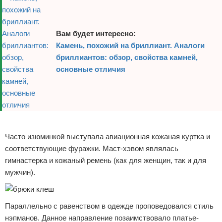
Вам будет интересно:
Камень, похожий на бриллиант. Аналоги
бриллиантов: обзор, свойства камней,
основные отличия
Реклама
Часто изюминкой выступала авиационная кожаная куртка и
соответствующие фуражки. Маст-хэвом являлась
гимнастерка и кожаный ремень (как для женщин, так и для
мужчин).
Параллельно с равенством в одежде проповедовался стиль
нэпманов. Данное направление позаимствовало платье-