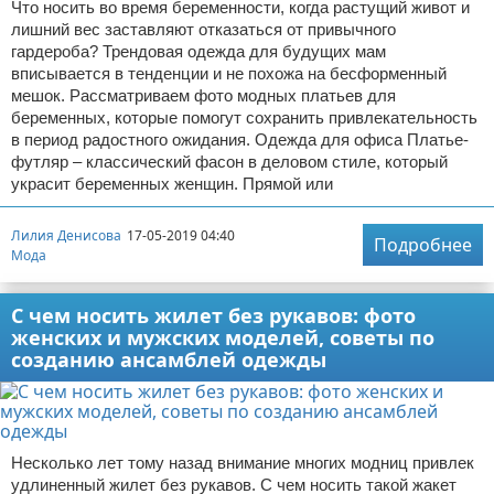
Что носить во время беременности, когда растущий живот и
лишний вес заставляют отказаться от привычного
гардероба? Трендовая одежда для будущих мам
вписывается в тенденции и не похожа на бесформенный
мешок. Рассматриваем фото модных платьев для
беременных, которые помогут сохранить привлекательность
в период радостного ожидания. Одежда для офиса Платье-
футляр – классический фасон в деловом стиле, который
украсит беременных женщин. Прямой или
Лилия Денисова
17-05-2019 04:40
Подробнее
Мода
С чем носить жилет без рукавов: фото
женских и мужских моделей, советы по
созданию ансамблей одежды
Несколько лет тому назад внимание многих модниц привлек
удлиненный жилет без рукавов. С чем носить такой жакет