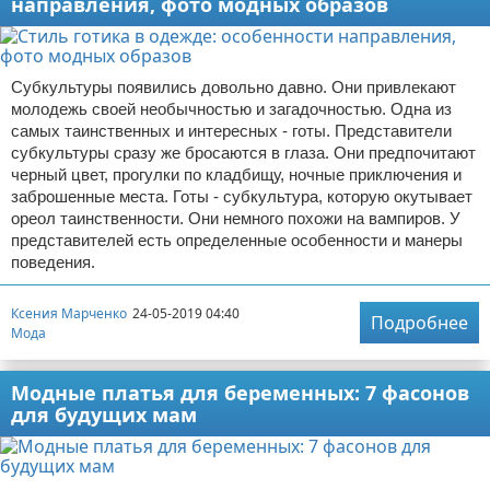
направления, фото модных образов
Субкультуры появились довольно давно. Они привлекают
молодежь своей необычностью и загадочностью. Одна из
самых таинственных и интересных - готы. Представители
субкультуры сразу же бросаются в глаза. Они предпочитают
черный цвет, прогулки по кладбищу, ночные приключения и
заброшенные места. Готы - субкультура, которую окутывает
ореол таинственности. Они немного похожи на вампиров. У
представителей есть определенные особенности и манеры
поведения.
Ксения Марченко
24-05-2019 04:40
Подробнее
Мода
Модные платья для беременных: 7 фасонов
для будущих мам