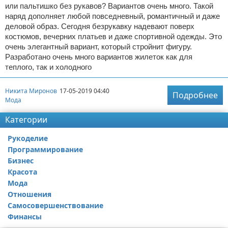
или пальтишко без рукавов? Вариантов очень много. Такой
наряд дополняет любой повседневный, романтичный и даже
деловой образ. Сегодня безрукавку надевают поверх
костюмов, вечерних платьев и даже спортивной одежды. Это
очень элегантный вариант, который стройнит фигуру.
Разработано очень много вариантов жилеток как для
теплого, так и холодного
Никита Миронов
17-05-2019 04:40
Подробнее
Мода
Категории
Рукоделие
Программирование
Бизнес
Красота
Мода
Отношения
Самосовершенствование
Финансы