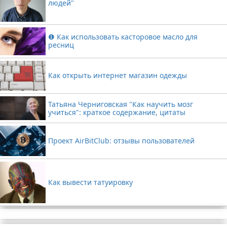
людей"
❶ Как использовать касторовое масло для
ресниц
Как открыть интернет магазин одежды
Татьяна Черниговская "Как научить мозг
учиться": краткое содержание, цитаты
Проект AirBitClub: отзывы пользователей
Как вывести татуировку
Реклама