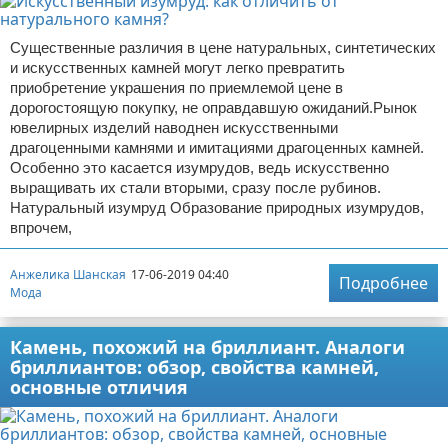
Существенные различия в цене натуральных, синтетических
и искусственных камней могут легко превратить
приобретение украшения по приемлемой цене в
дорогостоящую покупку, не оправдавшую ожиданий.Рынок
ювелирных изделий наводнен искусственными
драгоценными камнями и имитациями драгоценных камней.
Особенно это касается изумрудов, ведь искусственно
выращивать их стали вторыми, сразу после рубинов.
Натуральный изумруд Образование природных изумрудов,
впрочем,
Анжелика Шанская
17-06-2019 04:40
Подробнее
Мода
Камень, похожий на бриллиант. Аналоги
бриллиантов: обзор, свойства камней,
основные отличия