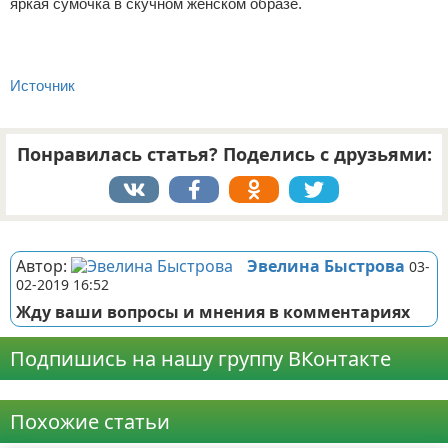
яркая сумочка в скучном женском образе.
Источник
Понравилась статья? Поделись с друзьями:
Реклама
Автор:
Эвелина Быстрова
03-
02-2019 16:52
Жду ваши вопросы и мнения в комментариях
Подпишись на нашу группу ВКонтакте
Реклама
Похожие статьи