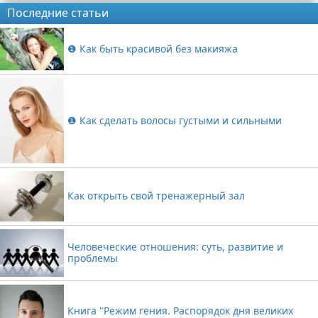
Последние статьи
❶ Как быть красивой без макияжа
❶ Как сделать волосы густыми и сильными
Как открыть свой тренажерный зал
Человеческие отношения: суть, развитие и
проблемы
Книга "Режим гения. Распорядок дня великих