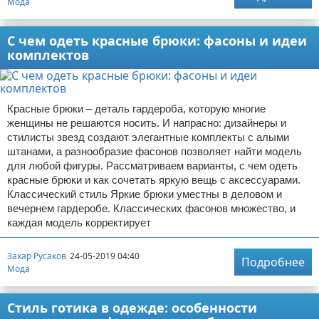
Мода
С чем одеть красные брюки: фасоны и идеи
комплектов
Красные брюки – деталь гардероба, которую многие
женщины не решаются носить. И напрасно: дизайнеры и
стилисты звезд создают элегантные комплекты с алыми
штанами, а разнообразие фасонов позволяет найти модель
для любой фигуры. Рассматриваем варианты, с чем одеть
красные брюки и как сочетать яркую вещь с аксессуарами.
Классический стиль Яркие брюки уместны в деловом и
вечернем гардеробе. Классических фасонов множество, и
каждая модель корректирует
Захар Русаков
24-05-2019 04:40
Подробнее
Мода
Стиль готика в одежде: особенности