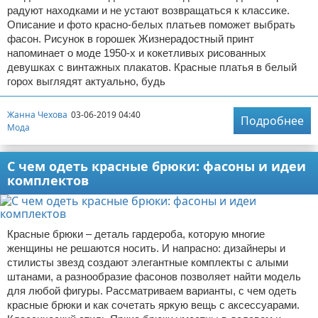
радуют находками и не устают возвращаться к классике.
Описание и фото красно-белых платьев поможет выбрать
фасон. Рисунок в горошек Жизнерадостный принт
напоминает о моде 1950-х и кокетливых рисованных
девушках с винтажных плакатов. Красные платья в белый
горох выглядят актуально, будь
Жанна Чехова
03-06-2019 04:40
Подробнее
Мода
С чем одеть красные брюки: фасоны и идеи
комплектов
Красные брюки – деталь гардероба, которую многие
женщины не решаются носить. И напрасно: дизайнеры и
стилисты звезд создают элегантные комплекты с алыми
штанами, а разнообразие фасонов позволяет найти модель
для любой фигуры. Рассматриваем варианты, с чем одеть
красные брюки и как сочетать яркую вещь с аксессуарами.