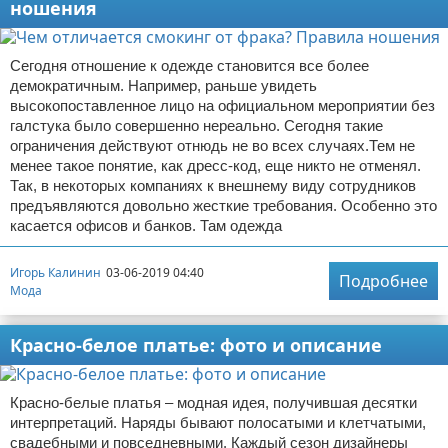
ношения
Сегодня отношение к одежде становится все более
демократичным. Например, раньше увидеть
высокопоставленное лицо на официальном мероприятии без
галстука было совершенно нереально. Сегодня такие
ограничения действуют отнюдь не во всех случаях.Тем не
менее такое понятие, как дресс-код, еще никто не отменял.
Так, в некоторых компаниях к внешнему виду сотрудников
предъявляются довольно жесткие требования. Особенно это
касается офисов и банков. Там одежда
Игорь Калинин
03-06-2019 04:40
Подробнее
Мода
Красно-белое платье: фото и описание
Красно-белые платья – модная идея, получившая десятки
интерпретаций. Наряды бывают полосатыми и клетчатыми,
свадебными и повседневными. Каждый сезон дизайнеры