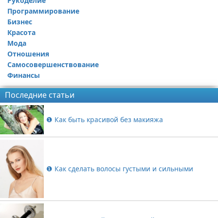
Рукоделие
Программирование
Бизнес
Красота
Мода
Отношения
Самосовершенствование
Финансы
Последние статьи
❶ Как быть красивой без макияжа
❶ Как сделать волосы густыми и сильными