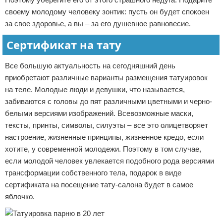
своему молодому человеку зонтик: пусть он будет спокоен
за свое здоровье, а вы – за его душевное равновесие.
Сертификат на тату
Все большую актуальность на сегодняшний день
приобретают различные варианты размещения татуировок
на теле. Молодые люди и девушки, что называется,
забиваются с головы до пят различными цветными и черно-
белыми версиями изображений. Всевозможные маски,
тексты, принты, символы, силуэты – все это олицетворяет
настроение, жизненные принципы, жизненное кредо, если
хотите, у современной молодежи. Поэтому в том случае,
если молодой человек увлекается подобного рода версиями
трансформации собственного тела, подарок в виде
сертификата на посещение тату-салона будет в самое
яблочко.