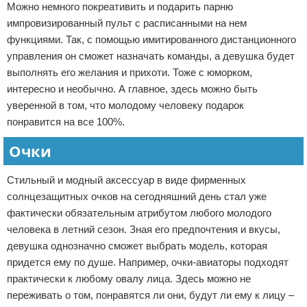
Можно немного покреативить и подарить парню
импровизированный пульт с расписанными на нем
функциями. Так, с помощью имитированного дистанционного
управления он сможет назначать команды, а девушка будет
выполнять его желания и прихоти. Тоже с юморком,
интересно и необычно. А главное, здесь можно быть
уверенной в том, что молодому человеку подарок
понравится на все 100%.
Очки
Стильный и модный аксессуар в виде фирменных
солнцезащитных очков на сегодняшний день стал уже
фактически обязательным атрибутом любого молодого
человека в летний сезон. Зная его предпочтения и вкусы,
девушка однозначно сможет выбрать модель, которая
придется ему по душе. Например, очки-авиаторы подходят
практически к любому овалу лица. Здесь можно не
переживать о том, понравятся ли они, будут ли ему к лицу –