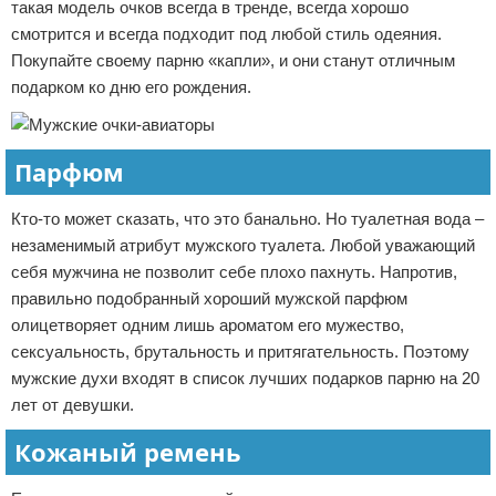
такая модель очков всегда в тренде, всегда хорошо
смотрится и всегда подходит под любой стиль одеяния.
Покупайте своему парню «капли», и они станут отличным
подарком ко дню его рождения.
Парфюм
Кто-то может сказать, что это банально. Но туалетная вода –
незаменимый атрибут мужского туалета. Любой уважающий
себя мужчина не позволит себе плохо пахнуть. Напротив,
правильно подобранный хороший мужской парфюм
олицетворяет одним лишь ароматом его мужество,
сексуальность, брутальность и притягательность. Поэтому
мужские духи входят в список лучших подарков парню на 20
лет от девушки.
Кожаный ремень