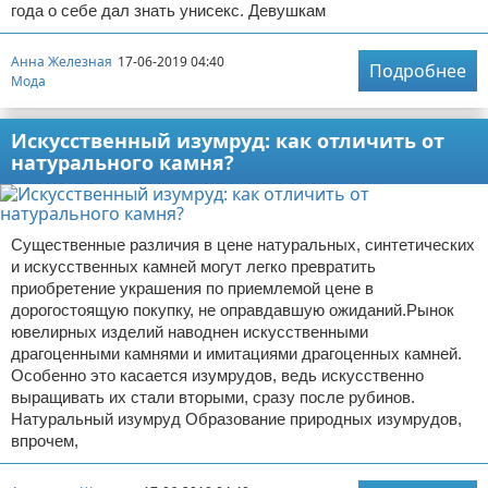
года о себе дал знать унисекс. Девушкам
Анна Железная
17-06-2019 04:40
Подробнее
Мода
Искусственный изумруд: как отличить от
натурального камня?
Существенные различия в цене натуральных, синтетических
и искусственных камней могут легко превратить
приобретение украшения по приемлемой цене в
дорогостоящую покупку, не оправдавшую ожиданий.Рынок
ювелирных изделий наводнен искусственными
драгоценными камнями и имитациями драгоценных камней.
Особенно это касается изумрудов, ведь искусственно
выращивать их стали вторыми, сразу после рубинов.
Натуральный изумруд Образование природных изумрудов,
впрочем,