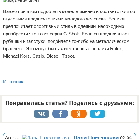
Важно при этом подобрать модель именно в соответствии со
вкусовыми предпочтениями молодого человека. Если он
предпочитает спортивный стиль в одеянии, необходимо
приобрести что-то из серии G-Shok. Если он предпочитает
рубашки и галстуки, подойдет что-либо на металлическом
браслете. Это могут быть качественные реплики Rolex,
Michael Kors, Casio, Diesel, Tissot.
Источник
Понравилась статья? Поделись с друзьями:
Реклама
Автор:
Лада Преснякова
02-04-