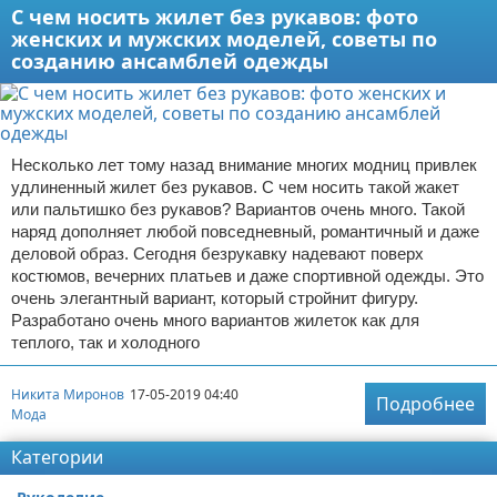
С чем носить жилет без рукавов: фото
женских и мужских моделей, советы по
созданию ансамблей одежды
Несколько лет тому назад внимание многих модниц привлек
удлиненный жилет без рукавов. С чем носить такой жакет
или пальтишко без рукавов? Вариантов очень много. Такой
наряд дополняет любой повседневный, романтичный и даже
деловой образ. Сегодня безрукавку надевают поверх
костюмов, вечерних платьев и даже спортивной одежды. Это
очень элегантный вариант, который стройнит фигуру.
Разработано очень много вариантов жилеток как для
теплого, так и холодного
Никита Миронов
17-05-2019 04:40
Подробнее
Мода
Категории