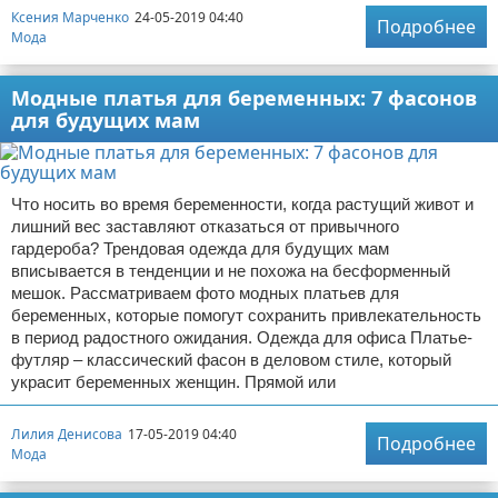
Ксения Марченко
24-05-2019 04:40
Подробнее
Мода
Модные платья для беременных: 7 фасонов
для будущих мам
Что носить во время беременности, когда растущий живот и
лишний вес заставляют отказаться от привычного
гардероба? Трендовая одежда для будущих мам
вписывается в тенденции и не похожа на бесформенный
мешок. Рассматриваем фото модных платьев для
беременных, которые помогут сохранить привлекательность
в период радостного ожидания. Одежда для офиса Платье-
футляр – классический фасон в деловом стиле, который
украсит беременных женщин. Прямой или
Лилия Денисова
17-05-2019 04:40
Подробнее
Мода