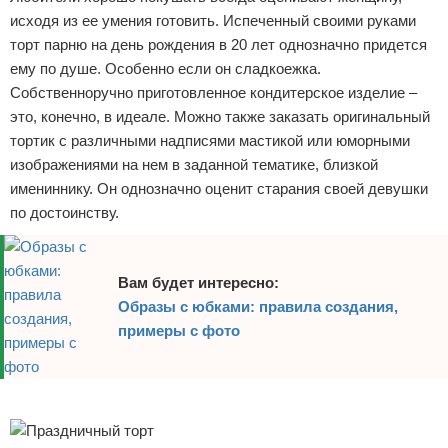
исходя из ее умения готовить. Испеченный своими руками
торт парню на день рождения в 20 лет однозначно придется
ему по душе. Особенно если он сладкоежка.
Собственноручно приготовленное кондитерское изделие –
это, конечно, в идеале. Можно также заказать оригинальный
тортик с различными надписями мастикой или юморными
изображениями на нем в заданной тематике, близкой
имениннику. Он однозначно оценит старания своей девушки
по достоинству.
Вам будет интересно:
Образы с юбками: правила создания,
примеры с фото
Реклама