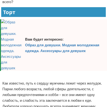
всего?
Торт
Вам будет интересно:
Образ для девушки. Модная молодежная
одежда. Аксессуары для девушек
Реклама
Как известно, путь к сердцу мужчины лежит через желудок.
Парни любого возраста, любой сферы деятельности, с
любыми предпочтениями и хобби – все они имеют одну
слабость, и слабость эта заключается в любви к еде.
Любители хорошо покушать всегда оценивают женщину,