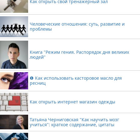
Как открыть свой тренажерный зал
Человеческие отношения: суть, развитие и
проблемы
Книга "Режим гения. Распорядок дня великих
людей"
❶ Как использовать касторовое масло для
ресниц
Как открыть интернет магазин одежды
Татьяна Черниговская "Как научить мозг
учиться": краткое содержание, цитаты