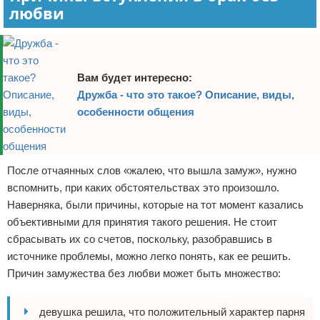
любви
Вам будет интересно:
Дружба - что это такое? Описание, виды,
особенности общения
После отчаянных слов «жалею, что вышла замуж», нужно
вспомнить, при каких обстоятельствах это произошло.
Наверняка, были причины, которые на тот момент казались
объективными для принятия такого решения. Не стоит
сбрасывать их со счетов, поскольку, разобравшись в
источнике проблемы, можно легко понять, как ее решить.
Причин замужества без любви может быть множество:
девушка решила, что положительный характер парня