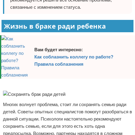
связанные с изменением статуса.
Жизнь в браке ради ребенка
Вам будет интересно:
Как соблазнить коллегу по работе?
Правила соблазнения
Реклама
Многих волнует проблема, стоит ли сохранять семью ради
детей. Советы опытных специалистов помогут разобраться в
данной ситуации. Психологи настоятельно рекомендуют
сохранить семью, если для этого есть хоть одна
предпосылка. Возможно, партнеры находятся в сложном