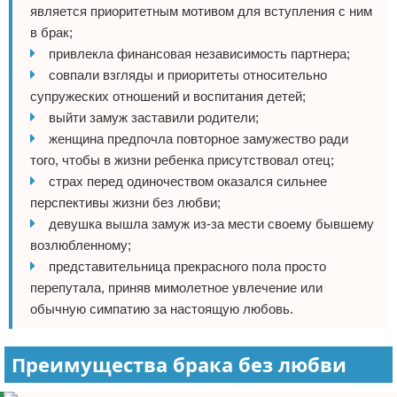
является приоритетным мотивом для вступления с ним
в брак;
привлекла финансовая независимость партнера;
совпали взгляды и приоритеты относительно
супружеских отношений и воспитания детей;
выйти замуж заставили родители;
женщина предпочла повторное замужество ради
того, чтобы в жизни ребенка присутствовал отец;
страх перед одиночеством оказался сильнее
перспективы жизни без любви;
девушка вышла замуж из-за мести своему бывшему
возлюбленному;
представительница прекрасного пола просто
перепутала, приняв мимолетное увлечение или
обычную симпатию за настоящую любовь.
Преимущества брака без любви