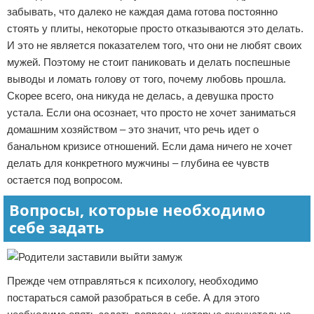
забывать, что далеко не каждая дама готова постоянно
стоять у плиты, некоторые просто отказываются это делать.
И это не является показателем того, что они не любят своих
мужей. Поэтому не стоит паниковать и делать поспешные
выводы и ломать голову от того, почему любовь прошла.
Скорее всего, она никуда не делась, а девушка просто
устала. Если она осознает, что просто не хочет заниматься
домашним хозяйством – это значит, что речь идет о
банальном кризисе отношений. Если дама ничего не хочет
делать для конкретного мужчины – глубина ее чувств
остается под вопросом.
Вопросы, которые необходимо
себе задать
Прежде чем отправляться к психологу, необходимо
постараться самой разобраться в себе. А для этого