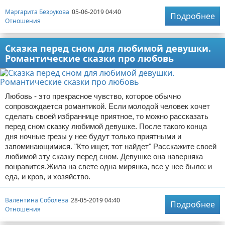
Маргарита Безрукова
05-06-2019 04:40
Подробнее
Отношения
Сказка перед сном для любимой девушки.
Романтические сказки про любовь
Любовь - это прекрасное чувство, которое обычно
сопровождается романтикой. Если молодой человек хочет
сделать своей избраннице приятное, то можно рассказать
перед сном сказку любимой девушке. После такого конца
дня ночные грезы у нее будут только приятными и
запоминающимися. "Кто ищет, тот найдет" Расскажите своей
любимой эту сказку перед сном. Девушке она наверняка
понравится.Жила на свете одна мирянка, все у нее было: и
еда, и кров, и хозяйство.
Валентина Соболева
28-05-2019 04:40
Подробнее
Отношения