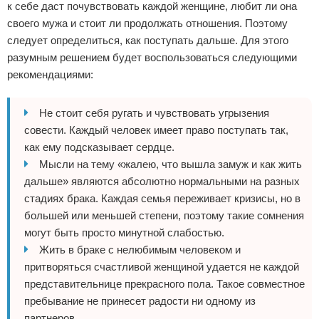
к себе даст почувствовать каждой женщине, любит ли она
своего мужа и стоит ли продолжать отношения. Поэтому
следует определиться, как поступать дальше. Для этого
разумным решением будет воспользоваться следующими
рекомендациями:
Не стоит себя ругать и чувствовать угрызения
совести. Каждый человек имеет право поступать так,
как ему подсказывает сердце.
Мысли на тему «жалею, что вышла замуж и как жить
дальше» являются абсолютно нормальными на разных
стадиях брака. Каждая семья переживает кризисы, но в
большей или меньшей степени, поэтому такие сомнения
могут быть просто минутной слабостью.
Жить в браке с нелюбимым человеком и
притворяться счастливой женщиной удается не каждой
представительнице прекрасного пола. Такое совместное
пребывание не принесет радости ни одному из
партнеров.