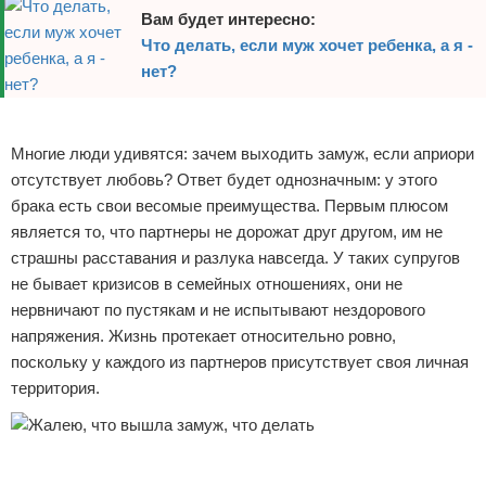
Вам будет интересно:
Что делать, если муж хочет ребенка, а я -
нет?
Реклама
Многие люди удивятся: зачем выходить замуж, если априори
отсутствует любовь? Ответ будет однозначным: у этого
брака есть свои весомые преимущества. Первым плюсом
является то, что партнеры не дорожат друг другом, им не
страшны расставания и разлука навсегда. У таких супругов
не бывает кризисов в семейных отношениях, они не
нервничают по пустякам и не испытывают нездорового
напряжения. Жизнь протекает относительно ровно,
поскольку у каждого из партнеров присутствует своя личная
территория.
Реклама