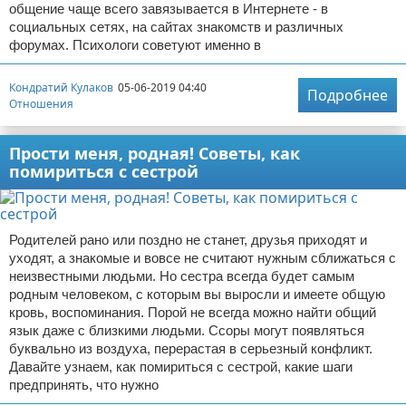
общение чаще всего завязывается в Интернете - в
социальных сетях, на сайтах знакомств и различных
форумах. Психологи советуют именно в
Кондратий Кулаков
05-06-2019 04:40
Подробнее
Отношения
Прости меня, родная! Советы, как
помириться с сестрой
Родителей рано или поздно не станет, друзья приходят и
уходят, а знакомые и вовсе не считают нужным сближаться с
неизвестными людьми. Но сестра всегда будет самым
родным человеком, с которым вы выросли и имеете общую
кровь, воспоминания. Порой не всегда можно найти общий
язык даже с близкими людьми. Ссоры могут появляться
буквально из воздуха, перерастая в серьезный конфликт.
Давайте узнаем, как помириться с сестрой, какие шаги
предпринять, что нужно