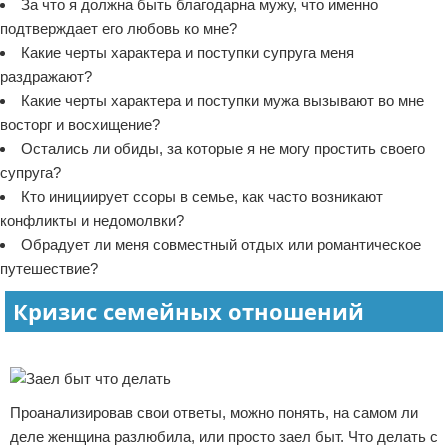
За что я должна быть благодарна мужу, что именно
подтверждает его любовь ко мне?
Какие черты характера и поступки супруга меня
раздражают?
Какие черты характера и поступки мужа вызывают во мне
восторг и восхищение?
Остались ли обиды, за которые я не могу простить своего
супруга?
Кто инициирует ссоры в семье, как часто возникают
конфликты и недомолвки?
Обрадует ли меня совместный отдых или романтическое
путешествие?
Кризис семейных отношений
Реклама
Проанализировав свои ответы, можно понять, на самом ли
деле женщина разлюбила, или просто заел быт. Что делать с