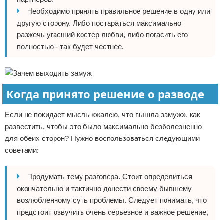
Необходимо принять правильное решение в одну или
другую сторону. Либо постараться максимально
разжечь угасший костер любви, либо погасить его
полностью - так будет честнее.
Когда принято решение о разводе
Если не покидает мысль «жалею, что вышла замуж», как
развестить, чтобы это было максимально безболезненно
для обеих сторон? Нужно воспользоваться следующими
советами:
Продумать тему разговора. Стоит определиться
окончательно и тактично донести своему бывшему
возлюбленному суть проблемы. Следует понимать, что
предстоит озвучить очень серьезное и важное решение,