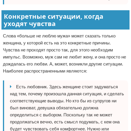
Конкретные ситуации, когда
уходят чувства
Слова «больше не люблю мужа» может сказать только
женщина, у которой есть на это конкретные причины.
Чувства не проходят просто так, для этого необходим
импульс. Возможно, муж сам не любит жену, и она просто не
дождалась его любви. А, может, возникли другие ситуации.
Наиболее распространенными являются:
Есть любовник. Здесь женщине стоит задуматься
над тем, почему произошла данная ситуация, и сделать
соответствующие выводы. Но кто бы из супругов ни
был виноват, девушка обязательно должна
определиться с выбором. Поскольку так не может
продолжаться вечно, есть смысл подумать, с кем она
будет чувствовать себя комфортнее. Нужно или