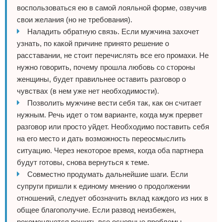
воспользоваться ею в самой лояльной форме, озвучив
свои желания (но не требования).
Наладить обратную связь. Если мужчина захочет
узнать, по какой причине принято решение о
расставании, не стоит перечислять все его промахи. Не
нужно говорить, почему прошла любовь со стороны
женщины, будет правильнее оставить разговор о
чувствах (в нем уже нет необходимости).
Позволить мужчине вести себя так, как он считает
нужным. Речь идет о том варианте, когда муж прервет
разговор или просто уйдет. Необходимо поставить себя
на его место и дать возможность переосмыслить
ситуацию. Через некоторое время, когда оба партнера
будут готовы, снова вернуться к теме.
Совместно продумать дальнейшие шаги. Если
супруги пришли к единому мнению о продолжении
отношений, следует обозначить вклад каждого из них в
общее благополучие. Если развод неизбежен,
рекомендуется решить все основные проблемы,