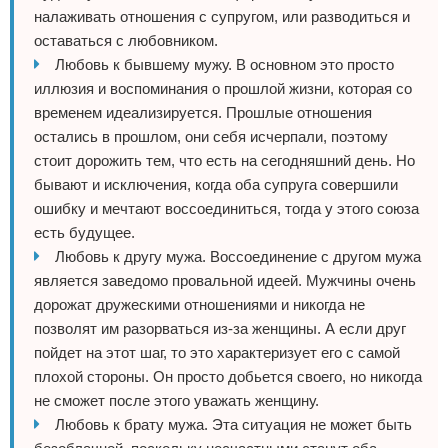
налаживать отношения с супругом, или разводиться и
оставаться с любовником.
Любовь к бывшему мужу. В основном это просто
иллюзия и воспоминания о прошлой жизни, которая со
временем идеализируется. Прошлые отношения
остались в прошлом, они себя исчерпали, поэтому
стоит дорожить тем, что есть на сегодняшний день. Но
бывают и исключения, когда оба супруга совершили
ошибку и мечтают воссоединиться, тогда у этого союза
есть будущее.
Любовь к другу мужа. Воссоединение с другом мужа
является заведомо провальной идеей. Мужчины очень
дорожат дружескими отношениями и никогда не
позволят им разорваться из-за женщины. А если друг
пойдет на этот шаг, то это характеризует его с самой
плохой стороны. Он просто добьется своего, но никогда
не сможет после этого уважать женщину.
Любовь к брату мужа. Эта ситуация не может быть