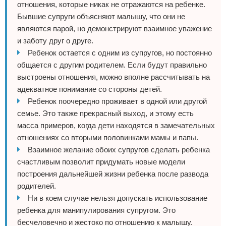
отношения, которые никак не отражаются на ребенке.
Бывшие супруги объясняют малышу, что они не
являются парой, но демонстрируют взаимное уважение
и заботу друг о друге.
Ребенок остается с одним из супругов, но постоянно
общается с другим родителем. Если будут правильно
выстроены отношения, можно вполне рассчитывать на
адекватное понимание со стороны детей.
Ребенок поочередно проживает в одной или другой
семье. Это также прекрасный выход, и этому есть
масса примеров, когда дети находятся в замечательных
отношениях со вторыми половинками мамы и папы.
Взаимное желание обоих супругов сделать ребенка
счастливым позволит придумать новые модели
построения дальнейшей жизни ребенка после развода
родителей.
Ни в коем случае нельзя допускать использование
ребенка для манипулирования супругом. Это
бесчеловечно и жестоко по отношению к малышу.