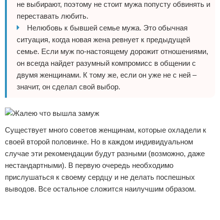
не выбирают, поэтому не стоит мужа попусту обвинять и
переставать любить.
Нелюбовь к бывшей семье мужа. Это обычная
ситуация, когда новая жена ревнует к предыдущей
семье. Если муж по-настоящему дорожит отношениями,
он всегда найдет разумный компромисс в общении с
двумя женщинами. К тому же, если он уже не с ней –
значит, он сделал свой выбор.
Существует много советов женщинам, которые охладели к
своей второй половинке. Но в каждом индивидуальном
случае эти рекомендации будут разными (возможно, даже
нестандартными). В первую очередь необходимо
прислушаться к своему сердцу и не делать поспешных
выводов. Все остальное сложится наилучшим образом.