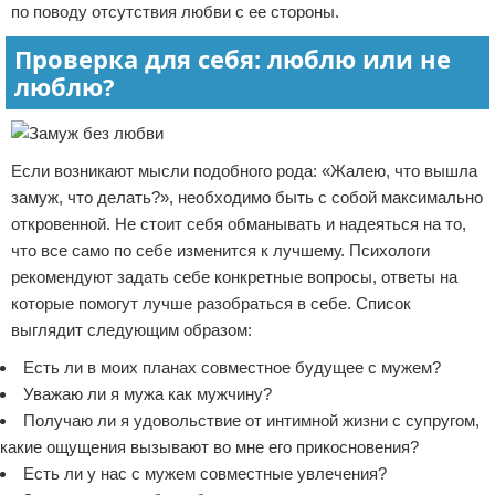
по поводу отсутствия любви с ее стороны.
Проверка для себя: люблю или не
люблю?
Если возникают мысли подобного рода: «Жалею, что вышла
замуж, что делать?», необходимо быть с собой максимально
откровенной. Не стоит себя обманывать и надеяться на то,
что все само по себе изменится к лучшему. Психологи
рекомендуют задать себе конкретные вопросы, ответы на
которые помогут лучше разобраться в себе. Список
выглядит следующим образом:
Есть ли в моих планах совместное будущее с мужем?
Уважаю ли я мужа как мужчину?
Получаю ли я удовольствие от интимной жизни с супругом,
какие ощущения вызывают во мне его прикосновения?
Есть ли у нас с мужем совместные увлечения?