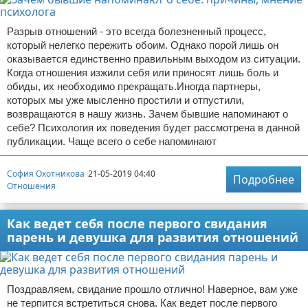
Разрыв отношений - это всегда болезненный процесс,
который нелегко пережить обоим. Однако порой лишь он
оказывается единственно правильным выходом из ситуации.
Когда отношения изжили себя или приносят лишь боль и
обиды, их необходимо прекращать.Иногда партнеры,
которых мы уже мысленно простили и отпустили,
возвращаются в нашу жизнь. Зачем бывшие напоминают о
себе? Психология их поведения будет рассмотрена в данной
публикации. Чаще всего о себе напоминают
София Охотникова
21-05-2019 04:40
Подробнее
Отношения
Как ведет себя после первого свидания
парень и девушка для развития отношений
Поздравляем, свидание прошло отлично! Наверное, вам уже
не терпится встретиться снова. Как ведет после первого