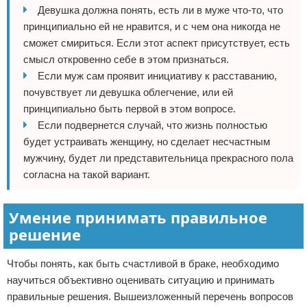
Девушка должна понять, есть ли в муже что-то, что
принципиально ей не нравится, и с чем она никогда не
сможет смириться. Если этот аспект присутствует, есть
смысл откровенно себе в этом признаться.
Если муж сам проявит инициативу к расставанию,
почувствует ли девушка облегчение, или ей
принципиально быть первой в этом вопросе.
Если подвернется случай, что жизнь полностью
будет устраивать женщину, но сделает несчастным
мужчину, будет ли представительница прекрасного пола
согласна на такой вариант.
Умение принимать правильное
решение
Чтобы понять, как быть счастливой в браке, необходимо
научиться объективно оценивать ситуацию и принимать
правильные решения. Вышеизложенный перечень вопросов