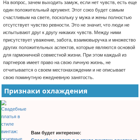
На вопрос, зачем выходить замуж, если нет чувств, есть еще
один положительный аргумент. Этот союз будет самым
счастливым на свете, поскольку у мужа и жены полностью
отсутствует чувство ревности. Это не значит, что люди не
испытывают друг к другу никаких чувств. Между ними
присутствует уважение, забота, взаимовыручка и множество
других положительных аспектов, которые являются основой
для гармоничной совместной жизни. При этом каждый из
партнеров имеет право на свою личную жизнь, не
отчитывается о своем местонахождении и не описывает
свою поминутную ежедневную занятость.
Признаки охлаждения
Вам будет интересно: