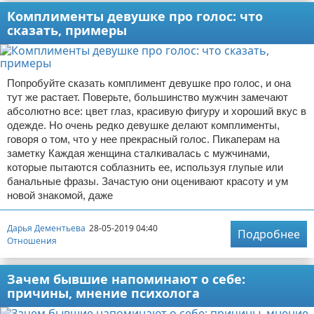
Комплименты девушке про голос: что
сказать, примеры
Попробуйте сказать комплимент девушке про голос, и она
тут же растает. Поверьте, большинство мужчин замечают
абсолютно все: цвет глаз, красивую фигуру и хороший вкус в
одежде. Но очень редко девушке делают комплименты,
говоря о том, что у нее прекрасный голос. Пикаперам на
заметку Каждая женщина сталкивалась с мужчинами,
которые пытаются соблазнить ее, используя глупые или
банальные фразы. Зачастую они оценивают красоту и ум
новой знакомой, даже
Дарья Дементьева
28-05-2019 04:40
Подробнее
Отношения
Зачем бывшие напоминают о себе:
причины, мнение психолога